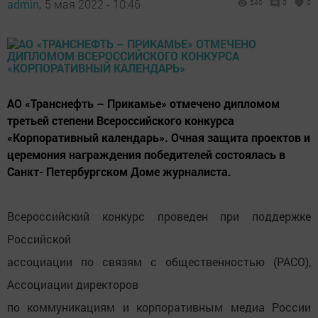
admin,
5 мая 2022 - 10:46
540
0
0
АО «Транснефть – Прикамье» отмечено дипломом
третьей степени Всероссийского конкурса
«Корпоративный календарь». Очная защита проектов и
церемония награждения победителей состоялась в
Санкт- Петербургском Доме журналиста.
Всероссийский конкурс проведен при поддержке
Российской
ассоциации по связям с общественностью (РАСО),
Ассоциации директоров
по коммуникациям и корпоративным медиа России