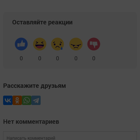
Оставляйте реакции
0
0
0
0
0
Расскажите друзьям
Нет комментариев