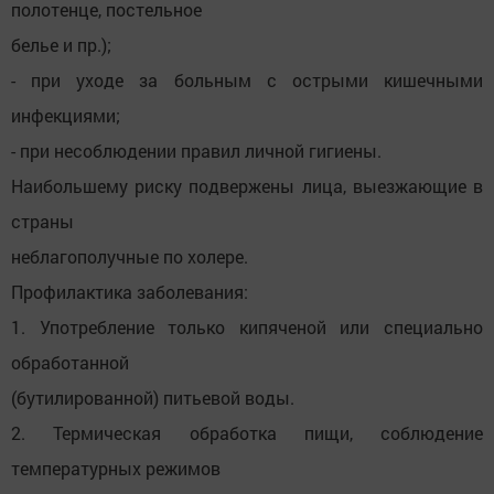
полотенце, постельное
белье и пр.);
- при уходе за больным с острыми кишечными
инфекциями;
- при несоблюдении правил личной гигиены.
Наибольшему риску подвержены лица, выезжающие в
страны
неблагополучные по холере.
Профилактика заболевания:
1. Употребление только кипяченой или специально
обработанной
(бутилированной) питьевой воды.
2. Термическая обработка пищи, соблюдение
температурных режимов