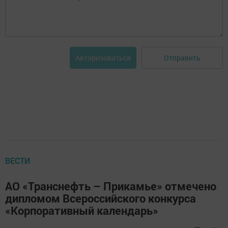
Отправить
Авторизоваться
ВЕСТИ
АО «Транснефть – Прикамье» отмечено
дипломом Всероссийского конкурса
«Корпоративный календарь»