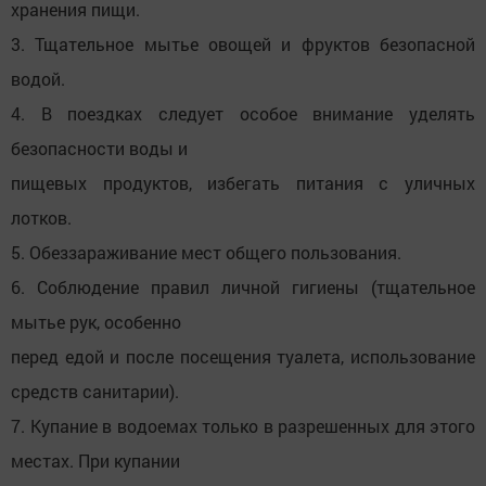
хранения пищи.
3. Тщательное мытье овощей и фруктов безопасной
водой.
4. В поездках следует особое внимание уделять
безопасности воды и
пищевых продуктов, избегать питания с уличных
лотков.
5. Обеззараживание мест общего пользования.
6. Соблюдение правил личной гигиены (тщательное
мытье рук, особенно
перед едой и после посещения туалета, использование
средств санитарии).
7. Купание в водоемах только в разрешенных для этого
местах. При купании