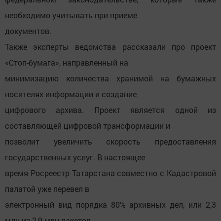
необходимо учитывать при приеме
документов.
Также эксперты ведомства рассказали про проект
«Стоп-бумага», направленный на
минимизацию количества хранимой на бумажных
носителях информации и создание
цифрового архива. Проект является одной из
составляющей цифровой трансформации и
позволит увеличить скорость предоставления
государственных услуг. В настоящее
время Росреестр Татарстана совместно с Кадастровой
палатой уже перевел в
электронный вид порядка 80% архивных дел, или 2,3
млн из 2,9 млн пакетов