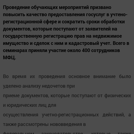
Проведение обучающих мероприятий призвано
повысить качество предоставления госуслуг в учтено-
регистрационной сфере и сократить сроки обработки
документов, которые поступают от заявителей на
государственную регистрацию прав на недвижимое
имущество и сделок с ним и кадастровый учет. Всего в
семинарах приняли участие около 400 сотрудников
МФЦ.
Во время их проведения основное внимание было
уделено анализу недочетов при
приеме документов, которые поступают от физических
и юридических лиц для
осуществления учетно-регистрационных действий, а
также рассмотрены нововведения в
федеральном законодательстве, которые также