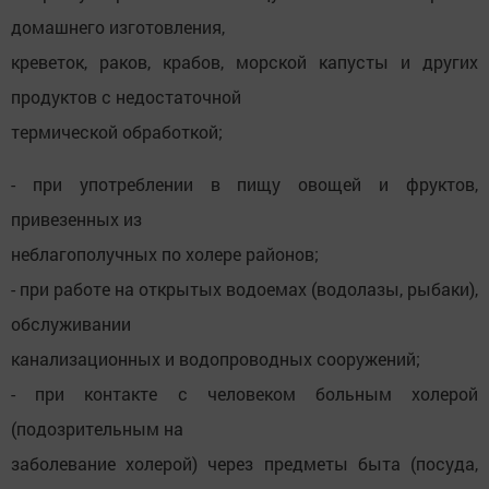
домашнего изготовления,
креветок, раков, крабов, морской капусты и других
продуктов с недостаточной
термической обработкой;
- при употреблении в пищу овощей и фруктов,
привезенных из
неблагополучных по холере районов;
- при работе на открытых водоемах (водолазы, рыбаки),
обслуживании
канализационных и водопроводных сооружений;
- при контакте с человеком больным холерой
(подозрительным на
заболевание холерой) через предметы быта (посуда,