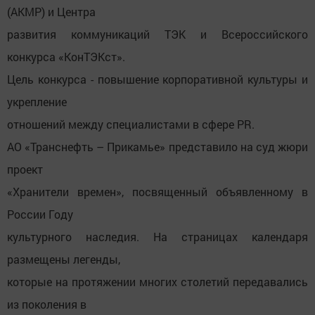
(АКМР) и Центра
развития коммуникаций ТЭК и Всероссийского
конкурса «КонТЭКст».
Цель конкурса - повышение корпоративной культуры и
укрепление
отношений между специалистами в сфере PR.
АО «Транснефть – Прикамье» представило на суд жюри
проект
«Хранители времен», посвященный объявленному в
России Году
культурного наследия. На страницах календаря
размещены легенды,
которые на протяжении многих столетий передавались
из поколения в