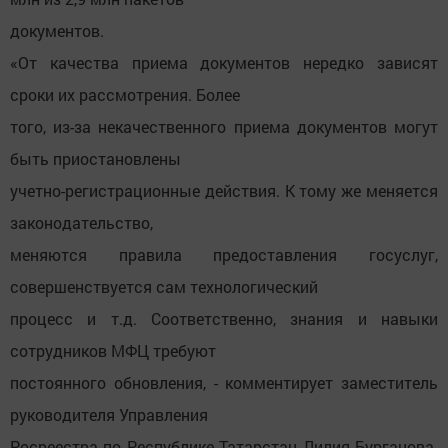
документов.
«От качества приема документов нередко зависят
сроки их рассмотрения. Более
того, из-за некачественного приема документов могут
быть приостановлены
учетно-регистрационные действия. К тому же меняется
законодательство,
меняются правила предоставления госуслуг,
совершенствуется сам технологический
процесс и т.д. Соответственно, знания и навыки
сотрудников МФЦ требуют
постоянного обновления, - комментирует заместитель
руководителя Управления
Росреестра по Республике Татарстан Лилия Бурганова.