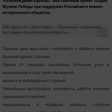
«Освобождение Европы». Выставочный проект создан
Музеем Победы при поддержке Российского военно-
исторического общества.
Главная цель выставки - напомнить о подвиге воинов
Красной Армии, спасших
Европу от нацизма, сыгравших большую роль в
налаживании и обустройстве мирной
жизни в освобождённых странах.
Уникальные фотографии, документы, работы военных
художников позволяют
эмоционально и правдиво показать события