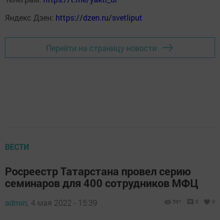
Яндекс Дзен:
https://dzen.ru/svetliput
Перейти на страницу новости
ВЕСТИ
Росреестр Татарстана провел серию
семинаров для 400 сотрудников МФЦ
admin,
4 мая 2022 - 15:39
591
0
0