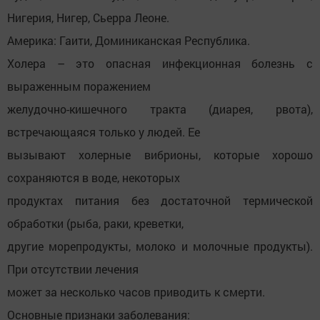
Нигерия, Нигер, Сьерра Леоне.
Америка: Гаити, Доминиканская Республика.
Холера – это опасная инфекционная болезнь с
выраженным поражением
желудочно-кишечного тракта (диарея, рвота),
встречающаяся только у людей. Ее
вызывают холерные вибрионы, которые хорошо
сохраняются в воде, некоторых
продуктах питания без достаточной термической
обработки (рыба, раки, креветки,
другие морепродукты, молоко и молочные продукты).
При отсутствии лечения
может за несколько часов приводить к смерти.
Основные признаки заболевания: