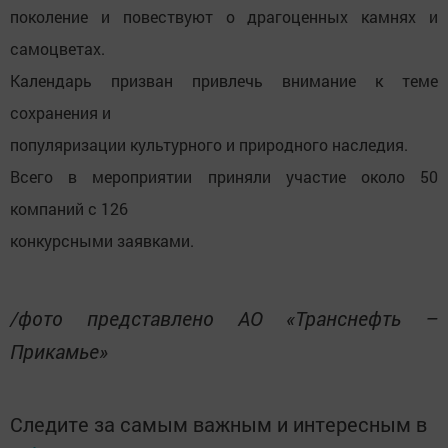
поколение и повествуют о драгоценных камнях и
самоцветах.
Календарь призван привлечь внимание к теме
сохранения и
популяризации культурного и природного наследия.
Всего в мероприятии приняли участие около 50
компаний с 126
конкурсными заявками.
/фото представлено АО «Транснефть –
Прикамье»
Следите за самым важным и интересным в