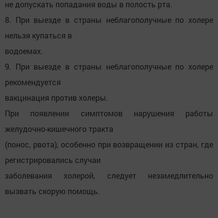
не допускать попадания воды в полость рта.
8. При выезде в страны неблагополучные по холере
нельзя купаться в
водоемах.
9. При выезде в страны неблагополучные по холере
рекомендуется
вакцинация против холеры.
При появлении симптомов нарушения работы
желудочно-кишечного тракта
(понос, рвота), особенно при возвращении из стран, где
регистрировались случаи
заболевания холерой, следует незамедлительно
вызвать скорую помощь.