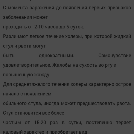
С момента заражения до появления первых признаков
заболевания может
проходить от 2-10 часов до 5 суток.
Различают легкое течение холеры, при которой жидкий
стул и рвота могут
быть однократными. Самочувствие
удовлетворительное. Жалобы на сухость во рту и
повышенную жажду.
Для среднетяжелого течения холеры характерно острое
начало с появлением
обильного стула, иногда может предшествовать рвота.
Стул становится все более
частым от 15-20 раз в сутки, постепенно теряет
каловый характер и приобретает вид