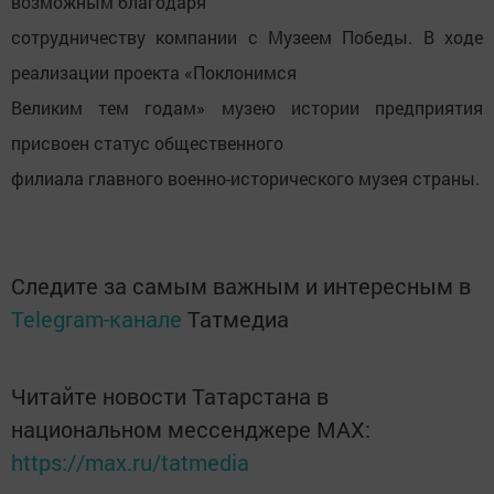
возможным благодаря
сотрудничеству компании с Музеем Победы. В ходе
реализации проекта «Поклонимся
Великим тем годам» музею истории предприятия
присвоен статус общественного
филиала главного военно-исторического музея страны.
Следите за самым важным и интересным в
Telegram-канале
Татмедиа
Читайте новости Татарстана в
национальном мессенджере MАХ:
https://max.ru/tatmedia