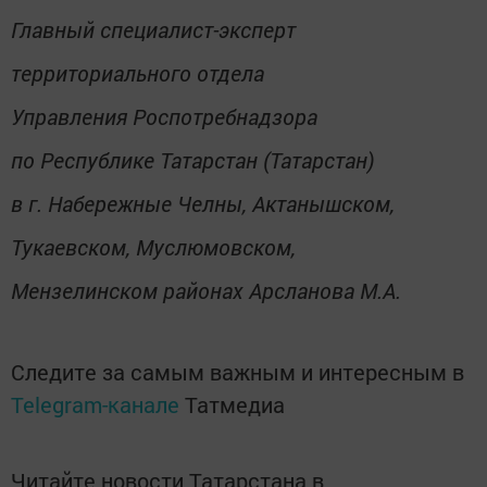
Главный специалист-эксперт
территориального отдела
Управления Роспотребнадзора
по Республике Татарстан (Татарстан)
в г. Набережные Челны, Актанышском,
Тукаевском, Муслюмовском,
Мензелинском районах Арсланова М.А.
Следите за самым важным и интересным в
Telegram-канале
Татмедиа
Читайте новости Татарстана в