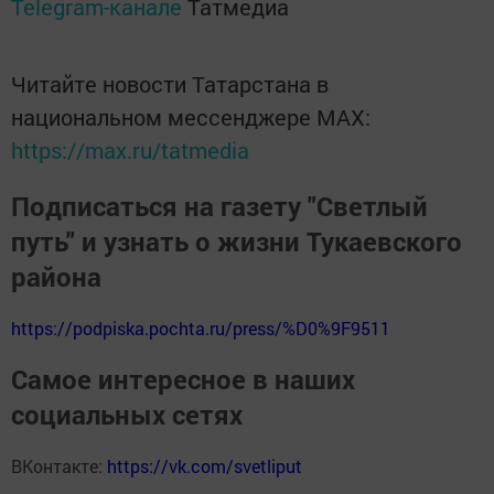
Telegram-канале
Татмедиа
Читайте новости Татарстана в
национальном мессенджере MАХ:
https://max.ru/tatmedia
Подписаться на газету "Светлый
путь" и узнать о жизни Тукаевского
района
https://podpiska.pochta.ru/press/%D0%9F9511
Самое интересное в наших
социальных сетях
ВКонтакте:
https://vk.com/svetliput