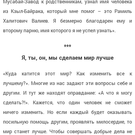
Мусабай-Завод к родственникам, узнал имя человека
из Кзыл-Байрака, который мне помог – это Рамиль
Халитович Валиев. Я безмерно благодарен ему и
второму парню, имя которого я не успел узнать».
***
Я, ты, он, мы сделаем мир лучше
«Куда катится этот мир? Как изменить все к
лучшему?». Многие из нас задают эти вопросы себе и
другим. И тут же находят оправдание: «А что я могу
сделать?!». Кажется, что один человек не сможет
ничего изменить. Но если каждый будет оказывать
посильную помощь другим, проявлять милосердие, то
мир станет лучше. Чтобы совершать добрые дела не