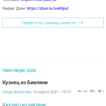
Яндекс Дзен:
https://dzen.ru/svetliput
Перейти на страницу новости
ТВОИ ЛЮДИ, СЕЛО
Кузнец из Бикляни
Зухра Валитова,
14 марта 2021 - 15:10
1259
0
0