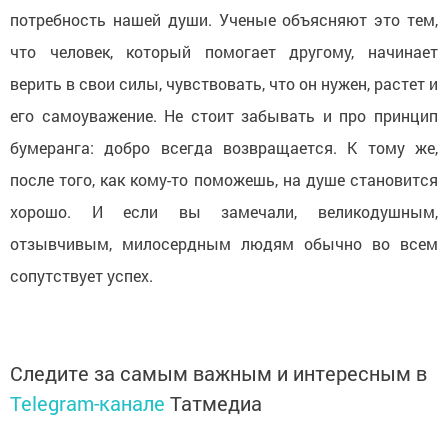
потребность нашей души. Ученые объясняют это тем,
что человек, который помогает другому, начинает
верить в свои силы, чувствовать, что он нужен, растет и
его самоуважение. Не стоит забывать и про принцип
бумеранга: добро всегда возвращается. К тому же,
после того, как кому-то поможешь, на душе становится
хорошо. И если вы замечали, великодушным,
отзывчивым, милосердным людям обычно во всем
сопутствует успех.
Следите за самым важным и интересным в
Telegram-канале
Татмедиа