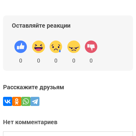
Оставляйте реакции
0
0
0
0
0
Расскажите друзьям
Нет комментариев