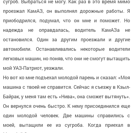
сугроб. Выбраться не могу. Как раз в это время мимо
проезжал КамАЗ, он выполнял дорожные работы. Я
приободрился, подумал, что он мне и поможет. Но
надежда не оправдалась, водитель КамАЗа не
остановился. Один за другим проезжали и другие
автомобили. Останавливались некоторые водители
легковых машин, но поняв, что они не смогут вытащить
мой УАЗ-Патриот, уезжали.
Но вот ко мне подъехал молодой парень и сказал: «Моя
машина с твоей не справится. Сейчас я съезжу в Кзыл-
Байрак, у меня там есть «Нива», она сможет вытянуть».
Он вернулся очень быстро. К нему присоединился еще
один молодой человек. Две машины справились с
моей, вытащили ее из сугроба. Когда приехал в