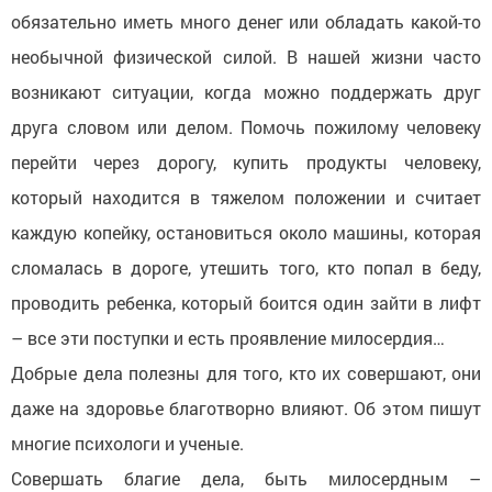
обязательно иметь много денег или обладать какой-то
необычной физической силой. В нашей жизни часто
возникают ситуации, когда можно поддержать друг
друга словом или делом. Помочь пожилому человеку
перейти через дорогу, купить продукты человеку,
который находится в тяжелом положении и считает
каждую копейку, остановиться около машины, которая
сломалась в дороге, утешить того, кто попал в беду,
проводить ребенка, который боится один зайти в лифт
– все эти поступки и есть проявление милосердия…
Добрые дела полезны для того, кто их совершают, они
даже на здоровье благотворно влияют. Об этом пишут
многие психологи и ученые.
Совершать благие дела, быть милосердным –