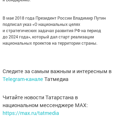
В мае 2018 года Президент России Владимир Путин
подписал указ «О национальных целях
и стратегических задачах развития РФ на период
до 2024 года», который дал старт реализации
национальных проектов на территории страны.
Следите за самым важным и интересным в
Telegram-канале
Татмедиа
Читайте новости Татарстана в
национальном мессенджере MАХ:
https://max.ru/tatmedia