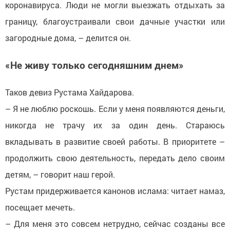
коронавируса. Люди не могли выезжать отдыхать за
границу, благоустраивали свои дачные участки или
загородные дома, – делится он.
«Не живу только сегодняшним днем»
Таков девиз Рустама Хайдарова.
– Я не люблю роскошь. Если у меня появляются деньги,
никогда не трачу их за один день. Стараюсь
вкладывать в развитие своей работы. В приоритете –
продолжить свою деятельность, передать дело своим
детям, – говорит наш герой.
Рустам придерживается канонов ислама: читает намаз,
посещает мечеть.
– Для меня это совсем нетрудно, сейчас созданы все