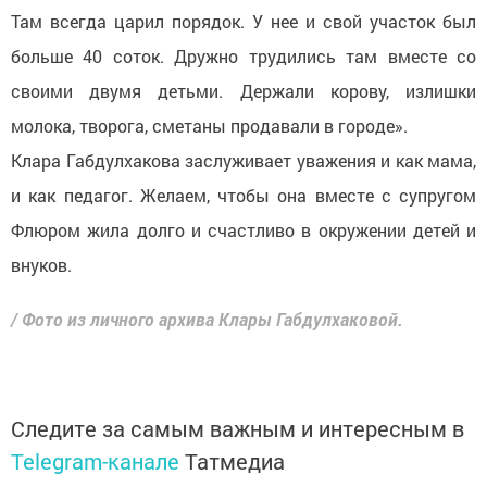
Там всегда царил порядок. У нее и свой участок был
больше 40 соток. Дружно трудились там вместе со
своими двумя детьми. Держали корову, излишки
молока, творога, сметаны продавали в городе».
Клара Габдулхакова заслуживает уважения и как мама,
и как педагог. Желаем, чтобы она вместе с супругом
Флюром жила долго и счастливо в окружении детей и
внуков.
/ Фото из личного архива Клары Габдулхаковой.
Следите за самым важным и интересным в
Telegram-канале
Татмедиа