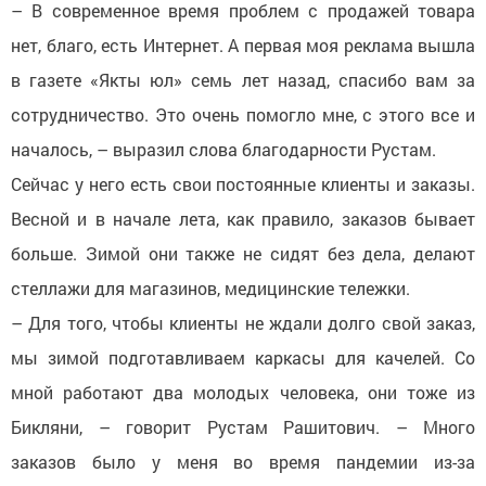
– В современное время проблем с продажей товара
нет, благо, есть Интернет. А первая моя реклама вышла
в газете «Якты юл» семь лет назад, спасибо вам за
сотрудничество. Это очень помогло мне, с этого все и
началось, – выразил слова благодарности Рустам.
Сейчас у него есть свои постоянные клиенты и заказы.
Весной и в начале лета, как правило, заказов бывает
больше. Зимой они также не сидят без дела, делают
стеллажи для магазинов, медицинские тележки.
– Для того, чтобы клиенты не ждали долго свой заказ,
мы зимой подготавливаем каркасы для качелей. Со
мной работают два молодых человека, они тоже из
Бикляни, – говорит Рустам Рашитович. – Много
заказов было у меня во время пандемии из-за