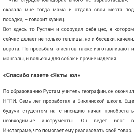
сказала мне тогда мама и отдала свои места под
посадки, – говорит кузнец.
Вот здесь то Рустам и соорудил себе цех, в котором
сейчас делает не только теплицы, но и беседки, качели,
ворота. По просьбам клиентов также изготавливают и
мангалы, и вольеры для собак и прочие изделия.
«Спасибо газете «Якты юл»
По образованию Рустам учитель географии, он окончил
НГПИ. Семь лет проработал в Биклянской школе. Еще
будучи студентом на стипендию начал приобретать
необходимые инструменты. Он ведет блог в
Инстаграме, что помогает ему реализовать свой товар.