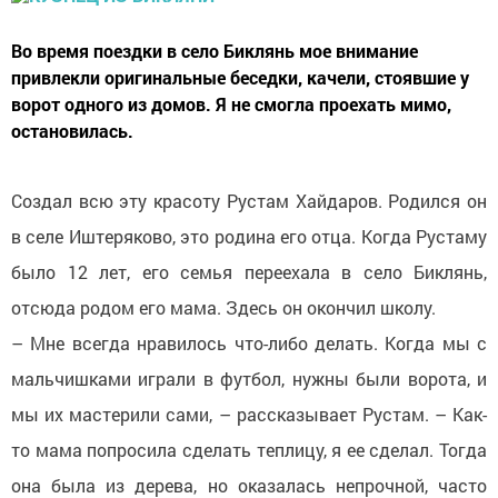
Во время поездки в село Биклянь мое внимание
привлекли оригинальные беседки, качели, стоявшие у
ворот одного из домов. Я не смогла проехать мимо,
остановилась.
Создал всю эту красоту Рустам Хайдаров. Родился он
в селе Иштеряково, это родина его отца. Когда Рустаму
было 12 лет, его семья переехала в село Биклянь,
отсюда родом его мама. Здесь он окончил школу.
– Мне всегда нравилось что-либо делать. Когда мы с
мальчишками играли в футбол, нужны были ворота, и
мы их мастерили сами, – рассказывает Рустам. – Как-
то мама попросила сделать теплицу, я ее сделал. Тогда
она была из дерева, но оказалась непрочной, часто