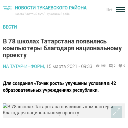
НОВОСТИ ТУКАЕВСКОГО РАЙОНА
16+
Газета "Светлый путь" - Тукаевский район
ВЕСТИ
В 78 школах Татарстана появились
компьютеры благодаря национальному
проекту
ИА ТАТАР-ИНФОРМ,
15 марта 2021 - 09:33
495
0
0
Для создания «Точек роста» улучшены условия в 42
образовательных учреждениях республики.