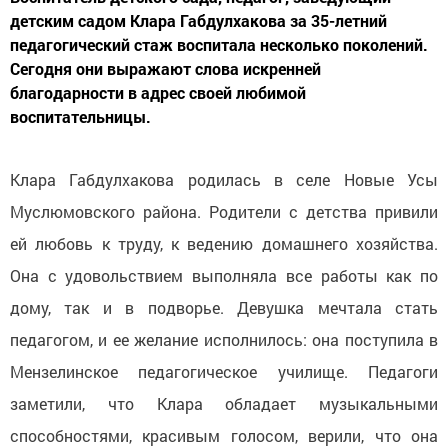
детским садом Клара Габдулхакова за 35-летний
педагогический стаж воспитала несколько поколений.
Сегодня они выражают слова искренней
благодарности в адрес своей любимой
воспитательницы.
Клара Габдулхакова родилась в селе Новые Усы
Муслюмовского района. Родители с детства привили
ей любовь к труду, к ведению домашнего хозяйства.
Она с удовольствием выполняла все работы как по
дому, так и в подворье. Девушка мечтала стать
педагогом, и ее желание исполнилось: она поступила в
Мензелинское педагогическое училище. Педагоги
заметили, что Клара обладает музыкальными
способностями, красивым голосом, верили, что она