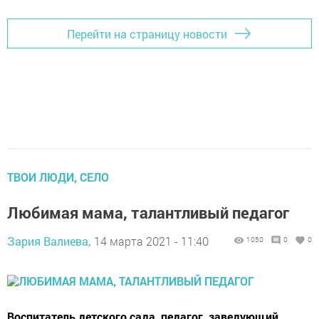
Перейти на страницу новости
ТВОИ ЛЮДИ, СЕЛО
Любимая мама, талантливый педагог
Зария Валиева,
14 марта 2021 - 11:40
1050
0
0
Воспитатель детского сада, педагог, заведующий