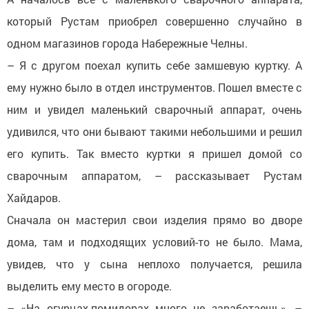
который Рустам приобрел совершенно случайно в
одном магазинов города Набережные Челны.
– Я с другом поехал купить себе замшевую куртку. А
ему нужно было в отдел инструментов. Пошел вместе с
ним и увидел маленький сварочный аппарат, очень
удивился, что они бывают такими небольшими и решил
его купить. Так вместо куртки я пришел домой со
сварочным аппаратом, – рассказывает Рустам
Хайдаров.
Сначала он мастерил свои изделия прямо во дворе
дома, там и подходящих условий-то не было. Мама,
увидев, что у сына неплохо получается, решила
выделить ему место в огороде.
– «На огурцах-помидорах много не заработаешь», –