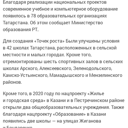
Благодаря реализации национальных проектов
современное учебное и компьютерное оборудование
появилось в 78 образовательных организациях
Татарстана. Об этом сообщает Министерство
образования РТ..
Для создания «Точек роста» Были улучшены условия
в 42 школах Татарстана, расположенных в сельской
местности и малых городах. Кроме того,
отремонтированы шесть спортивных залов в сельских
школах Арского, Алексеевского, Зеленодольского,
Камско-Устьинского, Мамадышского и Мензелинского
районов.
Кроме того, в 2020 году по нацпроекту «Жилье
и городская среда» в Казани и в Пестречинском районе
открыли два общеобразовательных учреждения. Также
благодаря нацпроекту «Образование» в Казани
появились две школы — на улицах Жиганова
и Бондаренко.