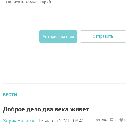
Отправить
Авторизоваться
ВЕСТИ
Доброе дело два века живет
Зария Валиева,
15 марта 2021 - 08:40
584
0
0