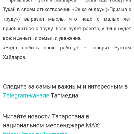
Тукай в своем стихотворении «Эшкә өндәү» («Призыв к
труду») выразил мысль, что надо с малых лет
приобщаться к труду. Если будет работа, у тебя будет
все: и деньги, и семья, и уважение.
«Надо любить свою работу,» – говорит Рустам
Хайдаров.
Следите за самым важным и интересным в
Telegram-канале
Татмедиа
Читайте новости Татарстана в
национальном мессенджере MАХ:
https://max.ru/tatmedia