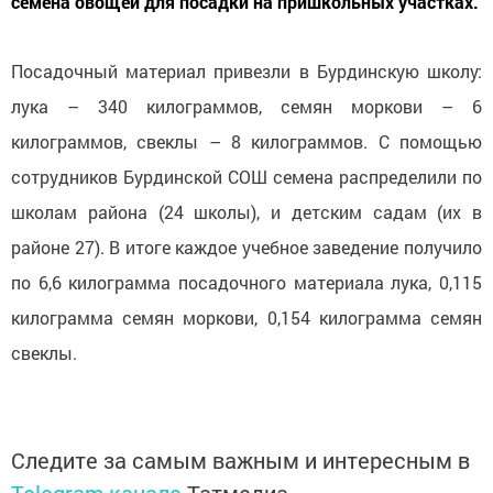
семена овощей для посадки на пришкольных участках.
Посадочный материал привезли в Бурдинскую школу:
лука – 340 килограммов, семян моркови – 6
килограммов, свеклы – 8 килограммов. С помощью
сотрудников Бурдинской СОШ семена распределили по
школам района (24 школы), и детским садам (их в
районе 27). В итоге каждое учебное заведение получило
по 6,6 килограмма посадочного материала лука, 0,115
килограмма семян моркови, 0,154 килограмма семян
свеклы.
Следите за самым важным и интересным в