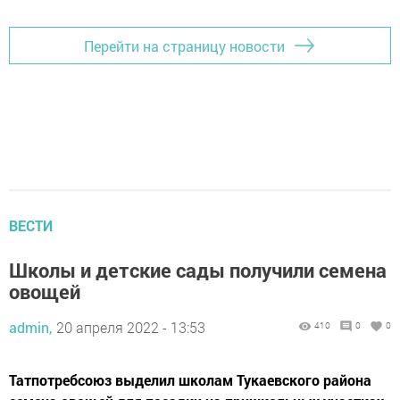
Перейти на страницу новости
ВЕСТИ
Школы и детские сады получили семена
овощей
admin,
20 апреля 2022 - 13:53
410
0
0
Татпотребсоюз выделил школам Тукаевского района