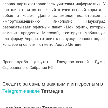
первая партия отправилась учителям информатики. У
нас же готовится полезный отечественный корм для
собак и кошек. Давно занимался подготовкой к
импортозамещению Иннополис. Наукоград
разрабатывает офисный пакет «Мой офис», который
заменит продукты Microsoft, тестирует мобильную
платформу Аврора, готовит к выпуску сервисы видео-
конференц-связи», - отметил Айдар Метшин.
Пресс-служба депутата Государственной Думы
Федерального Собрания РФ
Следите за самым важным и интересным в
Telegram-канале
Татмедиа
Читайте новости Татарстана в