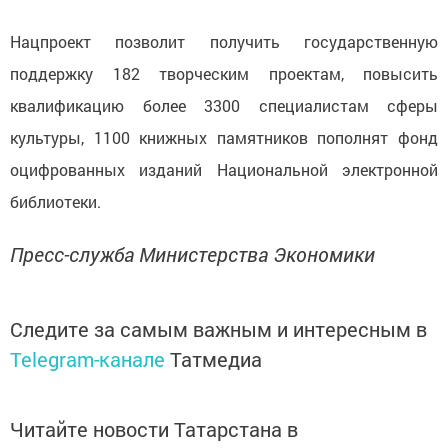
Нацпроект позволит получить государственную
поддержку 182 творческим проектам, повысить
квалификацию более 3300 специалистам сферы
культуры, 1100 книжных памятников пополнят фонд
оцифрованных изданий Национальной электронной
библиотеки.
Пресс-служба Министерства Экономики
Следите за самым важным и интересным в
Telegram-канале
Татмедиа
Читайте новости Татарстана в