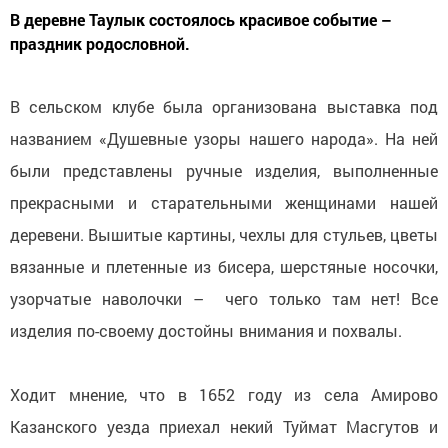
В деревне Таулык состоялось красивое событие –
праздник родословной.
В сельском клубе была организована выставка под
названием «Душевные узоры нашего народа». На ней
были представлены ручные изделия, выполненные
прекрасными и старательными женщинами нашей
деревени. Вышитые картины, чехлы для стульев, цветы
вязанные и плетенные из бисера, шерстяные носочки,
узорчатые наволочки – чего только там нет! Все
изделия по-своему достойны внимания и похвалы.
Ходит мнение, что в 1652 году из села Амирово
Казанского уезда приехал некий Туймат Масгутов и