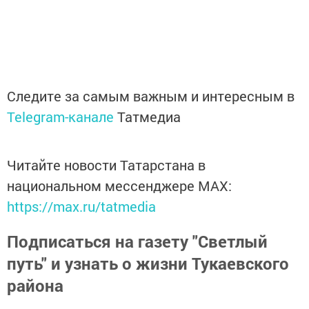
Следите за самым важным и интересным в
Telegram-канале
Татмедиа
Читайте новости Татарстана в
национальном мессенджере MАХ:
https://max.ru/tatmedia
Подписаться на газету "Светлый
путь" и узнать о жизни Тукаевского
района