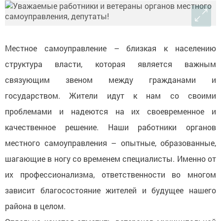
Местное самоуправление – близкая к населению
структура власти, которая является важным
связующим звеном между гражданами и
государством. Жители идут к нам со своими
проблемами и надеются на их своевременное и
качественное решение. Наши работники органов
местного самоуправления – опытные, образованные,
шагающие в ногу со временем специалисты. Именно от
их профессионализма, ответственности во многом
зависит благосостояние жителей и будущее нашего
района в целом.