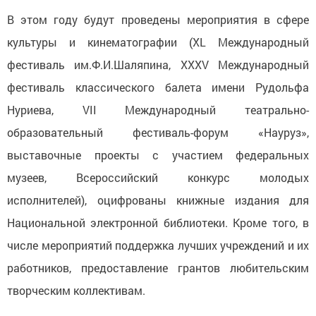
В этом году будут проведены мероприятия в сфере
культуры и кинематографии (XL Международный
фестиваль им.Ф.И.Шаляпина, XXXV Международный
фестиваль классического балета имени Рудольфа
Нуриева, VII Международный театрально-
образовательный фестиваль-форум «Науруз»,
выставочные проекты с участием федеральных
музеев, Всероссийский конкурс молодых
исполнителей), оцифрованы книжные издания для
Национальной электронной библиотеки. Кроме того, в
числе мероприятий поддержка лучших учреждений и их
работников, предоставление грантов любительским
творческим коллективам.