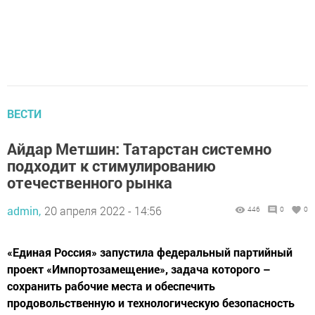
ВЕСТИ
Айдар Метшин: Татарстан системно
подходит к стимулированию
отечественного рынка
admin,
20 апреля 2022 - 14:56
446
0
0
«Единая Россия» запустила федеральный партийный
проект «Импортозамещение», задача которого –
сохранить рабочие места и обеспечить
продовольственную и технологическую безопасность