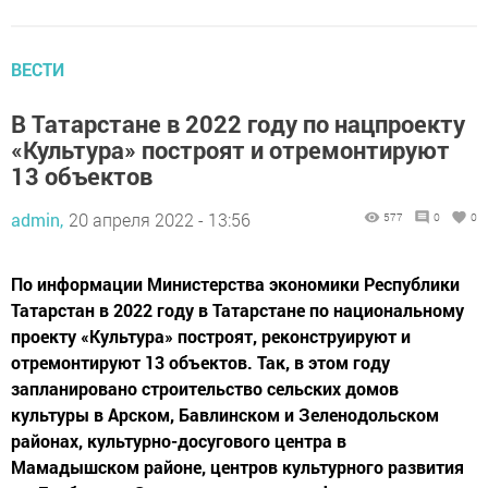
ВЕСТИ
В Татарстане в 2022 году по нацпроекту
«Культура» построят и отремонтируют
13 объектов
admin,
20 апреля 2022 - 13:56
577
0
0
По информации Министерства экономики Республики
Татарстан в 2022 году в Татарстане по национальному
проекту «Культура» построят, реконструируют и
отремонтируют 13 объектов. Так, в этом году
запланировано строительство сельских домов
культуры в Арском, Бавлинском и Зеленодольском
районах, культурно-досугового центра в
Мамадышском районе, центров культурного развития