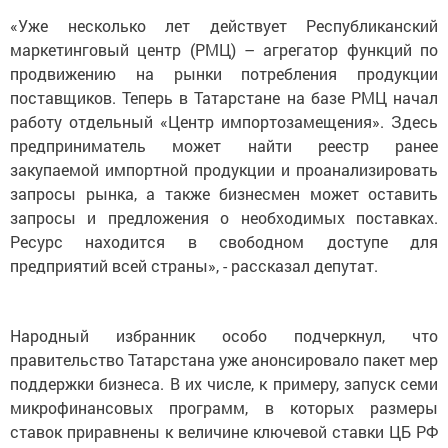
«Уже несколько лет действует Республиканский
маркетинговый центр (РМЦ) – агрегатор функций по
продвижению на рынки потребления продукции
поставщиков. Теперь в Татарстане на базе РМЦ начал
работу отдельный «Центр импортозамещения». Здесь
предприниматель может найти реестр ранее
закупаемой импортной продукции и проанализировать
запросы рынка, а также бизнесмен может оставить
запросы и предложения о необходимых поставках.
Ресурс находится в свободном доступе для
предприятий всей страны», - рассказал депутат.
Народный избранник особо подчеркнул, что
правительство Татарстана уже анонсировало пакет мер
поддержки бизнеса. В их числе, к примеру, запуск семи
микрофинансовых программ, в которых размеры
ставок приравнены к величине ключевой ставки ЦБ РФ