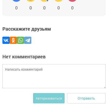
0
0
0
0
0
Расскажите друзьям
Нет комментариев
Отправить
Авторизоваться