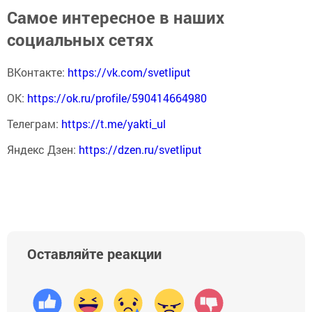
Самое интересное в наших
социальных сетях
ВКонтакте:
https://vk.com/svetliput
ОК:
https://ok.ru/profile/590414664980
Телеграм:
https://t.me/yakti_ul
Яндекс Дзен:
https://dzen.ru/svetliput
Оставляйте реакции