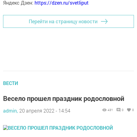
Яндекс Дзен:
https://dzen.ru/svetliput
Перейти на страницу новости
ВЕСТИ
Весело прошел праздник родословной
admin,
20 апреля 2022 - 14:54
431
0
0