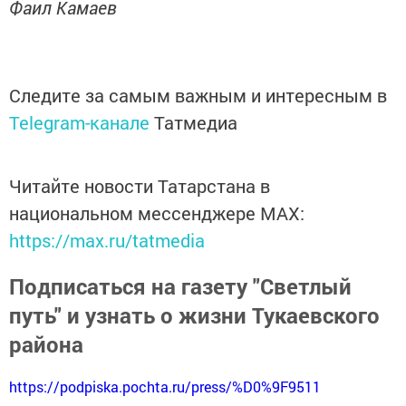
Фаил Камаев
Следите за самым важным и интересным в
Telegram-канале
Татмедиа
Читайте новости Татарстана в
национальном мессенджере MАХ:
https://max.ru/tatmedia
Подписаться на газету "Светлый
путь" и узнать о жизни Тукаевского
района
https://podpiska.pochta.ru/press/%D0%9F9511