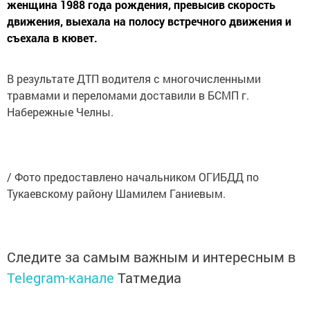
женщина 1988 года рождения, превысив скорость
движения, выехала на полосу встречного движения и
съехала в кювет.
В результате ДТП водителя с многочисленными
травмами и переломами доставили в БСМП г.
Набережные Челны.
/ Фото предоставлено начальником ОГИБДД по
Тукаевскому району Шамилем Ганиевым.
Следите за самым важным и интересным в
Telegram-канале
Татмедиа