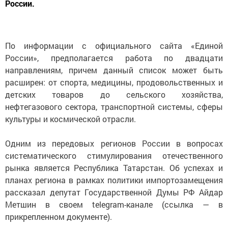
России.
По информации с официального сайта «Единой
России», предполагается работа по двадцати
направлениям, причем данный список может быть
расширен: от спорта, медицины, продовольственных и
детских товаров до сельского хозяйства,
нефтегазового сектора, транспортной системы, сферы
культуры и космической отрасли.
Одним из передовых регионов России в вопросах
систематического стимулирования отечественного
рынка является Республика Татарстан. Об успехах и
планах региона в рамках политики импортозамещения
рассказал депутат Государственной Думы РФ Айдар
Метшин в своем telegram-канале (ссылка — в
прикрепленном документе).