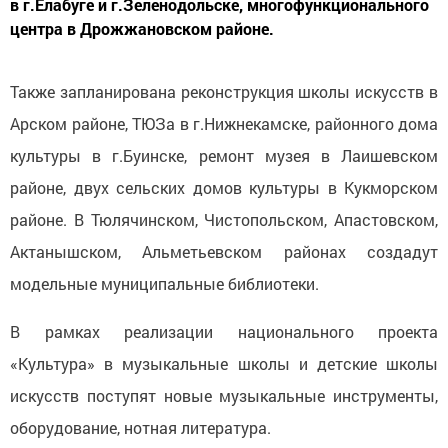
в г.Елабуге и г.Зеленодольске, многофункционального
центра в Дрожжановском районе.
Также запланирована реконструкция школы искусств в
Арском районе, ТЮЗа в г.Нижнекамске, районного дома
культуры в г.Буинске, ремонт музея в Лаишевском
районе, двух сельских домов культуры в Кукморском
районе. В Тюлячинском, Чистопольском, Апастовском,
Актанышском, Альметьевском районах создадут
модельные муниципальные библиотеки.
В рамках реализации национального проекта
«Культура» в музыкальные школы и детские школы
искусств поступят новые музыкальные инструменты,
оборудование, нотная литература.