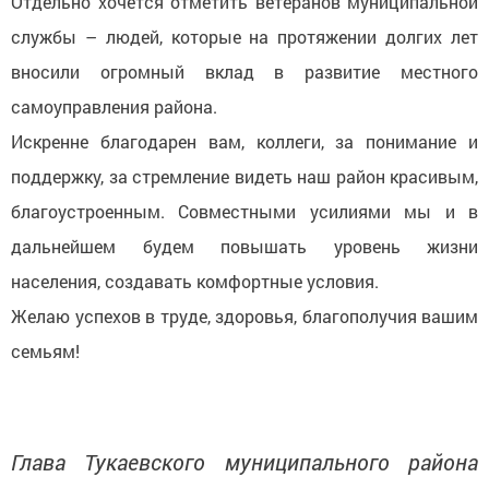
Отдельно хочется отметить ветеранов муниципальной
службы – людей, которые на протяжении долгих лет
вносили огромный вклад в развитие местного
самоуправления района.
Искренне благодарен вам, коллеги, за понимание и
поддержку, за стремление видеть наш район красивым,
благоустроенным. Совместными усилиями мы и в
дальнейшем будем повышать уровень жизни
населения, создавать комфортные условия.
Желаю успехов в труде, здоровья, благополучия вашим
семьям!
Глава Тукаевского муниципального района