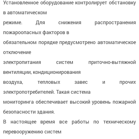
Установленное оборудование контролирует обстановку
в автоматическом
режиме. Для снижения распространения
пожароопасных факторов в
обязательном порядке предусмотрено автоматическое
отключение
электропитания систем приточно-вытяжной
вентиляции, кондиционирования
воздуха, тепловых завес и прочих
электропотребителей. Такая система
мониторинга обеспечивает высокий уровень пожарной
безопасности здания.
В настоящее время все работы по техническому
перевооружению систем