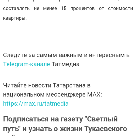
составлять не менее 15 процентов от стоимости
квартиры.
Следите за самым важным и интересным в
Telegram-канале
Татмедиа
Читайте новости Татарстана в
национальном мессенджере MАХ:
https://max.ru/tatmedia
Подписаться на газету "Светлый
путь" и узнать о жизни Тукаевского