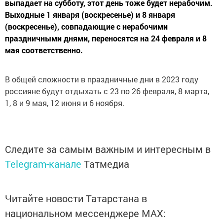
выпадает на субботу, этот день тоже будет нерабочим.
Выходные 1 января (воскресенье) и 8 января
(воскресенье), совпадающие с нерабочими
праздничными днями, переносятся на 24 февраля и 8
мая соответственно.
В общей сложности в праздничные дни в 2023 году
россияне будут отдыхать с 23 по 26 февраля, 8 марта,
1, 8 и 9 мая, 12 июня и 6 ноября.
Следите за самым важным и интересным в
Telegram-канале
Татмедиа
Читайте новости Татарстана в
национальном мессенджере MАХ: