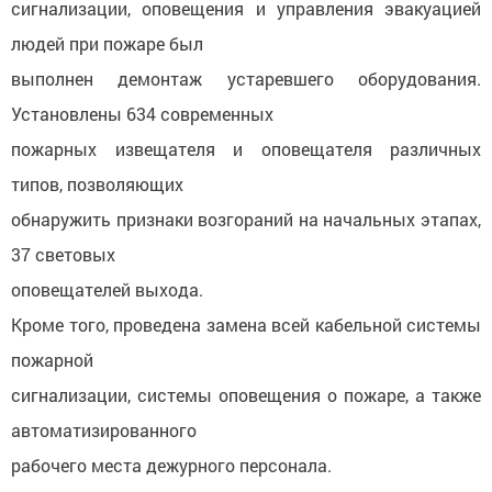
сигнализации, оповещения и управления эвакуацией
людей при пожаре был
выполнен демонтаж устаревшего оборудования.
Установлены 634 современных
пожарных извещателя и оповещателя различных
типов, позволяющих
обнаружить признаки возгораний на начальных этапах,
37 световых
оповещателей выхода.
Кроме того, проведена замена всей кабельной системы
пожарной
сигнализации, системы оповещения о пожаре, а также
автоматизированного
рабочего места дежурного персонала.