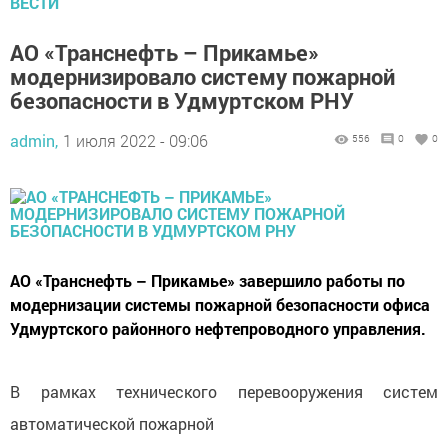
ВЕСТИ
АО «Транснефть – Прикамье»
модернизировало систему пожарной
безопасности в Удмуртском РНУ
admin,
1 июля 2022 - 09:06
556
0
0
АО «Транснефть – Прикамье» завершило работы по
модернизации системы пожарной безопасности офиса
Удмуртского районного нефтепроводного управления.
В рамках технического перевооружения систем
автоматической пожарной