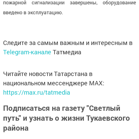
пожарной сигнализации завершены, оборудование
введено в эксплуатацию.
Следите за самым важным и интересным в
Telegram-канале
Татмедиа
Читайте новости Татарстана в
национальном мессенджере MАХ:
https://max.ru/tatmedia
Подписаться на газету "Светлый
путь" и узнать о жизни Тукаевского
района