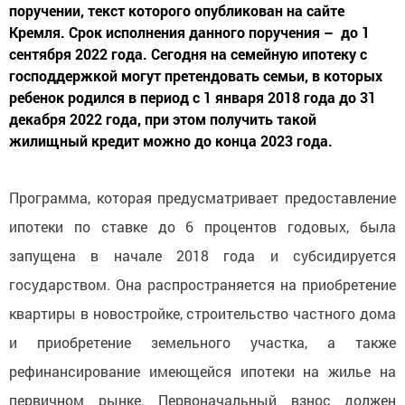
поручении, текст которого опубликован на сайте
Кремля. Срок исполнения данного поручения – до 1
сентября 2022 года. Сегодня на семейную ипотеку с
господдержкой могут претендовать семьи, в которых
ребенок родился в период с 1 января 2018 года до 31
декабря 2022 года, при этом получить такой
жилищный кредит можно до конца 2023 года.
Программа, которая предусматривает предоставление
ипотеки по ставке до 6 процентов годовых, была
запущена в начале 2018 года и субсидируется
государством. Она распространяется на приобретение
квартиры в новостройке, строительство частного дома
и приобретение земельного участка, а также
рефинансирование имеющейся ипотеки на жилье на
первичном рынке. Первоначальный взнос должен