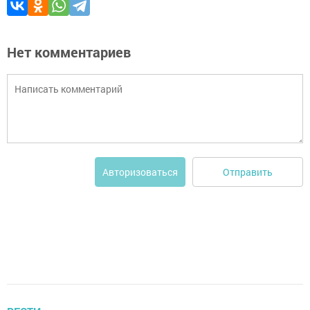
Нет комментариев
Отправить
Авторизоваться