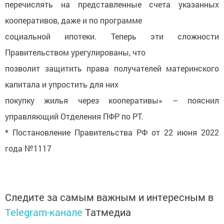
перечислять на представленные счета указанных
кооперативов, даже и по программе
социальной ипотеки. Теперь эти сложности
Правительством урегулированы, что
позволит защитить права получателей материнского
капитала и упростить для них
покупку жилья через кооперативы» – пояснил
управляющий Отделения ПФР по РТ.
* Постановление Правительства РФ от 22 июня 2022
года №1117
Следите за самым важным и интересным в
Telegram-канале
Татмедиа