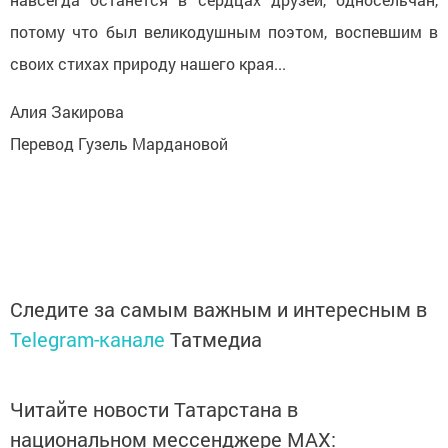
потому что был великодушным поэтом, воспевшим в
своих стихах природу нашего края...
Алия Закирова
Перевод Гузель Мардановой
Следите за самым важным и интересным в
Telegram-канале
Татмедиа
Читайте новости Татарстана в
национальном мессенджере MАХ: