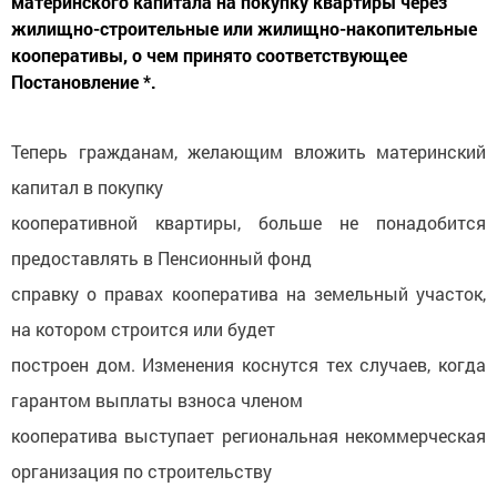
материнского капитала на покупку квартиры через
жилищно-строительные или жилищно-накопительные
кооперативы, о чем принято соответствующее
Постановление *.
Теперь гражданам, желающим вложить материнский
капитал в покупку
кооперативной квартиры, больше не понадобится
предоставлять в Пенсионный фонд
справку о правах кооператива на земельный участок,
на котором строится или будет
построен дом. Изменения коснутся тех случаев, когда
гарантом выплаты взноса членом
кооператива выступает региональная некоммерческая
организация по строительству