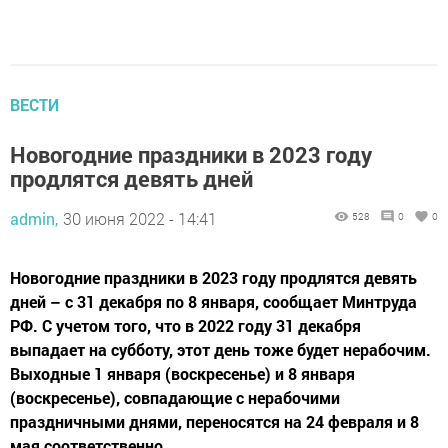
ВЕСТИ
Новогодние праздники в 2023 году
продлятся девять дней
admin,
30 июня 2022 - 14:41
528
0
0
Новогодние праздники в 2023 году продлятся девять
дней – с 31 декабря по 8 января, сообщает Минтруда
РФ. С учетом того, что в 2022 году 31 декабря
выпадает на субботу, этот день тоже будет нерабочим.
Выходные 1 января (воскресенье) и 8 января
(воскресенье), совпадающие с нерабочими
праздничными днями, переносятся на 24 февраля и 8
мая соответственно.