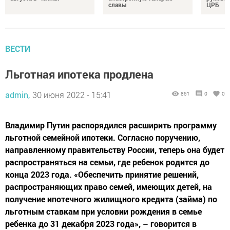
славы
ЦРБ
ВЕСТИ
Льготная ипотека продлена
admin,
30 июня 2022 - 15:41
851
0
0
Владимир Путин распорядился расширить программу
льготной семейной ипотеки. Согласно поручению,
направленному правительству России, теперь она будет
распространяться на семьи, где ребенок родится до
конца 2023 года. «Обеспечить принятие решений,
распространяющих право семей, имеющих детей, на
получение ипотечного жилищного кредита (займа) по
льготным ставкам при условии рождения в семье
ребенка до 31 декабря 2023 года», – говорится в