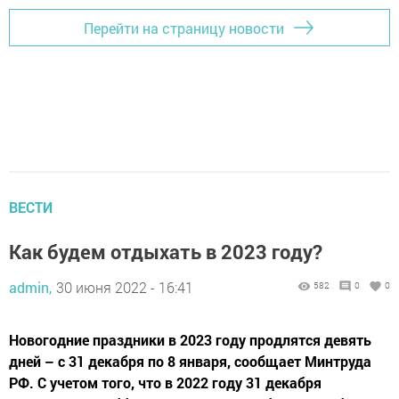
Перейти на страницу новости
ВЕСТИ
Как будем отдыхать в 2023 году?
admin,
30 июня 2022 - 16:41
582
0
0
Новогодние праздники в 2023 году продлятся девять
дней – с 31 декабря по 8 января, сообщает Минтруда
РФ. С учетом того, что в 2022 году 31 декабря