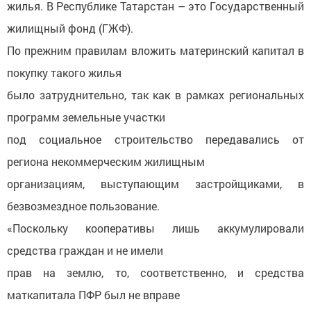
жилья. В Республике Татарстан – это Государственный
жилищный фонд (ГЖФ).
По прежним правилам вложить материнский капитал в
покупку такого жилья
было затруднительно, так как в рамках региональных
программ земельные участки
под социальное строительство передавались от
региона некоммерческим жилищным
организациям, выступающим застройщиками, в
безвозмездное пользование.
«Поскольку кооперативы лишь аккумулировали
средства граждан и не имели
прав на землю, то, соответственно, и средства
маткапитала ПФР был не вправе