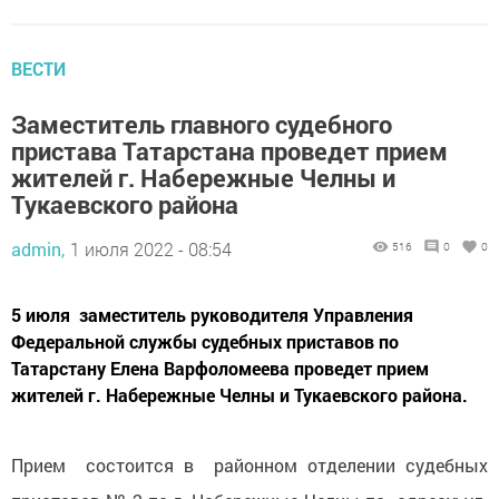
ВЕСТИ
Заместитель главного судебного
пристава Татарстана проведет прием
жителей г. Набережные Челны и
Тукаевского района
admin,
1 июля 2022 - 08:54
516
0
0
5 июля заместитель руководителя Управления
Федеральной службы судебных приставов по
Татарстану Елена Варфоломеева проведет прием
жителей г. Набережные Челны и Тукаевского района.
Прием состоится в районном отделении судебных