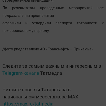
своевременной ликвидаций.
По результатам проведенных мероприятий все
подразделения предприятия
оформили и утвердили паспорта готовности к
пожароопасному периоду.
/фото рпедставлено АО «Транснефть – Прикамье»
Следите за самым важным и интересным в
Telegram-канале
Татмедиа
Читайте новости Татарстана в
национальном мессенджере MАХ:
https://max.ru/tatmedia