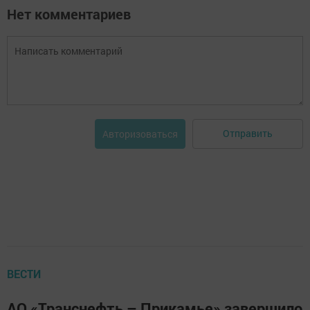
Нет комментариев
Отправить
Авторизоваться
ВЕСТИ
АО «Транснефть – Прикамье» завершило