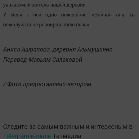
уважаемый житель нашей деревни.
У меня к ней одно пожелание: «Зайнап апа, ты
пожалуйста не разбирай свою печь».
Аниса Ашрапова, деревня Азьмушкино
Перевод Марьям Салаховой
/ Фото предоставлено автором
Следите за самым важным и интересным в
Telegram-канале
Татмедиа