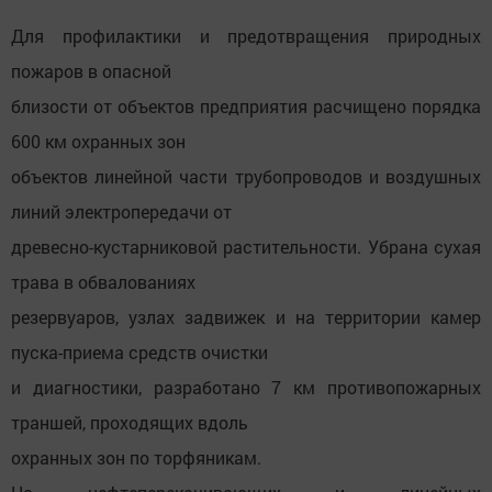
Для профилактики и предотвращения природных
пожаров в опасной
близости от объектов предприятия расчищено порядка
600 км охранных зон
объектов линейной части трубопроводов и воздушных
линий электропередачи от
древесно-кустарниковой растительности. Убрана сухая
трава в обвалованиях
резервуаров, узлах задвижек и на территории камер
пуска-приема средств очистки
и диагностики, разработано 7 км противопожарных
траншей, проходящих вдоль
охранных зон по торфяникам.