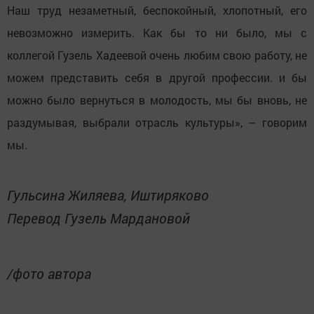
Наш труд незаметный, беспокойный, хлопотный, его
невозможно измерить. Как бы то ни было, мы с
коллегой Гузель Хадеевой очень любим свою работу, не
можем представить себя в другой профессии. и бы
можно было вернуться в молодость, мы бы вновь, не
раздумывая, выбрали отрасль культуры», – говорим
мы.
Гульсина Жиляева, Иштиряково
Перевод Гузель Мардановой
/фото автора