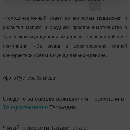
«Координационный совет по вопросам поддержки и
развития малого и среднего предпринимательства в
Тукаевском муниципальном районе» завоевал победу в
номинации: «За вклад в формирование равной
конкурентной среды в муниципальном районе»
/фото Рустема Закиева
Следите за самым важным и интересным в
Telegram-канале
Татмедиа
Читайте новости Татарстана в