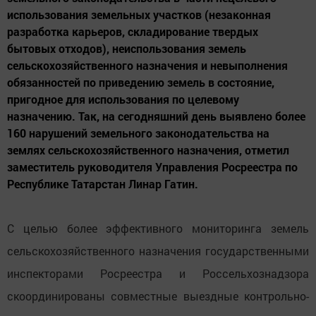
использования земельных участков (незаконная
разработка карьеров, складирование твердых
бытовых отходов), неиспользования земель
сельскохозяйственного назначения и невыполнения
обязанностей по приведению земель в состояние,
пригодное для использования по целевому
назначению. Так, на сегодняшний день выявлено более
160 нарушений земельного законодательства на
землях сельскохозяйственного назначения, отметил
заместитель руководителя Управления Росреестра по
Республике Татарстан Линар Гатин.
С целью более эффективного мониторинга земель
сельскохозяйственного назначения государственными
инспекторами Росреестра и Россельхознадзора
скоординированы совместные выездные контрольно-