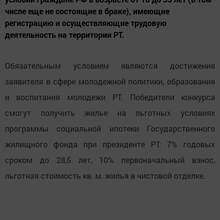
числе еще не состоящие в браке), имеющие
регистрацию и осуществляющие трудовую
деятельность на территории РТ.
Обязательным условием являются достижения
заявителя в сфере молодежной политики, образования
и воспитания молодежи РТ. Победители конкурса
смогут получить жилье на льготных условиях
программы социальной ипотеки Государственного
жилищного фонда при президенте РТ: 7% годовых
сроком до 28,5 лет, 10% первоначальный взнос,
льготная стоимость кв. м. жилья в чистовой отделке.