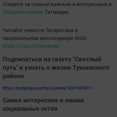
Следите за самым важным и интересным в
Telegram-канале
Татмедиа
Читайте новости Татарстана в
национальном мессенджере MАХ:
https://max.ru/tatmedia
Подписаться на газету "Светлый
путь" и узнать о жизни Тукаевского
района
https://podpiska.pochta.ru/press/%D0%9F9511
Самое интересное в наших
социальных сетях