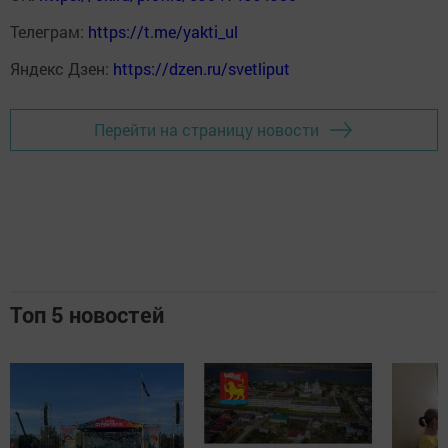
Телеграм:
https://t.me/yakti_ul
Яндекс Дзен:
https://dzen.ru/svetliput
Перейти на страницу новости
Топ 5 новостей