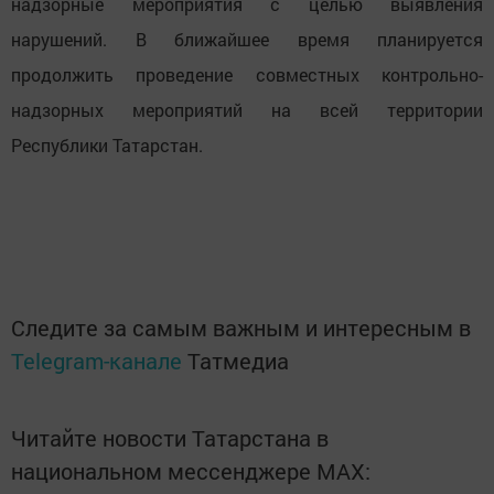
надзорные мероприятия с целью выявления
нарушений. В ближайшее время планируется
продолжить проведение совместных контрольно-
надзорных мероприятий на всей территории
Республики Татарстан.
Следите за самым важным и интересным в
Telegram-канале
Татмедиа
Читайте новости Татарстана в
национальном мессенджере MАХ: