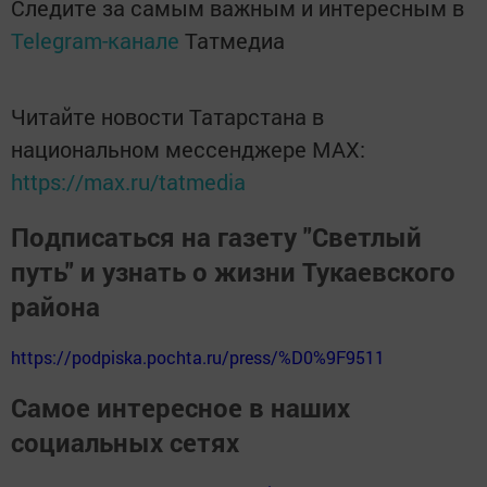
Следите за самым важным и интересным в
Telegram-канале
Татмедиа
Читайте новости Татарстана в
национальном мессенджере MАХ:
https://max.ru/tatmedia
Подписаться на газету "Светлый
путь" и узнать о жизни Тукаевского
района
https://podpiska.pochta.ru/press/%D0%9F9511
Самое интересное в наших
социальных сетях