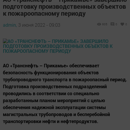
подготовку производственных объектов
к пожароопасному периоду
admin,
3 июня 2022 - 09:03
605
0
0
АО «Транснефть – Прикамье» обеспечивает
безопасность функционирования объектов
трубопроводного транспорта в пожароопасный период.
Подготовка производственных подразделений
проводились в соответствии со специально
разработанным планом мероприятий с целью
обеспечения надежной эксплуатации системы
магистральных трубопроводов и бесперебойной
транспортировки нефти и нефтепродуктов.