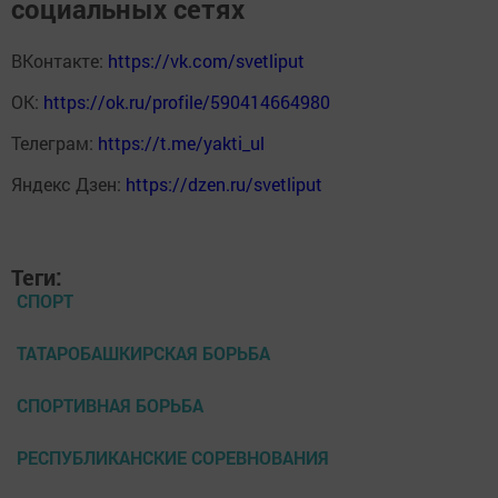
социальных сетях
ВКонтакте:
https://vk.com/svetliput
ОК:
https://ok.ru/profile/590414664980
Телеграм:
https://t.me/yakti_ul
Яндекс Дзен:
https://dzen.ru/svetliput
Теги:
СПОРТ
ТАТАРОБАШКИРСКАЯ БОРЬБА
СПОРТИВНАЯ БОРЬБА
РЕСПУБЛИКАНСКИЕ СОРЕВНОВАНИЯ