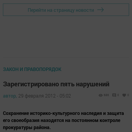
Перейти на страницу новости
ЗАКОН И ПРАВОПОРЯДОК
Зарегистрировано пять нарушений
автор,
29 февраля 2012 - 05:02
686
0
0
Сохранение историко-культурного наследия и защита
его своеобразия находятся на постоянном контроле
прокуратуры района.