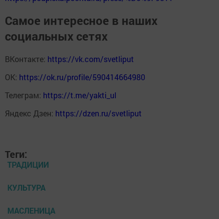
Самое интересное в наших
социальных сетях
ВКонтакте:
https://vk.com/svetliput
ОК:
https://ok.ru/profile/590414664980
Телеграм:
https://t.me/yakti_ul
Яндекс Дзен:
https://dzen.ru/svetliput
Теги:
ТРАДИЦИИ
КУЛЬТУРА
МАСЛЕНИЦА