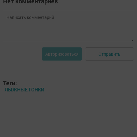
Нет комментариев
Отправить
Авторизоваться
Теги:
ЛЫЖНЫЕ ГОНКИ