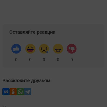
Оставляйте реакции
0
0
0
0
0
Расскажите друзьям