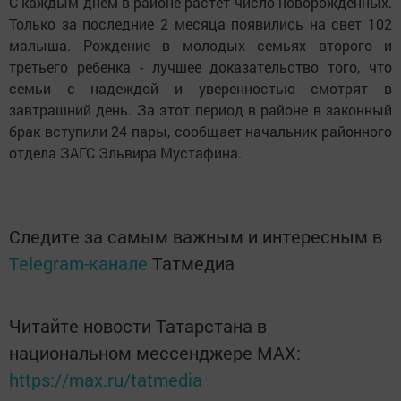
С каждым днем в районе растет число новорожденных.
Только за последние 2 месяца появились на свет 102
малыша. Рождение в молодых семьях второго и
третьего ребенка - лучшее доказательство того, что
семьи с надеждой и уверенностью смотрят в
завтрашний день. За этот период в районе в законный
брак вступили 24 пары, сообщает начальник районного
отдела ЗАГС Эльвира Мустафина.
Следите за самым важным и интересным в
Telegram-канале
Татмедиа
Читайте новости Татарстана в
национальном мессенджере MАХ:
https://max.ru/tatmedia