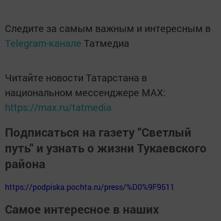
Следите за самым важным и интересным в
Telegram-канале
Татмедиа
Читайте новости Татарстана в
национальном мессенджере MАХ:
https://max.ru/tatmedia
Подписаться на газету "Светлый
путь" и узнать о жизни Тукаевского
района
https://podpiska.pochta.ru/press/%D0%9F9511
Самое интересное в наших