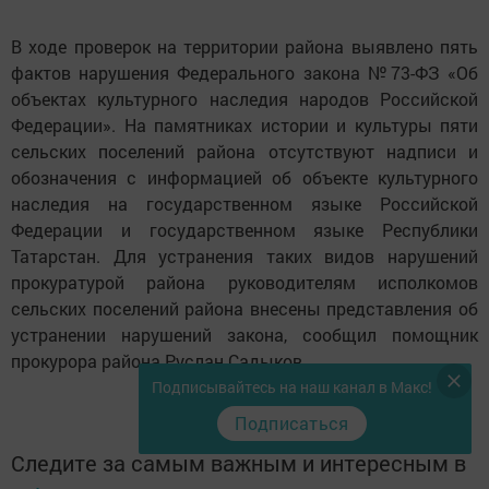
В ходе проверок на территории района выявлено пять
фактов нарушения Федерального закона №73-ФЗ «Об
объектах культурного наследия народов Российской
Федерации». На памятниках истории и культуры пяти
сельских поселений района отсутствуют надписи и
обозначения с информацией об объекте культурного
наследия на государственном языке Российской
Федерации и государственном языке Республики
Татарстан. Для устранения таких видов нарушений
прокуратурой района руководителям исполкомов
сельских поселений района внесены представления об
устранении нарушений закона, сообщил помощник
прокурора района Руслан Садыков.
Подписывайтесь на наш канал в Макс!
Подписаться
Следите за самым важным и интересным в