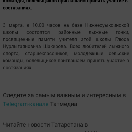
команды, болельщиков приглашаем принять участие в
состязаниях.
3 марта, в 10.00 часов на базе Нижнесуыксинской
школы состоятся районные лыжные гонки,
посвященные памяти учителя этой школы Глюса
Нурлыгаяновича Шакирова. Всех любителей лыжного
спорта, старшеклассников, молодежные сельские
команды, болельщиков приглашаем принять участие в
состязаниях.
Следите за самым важным и интересным в
Telegram-канале
Татмедиа
Читайте новости Татарстана в