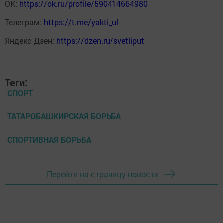
ОК:
https://ok.ru/profile/590414664980
Телеграм:
https://t.me/yakti_ul
Яндекс Дзен:
https://dzen.ru/svetliput
Теги:
СПОРТ
ТАТАРОБАШКИРСКАЯ БОРЬБА
СПОРТИВНАЯ БОРЬБА
Перейти на страницу новости