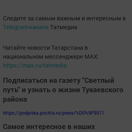
Следите за самым важным и интересным в
Telegram-канале
Татмедиа
Читайте новости Татарстана в
национальном мессенджере MАХ:
https://max.ru/tatmedia
Подписаться на газету "Светлый
путь" и узнать о жизни Тукаевского
района
https://podpiska.pochta.ru/press/%D0%9F9511
Самое интересное в наших