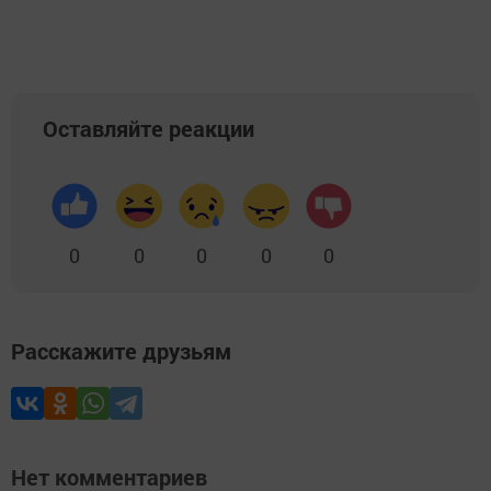
Оставляйте реакции
0
0
0
0
0
Расскажите друзьям
Нет комментариев