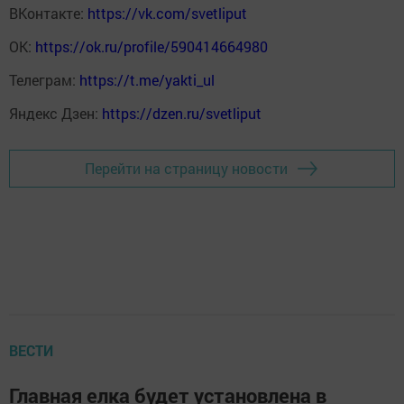
ВКонтакте:
https://vk.com/svetliput
ОК:
https://ok.ru/profile/590414664980
Телеграм:
https://t.me/yakti_ul
Яндекс Дзен:
https://dzen.ru/svetliput
Перейти на страницу новости
ВЕСТИ
Главная елка будет установлена в