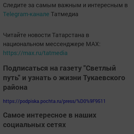
Следите за самым важным и интересным в
Telegram-канале
Татмедиа
Читайте новости Татарстана в
национальном мессенджере MАХ:
https://max.ru/tatmedia
Подписаться на газету "Светлый
путь" и узнать о жизни Тукаевского
района
https://podpiska.pochta.ru/press/%D0%9F9511
Самое интересное в наших
социальных сетях