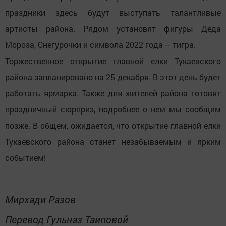
праздники здесь будут выступать талантливые
артисты района. Рядом установят фигуры Деда
Мороза, Снегурочки и символа 2022 года – тигра.
Торжественное открытие главной елки Тукаевского
района запланировано на 25 декабря. В этот день будет
работать ярмарка. Также для жителей района готовят
праздничный сюрприз, подробнее о нем мы сообщим
позже. В общем, ожидается, что открытие главной елки
Тукаевского района станет незабываемым и ярким
событием!
Мирхади Разов
Перевод Гульназ Таиповой