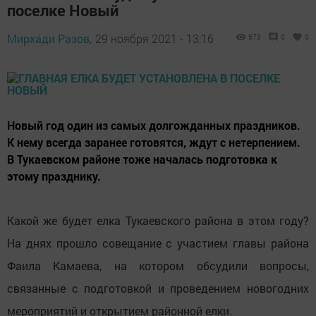
поселке Новый
Мирхади Разов,
29 ноября 2021 - 13:16
573
0
0
Новый год один из самых долгожданных праздников.
К нему всегда заранее готовятся, ждут с нетерпением.
В Тукаевском районе тоже началась подготовка к
этому празднику.
Какой же будет елка Тукаевского района в этом году?
На днях прошло совещание с участием главы района
Фаила Камаева, на котором обсудили вопросы,
связанные с подготовкой и проведением новогодних
мероприятий и открытием районной елки.