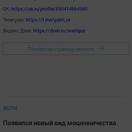
ОК:
https://ok.ru/profile/590414664980
Телеграм:
https://t.me/yakti_ul
Яндекс Дзен:
https://dzen.ru/svetliput
Перейти на страницу новости
ВЕСТИ
Появился новый вид мошенничества