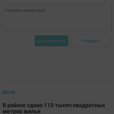
Отправить
Авторизоваться
ВЕСТИ
В районе сдано 110 тысяч квадратных
метров жилья