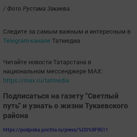
/ Фото Рустама Закиева.
Следите за самым важным и интересным в
Telegram-канале
Татмедиа
Читайте новости Татарстана в
национальном мессенджере MАХ:
https://max.ru/tatmedia
Подписаться на газету "Светлый
путь" и узнать о жизни Тукаевского
района
https://podpiska.pochta.ru/press/%D0%9F9511