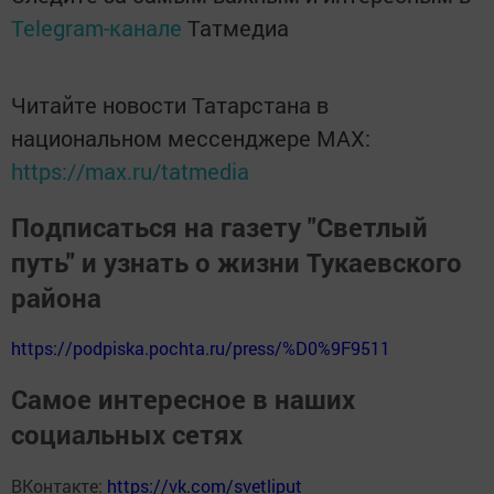
Telegram-канале
Татмедиа
Читайте новости Татарстана в
национальном мессенджере MАХ:
https://max.ru/tatmedia
Подписаться на газету "Светлый
путь" и узнать о жизни Тукаевского
района
https://podpiska.pochta.ru/press/%D0%9F9511
Самое интересное в наших
социальных сетях
ВКонтакте:
https://vk.com/svetliput