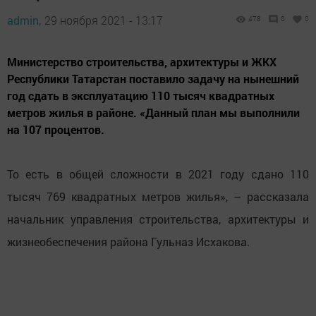
admin,
29 ноября 2021 - 13:17
478
0
0
Министерство строительства, архитектуры и ЖКХ
Республики Татарстан поставило задачу на нынешний
год сдать в эксплуатацию 110 тысяч квадратных
метров жилья в районе. «Данный план мы выполнили
на 107 процентов.
То есть в общей сложности в 2021 году сдано 110
тысяч 769 квадратных метров жилья», – рассказала
начальник управления строительства, архитектуры и
жизнеобеспечения района Гульназ Исхакова.