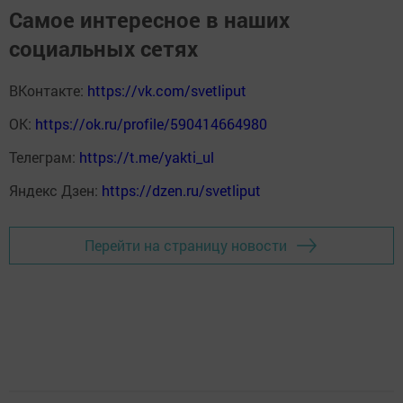
Самое интересное в наших
социальных сетях
ВКонтакте:
https://vk.com/svetliput
ОК:
https://ok.ru/profile/590414664980
Телеграм:
https://t.me/yakti_ul
Яндекс Дзен:
https://dzen.ru/svetliput
Перейти на страницу новости