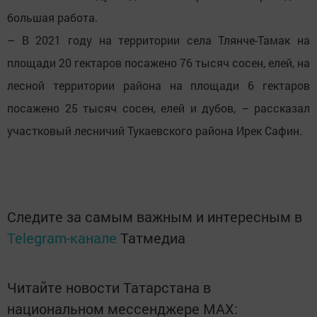
большая работа.
– В 2021 году на территории села Тлянче-Тамак на
площади 20 гектаров посажено 76 тысяч сосен, елей, на
лесной территории района на площади 6 гектаров
посажено 25 тысяч сосен, елей и дубов, – рассказал
участковый лесничий Тукаевского района Ирек Сафин.
Следите за самым важным и интересным в
Telegram-канале
Татмедиа
Читайте новости Татарстана в
национальном мессенджере MАХ: