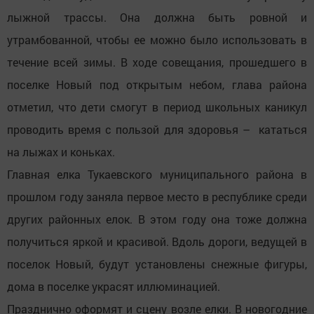
лыжной трассы. Она должна быть ровной и
утрамбованной, чтобы ее можно было использовать в
течение всей зимы. В ходе совещания, прошедшего в
поселке Новый под открытым небом, глава района
отметил, что дети смогут в период школьных каникул
проводить время с пользой для здоровья – кататься
на лыжах и коньках.
Главная елка Тукаевского муниципального района в
прошлом году заняла первое место в республике среди
других районных елок. В этом году она тоже должна
получиться яркой и красивой. Вдоль дороги, ведущей в
поселок Новый, будут установлены снежные фигуры,
дома в поселке украсят иллюминацией.
Празднично оформят и сцену возле елки. В новогодние