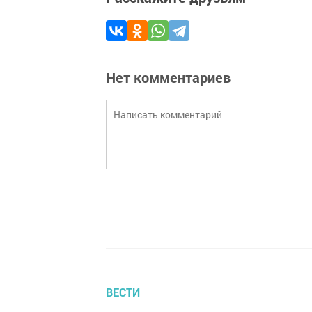
Нет комментариев
ВЕСТИ