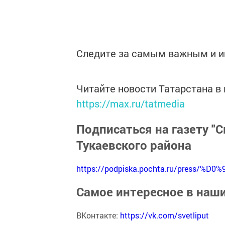
Следите за самым важным и 
Читайте новости Татарстана 
https://max.ru/tatmedia
Подписаться на газету "С
Тукаевского района
https://podpiska.pochta.ru/press/%D0%
Самое интересное в наш
ВКонтакте:
https://vk.com/svetliput