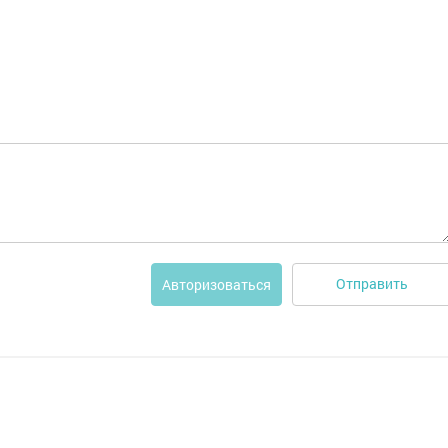
Отправить
Авторизоваться