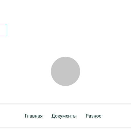
Главная
Документы
Разное