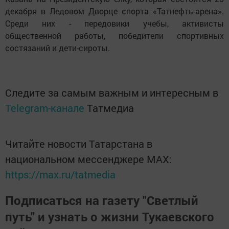
декабря в Ледовом Дворце спорта «Татнефть-арена».
Среди них - передовики учебы, активисты
общественной работы, победители спортивных
состязаний и дети-сироты.
Следите за самым важным и интересным в
Telegram-канале
Татмедиа
Читайте новости Татарстана в
национальном мессенджере MАХ:
https://max.ru/tatmedia
Подписаться на газету "Светлый
путь" и узнать о жизни Тукаевского