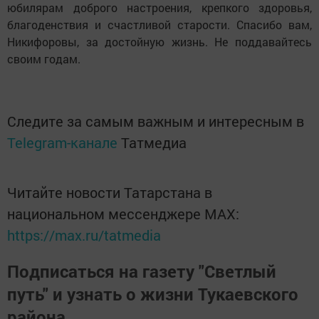
юбилярам доброго настроения, крепкого здоровья,
благоденствия и счастливой старости. Спасибо вам,
Никифоровы, за достойную жизнь. Не поддавайтесь
своим годам.
Следите за самым важным и интересным в
Telegram-канале
Татмедиа
Читайте новости Татарстана в
национальном мессенджере MАХ:
https://max.ru/tatmedia
Подписаться на газету "Светлый
путь" и узнать о жизни Тукаевского
района