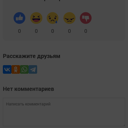
0
0
0
0
0
Расскажите друзьям
Нет комментариев