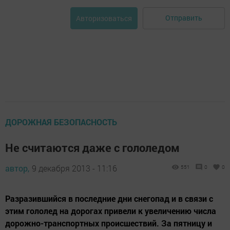
Отправить
Авторизоваться
ДОРОЖНАЯ БЕЗОПАСНОСТЬ
Не считаются даже с гололедом
автор,
9 декабря 2013 - 11:16
551
0
0
Разразившийся в последние дни снегопад и в связи с
этим гололед на дорогах привели к увеличению числа
дорожно-транспортных происшествий. За пятницу и