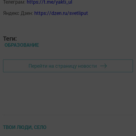
Телеграм:
https://t.me/yakti_ul
Яндекс Дзен:
https://dzen.ru/svetliput
Теги:
ОБРАЗОВАНИЕ
Перейти на страницу новости
ТВОИ ЛЮДИ, СЕЛО