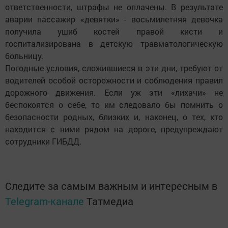
ответственности, штрафы не оплачены. В результате
аварии пассажир «девятки» - восьмилетняя девочка
получила ушиб костей правой кисти и
госпитализирована в детскую травматологическую
больницу.
Погодные условия, сложившиеся в эти дни, требуют от
водителей особой осторожности и соблюдения правил
дорожного движения. Если уж эти «лихачи» не
беспокоятся о себе, то им следовало бы помнить о
безопасности родных, близких и, наконец, о тех, кто
находится с ними рядом на дороге, предупреждают
сотрудники ГИБДД.
Следите за самым важным и интересным в
Telegram-канале
Татмедиа