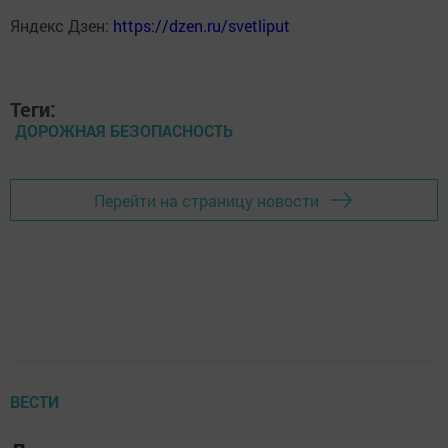
Яндекс Дзен:
https://dzen.ru/svetliput
Теги:
ДОРОЖНАЯ БЕЗОПАСНОСТЬ
Перейти на страницу новости
ВЕСТИ