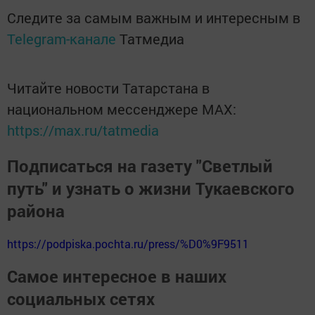
Следите за самым важным и интересным в
Telegram-канале
Татмедиа
Читайте новости Татарстана в
национальном мессенджере MАХ:
https://max.ru/tatmedia
Подписаться на газету "Светлый
путь" и узнать о жизни Тукаевского
района
https://podpiska.pochta.ru/press/%D0%9F9511
Самое интересное в наших
социальных сетях