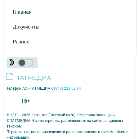
Главная
Документы
Разное
Телефон АО «ТАТМЕДИА»:
(843) 222 09 84
16+
© 2011 - 2026. Якты юл (Светлый путь). Все права защищены.
© ТАТМЕДИА. Все материалы, размещенные на сайте, защищены
законом.
Перепечатка, воспроизведение и распространение в любом объеме
информации,