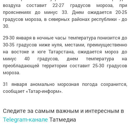
воздуха составит 22-27 градусов мороза, при
прояснениях до минус 33. Днем ожидается 20-25
градусов мороза, в северных районах республики - до
30.
29-30 января в ночные часы температура понизится до
30-35 градусов ниже нуля, местами, преимущественно
на востоке и юге Татарстана, ожидается мороз до
минус 40 градусов, днем температура на
преобладающей территории составит 25-30 градусов
мороза.
31 января аномально морозная погода сохранится,
сообщает «Татар-информ».
Следите за самым важным и интересным в
Telegram-канале
Татмедиа