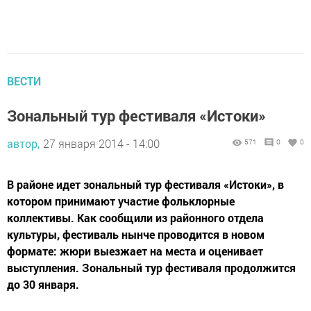
ВЕСТИ
Зональный тур фестиваля «Истоки»
автор,
27 января 2014 - 14:00
571
0
0
В районе идет зональный тур фестиваля «Истоки», в
котором принимают участие фольклорные
коллективы. Как сообщили из районного отдела
культуры, фестиваль нынче проводится в новом
формате: жюри выезжает на места и оценивает
выступления. Зональный тур фестиваля продолжится
до 30 января.