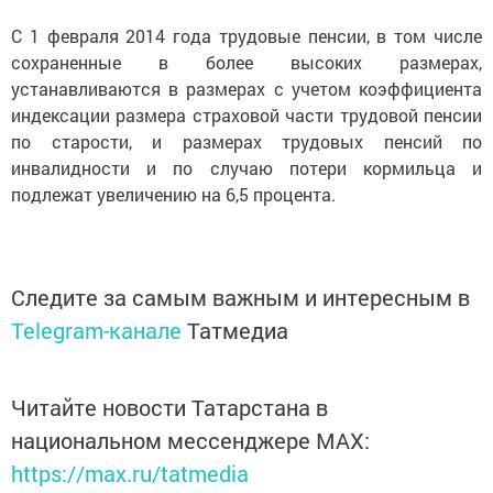
С 1 февраля 2014 года трудовые пенсии, в том числе
сохраненные в более высоких размерах,
устанавливаются в размерах с учетом коэффициента
индексации размера страховой части трудовой пенсии
по старости, и размерах трудовых пенсий по
инвалидности и по случаю потери кормильца и
подлежат увеличению на 6,5 процента.
Следите за самым важным и интересным в
Telegram-канале
Татмедиа
Читайте новости Татарстана в
национальном мессенджере MАХ:
https://max.ru/tatmedia