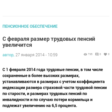
ПЕНСИОННОЕ ОБЕСПЕЧЕНИЕ
С февраля размер трудовых пенсий
увеличится
автор,
27 января 2014 - 10:59
735
0
0
С 1 февраля 2014 года трудовые пенсии, в том числе
сохраненные в более высоких размерах,
устанавливаются в размерах с учетом коэффициента
индексации размера страховой части трудовой пенсии
по старости, и размерах трудовых пенсий по
инвалидности и по случаю потери кормильца и
подлежат увеличению на 6,5 процента.