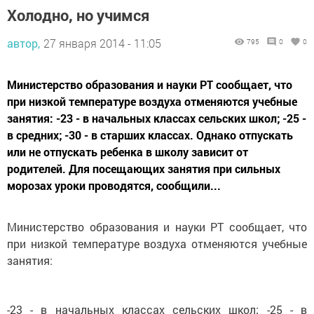
Холодно, но учимся
автор,
27 января 2014 - 11:05
795
0
0
Министерство образования и науки РТ сообщает, что
при низкой температуре воздуха отменяются учебные
занятия: -23 - в начальных классах сельских школ; -25 -
в средних; -30 - в старших классах. Однако отпускать
или не отпускать ребенка в школу зависит от
родителей. Для посещающих занятия при сильных
морозах уроки проводятся, сообщили...
Министерство образования и науки РТ сообщает, что
при низкой температуре воздуха отменяются учебные
занятия:
-23 - в начальных классах сельских школ; -25 - в