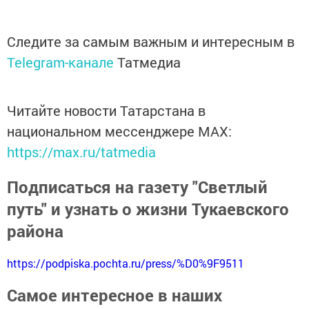
Следите за самым важным и интересным в
Telegram-канале
Татмедиа
Читайте новости Татарстана в
национальном мессенджере MАХ:
https://max.ru/tatmedia
Подписаться на газету "Светлый
путь" и узнать о жизни Тукаевского
района
https://podpiska.pochta.ru/press/%D0%9F9511
Самое интересное в наших