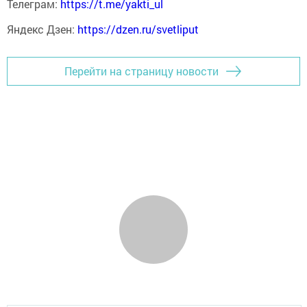
Телеграм:
https://t.me/yakti_ul
Яндекс Дзен:
https://dzen.ru/svetliput
Перейти на страницу новости