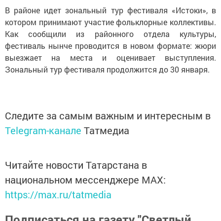
В районе идет зональный тур фестиваля «Истоки», в
котором принимают участие фольклорные коллективы.
Как сообщили из районного отдела культуры,
фестиваль нынче проводится в новом формате: жюри
выезжает на места и оценивает выступления.
Зональный тур фестиваля продолжится до 30 января.
Следите за самым важным и интересным в
Telegram-канале
Татмедиа
Читайте новости Татарстана в
национальном мессенджере MАХ:
https://max.ru/tatmedia
Подписаться на газету "Светлый