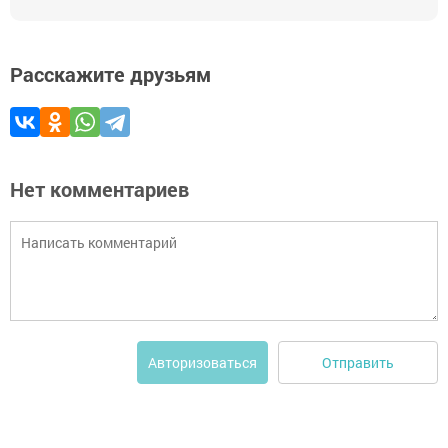
Расскажите друзьям
Нет комментариев
Отправить
Авторизоваться