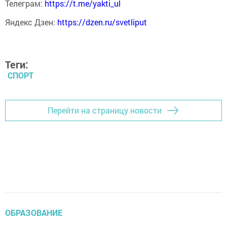
Телеграм:
https://t.me/yakti_ul
Яндекс Дзен:
https://dzen.ru/svetliput
Теги:
СПОРТ
Перейти на страницу новости
ОБРАЗОВАНИЕ