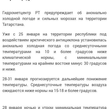
Гидрометцентр РТ предупреждает об аномально
холодной погоде и сильных морозах на территории
Татарстана.
Уже с 25 января на территории республики под
воздействием арктического антициклона установилась
аномально холодная погода со среднесуточными
температурами на 10 и более градусов ниже
климатической нормы, с минимальными
температурами на крайнем востоке минус 30 градусов
и ниже.
28-31 января прогнозируется дальнейшее понижение
температуры. Среднесуточные температуры воздуха
ожидаются ниже нормы на 15-18 и более градусов.
28 января ночью и утром минимальная температура