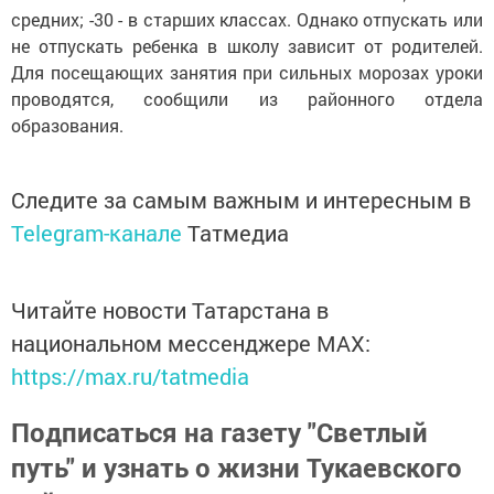
средних; -30 - в старших классах. Однако отпускать или
не отпускать ребенка в школу зависит от родителей.
Для посещающих занятия при сильных морозах уроки
проводятся, сообщили из районного отдела
образования.
Следите за самым важным и интересным в
Telegram-канале
Татмедиа
Читайте новости Татарстана в
национальном мессенджере MАХ:
https://max.ru/tatmedia
Подписаться на газету "Светлый
путь" и узнать о жизни Тукаевского