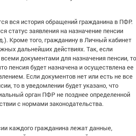
ся вся история обращений гражданина в ПФР.
ся статус заявления на назначение пенсии
 д.). Кроме того, гражданину в Личный кабинет
жных дальнейших действиях. Так, если
всеми документами для назначения пенсии, т
что пенсия будет назначена и осуществлена ее
влением. Если документов нет или есть не все
ии, то в уведомлении будет указано, что
иальный орган ПФР не позднее определенной
ствии с нормами законодательства.
сии каждого гражданина лежат данные,