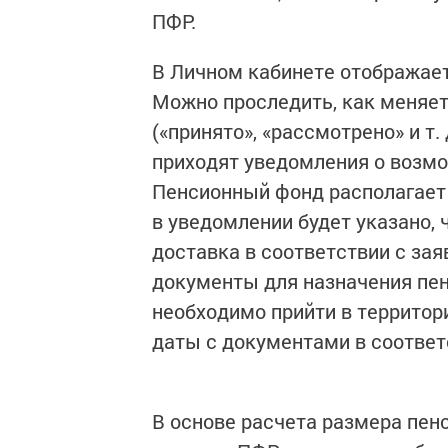
ПФР.
В Личном кабинете отображает
Можно проследить, как меняет
(«принято», «рассмотрено» и т.
приходят уведомления о возмо
Пенсионный фонд располагает 
в уведомлении будет указано, 
доставка в соответствии с зая
документы для назначения пенс
необходимо прийти в территор
даты с документами в соответ
В основе расчета размера пен