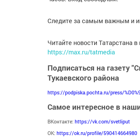
Следите за самым важным и 
Читайте новости Татарстана 
https://max.ru/tatmedia
Подписаться на газету "С
Тукаевского района
https://podpiska.pochta.ru/press/%D0%
Самое интересное в наш
ВКонтакте:
https://vk.com/svetliput
ОК:
https://ok.ru/profile/590414664980