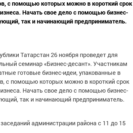
в, с помощью которых можно в короткий срок
бизнеса. Начать свое дело с помощью бизнес-
ующий, так и начинающий предприниматель.
блики Татарстан 26 ноября проведет для
льный семинар «Бизнес-десант». Участникам
тные готовые бизнес-идеи, упакованные в
в, с помощью которых можно в короткий срок
бизнеса. Начать свое дело с помощью бизнес-
ующий, так и начинающий предприниматель.
 заседаний администрации района с 11 до 15