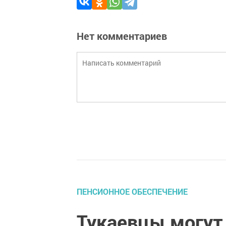
Нет комментариев
ПЕНСИОННОЕ ОБЕСПЕЧЕНИЕ
Тукаевцы могут 