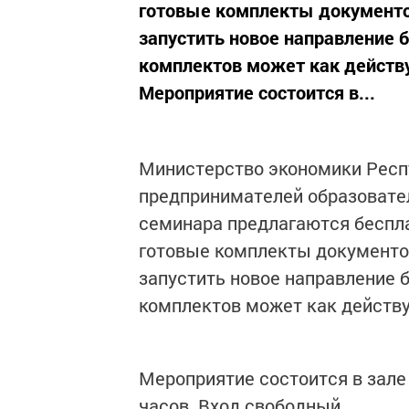
готовые комплекты документо
запустить новое направление 
комплектов может как действ
Мероприятие состоится в...
Министерство экономики Респу
предпринимателей образовате
семинара предлагаются беспла
готовые комплекты документо
запустить новое направление 
комплектов может как действ
Мероприятие состоится в зале
часов. Вход свободный.