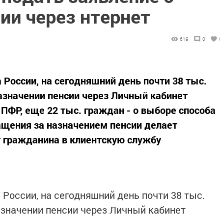
ии через нтернет
619
0
России, на сегодняшний день почти 38 тыс.
азначении пенсии через Личный кабинет
 ПФР, еще 22 тыс. граждан - о выборе способа
ращения за назначением пенсии делает
 гражданина в клиентскую службу
России, на сегодняшний день почти 38 тыс.
азначении пенсии через Личный кабинет