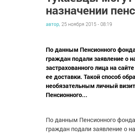
назначении пенс
автор,
25 ноября 2015 - 08:19
По данным Пенсионного фонда 
граждан подали заявление о н
застрахованного лица на сайте
ее доставки. Такой способ об
необязательным личный визит
Пенсионного...
По данным Пенсионного фонда 
граждан подали заявление о н