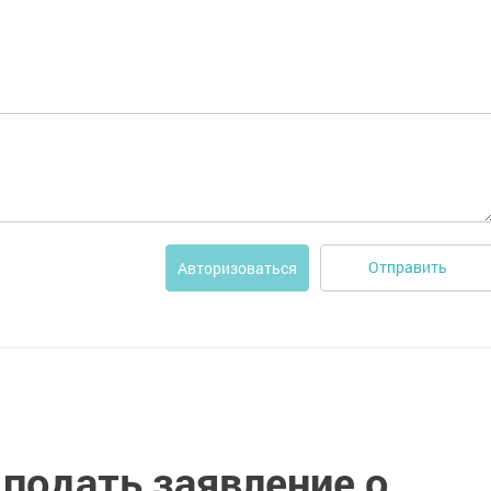
Отправить
Авторизоваться
подать заявление о