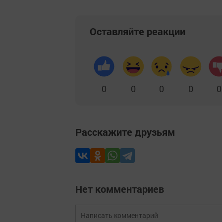
Оставляйте реакции
0
0
0
0
0
Расскажите друзьям
Нет комментариев