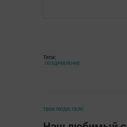
Теги:
ПОЗДРАВЛЕНИЕ
ТВОИ ЛЮДИ, СЕЛО
Наш любимый се