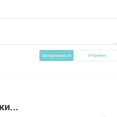
Отправить
Авторизоваться
и...