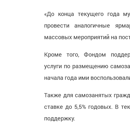
«До конца текущего года му
провести аналогичные ярма
массовых мероприятий на пост
Кроме того, Фондом поддер
услуги по размещению самоза
начала года ими воспользовал
Также для самозанятых граж
ставке до 5,5% годовых. В т
поддержку.