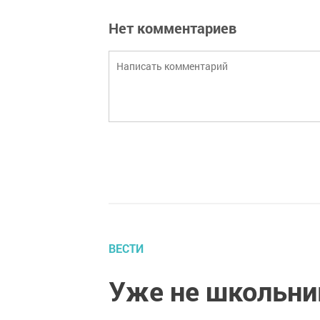
Нет комментариев
ВЕСТИ
Уже не школьник