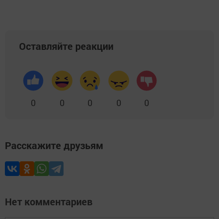
Оставляйте реакции
0
0
0
0
0
Расскажите друзьям
Нет комментариев