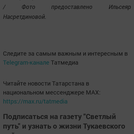
/ Фото предоставлено Ильсеяр
Насретдиновой.
Следите за самым важным и интересным в
Telegram-канале
Татмедиа
Читайте новости Татарстана в
национальном мессенджере MАХ:
https://max.ru/tatmedia
Подписаться на газету "Светлый
путь" и узнать о жизни Тукаевского