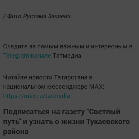
/ Фото Рустама Закиева
Следите за самым важным и интересным в
Telegram-канале
Татмедиа
Читайте новости Татарстана в
национальном мессенджере MАХ:
https://max.ru/tatmedia
Подписаться на газету "Светлый
путь" и узнать о жизни Тукаевского
района