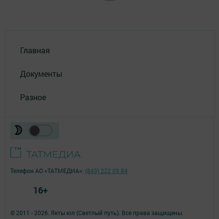
Главная
Документы
Разное
Телефон АО «ТАТМЕДИА»:
(843) 222 09 84
16+
© 2011 - 2026. Якты юл (Светлый путь). Все права защищены.