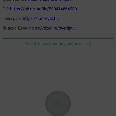
ОК:
https://ok.ru/profile/590414664980
Телеграм:
https://t.me/yakti_ul
Яндекс Дзен:
https://dzen.ru/svetliput
Перейти на страницу новости