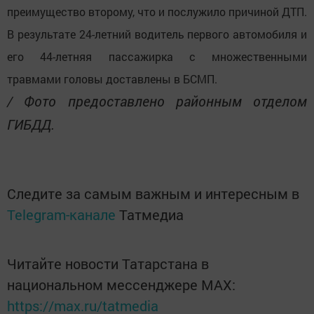
преимущество второму, что и послужило причиной ДТП.
В результате 24-летний водитель первого автомобиля и
его 44-летняя пассажирка с множественными
травмами головы доставлены в БСМП.
/ Фото предоставлено районным отделом
ГИБДД.
Следите за самым важным и интересным в
Telegram-канале
Татмедиа
Читайте новости Татарстана в
национальном мессенджере MАХ:
https://max.ru/tatmedia