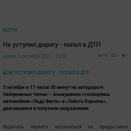
ВЕСТИ
Не уступил дорогу - попал в ДТП
admin,
6 октября 2021 - 15:58
662
0
0
3 октября в 17 часов 35 минут на автодороге
Набережные Челны – Азьмушкино столкнулись
автомобили «Лада Веста» и «Тойота Королла»,
двигавшиеся в попутном направлении.
Водитель первого автомобиля не предоставил