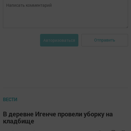
Отправить
Авторизоваться
ВЕСТИ
В деревне Игенче провели уборку на
кладбище