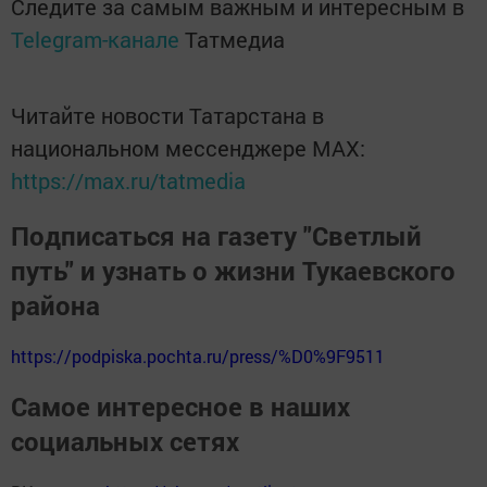
Следите за самым важным и интересным в
Telegram-канале
Татмедиа
Читайте новости Татарстана в
национальном мессенджере MАХ:
https://max.ru/tatmedia
Подписаться на газету "Светлый
путь" и узнать о жизни Тукаевского
района
https://podpiska.pochta.ru/press/%D0%9F9511
Самое интересное в наших
социальных сетях