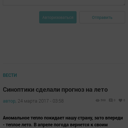
Отправить
Авторизоваться
ВЕСТИ
Синоптики сделали прогноз на лето
автор,
24 марта 2017 - 03:58
569
0
0
Аномальное тепло покидает нашу страну, зато впереди
- теплое лето. В апреле погода вернется к своим