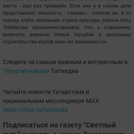
место - еще раз проверим. Если они и в самом деле
представляют опасность - спилим», - ответил он. А по
поводу клуба начальник отдела культуры района Алсу
Заббарова прокомментировала, что, к сожалению,
включить деревню Новый Мусабай в программу
строительства клубов пока нет возможности.
Следите за самым важным и интересным в
Telegram-канале
Татмедиа
Читайте новости Татарстана в
национальном мессенджере MАХ:
https://max.ru/tatmedia
Подписаться на газету "Светлый