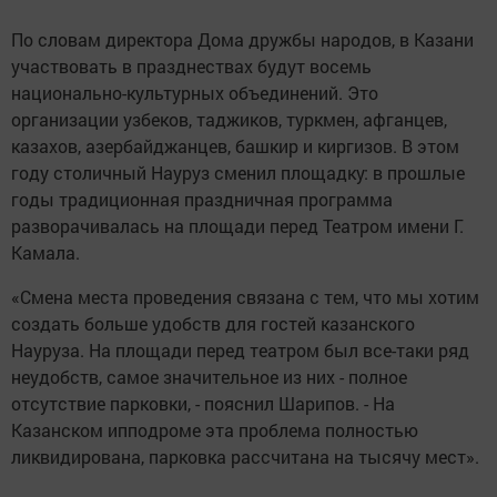
По словам директора Дома дружбы народов, в Казани
участвовать в празднествах будут восемь
национально-культурных объединений. Это
организации узбеков, таджиков, туркмен, афганцев,
казахов, азербайджанцев, башкир и киргизов. В этом
году столичный Науруз сменил площадку: в прошлые
годы традиционная праздничная программа