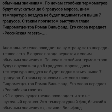
обычным значениям. По ночам столбики термометров
будут опускаться до 6 градусов мороза, днем
температура воздуха не будет подниматься выше 7
градусов. С таким прогнозом выступил глава
Гидрометцентра Роман Вильфанд. Его слова передает
«Российская газета»....
Аномальное тепло покидает нашу страну, зато впереди -
теплое лето. В апреле погода вернется к своим
обычным значениям. По ночам столбики термометров
будут опускаться до 6 градусов мороза, днем
температура воздуха не будет подниматься выше 7
градусов. С таким прогнозом выступил глава
Гидрометцентра Роман Вильфанд. Его слова передает
«Российская газета».
«К 1 апреля существенно похолодает и это не
шуточный прогноз. Это температурный фон, близкий к
обычным значениям», - заявил Вильфанд.