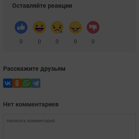
Оставляйте реакции
0
0
0
0
0
Расскажите друзьям
Нет комментариев