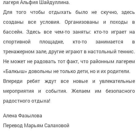
лагеря Альфия Шайдуллина.
Для того чтобы отдыхать было не скучно, здесь
созданы все условия. Организованы и походы в
бассейн. Здесь все чем-то заняты: кто-то играет на
спортивной площадке, кто-то занимается в
тренажерном зале, другие играют в настольный теннис.
Не может не радовать тот факт, что районным лагерем
«Балкыш» довольны не только дети, но и их родители.
Впереди ребят ждут все новые и увлекательные
мероприятия и события. Желаем им безопасного
радостного отдыха!
Алена Фазылова
Перевод Марьям Салаховой