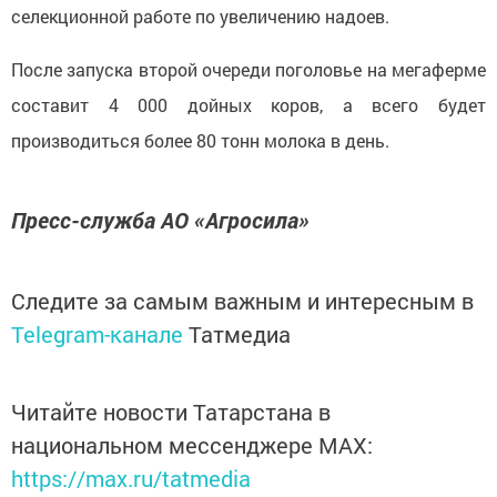
селекционной работе по увеличению надоев.
После запуска второй очереди поголовье на мегаферме
составит 4 000 дойных коров, а всего будет
производиться более 80 тонн молока в день.
Пресс-служба АО «Агросила»
Следите за самым важным и интересным в
Telegram-канале
Татмедиа
Читайте новости Татарстана в
национальном мессенджере MАХ:
https://max.ru/tatmedia