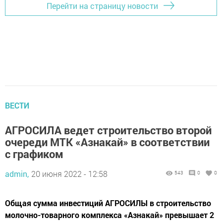
Перейти на страницу новости
ВЕСТИ
АГРОСИЛА ведет строительство второй
очереди МТК «Азнакай» в соответствии
с графиком
admin,
20 июня 2022 - 12:58
543
0
0
Общая сумма инвестиций АГРОСИЛЫ в строительство
молочно-товарного комплекса «Азнакай» превышает 2