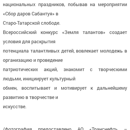
национальных праздников, побывав на мероприятии
«Сбор даров Сабантуя» в
Старо-Татарской слободе.
Всероссийский конкурс «Земля талантов» создает
условия для раскрытия
потенциала талантливых детей, вовлекает молодежь в
организацию и проведение
патриотических акций, знакомит с творческими
людьми, инициирует культурный
обмен, воспитывает и мотивирует к дальнейшему
развитию в творчестве и
искусстве.
/фотография предоставлено АО «Транснефть –