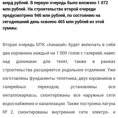
млрд рублей. В первую очередь было вложено 1 072
млн рублей. На строительство второй очереди
предусмотрено 946 млн рублей, по состоянию на
сегодняшний день освоено 465 млн рублей из этой
суммы.
Вторая очередь МТК «Азнакай» будет включать в себя
два коровника каждый на 1 000 голов с галереей, навес
над домиками для телят, также в рамках
строительства расширяется родильное отделение. Уже
изготовлены фундаменты телятника, двух коровников и
галерейных переходов, установлены все
металлокаркасы, смонтированы все наружные сети
водоснабжения и канализации. Также построена лагуна
№2, смонтированы внутренние сети электро- и