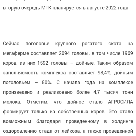
вторую очередь МТК планируется в августе 2022 года.
Сейчас поголовье крупного рогатого скота на
мегаферме составляет 2094 головы, в том числе 1969
коров, из них 1592 головы – дойные. Таким образом
заполняемость комплекса составляет 98,4%, дойным
поголовьем – 80%. С начала года на комплексе
произведено и реализовано более 4,7 тысяч тонн
молока. Отметим, что дойное стало АГРОСИЛА
формирует только из собственных коров. Это стало
возможным благодаря проведенному в холдинге
оздоровлению стада от лейкоза, а также проведенной