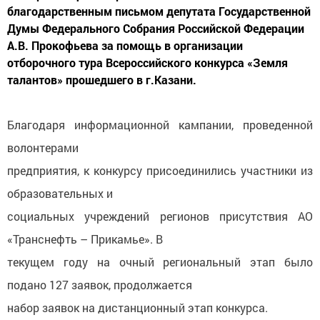
благодарственным письмом депутата Государственной
Думы Федерального Собрания Российской Федерации
А.В. Прокофьева за помощь в организации
отборочного тура Всероссийского конкурса «Земля
талантов» прошедшего в г.Казани.
Благодаря информационной кампании, проведенной
волонтерами
предприятия, к конкурсу присоединились участники из
образовательных и
социальных учреждений регионов присутствия АО
«Транснефть – Прикамье». В
текущем году на очный региональный этап было
подано 127 заявок, продолжается
набор заявок на дистанционный этап конкурса.