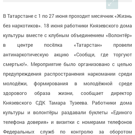
В Татарстане с 1 по 27 июня проходит месячник «Жизнь
без наркотиков». 18 июня работники Князевского дома
культуры вместе с клубным объединением «Волонтёр»
в центре посёлка «Татарстан» провели
антинаркотическую акцию «Сообщи, где торгуют
смертью!». Мероприятие было организовано с целью
предупреждения распространения наркомании среди
молодёжи, формирования в молодёжной среде
здорового образа жизни, сообщает директор
Князевского СДК Тамара Тузеева. Работники дома
культуры и волонтёры раздавали буклеты «Единого
телефона доверия» и визитки с номерами телефонов
Федеральных служб по контролю за оборотом