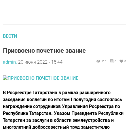
ВЕСТИ
Присвоено почетное звание
admin,
20 июня 2022 - 15:44
513
0
0
В Росреестре Татарстана в рамках расширенного
заседания коллегии по итогам I полугодия состоялось
награждение сотрудников Управления Росреестра по
Республике Татарстан. Указом Президента Республики
Татарстан за заслуги в области землеустройства и
многолетний добросовестный труд заместителю