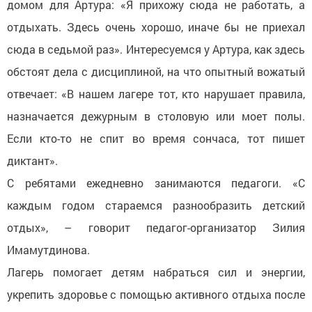
домом для Артура: «Я прихожу сюда не работать, а
отдыхать. Здесь очень хорошо, иначе бы не приехал
сюда в седьмой раз». Интересуемся у Артура, как здесь
обстоят дела с дисциплиной, на что опытный вожатый
отвечает: «В нашем лагере тот, кто нарушает правила,
назначается дежурным в столовую или моет полы.
Если кто-то не спит во время сончаса, тот пишет
диктант».
С ребятами ежедневно занимаются педагоги. «С
каждым годом стараемся разнообразить детский
отдых», – говорит педагог-организатор Зилия
Имамутдинова.
Лагерь помогает детям набраться сил и энергии,
укрепить здоровье с помощью активного отдыха после