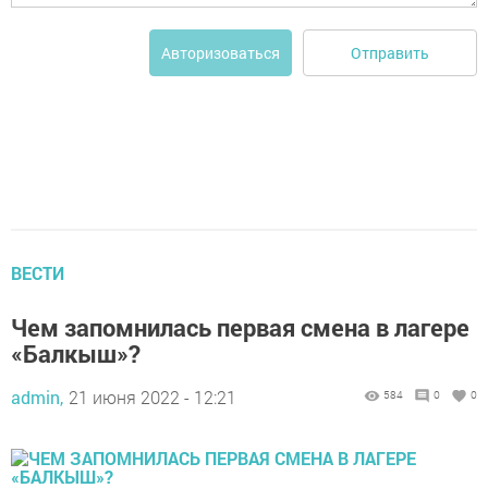
Отправить
Авторизоваться
ВЕСТИ
Чем запомнилась первая смена в лагере
«Балкыш»?
admin,
21 июня 2022 - 12:21
584
0
0