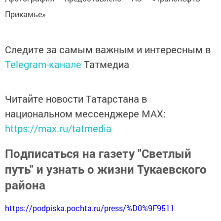
Прикамье»
Следите за самым важным и интересным в
Telegram-канале
Татмедиа
Читайте новости Татарстана в
национальном мессенджере MАХ:
https://max.ru/tatmedia
Подписаться на газету "Светлый
путь" и узнать о жизни Тукаевского
района
https://podpiska.pochta.ru/press/%D0%9F9511