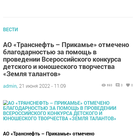
ВЕСТИ
АО «Транснефть – Прикамье» отмечено
благодарностью за помощь в
проведении Всероссийского конкурса
детского и юношеского творчества
«Земля талантов»
admin,
21 июня 2022 - 11:09
693
0
0
АО «Транснефть – Прикамье» отмечено