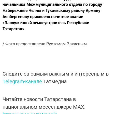
начальника Межмуниципального отдела по городу
Набережные Челны и Тукаевскому району Арману
Аяпбергенову присвоено почетное звание
«Заслуженный землеустроитель Республики
Татарстан».
/ Фото предоставлено Рустемом Закиевым
Следите за самым важным и интересным в
Telegram-канале
Татмедиа
Читайте новости Татарстана в
национальном мессенджере MАХ: