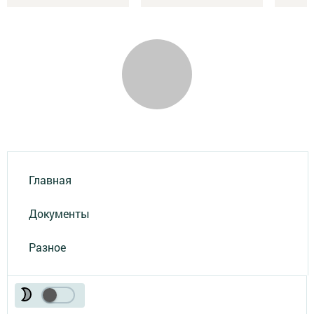
Главная
Документы
Разное