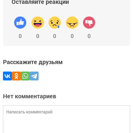
Оставляйте реакции
0
0
0
0
0
Расскажите друзьям
Нет комментариев