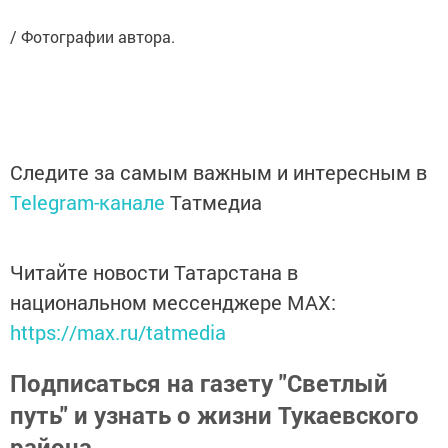
/ Фотографии автора.
Следите за самым важным и интересным в
Telegram-канале
Татмедиа
Читайте новости Татарстана в
национальном мессенджере MАХ:
https://max.ru/tatmedia
Подписаться на газету "Светлый
путь" и узнать о жизни Тукаевского
района