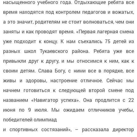
насыщенного учебного года. Отдыхающие ребята все
время находятся под контролем педагогов и вожатых,
а это значит, родителям не стоит волноваться, чем они
заняты и как проводят время. «Первая лагерная смена
уже подходит к концу. К нам съехались 75 детей из
разных школ Тукаевского района. Ребята уже все
привыкли друг к другу, и мы относимся к ним, как к
своим детям. Слава Богу, с ними все в порядке, все
живы и здоровы, настроение отличное. Сейчас мы
начнем готовиться к следующей второй смене под
названием «Навигатор успеха». Она продлится с 22
июня по 9 июля. Мы ожидаем отличников учебы,
победителей олимпиад
и спортивных состязаний», – рассказала директор