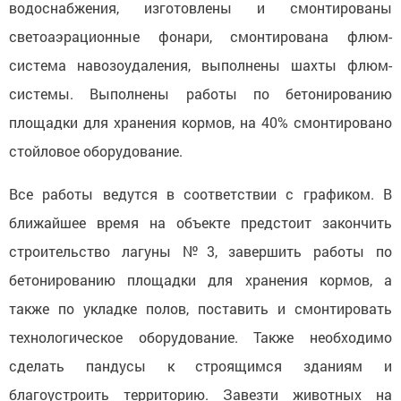
водоснабжения, изготовлены и смонтированы
светоаэрационные фонари, смонтирована флюм-
система навозоудаления, выполнены шахты флюм-
системы. Выполнены работы по бетонированию
площадки для хранения кормов, на 40% смонтировано
стойловое оборудование.
Все работы ведутся в соответствии с графиком. В
ближайшее время на объекте предстоит закончить
строительство лагуны №3, завершить работы по
бетонированию площадки для хранения кормов, а
также по укладке полов, поставить и смонтировать
технологическое оборудование. Также необходимо
сделать пандусы к строящимся зданиям и
благоустроить территорию. Завезти животных на