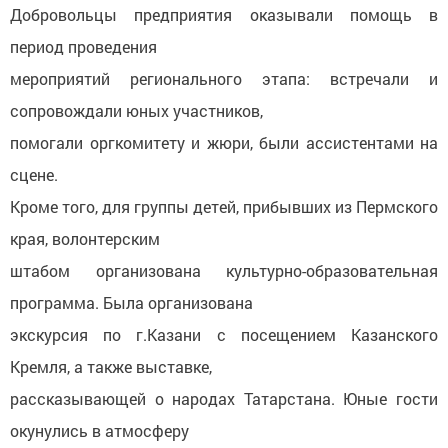
Добровольцы предприятия оказывали помощь в
период проведения
мероприятий регионального этапа: встречали и
сопровождали юных участников,
помогали оргкомитету и жюри, были ассистентами на
сцене.
Кроме того, для группы детей, прибывших из Пермского
края, волонтерским
штабом организована культурно-образовательная
программа. Была организована
экскурсия по г.Казани с посещением Казанского
Кремля, а также выставке,
рассказывающей о народах Татарстана. Юные гости
окунулись в атмосферу