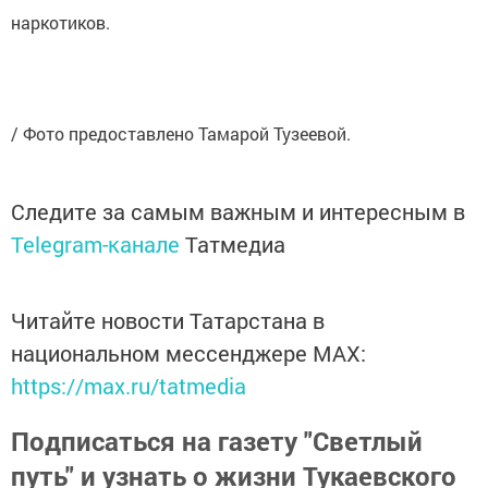
наркотиков.
/ Фото предоставлено Тамарой Тузеевой.
Следите за самым важным и интересным в
Telegram-канале
Татмедиа
Читайте новости Татарстана в
национальном мессенджере MАХ:
https://max.ru/tatmedia
Подписаться на газету "Светлый
путь" и узнать о жизни Тукаевского