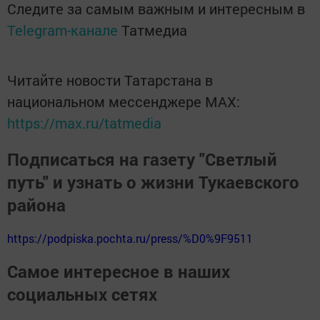
Следите за самым важным и интересным в
Telegram-канале
Татмедиа
Читайте новости Татарстана в
национальном мессенджере MАХ:
https://max.ru/tatmedia
Подписаться на газету "Светлый
путь" и узнать о жизни Тукаевского
района
https://podpiska.pochta.ru/press/%D0%9F9511
Самое интересное в наших
социальных сетях