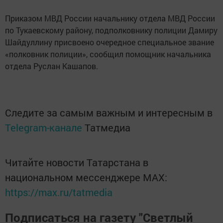
Приказом МВД России начальнику отдела МВД России
по Тукаевскому району, подполковнику полиции Дамиру
Шайдуллину присвоено очередное специальное звание
«полковник полиции», сообщил помощник начальника
отдела Руслан Кашапов.
Следите за самым важным и интересным в
Telegram-канале
Татмедиа
Читайте новости Татарстана в
национальном мессенджере MАХ:
https://max.ru/tatmedia
Подписаться на газету "Светлый