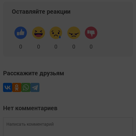
Оставляйте реакции
0
0
0
0
0
Расскажите друзьям
Нет комментариев