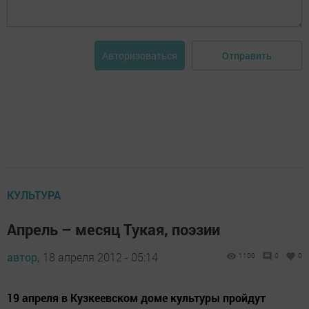
Отправить
Авторизоваться
КУЛЬТУРА
Апрель – месяц Тукая, поэзии
автор,
18 апреля 2012 - 05:14
1100
0
0
19 апреля в Кузкеевском доме культуры пройдут