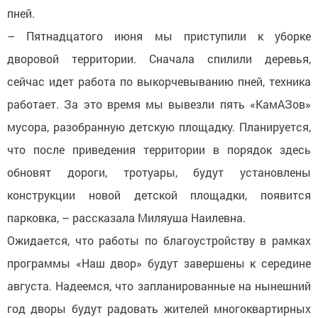
пней.
– Пятнадцатого июня мы приступили к уборке
дворовой территории. Сначала спилили деревья,
сейчас идет работа по выкорчевыванию пней, техника
работает. За это время мы вывезли пять «КамАЗов»
мусора, разобранную детскую площадку. Планируется,
что после приведения территории в порядок здесь
обновят дороги, тротуары, будут установлены
конструкции новой детской площадки, появится
парковка, – рассказала Миляуша Наилевна.
Ожидается, что работы по благоустройству в рамках
программы «Наш двор» будут завершены к середине
августа. Надеемся, что запланированные на нынешний
год дворы будут радовать жителей многоквартирных