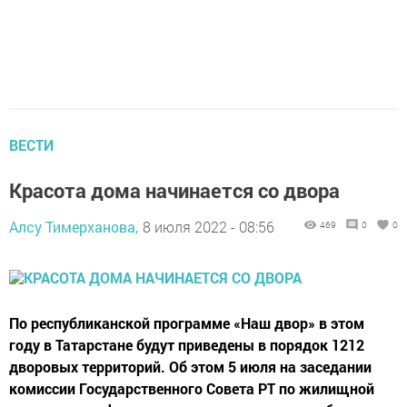
ВЕСТИ
Красота дома начинается со двора
Алсу Тимерханова,
8 июля 2022 - 08:56
469
0
0
По республиканской программе «Наш двор» в этом
году в Татарстане будут приведены в порядок 1212
дворовых территорий. Об этом 5 июля на заседании
комиссии Государственного Совета РТ по жилищной