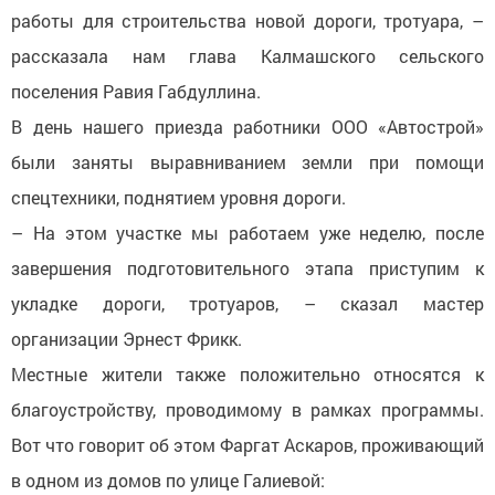
работы для строительства новой дороги, тротуара, –
рассказала нам глава Калмашского сельского
поселения Равия Габдуллина.
В день нашего приезда работники ООО «Автострой»
были заняты выравниванием земли при помощи
спецтехники, поднятием уровня дороги.
– На этом участке мы работаем уже неделю, после
завершения подготовительного этапа приступим к
укладке дороги, тротуаров, – сказал мастер
организации Эрнест Фрикк.
Местные жители также положительно относятся к
благоустройству, проводимому в рамках программы.
Вот что говорит об этом Фаргат Аскаров, проживающий
в одном из домов по улице Галиевой: