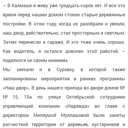
– В Калмаше я живу уже тридцать-сорок лет. И все это
время перед нашим домом стояли старые деревянные
постройки. В этом году, когда их разобрали и увезли,
наш двор, действительно, стал просторным и светлым.
Затем перенесли и гаражи. И это тоже очень хорошо.
Как водитель, я остался доволен этой работой, –
поделился он своим мнением.
Мы заехали и в Суровку, в которой также
запланированы мероприятия в рамках программы
«Наш двор». В день нашего приезда во дворе домов №
№15, 15а по улице Октябрьской сотрудники
управляющей компании «Надежда» во главе с
директором Миляушой Муллашовой были заняты
расчисткой территории от деревьев, кустарников и