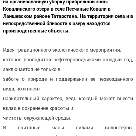
на организованную уборку прибрежной зоны
Ковалинского озера в селе Песчаные Ковали в
Лаишевском районе Татарстана. На территории села и в
непосредственной близости к озеру находятся
производственные объекты.
Идея традиционного экологического мероприятия,
которое проводится нефтепроводчиками каждый год,
заключается не только в
заботе о природе и поддержании ее первозданного
вида, но и носит
назидательный характер, ведь каждый может внести
вклад в сохранение красоты и
чистоты окружающей среды.
В считаные часы силами волонтеров-