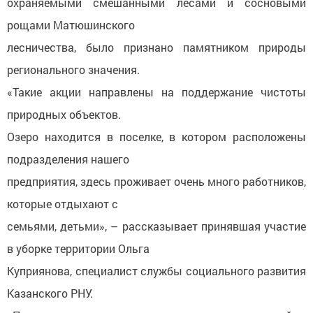
охраняемыми смешанными лесами и сосновыми
рощами Матюшинского
лесничества, было признано памятником природы
регионального значения.
«Такие акции направлены на поддержание чистоты
природных объектов.
Озеро находится в поселке, в котором расположены
подразделения нашего
предприятия, здесь проживает очень много работников,
которые отдыхают с
семьями, детьми», – рассказывает принявшая участие
в уборке территории Ольга
Куприянова, специалист службы социального развития
Казанского РНУ.