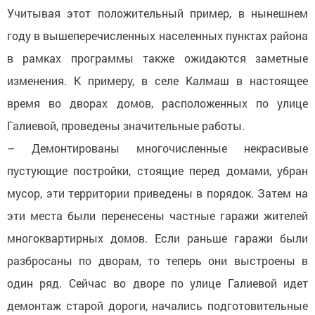
Учитывая этот положительный пример, в нынешнем
году в вышеперечисленных населенных пунктах района
в рамках программы также ожидаются заметные
изменения. К примеру, в селе Калмаш в настоящее
время во дворах домов, расположенных по улице
Галиевой, проведены значительные работы.
– Демонтированы многочисленные некрасивые
пустующие постройки, стоящие перед домами, убран
мусор, эти территории приведены в порядок. Затем на
эти места были перенесены частные гаражи жителей
многоквартирных домов. Если раньше гаражи были
разбросаны по дворам, то теперь они выстроены в
один ряд. Сейчас во дворе по улице Галиевой идет
демонтаж старой дороги, начались подготовительные