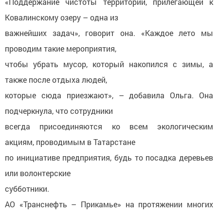
«Поддержание чистоты территории, прилегающей к
Ковалинскому озеру – одна из
важнейших задач», говорит она. «Каждое лето мы
проводим такие мероприятия,
чтобы убрать мусор, который накопился с зимы, а
также после отдыха людей,
которые сюда приезжают», – добавила Ольга. Она
подчеркнула, что сотрудники
всегда присоединяются ко всем экологическим
акциям, проводимым в Татарстане
по инициативе предприятия, будь то посадка деревьев
или волонтерские
субботники.
АО «Транснефть – Прикамье» на протяжении многих