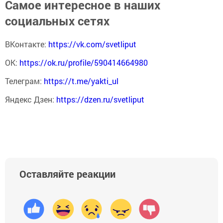
Самое интересное в наших
социальных сетях
ВКонтакте:
https://vk.com/svetliput
ОК:
https://ok.ru/profile/590414664980
Телеграм:
https://t.me/yakti_ul
Яндекс Дзен:
https://dzen.ru/svetliput
Оставляйте реакции