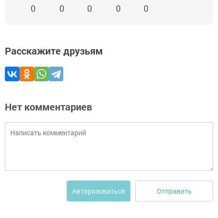
0
0
0
0
0
Расскажите друзьям
Нет комментариев
Отправить
Авторизоваться