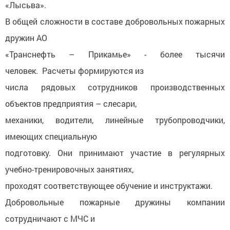
«Лысьва».
В общей сложности в составе добровольных пожарных
дружин АО
«Транснефть – Прикамье» - более тысячи
человек. Расчеты формируются из
числа рядовых сотрудников производственных
объектов предприятия – слесари,
механики, водители, линейные трубопроводчики,
имеющих специальную
подготовку. Они принимают участие в регулярных
учебно-тренировочных занятиях,
проходят соответствующее обучение и инструктажи.
Добровольные пожарные дружины компании
сотрудничают с МЧС и