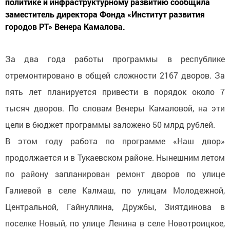
политике и инфраструктурному развитию сообщила
заместитель директора Фонда «Институт развития
городов РТ» Венера Камалова.
За два года работы программы в республике
отремонтировано в общей сложности 2167 дворов. За
пять лет планируется привести в порядок около 7
тысяч дворов. По словам Венеры Камаловой, на эти
цели в бюджет программы заложено 50 млрд рублей.
В этом году работа по программе «Наш двор»
продолжается и в Тукаевском районе. Нынешним летом
по району запланирован ремонт дворов по улице
Галиевой в селе Калмаш, по улицам Молодежной,
Центральной, Гайнуллина, Дружбы, Зиятдинова в
поселке Новый, по улице Ленина в селе Новотроицкое,