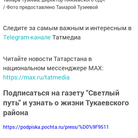
/ Фото предоставлено Тамарой Тузеевой
Следите за самым важным и интересным в
Telegram-канале
Татмедиа
Читайте новости Татарстана в
национальном мессенджере MАХ:
https://max.ru/tatmedia
Подписаться на газету "Светлый
путь" и узнать о жизни Тукаевского
района
https://podpiska.pochta.ru/press/%D0%9F9511