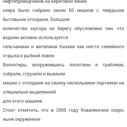
нефтепроводчиков на береговой линии
озера было собрано около 50 мешков с твердыми
бытовыми отходами. Большое
количество мусора на берегу обусловлено тем, что
водоем активно используется
сельчанами и жителями Казани как место семейного
отдыха и рыбной ловли.
Волонтеры, вооружившись лопатами и граблями,
собрали, сгрузили и вывезли
мешки с отходами на свалку несколькими партиями на
специально выделенной
для этого машине.
Стоит отметить, что в 2005 году Ковалинское озеро,
ныне окруженное