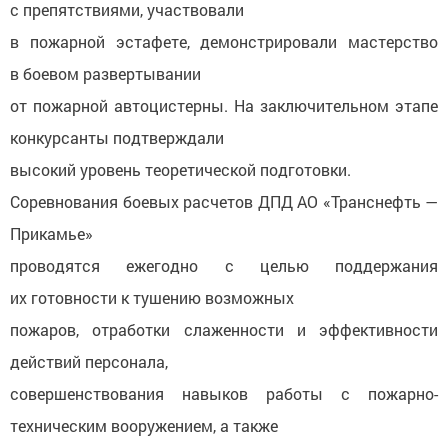
с препятствиями, участвовали
в пожарной эстафете, демонстрировали мастерство
в боевом развертывании
от пожарной автоцистерны. На заключительном этапе
конкурсанты подтверждали
высокий уровень теоретической подготовки.
Соревнования боевых расчетов ДПД АО «Транснефть —
Прикамье»
проводятся ежегодно с целью поддержания
их готовности к тушению возможных
пожаров, отработки слаженности и эффективности
действий персонала,
совершенствования навыков работы с пожарно-
техническим вооружением, а также