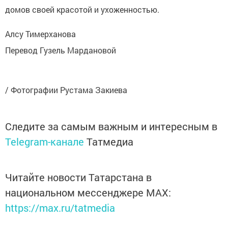
домов своей красотой и ухоженностью.
Алсу Тимерханова
Перевод Гузель Мардановой
/ Фотографии Рустама Закиева
Следите за самым важным и интересным в
Telegram-канале
Татмедиа
Читайте новости Татарстана в
национальном мессенджере MАХ:
https://max.ru/tatmedia