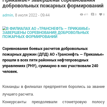
добровольных пожарных формирований
admin,
8 июля 2022 - 09:44
411
0
0
Соревнования боевых расчетов добровольных
пожарных дружин (ДПД) АО «Транснефть — Прикамье»
прошли в всех пяти районных нефтепроводных
управлениях (РНУ), суммарно в них участвовали 240
человек.
Команды в филиалах предприятия боролись за звание
лучшего расчета.
Конкурсанты преодолевали стометровую полосу