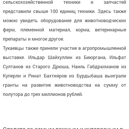
сельскохозяйственной техники и запчастей
представили свыше 100 единиц техники. Здесь также
можно увидеть оборудование для животноводческих
ферм, племенной материал, корма, ветеринарные
препараты и многое другое.
Тукаевцы также приняли участие в агропромышленной
выставке. Ильдар Шайхуллин из Биюргана, Ильфат
Султанов из Старого Дрюша, Наиль Габдрахманов из
Куперли и Ринат Бахтияров из Бурдыбаша выиграли
гранты на развитие животноводства на сумму от
полутора до трех миллионов рублей.