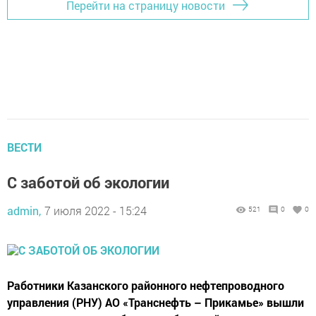
Перейти на страницу новости
ВЕСТИ
С заботой об экологии
admin,
7 июля 2022 - 15:24
521
0
0
Работники Казанского районного нефтепроводного
управления (РНУ) АО «Транснефть – Прикамье» вышли