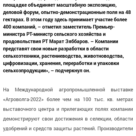
площадке объединяет масштабную экспозицию,
деловой форум, опытно-демонстрационные поля на 48
гектарах. В этом году здесь принимает участие более
400 компаний, – отметил заместитель Премьер-
министра РТ-министр сельского хозяйства и
продовольствия РТ Марат Зяббаров. – Компании
представят свои новые разработки в области
сельхозтехники, растениеводства, животноводства,
цифровизации, хранения, переработки и упаковки
сельхозпродукции», – подчеркнул он.
На Международной агропромышленной выставке
«Агроволга-2022» более чем на 100 тыс. кв. метрах
выставочного центра и прилегающих полях компании
демонстрируют свои достижения в селекции, области
удобрений и средств защиты растений. Производители