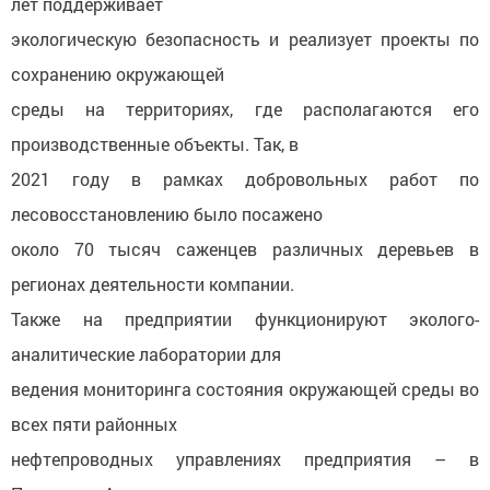
лет поддерживает
экологическую безопасность и реализует проекты по
сохранению окружающей
среды на территориях, где располагаются его
производственные объекты. Так, в
2021 году в рамках добровольных работ по
лесовосстановлению было посажено
около 70 тысяч саженцев различных деревьев в
регионах деятельности компании.
Также на предприятии функционируют эколого-
аналитические лаборатории для
ведения мониторинга состояния окружающей среды во
всех пяти районных
нефтепроводных управлениях предприятия – в