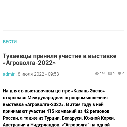
ВЕСТИ
Тукаевцы приняли участие в выставке
«Агроволга-2022»
admin,
8 июля 2022 - 09:58
524
0
0
На днях в выставочном центре «Казань Экспо»
открылась Международная агропромышленная
выставка «Агроволга-2022». В этом году в ней
принимают участие 415 компаний из 42 регионов
России, а также из Турции, Беларуси, Южной Кореи,
Австралии и Нидерландов. «”Агроволга” на одной