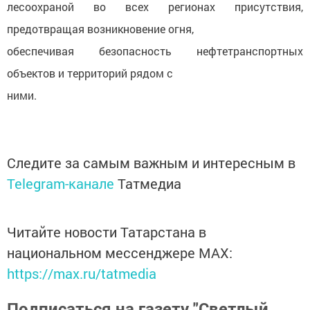
лесоохраной во всех регионах присутствия,
предотвращая возникновение огня,
обеспечивая безопасность нефтетранспортных
объектов и территорий рядом с
ними.
Следите за самым важным и интересным в
Telegram-канале
Татмедиа
Читайте новости Татарстана в
национальном мессенджере MАХ:
https://max.ru/tatmedia
Подписаться на газету "Светлый