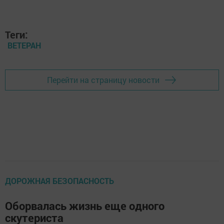
Теги:
ВЕТЕРАН
Перейти на страницу новости
ДОРОЖНАЯ БЕЗОПАСНОСТЬ
Оборвалась жизнь еще одного
скутериста