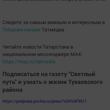
Следите за самым важным и интересным в
Telegram-канале
Татмедиа
Читайте новости Татарстана в
национальном мессенджере MАХ:
https://max.ru/tatmedia
Подписаться на газету "Светлый
путь" и узнать о жизни Тукаевского
района
https://podpiska.pochta.ru/press/%D0%9F9511