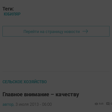
Теги:
ЮБИЛЯР
Перейти на страницу новости
СЕЛЬСКОЕ ХОЗЯЙСТВО
Главное внимание – качеству
автор,
3 июля 2013 - 06:00
646
0