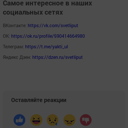
Самое интересное в наших
социальных сетях
ВКонтакте:
https://vk.com/svetliput
ОК:
https://ok.ru/profile/590414664980
Телеграм:
https://t.me/yakti_ul
Яндекс Дзен:
https://dzen.ru/svetliput
Оставляйте реакции