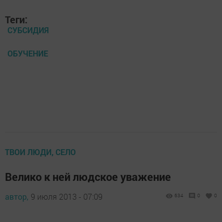
Теги:
СУБСИДИЯ
ОБУЧЕНИЕ
ТВОИ ЛЮДИ, СЕЛО
Велико к ней людское уважение
автор,
9 июля 2013 - 07:09
634
0
0