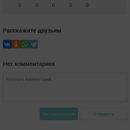
0
0
0
0
0
Расскажите друзьям
Нет комментариев
Отправить
Авторизоваться