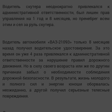
Водитель скутера неоднократно привлекался к
административной ответственности, был лишен прав
управления на 1 год и 8 месяцев, но пренебрег всем
этим и сел за руль скутера.
Водитель автомобиля «ВАЗ-21093» только 8 месяцев
назад получил водительское удостоверение. За это
время он уже 4 раза привлекался к административной
ответственности за нарушение правил дорожного
движения. Но в силу своего возраста или же по другим
причинам забыл о необходимости соблюдения
дорожной безопасности. В результате, жизнь молодого
и полного сил и энергии юноши оборвалась
неожиданно, а другой получил серьезные телесные
повреждения.