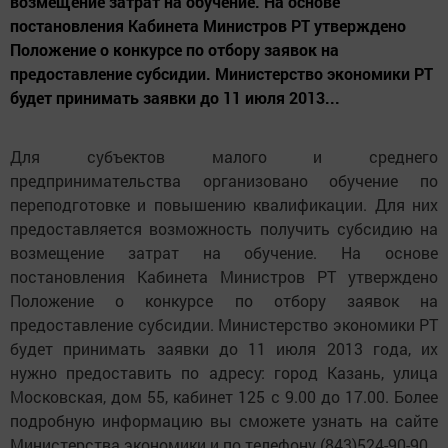
возмещение затрат на обучение. На основе
постановления Кабинета Министров РТ утверждено
Положение о конкурсе по отбору заявок на
предоставление субсидии. Министерство экономики РТ
будет принимать заявки до 11 июля 2013...
Для субъектов малого и среднего
предпринимательства организовано обучение по
переподготовке и повышению квалификации. Для них
предоставляется возможность получить субсидию на
возмещение затрат на обучение. На основе
постановления Кабинета Министров РТ утверждено
Положение о конкурсе по отбору заявок на
предоставление субсидии. Министерство экономики РТ
будет принимать заявки до 11 июля 2013 года, их
нужно предоставить по адресу: город Казань, улица
Московская, дом 55, кабинет 125 с 9.00 до 17.00. Более
подробную информацию вы сможете узнать на сайте
Министерства экономики и по телефону (843)524-90-90.