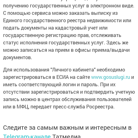
получению государственных услуг в электронном виде.
С помощью сервиса можно заказать выписку из
Единого государственного реестра недвижимости или
подать документы на кадастровый учет или
государственную регистрацию прав, отслеживать
статус исполнения государственных услуг. Здесь же
можно записаться на прием в офисы приема/выдачи
документов.
Для использования "Личного кабинета" необходимо
зарегистрироваться в ЕСИА на сайте
www.gosuslugi.ru
и
иметь соответствующий логин и пароль. При их
отсутствии зарегистрироваться и подтвердить учетную
запись можно в центрах обслуживания пользователей
или в МФЦ, передает пресс-служба Росреестра.
Следите за самым важным и интересным в
Telegram-канале
Татмедиа