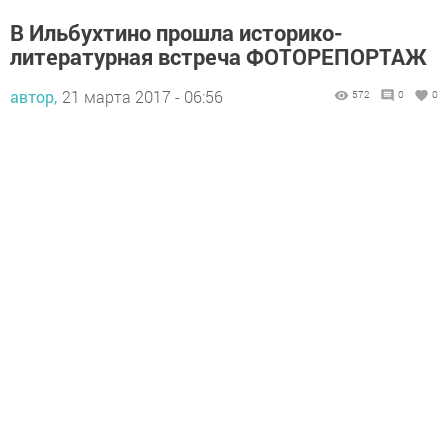
В Ильбухтино прошла историко-
литературная встреча ФОТОРЕПОРТАЖ
автор,
21 марта 2017 - 06:56
572
0
0