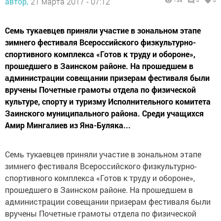
автор,
21 марта 2017 - 07:12
738
0
0
Семь тукаевцев приняли участие в зональном этапе
зимнего фестиваля Всероссийского физкультурно-
спортивного комплекса «Готов к труду и обороне»,
прошедшего в Заинском районе. На прошедшем в
администрации совещании призерам фестиваля были
вручены Почетные грамоты отдела по физической
культуре, спорту и туризму Исполнительного комитета
Заинского муниципального района. Среди учащихся
Амир Мингалиев из Яна-Буляка...
Семь тукаевцев приняли участие в зональном этапе
зимнего фестиваля Всероссийского физкультурно-
спортивного комплекса «Готов к труду и обороне»,
прошедшего в Заинском районе. На прошедшем в
администрации совещании призерам фестиваля были
вручены Почетные грамоты отдела по физической