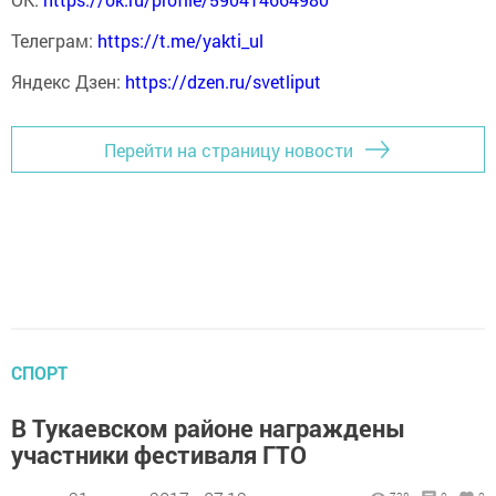
Телеграм:
https://t.me/yakti_ul
Яндекс Дзен:
https://dzen.ru/svetliput
Перейти на страницу новости
СПОРТ
В Тукаевском районе награждены
участники фестиваля ГТО