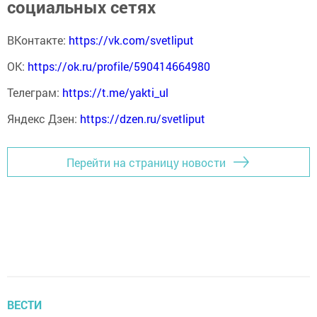
социальных сетях
ВКонтакте:
https://vk.com/svetliput
ОК:
https://ok.ru/profile/590414664980
Телеграм:
https://t.me/yakti_ul
Яндекс Дзен:
https://dzen.ru/svetliput
Перейти на страницу новости
ВЕСТИ