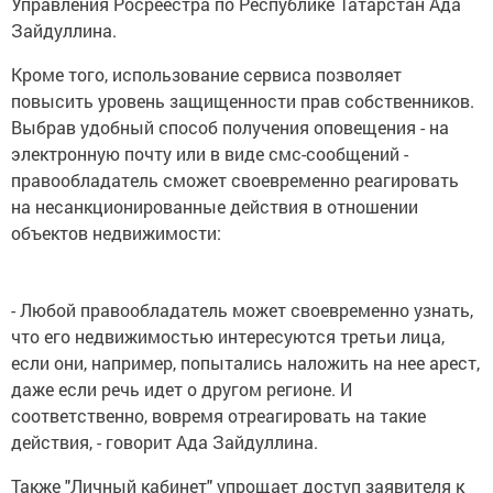
Управления Росреестра по Республике Татарстан Ада
Зайдуллина.
Кроме того, использование сервиса позволяет
повысить уровень защищенности прав собственников.
Выбрав удобный способ получения оповещения - на
электронную почту или в виде смс-сообщений -
правообладатель сможет своевременно реагировать
на несанкционированные действия в отношении
объектов недвижимости:
- Любой правообладатель может своевременно узнать,
что его недвижимостью интересуются третьи лица,
если они, например, попытались наложить на нее арест,
даже если речь идет о другом регионе. И
соответственно, вовремя отреагировать на такие
действия, - говорит Ада Зайдуллина.
Также "Личный кабинет" упрощает доступ заявителя к