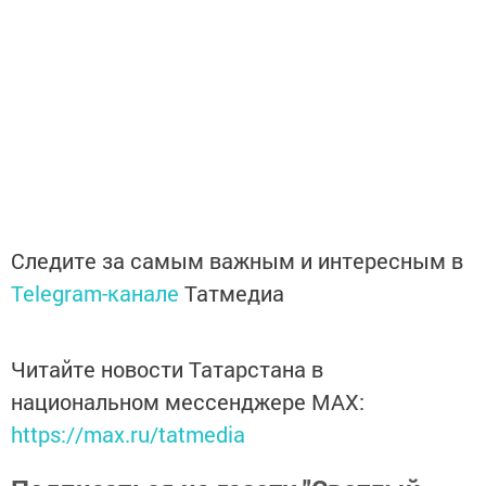
Следите за самым важным и интересным в
Telegram-канале
Татмедиа
Читайте новости Татарстана в
национальном мессенджере MАХ:
https://max.ru/tatmedia