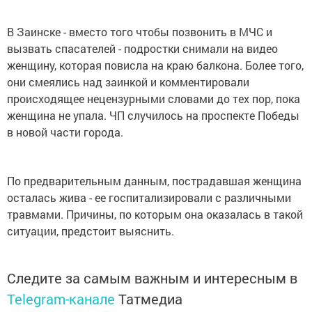
В Заинске - вместо того чтобы позвонить в МЧС и
вызвать спасателей - подростки снимали на видео
женщину, которая повисла на краю балкона. Более того,
они смеялись над заинкой и комментировали
происходящее нецензурными словами до тех пор, пока
женщина не упала. ЧП случилось на проспекте Победы
в новой части города.
По предварительным данным, пострадавшая женщина
осталась жива - ее госпитализировали с различными
травмами. Причины, по которым она оказалась в такой
ситуации, предстоит выяснить.
Следите за самым важным и интересным в
Telegram-канале
Татмедиа