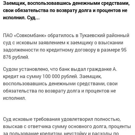
Заемщик, воспользовавшись денежными средствами,
свои обязательства по возврату долга и процентов не
исполнил. Суд...
ПАО «Совкомбанк» обратилось в Тукаевский районный
суд с исковым заявлением к заемщику о взыскании
задолженности по кредитному договору в размере 95
876 рублей.
Судом установлено, что банк выдал гражданке А.
кредит на сумму 100 000 рублей. Заемщик,
воспользовавшись денежными средствами, свои
обязательства по возврату долга и процентов не
исполнил.
Суд исковые требования удовлетворил полностью,
взыскав с ответчика сумму основного долга, проценты
за пользование кредитом, неустойку и расходы по