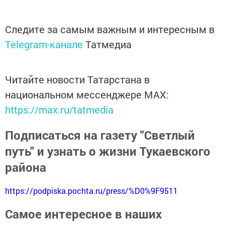
Следите за самым важным и интересным в
Telegram-канале
Татмедиа
Читайте новости Татарстана в
национальном мессенджере MАХ:
https://max.ru/tatmedia
Подписаться на газету "Светлый
путь" и узнать о жизни Тукаевского
района
https://podpiska.pochta.ru/press/%D0%9F9511
Самое интересное в наших