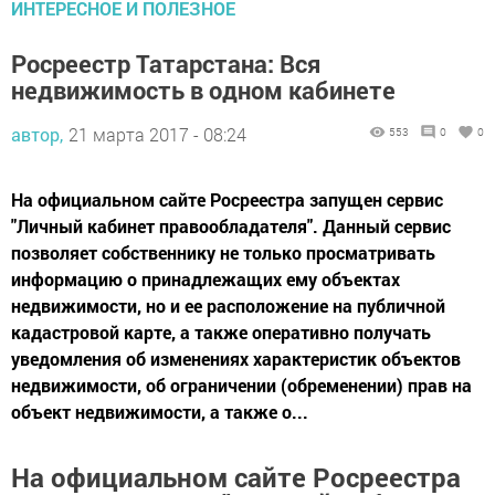
ИНТЕРЕСНОЕ И ПОЛЕЗНОЕ
Росреестр Татарстана: Вся
недвижимость в одном кабинете
автор,
21 марта 2017 - 08:24
553
0
0
На официальном сайте Росреестра запущен сервис
"Личный кабинет правообладателя". Данный сервис
позволяет собственнику не только просматривать
информацию о принадлежащих ему объектах
недвижимости, но и ее расположение на публичной
кадастровой карте, а также оперативно получать
уведомления об изменениях характеристик объектов
недвижимости, об ограничении (обременении) прав на
объект недвижимости, а также о...
На официальном сайте Росреестра