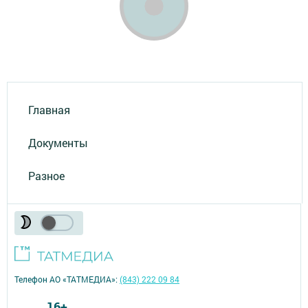
Главная
Документы
Разное
Телефон АО «ТАТМЕДИА»:
(843) 222 09 84
16+