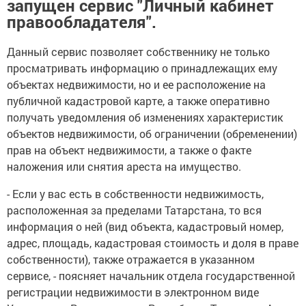
запущен сервис "Личный кабинет
правообладателя".
Данный сервис позволяет собственнику не только
просматривать информацию о принадлежащих ему
объектах недвижимости, но и ее расположение на
публичной кадастровой карте, а также оперативно
получать уведомления об изменениях характеристик
объектов недвижимости, об ограничении (обременении)
прав на объект недвижимости, а также о факте
наложения или снятия ареста на имущество.
- Если у вас есть в собственности недвижимость,
расположенная за пределами Татарстана, то вся
информация о ней (вид объекта, кадастровый номер,
адрес, площадь, кадастровая стоимость и доля в праве
собственности), также отражается в указанном
сервисе, - поясняет начальник отдела государственной
регистрации недвижимости в электронном виде