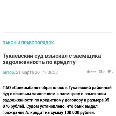
ЗАКОН И ПРАВОПОРЯДОК
Тукаевский суд взыскал с заемщика
задолженность по кредиту
автор,
21 марта 2017 - 06:33
676
0
0
ПАО «Совкомбанк» обратилось в Тукаевский районный
суд с исковым заявлением к заемщику о взыскании
задолженности по кредитному договору в размере 95
876 рублей. Судом установлено, что банк выдал
гражданке А. кредит на сумму 100 000 рублей.