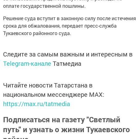
оплате государственной пошлины.
Решение суда вступит в законную силу после истечения
срока для обжалования, передает пресс-служба
Тукаевского районного суда.
Следите за самым важным и интересным в
Telegram-канале
Татмедиа
Читайте новости Татарстана в
национальном мессенджере MАХ:
https://max.ru/tatmedia
Подписаться на газету "Светлый
путь" и узнать о жизни Тукаевского