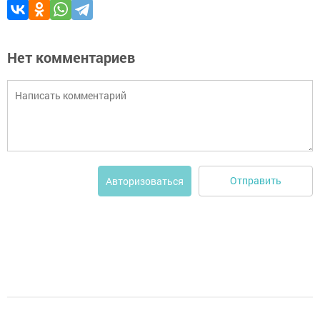
Нет комментариев
Отправить
Авторизоваться