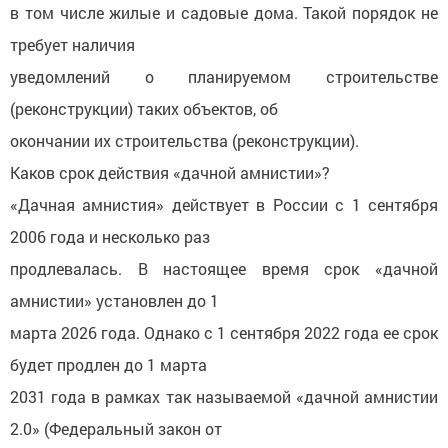
в том числе жилые и садовые дома. Такой порядок не
требует наличия
уведомлений о планируемом строительстве
(реконструкции) таких объектов, об
окончании их строительства (реконструкции).
Каков срок действия «дачной амнистии»?
«Дачная амнистия» действует в России с 1 сентября
2006 года и несколько раз
продлевалась. В настоящее время срок «дачной
амнистии» установлен до 1
марта 2026 года. Однако с 1 сентября 2022 года ее срок
будет продлен до 1 марта
2031 года в рамках так называемой «дачной амнистии
2.0» (Федеральный закон от