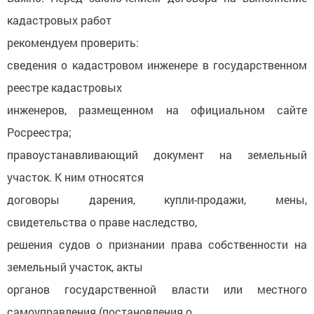
кадастровых работ
рекомендуем проверить:
сведения о кадастровом инженере в государственном
реестре кадастровых
инженеров, размещенном на официальном сайте
Росреестра;
правоустанавливающий документ на земельный
участок. К ним относятся
договоры дарения, купли-продажи, мены,
свидетельства о праве наследство,
решения судов о признании права собственности на
земельный участок, акты
органов государственной власти или местного
самоуправления (постановления о