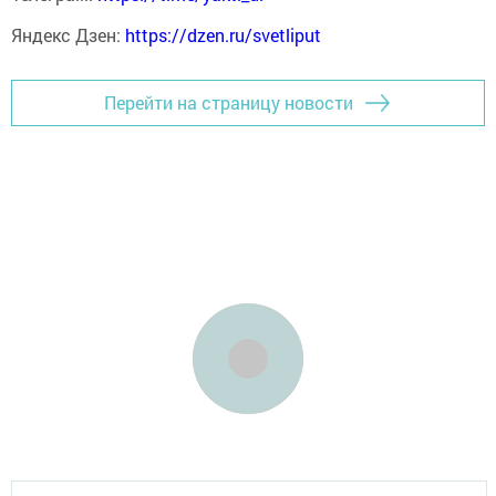
Яндекс Дзен:
https://dzen.ru/svetliput
Перейти на страницу новости