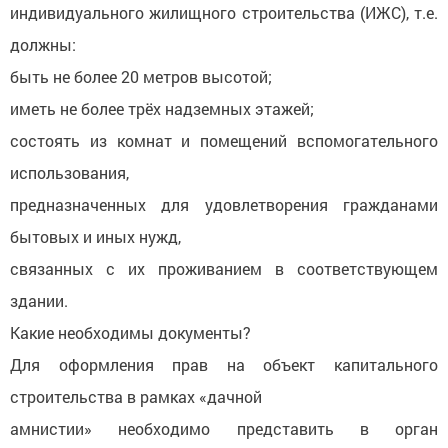
индивидуального жилищного строительства (ИЖС), т.е.
должны:
быть не более 20 метров высотой;
иметь не более трёх надземных этажей;
состоять из комнат и помещений вспомогательного
использования,
предназначенных для удовлетворения гражданами
бытовых и иных нужд,
связанных с их проживанием в соответствующем
здании.
Какие необходимы документы?
Для оформления прав на объект капитального
строительства в рамках «дачной
амнистии» необходимо представить в орган