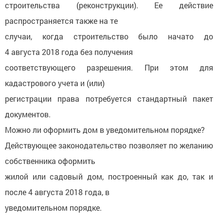
строительства (реконструкции). Ее действие
распространяется также на те
случаи, когда строительство было начато до
4 августа 2018 года без получения
соответствующего разрешения. При этом для
кадастрового учета и (или)
регистрации права потребуется стандартный пакет
документов.
Можно ли оформить дом в уведомительном порядке?
Действующее законодательство позволяет по желанию
собственника оформить
жилой или садовый дом, построенный как до, так и
после 4 августа 2018 года, в
уведомительном порядке.