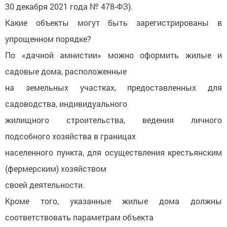
30 декабря 2021 года № 478-ФЗ).
Какие объекты могут быть зарегистрированы в
упрощенном порядке?
По «дачной амнистии» можно оформить жилые и
садовые дома, расположенные
на земельных участках, предоставленных для
садоводства, индивидуального
жилищного строительства, ведения личного
подсобного хозяйства в границах
населенного пункта, для осуществления крестьянским
(фермерским) хозяйством
своей деятельности.
Кроме того, указанные жилые дома должны
соответствовать параметрам объекта