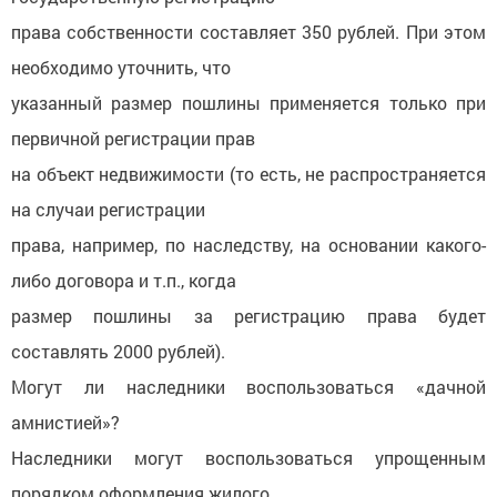
права собственности составляет 350 рублей. При этом
необходимо уточнить, что
указанный размер пошлины применяется только при
первичной регистрации прав
на объект недвижимости (то есть, не распространяется
на случаи регистрации
права, например, по наследству, на основании какого-
либо договора и т.п., когда
размер пошлины за регистрацию права будет
составлять 2000 рублей).
Могут ли наследники воспользоваться «дачной
амнистией»?
Наследники могут воспользоваться упрощенным
порядком оформления жилого