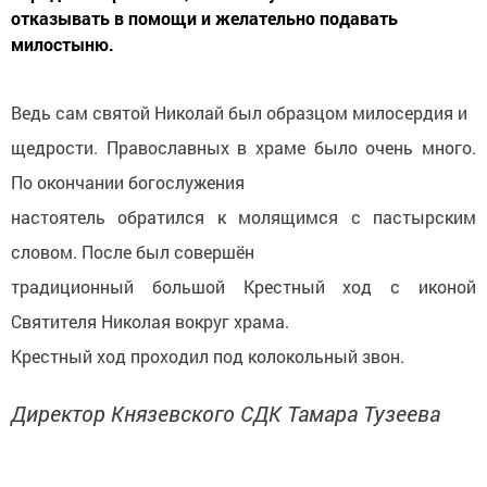
отказывать в помощи и желательно подавать
милостыню.
Ведь сам святой Николай был образцом милосердия и
щедрости. Православных в храме было очень много.
По окончании богослужения
настоятель обратился к молящимся с пастырским
словом. После был совершён
традиционный большой Крестный ход с иконой
Святителя Николая вокруг храма.
Крестный ход проходил под колокольный звон.
Директор Князевского СДК Тамара Тузеева