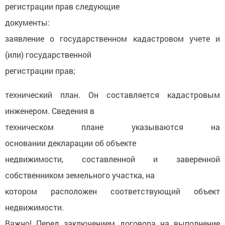
регистрации прав следующие
документы:
заявление о государственном кадастровом учете и
(или) государственной
регистрации прав;
технический план. Он составляется кадастровым
инженером. Сведения в
техническом плане указываются на
основании декларации об объекте
недвижимости, составленной и заверенной
собственником земельного участка, на
котором расположен соответствующий объект
недвижимости.
Важно! Перед заключением договора на выполнение