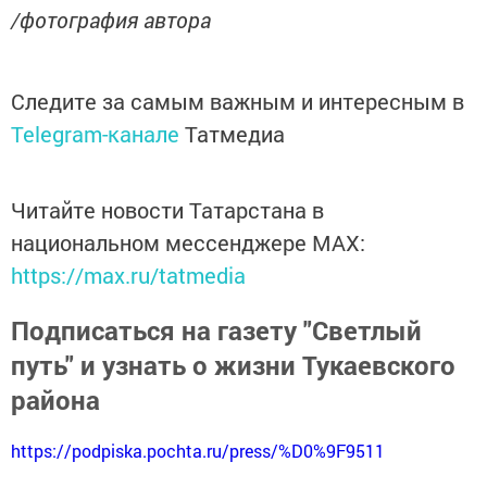
/фотография автора
Следите за самым важным и интересным в
Telegram-канале
Татмедиа
Читайте новости Татарстана в
национальном мессенджере MАХ:
https://max.ru/tatmedia
Подписаться на газету "Светлый
путь" и узнать о жизни Тукаевского
района
https://podpiska.pochta.ru/press/%D0%9F9511