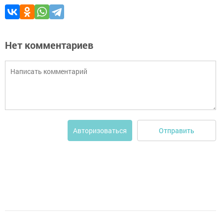
Нет комментариев
Отправить
Авторизоваться