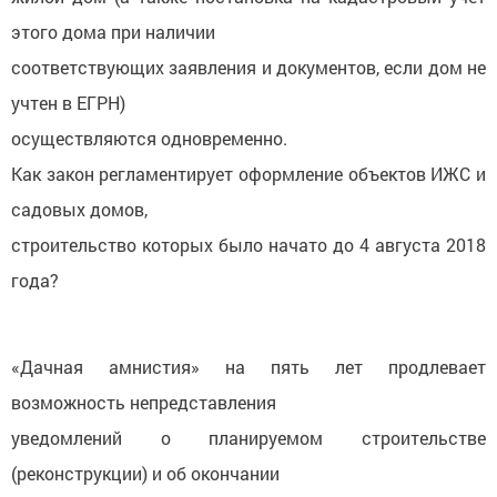
этого дома при наличии
соответствующих заявления и документов, если дом не
учтен в ЕГРН)
осуществляются одновременно.
Как закон регламентирует оформление объектов ИЖС и
садовых домов,
строительство которых было начато до 4 августа 2018
года?
«Дачная амнистия» на пять лет продлевает
возможность непредставления
уведомлений о планируемом строительстве
(реконструкции) и об окончании