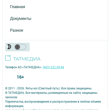
Главная
Документы
Разное
Телефон АО «ТАТМЕДИА»:
(843) 222 09 84
16+
© 2011 - 2026. Якты юл (Светлый путь). Все права защищены.
© ТАТМЕДИА. Все материалы, размещенные на сайте, защищены
законом.
Перепечатка, воспроизведение и распространение в любом объеме
информации,