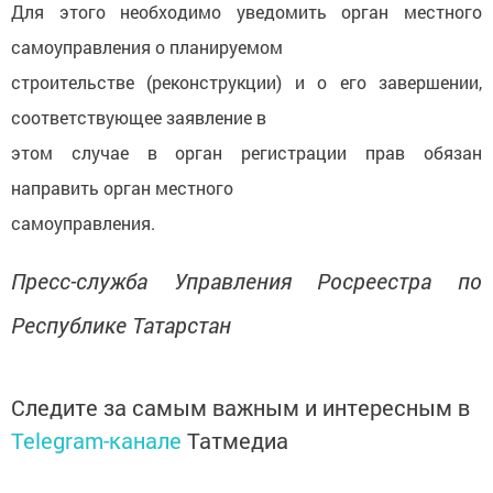
Для этого необходимо уведомить орган местного
самоуправления о планируемом
строительстве (реконструкции) и о его завершении,
соответствующее заявление в
этом случае в орган регистрации прав обязан
направить орган местного
самоуправления.
Пресс-служба Управления Росреестра по
Республике Татарстан
Следите за самым важным и интересным в
Telegram-канале
Татмедиа