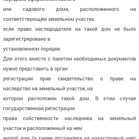
или садового дома, расположенного на
соответствующем земельном участке,
если право наследодателя на такой дом не было
зарегистрировано в
установленном порядке.
Для этого вместе с пакетом необходимых документов
нужно представить в орган
регистрации прав свидетельство о праве на
наследство на земельный участок, на
котором расположен такой дом. В этом случае
государственная регистрация
права собственности наследника на земельный
участок и расположенный на нем
жилой дом (а также постановка на кадастровый учет