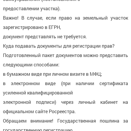
предоставлении участка).
Важно! В случае, если право на земельный участок
зарегистрировано в ЕГРН,
документ представлять не требуется.
Куда подавать документы для регистрации прав?
Подготовленный пакет документов можно представить
следующими способами:
в бумажном виде при личном визите в МФЦ;
в электронном виде (при наличии сертификата
усиленной квалифицированной
электронной подписи) через личный кабинет на
официальном сайте Росреестра.
Обращаем внимание! Государственная пошлина за
государственную регистрацию