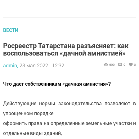
ВЕСТИ
Росреестр Татарстана разъясняет: как
воспользоваться «дачной амнистией»
admin,
23 мая 2022 - 12:32
699
0
0
Что дает собственникам «дачная амнистия»?
Действующие нормы законодательства позволяют в
упрощенном порядке
оформить права на определенные земельные участки и
отдельные виды зданий,