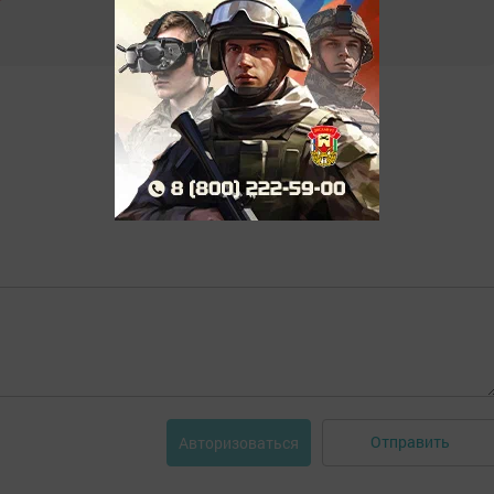
Отправить
Авторизоваться