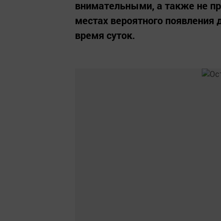
внимательными, а также не пр
местах вероятного появления 
время суток.