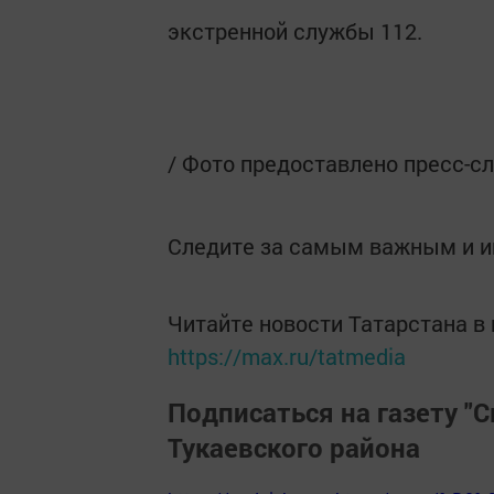
экстренной службы 112.
/ Фото предоставлено пресс-с
Следите за самым важным и 
Читайте новости Татарстана 
https://max.ru/tatmedia
Подписаться на газету "С
Тукаевского района