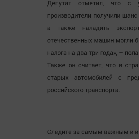
Депутат отметил, что с 
производители получили шанс
а также наладить экспорт
отечественных машин могли б
налога на два-три года», – пол
Также он считает, что в стр
старых автомобилей с пре
российского транспорта.
Следите за самым важным и 