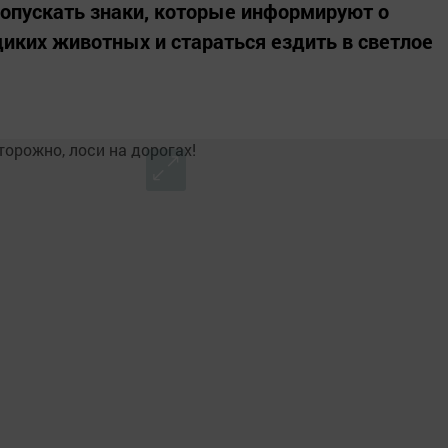
опускать знаки, которые информируют о
диких животных и стараться ездить в светлое