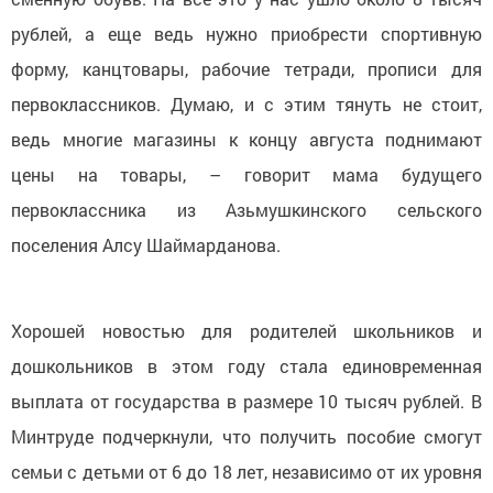
рублей, а еще ведь нужно приобрести спортивную
форму, канцтовары, рабочие тетради, прописи для
первоклассников. Думаю, и с этим тянуть не стоит,
ведь многие магазины к концу августа поднимают
цены на товары, – говорит мама будущего
первоклассника из Азьмушкинского сельского
поселения Алсу Шаймарданова.
Хорошей новостью для родителей школьников и
дошкольников в этом году стала единовременная
выплата от государства в размере 10 тысяч рублей. В
Минтруде подчеркнули, что получить пособие смогут
семьи с детьми от 6 до 18 лет, независимо от их уровня