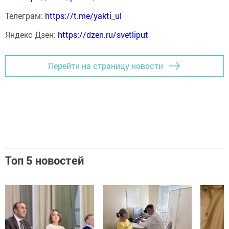
Телеграм:
https://t.me/yakti_ul
Яндекс Дзен:
https://dzen.ru/svetliput
Перейти на страницу новости
Топ 5 новостей