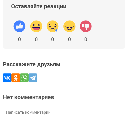
Оставляйте реакции
0
0
0
0
0
Расскажите друзьям
Нет комментариев