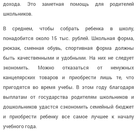
дохода. Это заметная помощь для родителей
школьников.
В среднем, чтобы собрать ребенка в школу,
понадобится около 15 тыс. рублей. Школьная форма,
рюкзак, сменная обувь, спортивная форма должны
быть качественными и удобными. На них не следует
экономить. Можно отказаться от ненужных
канцелярских товаров и приобрести лишь те, что
пригодятся во время учебы. В этом году благодаря
выплатам от государства родителям школьников и
дошкольников удастся сэкономить семейный бюджет
и приобрести ребенку все самое лучшее к началу
учебного года.