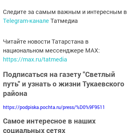
Следите за самым важным и интересным в
Telegram-канале
Татмедиа
Читайте новости Татарстана в
национальном мессенджере MАХ:
https://max.ru/tatmedia
Подписаться на газету "Светлый
путь" и узнать о жизни Тукаевского
района
https://podpiska.pochta.ru/press/%D0%9F9511
Самое интересное в наших
социальных сетях