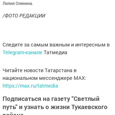
Лилия Оленина.
/ФОТО РЕДАКЦИИ
Следите за самым важным и интересным в
Telegram-канале
Татмедиа
Читайте новости Татарстана в
национальном мессенджере MАХ:
https://max.ru/tatmedia
Подписаться на газету "Светлый
путь" и узнать о жизни Тукаевского
района