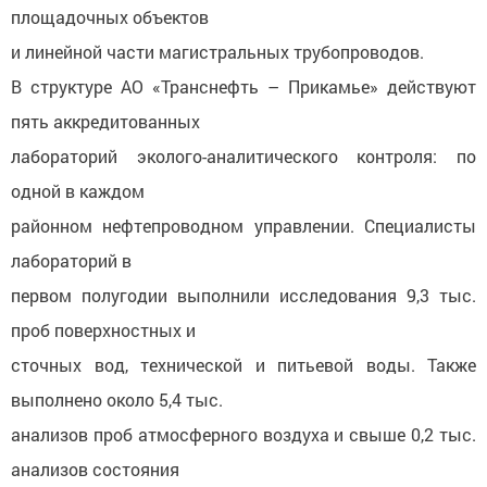
площадочных объектов
и линейной части магистральных трубопроводов.
В структуре АО «Транснефть – Прикамье» действуют
пять аккредитованных
лабораторий эколого-аналитического контроля: по
одной в каждом
районном нефтепроводном управлении. Специалисты
лабораторий в
первом полугодии выполнили исследования 9,3 тыс.
проб поверхностных и
сточных вод, технической и питьевой воды. Также
выполнено около 5,4 тыс.
анализов проб атмосферного воздуха и свыше 0,2 тыс.
анализов состояния