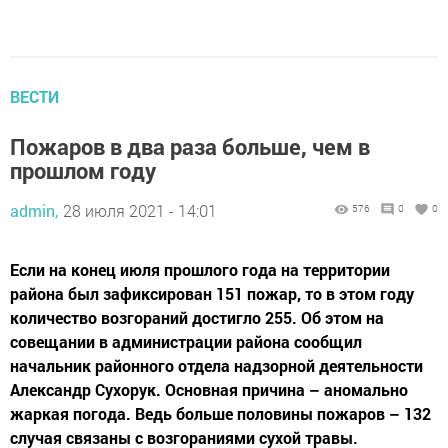
ВЕСТИ
Пожаров в два раза больше, чем в
прошлом году
admin,
28 июля 2021 - 14:01
576
0
0
Если на конец июля прошлого года на территории
района был зафиксирован 151 пожар, то в этом году
количество возгораний достигло 255. Об этом на
совещании в администрации района сообщил
начальник районного отдела надзорной деятельности
Александр Сухорук. Основная причина – аномально
жаркая погода. Ведь больше половины пожаров – 132
случая связаны с возгораниями сухой травы.