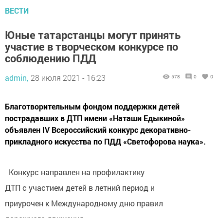
ВЕСТИ
Юные татарстанцы могут принять
участие в творческом конкурсе по
соблюдению ПДД
admin,
28 июля 2021 - 16:23
578
0
0
Благотворительным фондом поддержки детей
пострадавших в ДТП имени «Наташи Едыкиной»
объявлен IV Всероссийский конкурс декоративно-
прикладного искусства по ПДД «Светофорова наука».
Конкурс направлен на профилактику
ДТП с участием детей в летний период и
приурочен к Международному дню правил