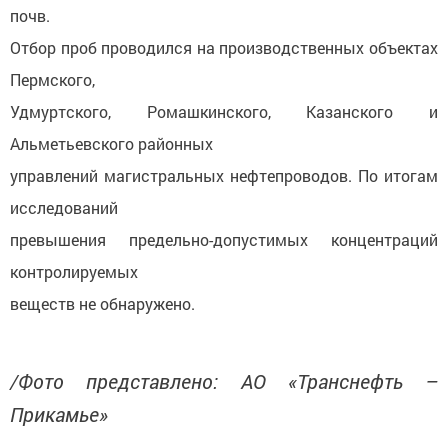
почв.
Отбор проб проводился на производственных объектах
Пермского,
Удмуртского, Ромашкинского, Казанского и
Альметьевского районных
управлений магистральных нефтепроводов. По итогам
исследований
превышения предельно-допустимых концентраций
контролируемых
веществ не обнаружено.
/Фото представлено: АО «Транснефть –
Прикамье»