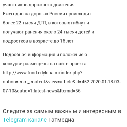
участников дорожного движения.
Ежегодно на дорогах России происходит
более 22 тысяч ДТП, в которых гибнут и
получают ранения около 24 тысяч детей и
подростков в возрасте до 16 лет.
Подробная информация и положение о
конкурсе размещены на сайте проекта:
http://www.fond-edykina.ru/index.php?
option=com_content&view=article&id=452:2020-01-13-03-
07-10&catid=1:latest-news&Itemid=56
Следите за самым важным и интересным в
Telegram-канале
Татмедиа