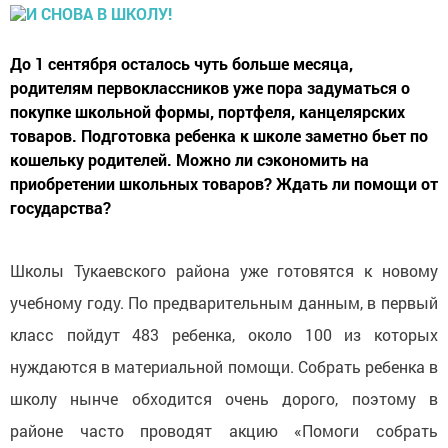
До 1 сентября осталось чуть больше месяца,
родителям первоклассников уже пора задуматься о
покупке школьной формы, портфеля, канцелярских
товаров. Подготовка ребенка к школе заметно бьет по
кошельку родителей. Можно ли сэкономить на
приобретении школьных товаров? Ждать ли помощи от
государства?
Школы Тукаевского района уже готовятся к новому
учебному году. По предварительным данным, в первый
класс пойдут 483 ребенка, около 100 из которых
нуждаются в материальной помощи. Собрать ребенка в
школу нынче обходится очень дорого, поэтому в
районе часто проводят акцию «Помоги собрать