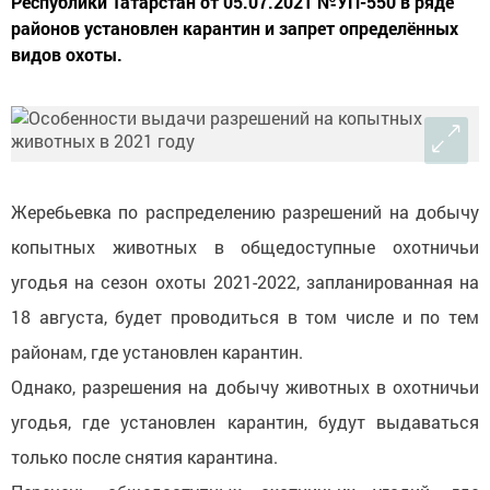
Республики Татарстан от 05.07.2021 №УП-550 в ряде
районов установлен карантин и запрет определённых
видов охоты.
Жеребьевка по распределению разрешений на добычу
копытных животных в общедоступные охотничьи
угодья на сезон охоты 2021-2022, запланированная на
18 августа, будет проводиться в том числе и по тем
районам, где установлен карантин.
Однако, разрешения на добычу животных в охотничьи
угодья, где установлен карантин, будут выдаваться
только после снятия карантина.