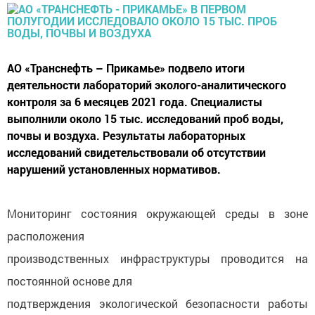
АО «Транснефть – Прикамье» подвело итоги
деятельности лабораторий эколого-аналитического
контроля за 6 месяцев 2021 года. Специалисты
выполнили около 15 тыс. исследований проб воды,
почвы и воздуха. Результаты лабораторных
исследований свидетельствовали об отсутствии
нарушений установленных нормативов.
Мониторинг состояния окружающей среды в зоне
расположения
производственных инфраструктуры проводится на
постоянной основе для
подтверждения экологической безопасности работы