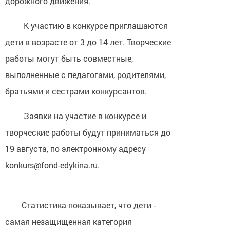
дорожного движения.
К участию в конкурсе приглашаются
дети в возрасте от 3 до 14 лет. Творческие
работы могут быть совместные,
выполненные с педагогами, родителями,
братьями и сестрами конкурсантов.
Заявки на участие в конкурсе и
творческие работы будут приниматься до
19 августа, по электронному адресу
konkurs@fond-edykina.ru.
Статистика показывает, что дети -
самая незащищенная категория