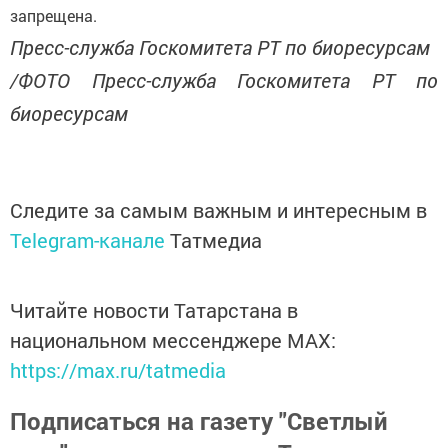
запрещена.
Пресс-служба Госкомитета РТ по биоресурсам
/ФОТО Пресс-служба Госкомитета РТ по
биоресурсам
Следите за самым важным и интересным в
Telegram-канале
Татмедиа
Читайте новости Татарстана в
национальном мессенджере MАХ:
https://max.ru/tatmedia
Подписаться на газету "Светлый