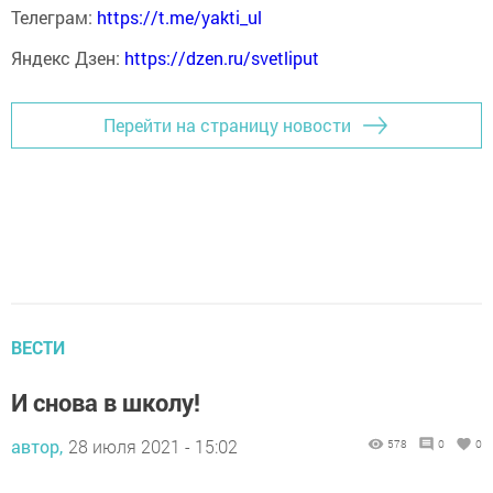
Телеграм:
https://t.me/yakti_ul
Яндекс Дзен:
https://dzen.ru/svetliput
Перейти на страницу новости
ВЕСТИ
И снова в школу!
автор,
28 июля 2021 - 15:02
578
0
0