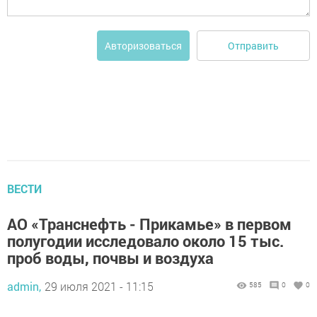
Отправить
Авторизоваться
ВЕСТИ
АО «Транснефть - Прикамье» в первом
полугодии исследовало около 15 тыс.
проб воды, почвы и воздуха
admin,
29 июля 2021 - 11:15
585
0
0