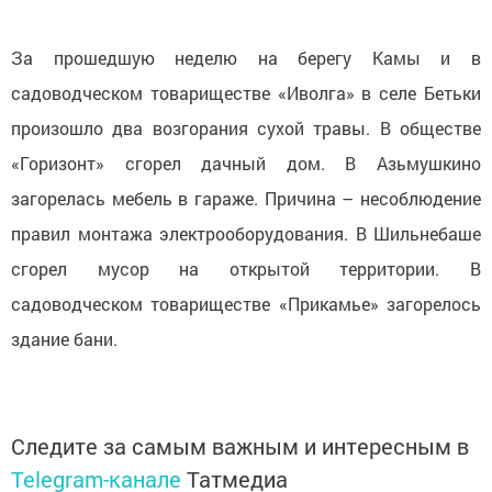
За прошедшую неделю на берегу Камы и в
садоводческом товариществе «Иволга» в селе Бетьки
произошло два возгорания сухой травы. В обществе
«Горизонт» сгорел дачный дом. В Азьмушкино
загорелась мебель в гараже. Причина – несоблюдение
правил монтажа электрооборудования. В Шильнебаше
сгорел мусор на открытой территории. В
садоводческом товариществе «Прикамье» загорелось
здание бани.
Следите за самым важным и интересным в
Telegram-канале
Татмедиа