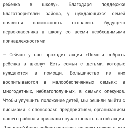
ребенка в школу». Благодаря поддержке
благотворителей района, у нуждающихся семей
появится возможность отправить будущего
первоклассника в школу со всеми необходимыми
принадлежностями.
– Сейчас у нас проходит акция «Помоги собрать
ребенка в школу». Есть семьи с детьми, которые
нуждаются в помощи. Большинство из них
воспитываются в малообеспеченных семьях: в
многодетных, неблагополучных, в семьях опекунов.
Чтобы улучшить положение детей, мы решили выйти с
письмами к спонсорам: предприятиям, организациям
нашего района и призвали поучаствовать в этой акции.
Для детей будет собран портфель со всеми школьными