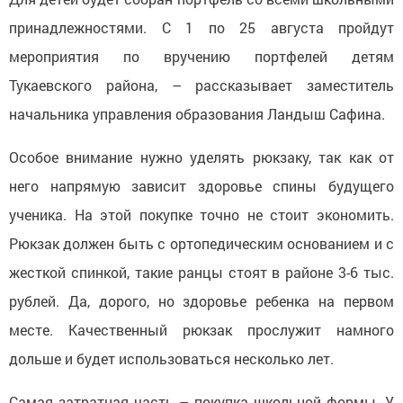
принадлежностями. С 1 по 25 августа пройдут
мероприятия по вручению портфелей детям
Тукаевского района, – рассказывает заместитель
начальника управления образования Ландыш Сафина.
Особое внимание нужно уделять рюкзаку, так как от
него напрямую зависит здоровье спины будущего
ученика. На этой покупке точно не стоит экономить.
Рюкзак должен быть с ортопедическим основанием и с
жесткой спинкой, такие ранцы стоят в районе 3-6 тыс.
рублей. Да, дорого, но здоровье ребенка на первом
месте. Качественный рюкзак прослужит намного
дольше и будет использоваться несколько лет.
Самая затратная часть – покупка школьной формы. У