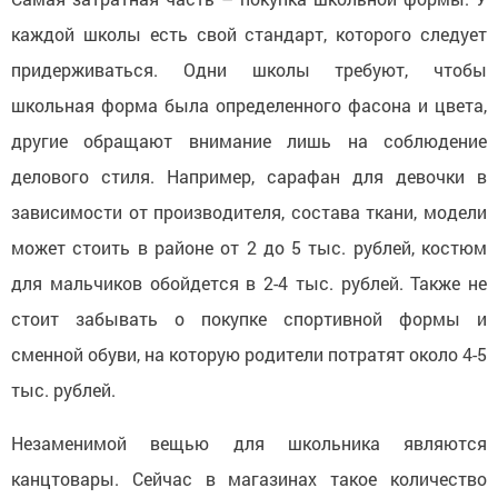
каждой школы есть свой стандарт, которого следует
придерживаться. Одни школы требуют, чтобы
школьная форма была определенного фасона и цвета,
другие обращают внимание лишь на соблюдение
делового стиля. Например, сарафан для девочки в
зависимости от производителя, состава ткани, модели
может стоить в районе от 2 до 5 тыс. рублей, костюм
для мальчиков обойдется в 2-4 тыс. рублей. Также не
стоит забывать о покупке спортивной формы и
сменной обуви, на которую родители потратят около 4-5
тыс. рублей.
Незаменимой вещью для школьника являются
канцтовары. Сейчас в магазинах такое количество