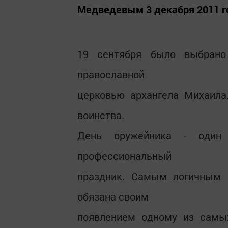
Медведевым 3 декабря 2011 г
19 сентября было выбрано
православной
церковью архангела Михаила
воинства.
День оружейника - оди
профессиональный
праздник. Самым логичным 
обязана своим
появлением одному из самы