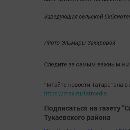
Заведующая сельской библиоте
/Фото Эльмиры Закировой
Следите за самым важным и 
Читайте новости Татарстана 
https://max.ru/tatmedia
Подписаться на газету "С
Тукаевского района