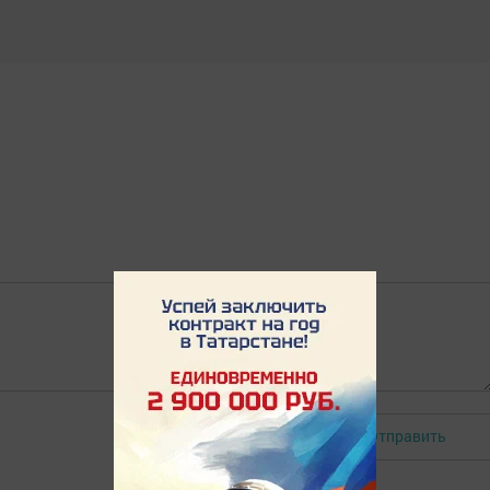
Отправить
Авторизоваться