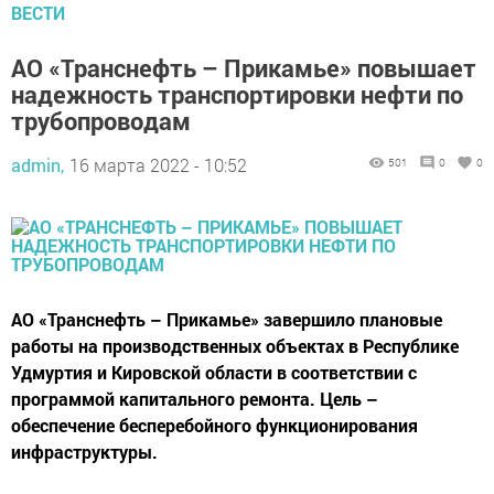
ВЕСТИ
АО «Транснефть – Прикамье» повышает
надежность транспортировки нефти по
трубопроводам
admin,
16 марта 2022 - 10:52
501
0
0
АО «Транснефть – Прикамье» завершило плановые
работы на производственных объектах в Республике
Удмуртия и Кировской области в соответствии с
программой капитального ремонта. Цель –
обеспечение бесперебойного функционирования
инфраструктуры.