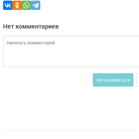
Нет комментариев
Авторизоваться