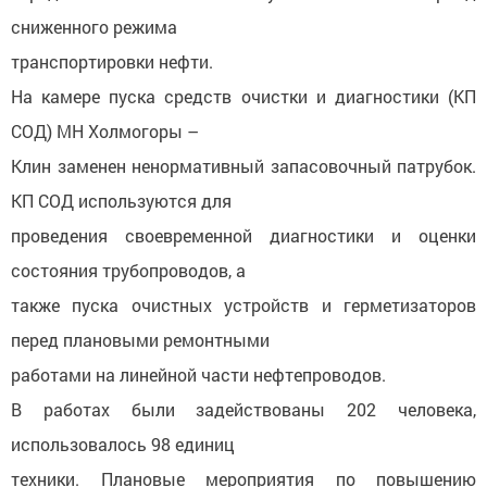
сниженного режима
транспортировки нефти.
На камере пуска средств очистки и диагностики (КП
СОД) МН Холмогоры –
Клин заменен ненормативный запасовочный патрубок.
КП СОД используются для
проведения своевременной диагностики и оценки
состояния трубопроводов, а
также пуска очистных устройств и герметизаторов
перед плановыми ремонтными
работами на линейной части нефтепроводов.
В работах были задействованы 202 человека,
использовалось 98 единиц
техники. Плановые мероприятия по повышению