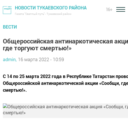
НОВОСТИ ТУКАЕВСКОГО РАЙОНА
16+
Газета "Светлый путь" - Тукаевский район
ВЕСТИ
Общероссийская антинаркотическая акци
где торгуют смертью!»
admin,
16 марта 2022 - 10:59
С 14 по 25 марта 2022 года в Республике Татарстан пров
Общероссийской антинаркотической акции «Сообщи, где
смертью!».