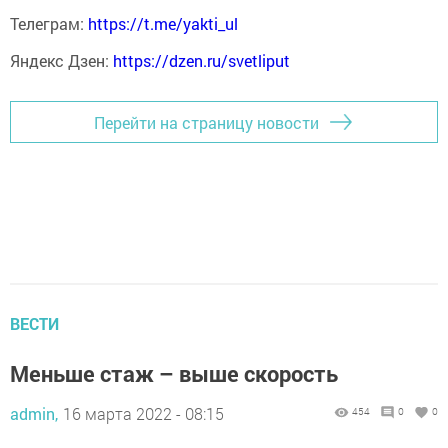
Телеграм:
https://t.me/yakti_ul
Яндекс Дзен:
https://dzen.ru/svetliput
Перейти на страницу новости
ВЕСТИ
Меньше стаж – выше скорость
admin,
16 марта 2022 - 08:15
454
0
0