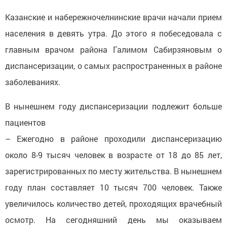
Казанские и набережночелнинские врачи начали прием
населения в девять утра. До этого я побеседовала с
главным врачом района Галимом Сабирзяновым о
диспансеризации, о самых распространенных в районе
заболеваниях.
В нынешнем году диспансеризации подлежит больше
пациентов
– Ежегодно в районе проходили диспансеризацию
около 8-9 тысяч человек в возрасте от 18 до 85 лет,
зарегистрированных по месту жительства. В нынешнем
году план составляет 10 тысяч 700 человек. Также
увеличилось количество детей, проходящих врачебный
осмотр. На сегодняшний день мы оказываем