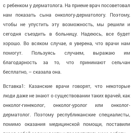
с ребенком у дерматолога. На приеме врач посоветовал
нам показать сына онкологу-дерматологу. Поэтому,
чтобы не упустить эту возможность, мы решили и
сегодня съездить в больницу. Надеюсь, все будет
хорошо. Во всяком случае, я уверена, что врачи нам
помогут. Пользуясь случаем, выражаю им
благодарность за то, что принимают сельчан
бесплатно, – сказала она.
Вставка1: Казанские врачи говорят, что некоторые
люди даже не знают о существовании таких врачей, как
онколог-гинеколог, онколог-уролог или онколог-
дерматолог. Поэтому республиканские специалисты,
помимо оказания медицинской помощи, поставили