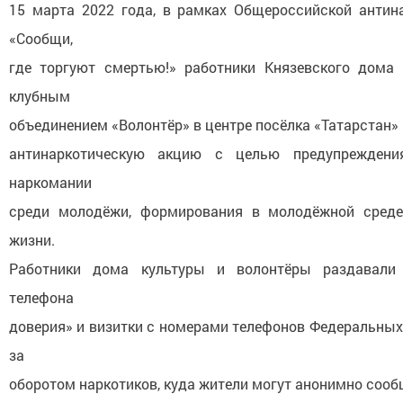
15 марта 2022 года, в рамках Общероссийской антин
«Сообщи,
где торгуют смертью!» работники Князевского дома
клубным
объединением «Волонтёр» в центре посёлка «Татарстан»
антинаркотическую акцию с целью предупреждения
наркомании
среди молодёжи, формирования в молодёжной среде
жизни.
Работники дома культуры и волонтёры раздавали 
телефона
доверия» и визитки с номерами телефонов Федеральных
за
оборотом наркотиков, куда жители могут анонимно сооб