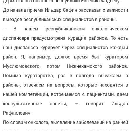
дерматолога-онколога республики Евгению Фадееву.
До начала приема Ильдар Сафин рассказал о важности
выездов республиканских специалистов в районы.
– В нашем республиканском онкологическом
диспансере предусмотрена курация районов. То есть
наш диспансер курирует через специалистов каждый
район. Я, например, долгое время был куратором
Муслюмовского, потом Нижнекамского районов.
Помимо кураторства, раз в полгода выезжаем в
районы, отвечаем на вопросы, которые находятся в
нашей компетенции, встречаемся с пациентами, даем
консультативные советы, – говорит Ильдар
Рафаилович.
По словам онколога, выявление заболеваний на ранней