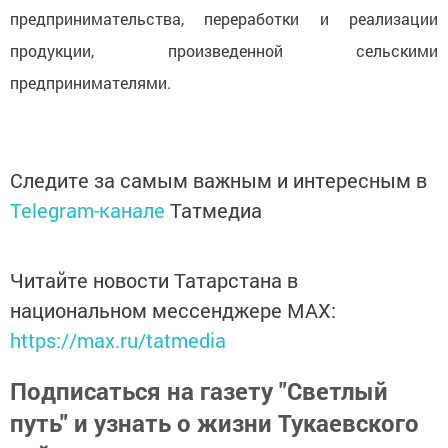
предпринимательства, переработки и реализации
продукции, произведенной сельскими
предпринимателями.
Следите за самым важным и интересным в
Telegram-канале
Татмедиа
Читайте новости Татарстана в
национальном мессенджере MАХ:
https://max.ru/tatmedia
Подписаться на газету "Светлый
путь" и узнать о жизни Тукаевского