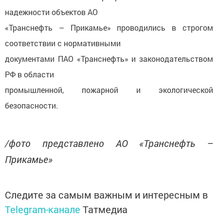
надежности объектов АО
«Транснефть – Прикамье» проводились в строгом
соответствии с нормативными
документами ПАО «Транснефть» и законодательством
РФ в области
промышленной, пожарной и экологической
безопасности.
/фото представлено АО «Транснефть –
Прикамье»
Следите за самым важным и интересным в
Telegram-канале
Татмедиа