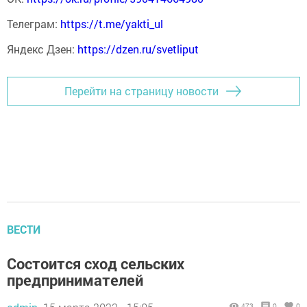
Телеграм:
https://t.me/yakti_ul
Яндекс Дзен:
https://dzen.ru/svetliput
Перейти на страницу новости
ВЕСТИ
Состоится сход сельских
предпринимателей
473
0
0