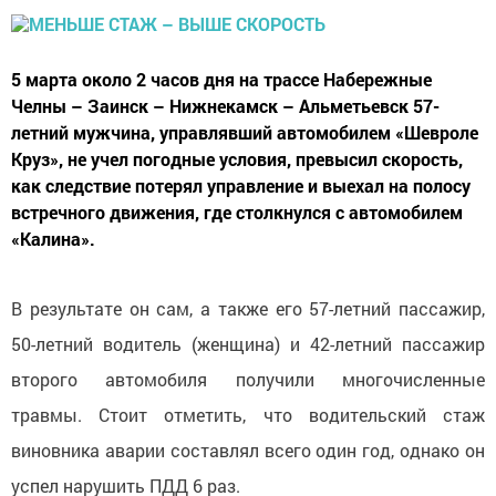
5 марта около 2 часов дня на трассе Набережные
Челны – Заинск – Нижнекамск – Альметьевск 57-
летний мужчина, управлявший автомобилем «Шевроле
Круз», не учел погодные условия, превысил скорость,
как следствие потерял управление и выехал на полосу
встречного движения, где столкнулся с автомобилем
«Калина».
В результате он сам, а также его 57-летний пассажир,
50-летний водитель (женщина) и 42-летний пассажир
второго автомобиля получили многочисленные
травмы. Стоит отметить, что водительский стаж
виновника аварии составлял всего один год, однако он
успел нарушить ПДД 6 раз.