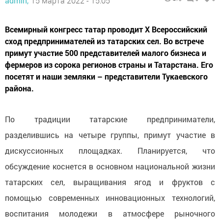
admin,
15 марта 2022 - 15:05
Всемирный конгресс татар проводит X Всероссийский
сход предпринимателей из татарских сел. Во встрече
примут участие 500 представителей малого бизнеса и
фермеров из сорока регионов страны и Татарстана. Его
посетят и наши земляки – представители Тукаевского
района.
По традиции татарские предприниматели,
разделившись на четыре группы, примут участие в
дискуссионных площадках. Планируется, что
обсуждение коснется в основном национальной жизни
татарских сел, выращивания ягод и фруктов с
помощью современных инновационных технологий,
воспитания молодежи в атмосфере рыночного