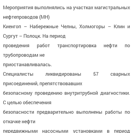
Мероприятия выполнялись на участках магистральных
нефтепроводов (МН)
Киенгоп – Набережные Челны, Холмогоры – Клин и
Сургут – Полоцк. На период
проведения работ транспортировка нефти по
трубопроводам не
приостанавливалась.
Специалисты ликвидированы 57 сварных
присоединений, препятствовавших
безопасному проведению внутритрубной диагностики.
С целью обеспечения
безопасности предварительно выполнены работы по
откачке нефти
передвижными насосными установками в период