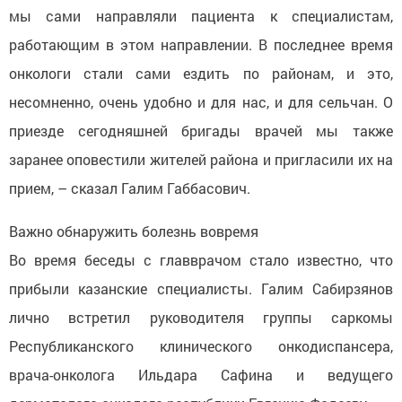
мы сами направляли пациента к специалистам,
работающим в этом направлении. В последнее время
онкологи стали сами ездить по районам, и это,
несомненно, очень удобно и для нас, и для сельчан. О
приезде сегодняшней бригады врачей мы также
заранее оповестили жителей района и пригласили их на
прием, – сказал Галим Габбасович.
Важно обнаружить болезнь вовремя
Во время беседы с главврачом стало известно, что
прибыли казанские специалисты. Галим Сабирзянов
лично встретил руководителя группы саркомы
Республиканского клинического онкодиспансера,
врача-онколога Ильдара Сафина и ведущего