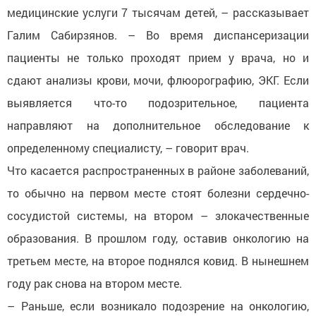
медицинские услуги 7 тысячам детей, – рассказывает
Галим Сабирзянов. – Во время диспансеризации
пациенты не только проходят прием у врача, но и
сдают анализы крови, мочи, флюорографию, ЭКГ. Если
выявляется что-то подозрительное, пациента
направляют на дополнительное обследование к
определенному специалисту, – говорит врач.
Что касается распространенных в районе заболеваний,
то обычно на первом месте стоят болезни сердечно-
сосудистой системы, на втором – злокачественные
образования. В прошлом году, оставив онкологию на
третьем месте, на второе поднялся ковид. В нынешнем
году рак снова на втором месте.
– Раньше, если возникало подозрение на онкологию,