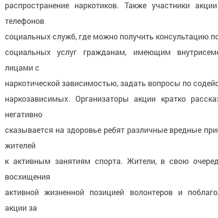
распространение наркотиков. Также участники акци
телефонов
социальных служб, где можно получить консультацию п
социальных услуг гражданам, имеющим внутрисем
лицами с
наркотической зависимостью, задать вопросы по содей
наркозависимых. Организаторы акции кратко расска
негативно
сказывается на здоровье ребят различные вредные при
жителей
к активным занятиям спорта. Жители, в свою очере
восхищения
активной жизненной позицией волонтеров и поблаго
акции за