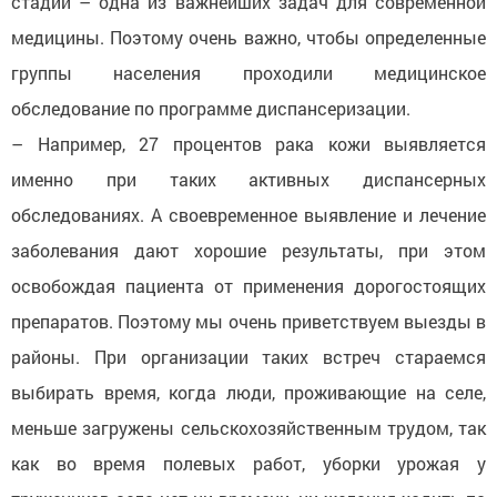
стадии – одна из важнейших задач для современной
медицины. Поэтому очень важно, чтобы определенные
группы населения проходили медицинское
обследование по программе диспансеризации.
– Например, 27 процентов рака кожи выявляется
именно при таких активных диспансерных
обследованиях. А своевременное выявление и лечение
заболевания дают хорошие результаты, при этом
освобождая пациента от применения дорогостоящих
препаратов. Поэтому мы очень приветствуем выезды в
районы. При организации таких встреч стараемся
выбирать время, когда люди, проживающие на селе,
меньше загружены сельскохозяйственным трудом, так
как во время полевых работ, уборки урожая у