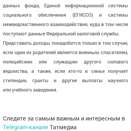
данных фонда, Единой информационной системы
социального обеспечения (ЕГИССО) и системы
межведомственного взаимодействия, куда в том числе
поступают данные Федеральной налоговой службы.
Представить доходы понадобится только в том случае,
если один из родителей является военным, спасателем,
полицейским или служащим другого силового
ведомства, а также, если кто-то в семье получает
стипендии, гранты и другие выплаты научного
или учебного заведения.
Следите за самым важным и интересным в
Telegram-канале
Татмедиа