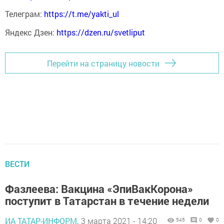
Телеграм:
https://t.me/yakti_ul
Яндекс Дзен:
https://dzen.ru/svetliput
Перейти на страницу новости
ВЕСТИ
Фазлеева: Вакцина «ЭпиВакКорона»
поступит в Татарстан в течение недели
ИА ТАТАР-ИНФОРМ,
3 марта 2021 - 14:20
545
0
0