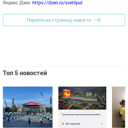
Яндекс Дзен:
https://dzen.ru/svetliput
Перейти на страницу новости
Топ 5 новостей