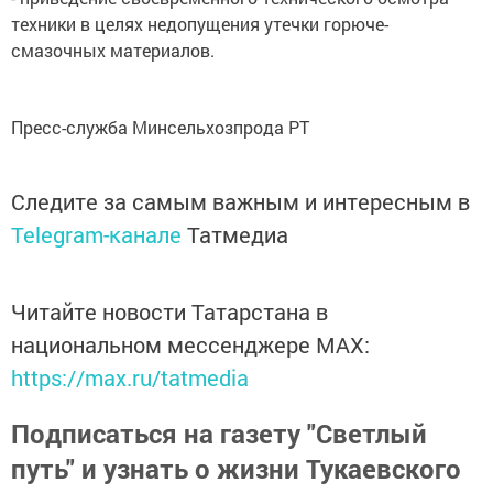
техники в целях недопущения утечки горюче-
смазочных материалов.
Пресс-служба Минсельхозпрода РТ
Следите за самым важным и интересным в
Telegram-канале
Татмедиа
Читайте новости Татарстана в
национальном мессенджере MАХ:
https://max.ru/tatmedia
Подписаться на газету "Светлый
путь" и узнать о жизни Тукаевского