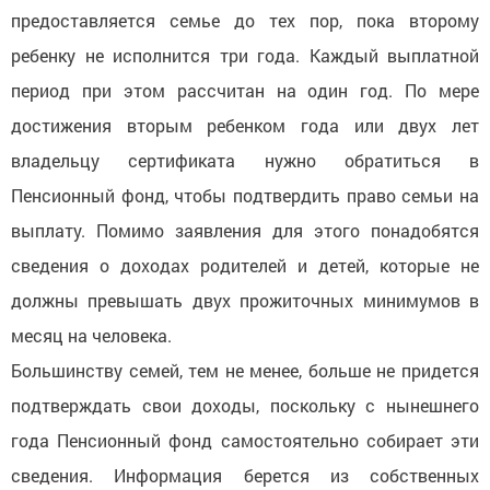
предоставляется семье до тех пор, пока второму
ребенку не исполнится три года. Каждый выплатной
период при этом рассчитан на один год. По мере
достижения вторым ребенком года или двух лет
владельцу сертификата нужно обратиться в
Пенсионный фонд, чтобы подтвердить право семьи на
выплату. Помимо заявления для этого понадобятся
сведения о доходах родителей и детей, которые не
должны превышать двух прожиточных минимумов в
месяц на человека.
Большинству семей, тем не менее, больше не придется
подтверждать свои доходы, поскольку с нынешнего
года Пенсионный фонд самостоятельно собирает эти
сведения. Информация берется из собственных