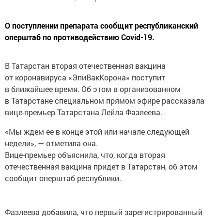
О поступлении препарата сообщит республиканский
оперштаб по противодействию Covid-19.
В Татарстан вторая отечественная вакцина
от коронавируса «ЭпиВакКорона» поступит
в ближайшее время. Об этом в организованном
в Татарстане специальном прямом эфире рассказала
вице-премьер Татарстана Лейла Фазлеева.
«Мы ждем ее в конце этой или начале следующей
недели», — отметила она.
Вице-премьер объяснила, что, когда вторая
отечественная вакцина придет в Татарстан, об этом
сообщит оперштаб республики.
Фазлеева добавила, что первый зарегистрированный