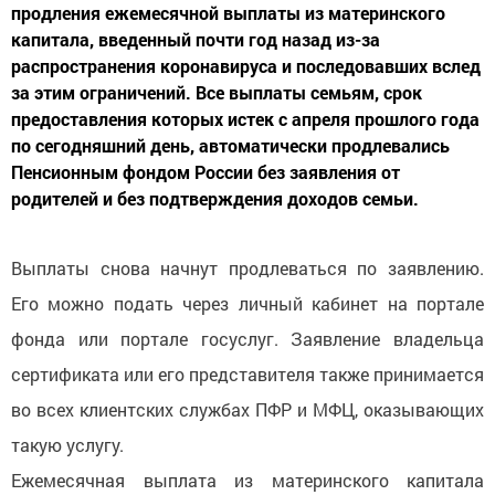
продления ежемесячной выплаты из материнского
капитала, введенный почти год назад из-за
распространения коронавируса и последовавших вслед
за этим ограничений. Все выплаты семьям, срок
предоставления которых истек с апреля прошлого года
по сегодняшний день, автоматически продлевались
Пенсионным фондом России без заявления от
родителей и без подтверждения доходов семьи.
Выплаты снова начнут продлеваться по заявлению.
Его можно подать через личный кабинет на портале
фонда или портале госуслуг. Заявление владельца
сертификата или его представителя также принимается
во всех клиентских службах ПФР и МФЦ, оказывающих
такую услугу.
Ежемесячная выплата из материнского капитала