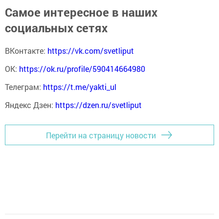
Самое интересное в наших
социальных сетях
ВКонтакте:
https://vk.com/svetliput
ОК:
https://ok.ru/profile/590414664980
Телеграм:
https://t.me/yakti_ul
Яндекс Дзен:
https://dzen.ru/svetliput
Перейти на страницу новости