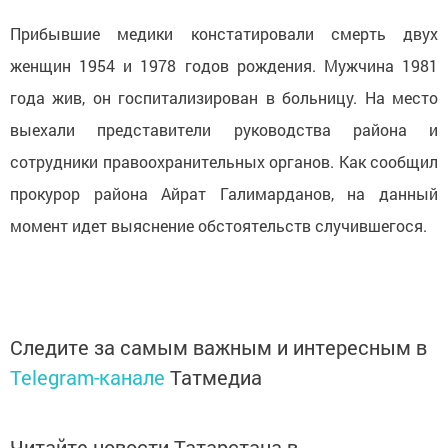
Прибывшие медики констатировали смерть двух
женщин 1954 и 1978 годов рождения. Мужчина 1981
года жив, он госпитализирован в больницу. На место
выехали представители руководства района и
сотрудники правоохранительных органов. Как сообщил
прокурор района Айрат Галимарданов, на данный
момент идет выяснение обстоятельств случившегося.
Следите за самым важным и интересным в
Telegram-канале
Татмедиа
Читайте новости Татарстана в