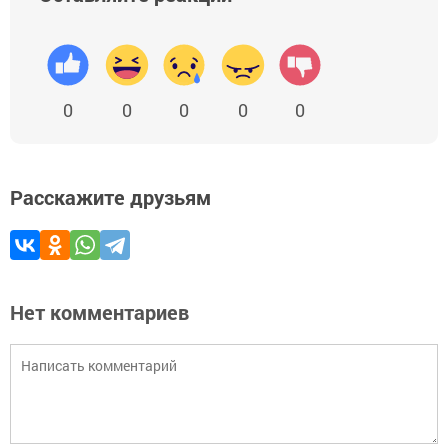
0
0
0
0
0
Расскажите друзьям
Нет комментариев