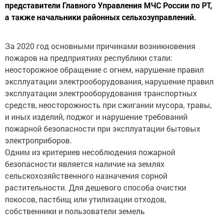
представители Главного Управления МЧС России по РТ,
а также начальники районных сельхозуправлений.
За 2020 год основными причинами возникновения
пожаров на предприятиях республики стали:
неосторожное обращение с огнем, нарушение правил
эксплуатации электрооборудования, нарушение правил
эксплуатации электрооборудования транспортных
средств, неосторожность при сжигании мусора, травы,
и иных изделий, поджог и нарушение требований
пожарной безопасности при эксплуатации бытовых
электроприборов.
Одним из критериев несоблюдения пожарной
безопасности является наличие на землях
сельскохозяйственного назначения сорной
растительности. Для дешевого способа очистки
покосов, пастбищ или утилизации отходов,
собственники и пользователи земель