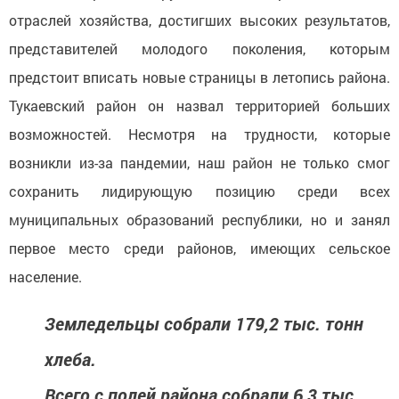
отраслей хозяйства, достигших высоких результатов,
представителей молодого поколения, которым
предстоит вписать новые страницы в летопись района.
Тукаевский район он назвал территорией больших
возможностей. Несмотря на трудности, которые
возникли из-за пандемии, наш район не только смог
сохранить лидирующую позицию среди всех
муниципальных образований республики, но и занял
первое место среди районов, имеющих сельское
население.
Земледельцы собрали 179,2 тыс. тонн
хлеба.
Всего с полей района собрали 6,3 тыс.