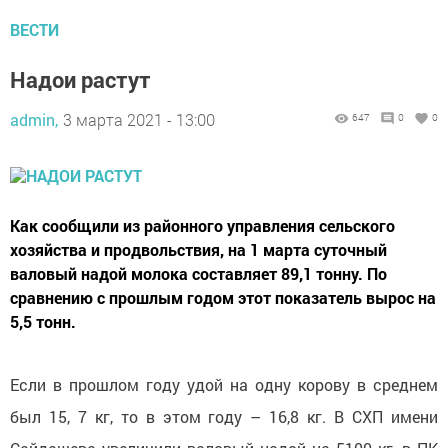
ВЕСТИ
Надои растут
admin,
3 марта 2021 - 13:00
647
0
0
Как сообщили из районного управления сельского
хозяйства и продвольствия, на 1 марта суточный
валовый надой молока составляет 89,1 тонну. По
сравнению с прошлым годом этот показатель вырос на
5,5 тонн.
Если в прошлом году удой на одну корову в среднем
был 15, 7 кг, то в этом году – 16,8 кг. В СХП имени