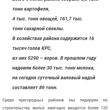
тонн картофеля,
4 тыс. тонн овощей, 161,7 тыс.
тонн сахарной свеклы.
В хозяйствах района содержится 16
тысяч голов КРС,
из них 5290 – коров. В прошлом году
надоили более 30 тыс. тонн молока,
на сегодня суточный валовый надой
составляет 89 тонн.
Среди пригородных районов мы лидируем по
строительству жилья: ежегодно вводится более 120