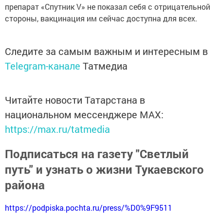
препарат «Спутник V» не показал себя с отрицательной
стороны, вакцинация им сейчас доступна для всех.
Следите за самым важным и интересным в
Telegram-канале
Татмедиа
Читайте новости Татарстана в
национальном мессенджере MАХ:
https://max.ru/tatmedia
Подписаться на газету "Светлый
путь" и узнать о жизни Тукаевского
района
https://podpiska.pochta.ru/press/%D0%9F9511