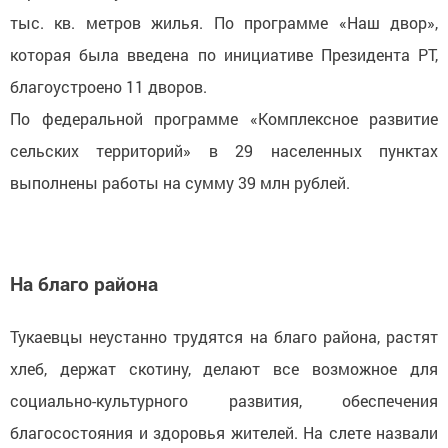
тыс. кв. метров жилья. По программе «Наш двор»,
которая была введена по инициативе Президента РТ,
благоустроено 11 дворов.
По федеральной программе «Комплексное развитие
сельских территорий» в 29 населенных пунктах
выполнены работы на сумму 39 млн рублей.
На благо района
Тукаевцы неустанно трудятся на благо района, растят
хлеб, держат скотину, делают все возможное для
социально-культурного развития, обеспечения
благосостояния и здоровья жителей. На слете назвали