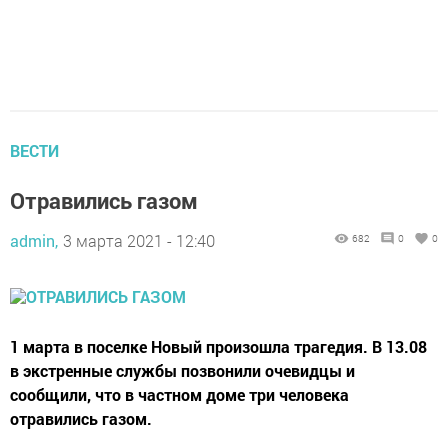
ВЕСТИ
Отравились газом
admin,
3 марта 2021 - 12:40
682
0
0
1 марта в поселке Новый произошла трагедия. В 13.08
в экстренные службы позвонили очевидцы и
сообщили, что в частном доме три человека
отравились газом.