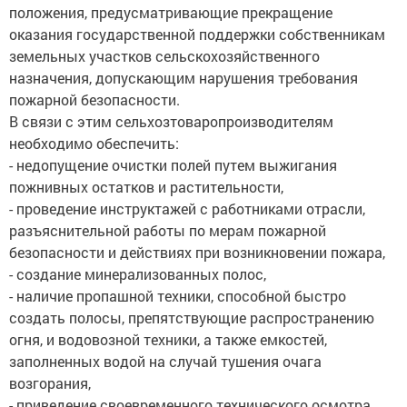
положения, предусматривающие прекращение
оказания государственной поддержки собственникам
земельных участков сельскохозяйственного
назначения, допускающим нарушения требования
пожарной безопасности.
В связи с этим сельхозтоваропроизводителям
необходимо обеспечить:
- недопущение очистки полей путем выжигания
пожнивных остатков и растительности,
- проведение инструктажей с работниками отрасли,
разъяснительной работы по мерам пожарной
безопасности и действиях при возникновении пожара,
- создание минерализованных полос,
- наличие пропашной техники, способной быстро
создать полосы, препятствующие распространению
огня, и водовозной техники, а также емкостей,
заполненных водой на случай тушения очага
возгорания,
- приведение своевременного технического осмотра