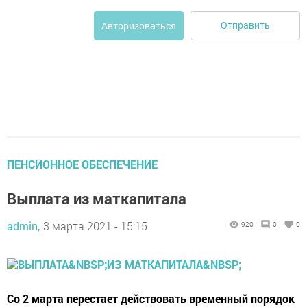
Отправить
Авторизоваться
ПЕНСИОННОЕ ОБЕСПЕЧЕНИЕ
Выплата из маткапитала
admin,
3 марта 2021 - 15:15
920
0
0
Со 2 марта перестает действовать временный порядок