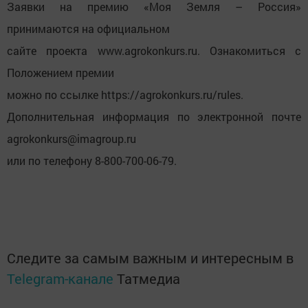
Заявки на премию «Моя Земля – Россия»
принимаются на официальном
сайте проекта www.agrokonkurs.ru. Ознакомиться с
Положением премии
можно по ссылке https://agrokonkurs.ru/rules.
Дополнительная информация по электронной почте
agrokonkurs@imagroup.ru
или по телефону 8-800-700-06-79.
Следите за самым важным и интересным в
Telegram-канале
Татмедиа