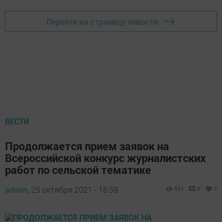
Перейти на страницу новости
ВЕСТИ
Продолжается прием заявок на
Всероссийской конкурс журналистских
работ по сельской тематике
admin,
25 октября 2021 - 16:59
524
0
0