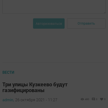
Отправить
Авторизоваться
ВЕСТИ
Три улицы Кузкеево будут
газифицированы
admin,
26 октября 2021 - 11:27
480
0
0