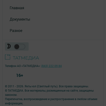
Главная
Документы
Разное
Телефон АО «ТАТМЕДИА»:
(843) 222 09 84
16+
© 2011 - 2026. Якты юл (Светлый путь). Все права защищены.
© ТАТМЕДИА. Все материалы, размещенные на сайте, защищены
законом.
Перепечатка, воспроизведение и распространение в любом объеме
информации,