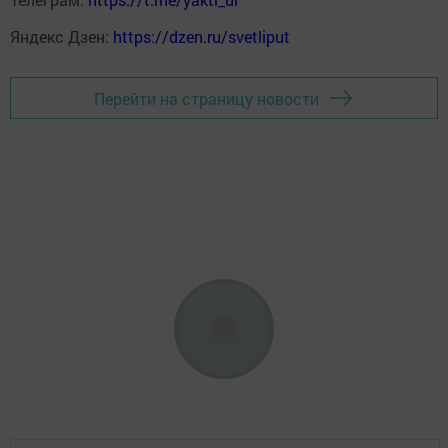
Яндекс Дзен:
https://dzen.ru/svetliput
Перейти на страницу новости