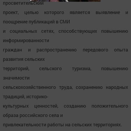
просветительский
проект, целью которого является выявление и
поощрение публикаций в СМИ
и социальных сетях, способствующих повышению
информированности
граждан и распространению передового опыта
развития сельских
территорий, сельского туризма, повышению
значимости
сельскохозяйственного труда, сохранению народных
традиций, историко-
культурных ценностей, созданию положительного
образа российского села и
привлекательности работы на сельских территориях.