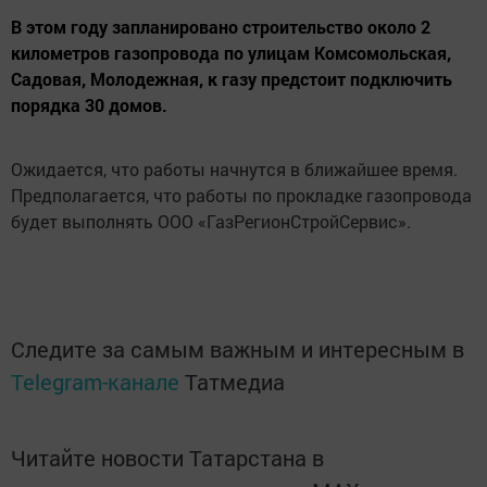
В этом году запланировано строительство около 2
километров газопровода по улицам Комсомольская,
Садовая, Молодежная, к газу предстоит подключить
порядка 30 домов.
Ожидается, что работы начнутся в ближайшее время.
Предполагается, что работы по прокладке газопровода
будет выполнять ООО «ГазРегионСтройСервис».
Следите за самым важным и интересным в
Telegram-канале
Татмедиа
Читайте новости Татарстана в