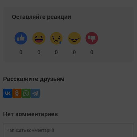
Оставляйте реакции
0
0
0
0
0
Расскажите друзьям
Нет комментариев