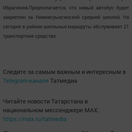
Ибрагимов.Предполагается, что новый автобус будет
закреплен за Нижнесуыксинской средней школой. На
сегодня в районе школьные маршруты обслуживает 21
транспортное средство.
Следите за самым важным и интересным в
Telegram-канале
Татмедиа
Читайте новости Татарстана в
национальном мессенджере MАХ:
https://max.ru/tatmedia