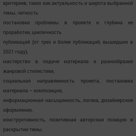
критериев, таких как актуальность и широта выбранной
темы, четкость
постановки проблемы в проекте и глубина ее
проработки, цикличность
публикаций (от трех и более публикаций, вышедших в
2021 году),
мастерство в подаче материала и разнообразие
жанровой стилистики,
социальная направленность проекта, постановка
материала – композиция,
информационная насыщенность, логика, дизайнерское
оформление,
конструктивность, позитивная авторская позиция в
раскрытии темы.