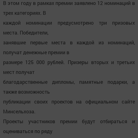
В этом году в рамках премии заявлено 12 номинаций в
трех категориях. В
каждой номинации предусмотрено три призовых
места. Победители,
занявшие первые места в каждой из номинаций,
получат денежные премии в
размере 125 000 рублей. Призеры вторых и третьих
мест получат
благодарственные дипломы, памятные подарки, а
также возможность
публикации своих проектов на официальном сайте
Минсельхоза.
Проекты участников премии будут отбираться и
оцениваться по ряду