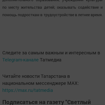
по месту жительства детей; оказывать содействие и
помощь подросткам в трудоустройстве в летнее время.
Следите за самым важным и интересным в
Telegram-канале
Татмедиа
Читайте новости Татарстана в
национальном мессенджере MАХ:
https://max.ru/tatmedia
Подписаться на газету "Светлый