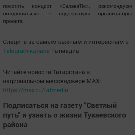
посетить концерт «СалаваТік», рекомендуем
поторопиться», – подчеркнули организаторы
проекта.
Следите за самым важным и интересным в
Telegram-канале
Татмедиа
Читайте новости Татарстана в
национальном мессенджере MАХ:
https://max.ru/tatmedia
Подписаться на газету "Светлый
путь" и узнать о жизни Тукаевского
района