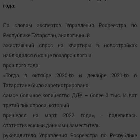
года.
По словам экспертов Управления Росреестра по
Республике Татарстан, аналогичный
ажиотажный спрос на квартиры в новостройках
наблюдался в конце позапрошлого и
прошлого года.
«Тогда в октябре 2020-го и декабре 2021-го в
Татарстане было зарегистрировано
самое большое количество ДДУ – более 3 тыс. И вот
третий пик спроса, который
пришелся на март 2022 года», - поделилась
статистическими данными заместитель
руководителя Управления Росреестра по Республике