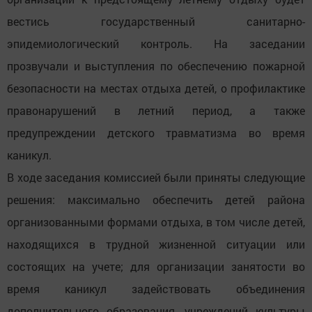
вестись государственный санитарно-
эпидемиологический контроль. На заседании
прозвучали и выступления по обеспечению пожарной
безопасности на местах отдыха детей, о профилактике
правонарушений в летний период, а также
предупреждении детского травматизма во время
каникул.
В ходе заседания комиссией были приняты следующие
решения: максимально обеспечить детей района
организованными формами отдыха, в том числе детей,
находящихся в трудной жизненной ситуации или
состоящих на учете; для организации занятости во
время каникул задействовать объединения
дополнительного образования, учреждений культуры