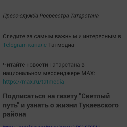
Пресс-служба Росреестра Татарстана
Следите за самым важным и интересным в
Telegram-канале
Татмедиа
Читайте новости Татарстана в
национальном мессенджере MАХ:
https://max.ru/tatmedia
Подписаться на газету "Светлый
путь" и узнать о жизни Тукаевского
района