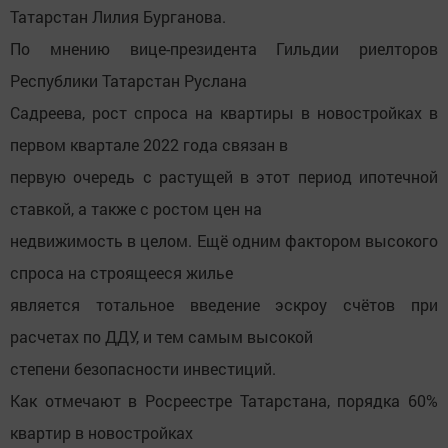
Татарстан Лилия Бурганова.
По мнению вице-президента Гильдии риелторов
Республики Татарстан Руслана
Садреева, рост спроса на квартиры в новостройках в
первом квартале 2022 года связан в
первую очередь с растущей в этот период ипотечной
ставкой, а также с ростом цен на
недвижимость в целом. Ещё одним фактором высокого
спроса на строящееся жилье
является тотальное введение эскроу счётов при
расчетах по ДДУ, и тем самым высокой
степени безопасности инвестиций.
Как отмечают в Росреестре Татарстана, порядка 60%
квартир в новостройках