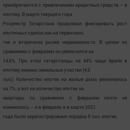
приобретаются с привлечением кредитных средств – в
ипотеку. В марте текущего года
Росреестр Татарстана продолжал фиксировать рост
ипотечных сделок как на первичном,
так и вторичном рынке недвижимости. В целом по
сравнению с февралем он увеличился на
14,6%. При этом татарстанцы на 44% чаще брали в
ипотеку именно земельные участки (4,5
тыс). Количество ипотек на жилые дома увеличилось
на 7%, а вот на количество ипотек на
квартиры по сравнению с февралем почти не
изменилось – и в феврале, и в марте 2022
года было зарегистрировано порядка 5 тыс ипотек.