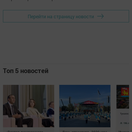
Перейти на страницу новости
Топ 5 новостей