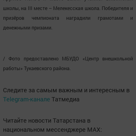
школы, на III месте – Мелекесская школа. Победителя и
призёров чемпионата наградили грамотами и
денежными призами.
/ Фото предоставлено МБУДО «Центр внешкольной
работы» Тукаевского района.
Следите за самым важным и интересным в
Telegram-канале
Татмедиа
Читайте новости Татарстана в
национальном мессенджере MАХ: