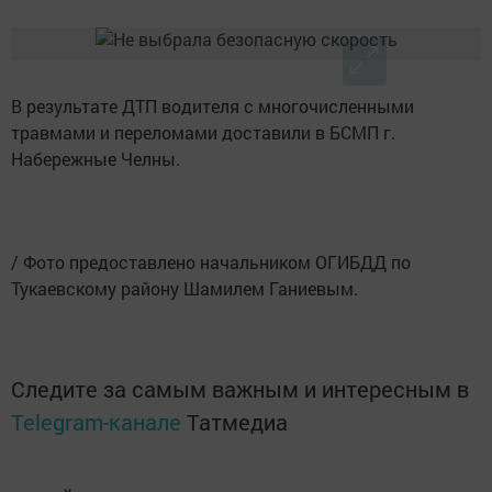
В результате ДТП водителя с многочисленными
травмами и переломами доставили в БСМП г.
Набережные Челны.
/ Фото предоставлено начальником ОГИБДД по
Тукаевскому району Шамилем Ганиевым.
Следите за самым важным и интересным в
Telegram-канале
Татмедиа