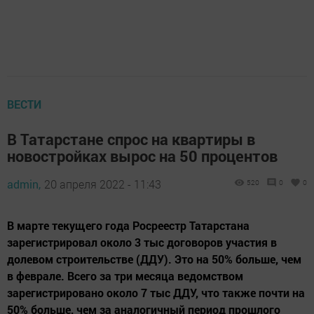
ВЕСТИ
В Татарстане спрос на квартиры в
новостройках вырос на 50 процентов
admin,
20 апреля 2022 - 11:43
520
0
0
В марте текущего года Росреестр Татарстана
зарегистрировал около 3 тыс договоров участия в
долевом строительстве (ДДУ). Это на 50% больше, чем
в феврале. Всего за три месяца ведомством
зарегистрировано около 7 тыс ДДУ, что также почти на
50% больше, чем за аналогичный период прошлого