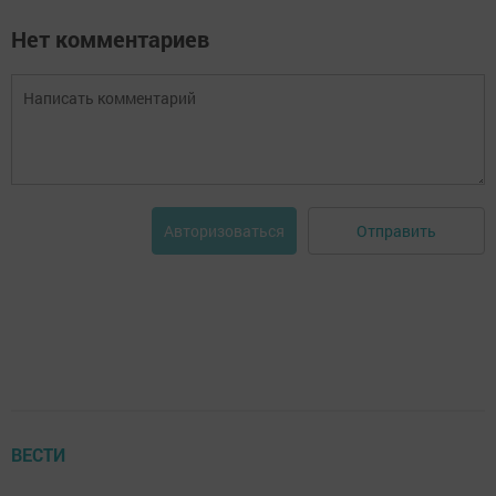
Нет комментариев
Отправить
Авторизоваться
ВЕСТИ