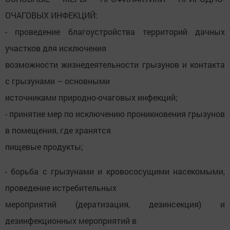
ОЧАГОВЫХ ИНФЕКЦИЙ:
- проведение благоустройства территорий дачных
участков для исключения
возможности жизнедеятельности грызунов и контакта
с грызунами – основными
источниками природно-очаговых инфекций;
- принятие мер по исключению проникновения грызунов
в помещения, где хранятся
пищевые продукты;
- борьба с грызунами и кровососущими насекомыми,
проведение истребительных
мероприятий (дератизация, дезинсекция) и
дезинфекционных мероприятий в