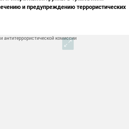
сечению и предупреждению террористических