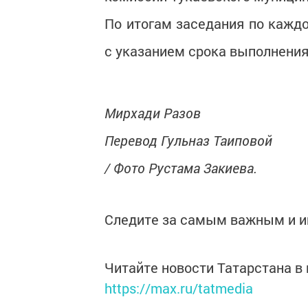
По итогам заседания по кажд
с указанием срока выполнения
Мирхади Разов
Перевод Гульназ Таиповой
/ Фото Рустама Закиева.
Следите за самым важным и 
Читайте новости Татарстана 
https://max.ru/tatmedia