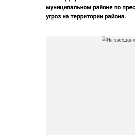
муниципальном районе по пре
угроз на территории района.