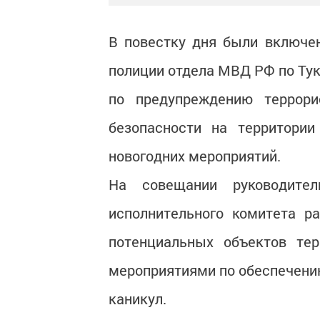
В повестку дня были включе
полиции отдела МВД РФ по Тук
по предупреждению террори
безопасности на территории
новогодних мероприятий.
На совещании руководите
исполнительного комитета р
потенциальных объектов тер
мероприятиями по обеспечению
каникул.