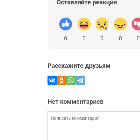
Оставляйте реакции
0
0
0
0
0
Расскажите друзьям
Нет комментариев