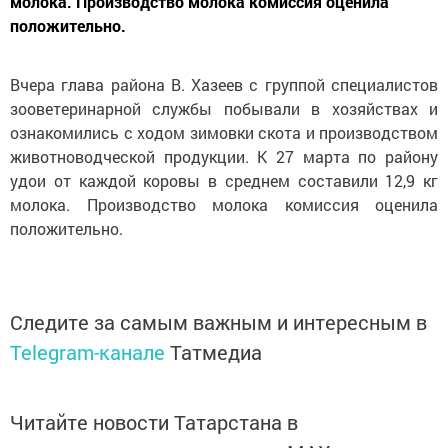
молока. Производство молока комиссия оценила
положительно.
Вчера глава района В. Хазеев с группой специалистов
зооветеринарной службы побывали в хозяйствах и
ознакомились с ходом зимовки скота и производством
животноводческой продукции. К 27 марта по району
удои от каждой коровы в среднем составили 12,9 кг
молока. Производство молока комиссия оценила
положительно.
Следите за самым важным и интересным в
Telegram-канале
Татмедиа
Читайте новости Татарстана в