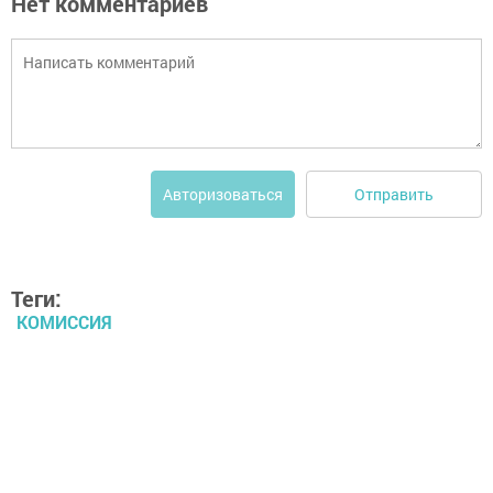
Нет комментариев
Отправить
Авторизоваться
Теги:
КОМИССИЯ