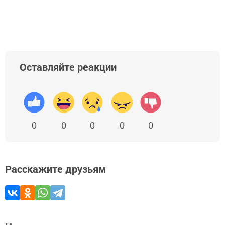
Оставляйте реакции
0
0
0
0
0
Расскажите друзьям