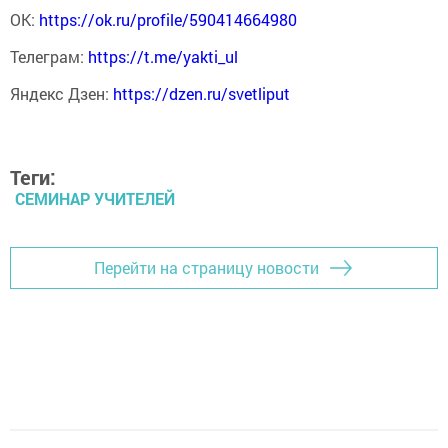
ОК:
https://ok.ru/profile/590414664980
Телеграм:
https://t.me/yakti_ul
Яндекс Дзен:
https://dzen.ru/svetliput
Теги:
СЕМИНАР УЧИТЕЛЕЙ
Перейти на страницу новости