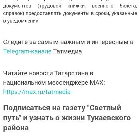
документов (трудовой книжки, военного билета,
справок) предоставлять документы в сроки, указанные
в уведомлении.
Следите за самым важным и интересным в
Telegram-канале
Татмедиа
Читайте новости Татарстана в
национальном мессенджере MАХ:
https://max.ru/tatmedia
Подписаться на газету "Светлый
путь" и узнать о жизни Тукаевского
района