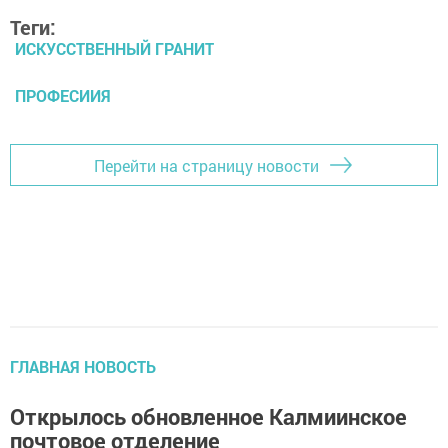
Теги:
ИСКУССТВЕННЫЙ ГРАНИТ
ПРОФЕСИИЯ
Перейти на страницу новости
ГЛАВНАЯ НОВОСТЬ
Открылось обновленное Калмиинское
почтовое отделение