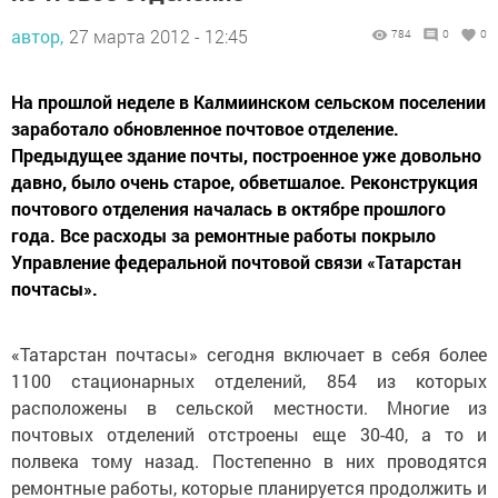
автор,
27 марта 2012 - 12:45
784
0
0
На прошлой неделе в Калмиинском сельском поселении
заработало обновленное почтовое отделение.
Предыдущее здание почты, построенное уже довольно
давно, было очень старое, обветшалое. Реконструкция
почтового отделения началась в октябре прошлого
года. Все расходы за ремонтные работы покрыло
Управление федеральной почтовой связи «Татарстан
почтасы».
«Татарстан почтасы» сегодня включает в себя более
1100 стационарных отделений, 854 из которых
расположены в сельской местности. Многие из
почтовых отделений отстроены еще 30-40, а то и
полвека тому назад. Постепенно в них проводятся
ремонтные работы, которые планируется продолжить и