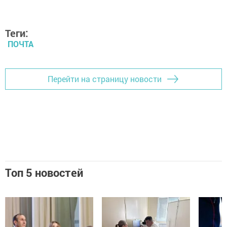
Теги:
ПОЧТА
Перейти на страницу новости
Топ 5 новостей