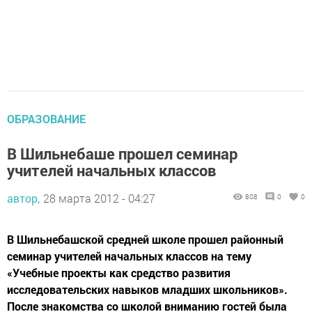
ОБРАЗОВАНИЕ
В Шильнебаше прошел семинар
учителей начальных классов
автор,
28 марта 2012 - 04:27
808
0
0
В Шильнебашской средней школе прошел районный
семинар учителей начальных классов на тему
«Учебные проекты как средство развития
исследовательских навыков младших школьников».
После знакомства со школой вниманию гостей была