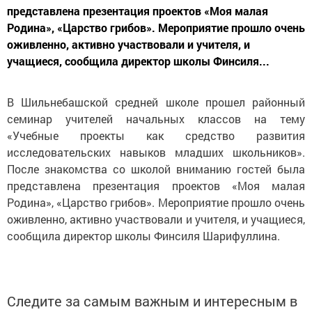
представлена презентация проектов «Моя малая
Родина», «Царство грибов». Мероприятие прошло очень
оживленно, активно участвовали и учителя, и
учащиеся, сообщила директор школы Финсиля...
В Шильнебашской средней школе прошел районный
семинар учителей начальных классов на тему
«Учебные проекты как средство развития
исследовательских навыков младших школьников».
После знакомства со школой вниманию гостей была
представлена презентация проектов «Моя малая
Родина», «Царство грибов». Мероприятие прошло очень
оживленно, активно участвовали и учителя, и учащиеся,
сообщила директор школы Финсиля Шарифуллина.
Следите за самым важным и интересным в