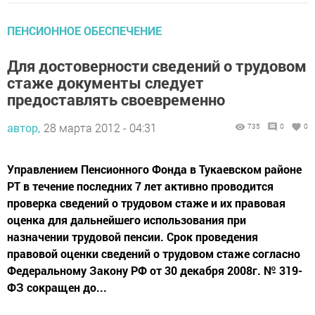
ПЕНСИОННОЕ ОБЕСПЕЧЕНИЕ
Для достоверности сведений о трудовом
стаже документы следует
предоставлять своевременно
автор,
28 марта 2012 - 04:31
735
0
0
Управлением Пенсионного Фонда в Тукаевском районе
РТ в течение последних 7 лет активно проводится
проверка сведений о трудовом стаже и их правовая
оценка для дальнейшего использования при
назначении трудовой пенсии. Срок проведения
правовой оценки сведений о трудовом стаже согласно
Федеральному Закону РФ от 30 декабря 2008г. № 319-
ФЗ сокращен до...