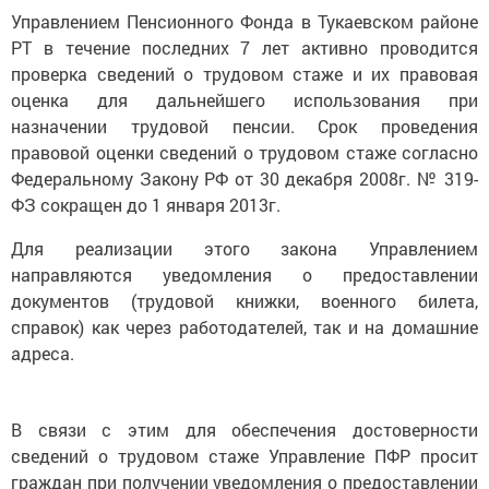
Управлением Пенсионного Фонда в Тукаевском районе
РТ в течение последних 7 лет активно проводится
проверка сведений о трудовом стаже и их правовая
оценка для дальнейшего использования при
назначении трудовой пенсии. Срок проведения
правовой оценки сведений о трудовом стаже согласно
Федеральному Закону РФ от 30 декабря 2008г. № 319-
ФЗ сокращен до 1 января 2013г.
Для реализации этого закона Управлением
направляются уведомления о предоставлении
документов (трудовой книжки, военного билета,
справок) как через работодателей, так и на домашние
адреса.
В связи с этим для обеспечения достоверности
сведений о трудовом стаже Управление ПФР просит
граждан при получении уведомления о предоставлении