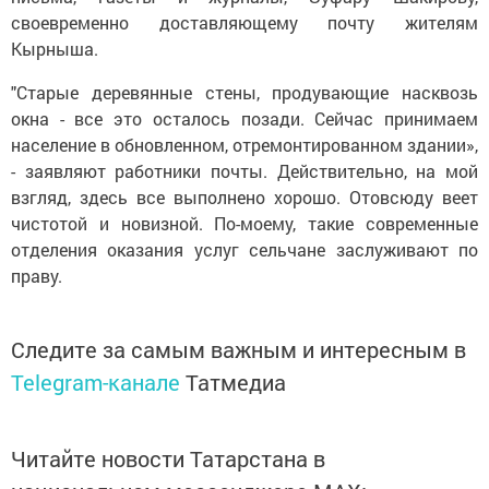
своевременно доставляющему почту жителям
Кырныша.
"Старые деревянные стены, продувающие насквозь
окна - все это осталось позади. Сейчас принимаем
население в обновленном, отремонтированном здании»,
- заявляют работники почты. Действительно, на мой
взгляд, здесь все выполнено хорошо. Отовсюду веет
чистотой и новизной. По-моему, такие современные
отделения оказания услуг сельчане заслуживают по
праву.
Следите за самым важным и интересным в
Telegram-канале
Татмедиа
Читайте новости Татарстана в