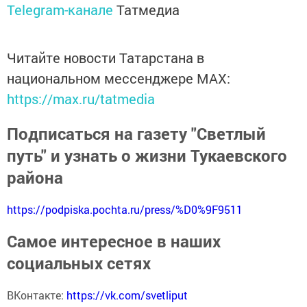
Telegram-канале
Татмедиа
Читайте новости Татарстана в
национальном мессенджере MАХ:
https://max.ru/tatmedia
Подписаться на газету "Светлый
путь" и узнать о жизни Тукаевского
района
https://podpiska.pochta.ru/press/%D0%9F9511
Самое интересное в наших
социальных сетях
ВКонтакте:
https://vk.com/svetliput