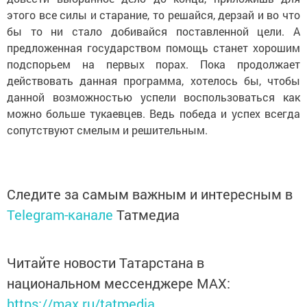
этого все силы и старание, то решайся, дерзай и во что
бы то ни стало добивайся поставленной цели. А
предложенная государством помощь станет хорошим
подспорьем на первых порах. Пока продолжает
действовать данная программа, хотелось бы, чтобы
данной возможностью успели воспользоваться как
можно больше тукаевцев. Ведь победа и успех всегда
сопутствуют смелым и решительным.
Следите за самым важным и интересным в
Telegram-канале
Татмедиа
Читайте новости Татарстана в
национальном мессенджере MАХ:
https://max.ru/tatmedia