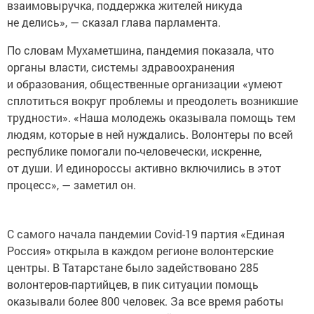
взаимовыручка, поддержка жителей никуда
не делись», — сказал глава парламента.
По словам Мухаметшина, пандемия показала, что
органы власти, системы здравоохранения
и образования, общественные организации «умеют
сплотиться вокруг проблемы и преодолеть возникшие
трудности». «Наша молодежь оказывала помощь тем
людям, которые в ней нуждались. Волонтеры по всей
республике помогали по-человечески, искренне,
от души. И единороссы активно включились в этот
процесс», — заметил он.
С самого начала пандемии Covid-19 партия «Единая
Россия» открыла в каждом регионе волонтерские
центры. В Татарстане было задействовано 285
волонтеров-партийцев, в пик ситуации помощь
оказывали более 800 человек. За все время работы