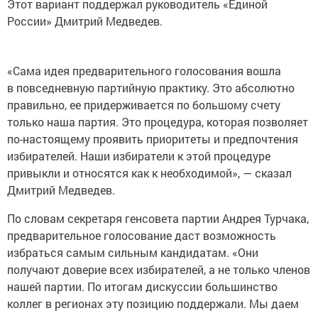
Этот вариант поддержал руководитель «Единой
России» Дмитрий Медведев.
«Сама идея предварительного голосования вошла
в повседневную партийную практику. Это абсолютно
правильно, ее придерживается по большому счету
только наша партия. Это процедура, которая позволяет
по-настоящему проявить приоритеты и предпочтения
избирателей. Наши избиратели к этой процедуре
привыкли и относятся как к необходимой», — сказал
Дмитрий Медведев.
По словам секретаря генсовета партии Андрея Турчака,
предварительное голосование даст возможность
избраться самым сильным кандидатам. «Они
получают доверие всех избирателей, а не только членов
нашей партии. По итогам дискуссии большинство
коллег в регионах эту позицию поддержали. Мы даем