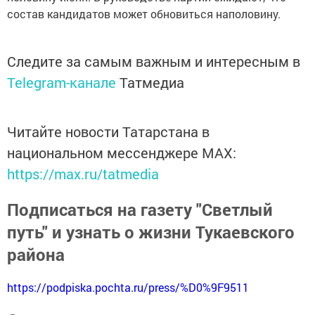
состав кандидатов может обновиться наполовину.
Следите за самым важным и интересным в
Telegram-канале
Татмедиа
Читайте новости Татарстана в
национальном мессенджере MАХ:
https://max.ru/tatmedia
Подписаться на газету "Светлый
путь" и узнать о жизни Тукаевского
района
https://podpiska.pochta.ru/press/%D0%9F9511