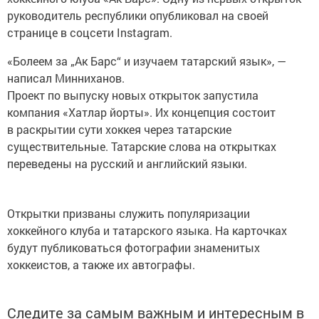
руководитель республики опубликовал на своей
странице в соцсети Instagram.
«Болеем за „Ак Барс“ и изучаем татарский язык», —
написал Минниханов.
Проект по выпуску новых открыток запустила
компания «Хатлар йорты». Их концепция состоит
в раскрытии сути хоккея через татарские
существительные. Татарские слова на открытках
переведены на русский и английский языки.
Открытки призваны служить популяризации
хоккейного клуба и татарского языка. На карточках
будут публиковаться фотографии знаменитых
хоккеистов, а также их автографы.
Следите за самым важным и интересным в