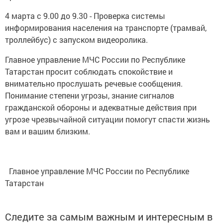
4 марта с 9.00 до 9.30 - Проверка системы
информирования населения на транспорте (трамвай,
троллейбус) с запуском видеоролика.
Главное управление МЧС России по Республике
Татарстан просит соблюдать спокойствие и
внимательно прослушать речевые сообщения.
Понимание степени угрозы, знание сигналов
гражданской обороны и адекватные действия при
угрозе чрезвычайной ситуации помогут спасти жизнь
вам и вашим близким.
Главное управление МЧС России по Республике
Татарстан
Следите за самым важным и интересным в