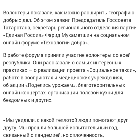
Волонтеры показали, как можно расширить географию
добрых дел. Об этом заявил Председатель Госсовета
Татарстана, секретарь регионального отделения партии
«Единая Россия» Фарид Мухаметшин на социальном
онлайн-форуме «Технологии добра».
В работе форума приняли участие волонтеры со всей
республики. Они рассказали о самых интересных
практиках — о реализации проекта «Социальное такси»,
работе в зооприютах и медицинских учреждениях,
об акции «Поделись урожаем», благотворительных
онлайн-концертах, организации полевой кухни для
бездомных и других.
«Мы увидели, с какой теплотой люди помогают друг
другу. Мы прошли большой испытательный год,
связанный с пандемией, но сплоченность,