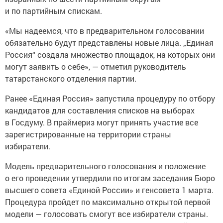
и по партийным спискам.
«Мы надеемся, что в предварительном голосовании
обязательно будут представлены новые лица. „Единая
Россия“ создала множество площадок, на которых они
могут заявить о себе», — отметил руководитель
татарстанского отделения партии.
Ранее «Единая Россия» запустила процедуру по отбору
кандидатов для составления списков на выборах
в Госдуму. В праймериз могут принять участие все
зарегистрированные на территории страны
избиратели.
Модель предварительного голосования и положение
о его проведении утвердили по итогам заседания Бюро
высшего совета «Единой России» и генсовета 1 марта.
Процедура пройдет по максимально открытой первой
модели — голосовать смогут все избиратели страны.