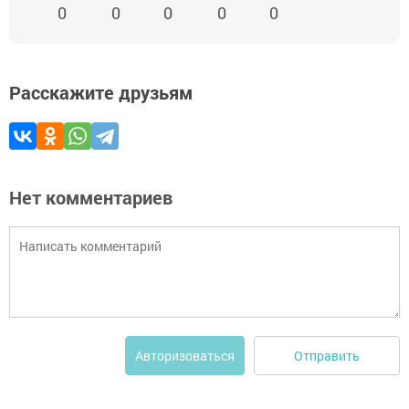
0
0
0
0
0
Расскажите друзьям
Нет комментариев
Отправить
Авторизоваться