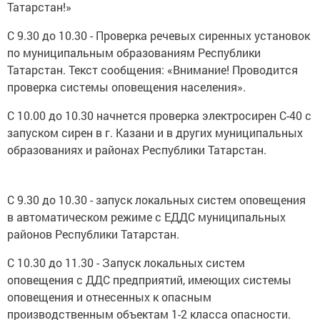
Татарстан!»
С 9.30 до 10.30 - Проверка речевых сиренных установок
по муниципальным образованиям Республики
Татарстан. Текст сообщения: «Внимание! Проводится
проверка системы оповещения населения».
С 10.00 до 10.30 начнется проверка электросирен С-40 с
запуском сирен в г. Казани и в других муниципальных
образованиях и районах Республики Татарстан.
С 9.30 до 10.30 - запуск локальных систем оповещения
в автоматическом режиме с ЕДДС муниципальных
районов Республики Татарстан.
С 10.30 до 11.30 - Запуск локальных систем
оповещения с ДДС предприятий, имеющих системы
оповещения и отнесенных к опасным
производственным объектам 1-2 класса опасности.