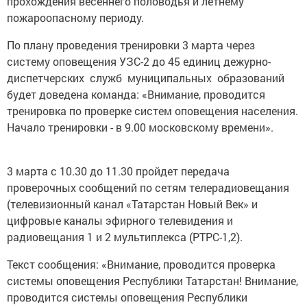
прохождения весеннего половодья и летнему
пожароопасному периоду.
По плану проведения тренировки 3 марта через
систему оповещения УЗС-2 до 45 единиц дежурно-
диспетчерских служб муниципальных образований
будет доведена команда: «Внимание, проводится
тренировка по проверке систем оповещения населения.
Начало тренировки - в 9.00 московскому времени».
3 марта с 10.30 до 11.30 пройдет передача
проверочных сообщений по сетям телерадиовещания
(телевизионный канал «Татарстан Новый Век» и
цифровые каналы эфирного телевидения и
радиовещания 1 и 2 мультиплекса (РТРС-1,2).
Текст сообщения: «Внимание, проводится проверка
системы оповещения Республики Татарстан! Внимание,
проводится системы оповещения Республики