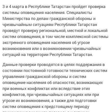
3 и 4 марта в Республике Татарстан пройдет проверка
системы оповещения населения. Специалисты
Министерства по делам гражданской обороны и
чрезвычайным ситуациям Республики Татарстан
проведут проверку региональной, местной и локальной
систем оповещения, в том числе комплексной системы
экстренного оповещения населения об угрозе
возникновения или о возникновении чрезвычайных
ситуаций на территории Республики Татарстан.
Данные проверки проводятся в целях поддержания в
состоянии постоянной готовности технических систем
управления гражданской обороны и систем
оповещение населения об опасностях, возникающих
при военных конфликтах или вследствие этих
конфликтов, при чрезвычайных ситуациях или при
угрозе их возникновения, а также для подготовки
систем оповещения к предстоящему периоду