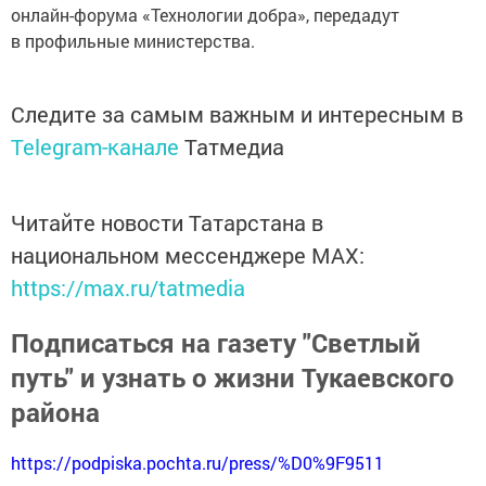
онлайн-форума «Технологии добра», передадут
в профильные министерства.
Следите за самым важным и интересным в
Telegram-канале
Татмедиа
Читайте новости Татарстана в
национальном мессенджере MАХ:
https://max.ru/tatmedia
Подписаться на газету "Светлый
путь" и узнать о жизни Тукаевского
района
https://podpiska.pochta.ru/press/%D0%9F9511