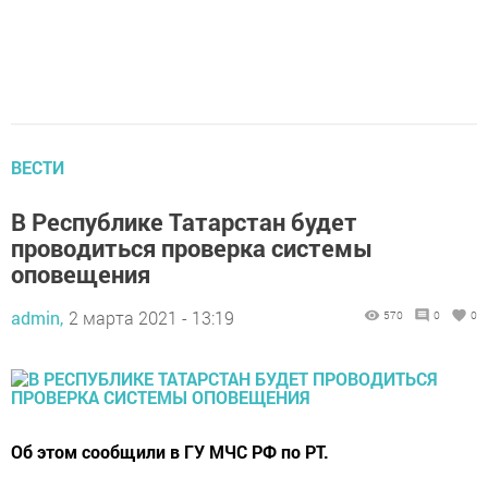
ВЕСТИ
В Республике Татарстан будет
проводиться проверка системы
оповещения
admin,
2 марта 2021 - 13:19
570
0
0
Об этом сообщили в ГУ МЧС РФ по РТ.