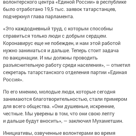
волонтерского центра «Единой России» в республике
было отработано 19,5 тыс. заявок татарстанцев,
подчеркнул глава парламента.
«Это каждодневный труд, с которым способны
справиться только люди с добрым сердцем.
Коронавирус еще не побежден, и нам этой работой
нужно заниматься и дальше. Теперь стоит задача
по вакцинации. И мы должны проводить
разъяснительную работу среди населения», — отметил
секретарь татарстанского отделения партии «Единая
Россия».
По его мнению, молодые люди, которые сегодня
занимаются благотворительностью, стали примером
для всего общества. «Они душевные, искренние,
честные. Мы уверены в том, что они свою лепту
и дальше будут вносить», — заключил Мухаметшин.
Инициативы, озвученные волонтерами во время