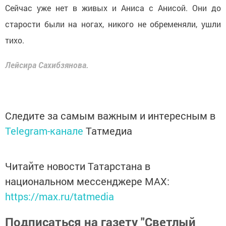
Сейчас уже нет в живых и Аниса с Анисой. Они до
старости были на ногах, никого не обременяли, ушли
тихо.
Лейсира Сахибзянова.
Следите за самым важным и интересным в
Telegram-канале
Татмедиа
Читайте новости Татарстана в
национальном мессенджере MАХ:
https://max.ru/tatmedia
Подписаться на газету "Светлый