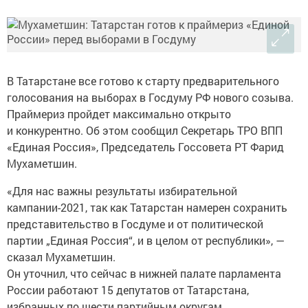
В Татарстане все готово к старту предварительного
голосования на выборах в Госдуму РФ нового созыва.
Праймериз пройдет максимально открыто
и конкурентно. Об этом сообщил Секретарь ТРО ВПП
«Единая Россия», Председатель Госсовета РТ Фарид
Мухаметшин.
«Для нас важны результаты избирательной
кампании-2021, так как Татарстан намерен сохранить
представительство в Госдуме и от политической
партии „Единая Россия“, и в целом от республики», —
сказал Мухаметшин.
Он уточнил, что сейчас в нижней палате парламента
России работают 15 депутатов от Татарстана,
избранных по шести партийным округам