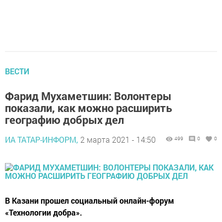
ВЕСТИ
Фарид Мухаметшин: Волонтеры
показали, как можно расширить
географию добрых дел
ИА ТАТАР-ИНФОРМ,
2 марта 2021 - 14:50
499
0
0
В Казани прошел социальный онлайн-форум
«Технологии добра».