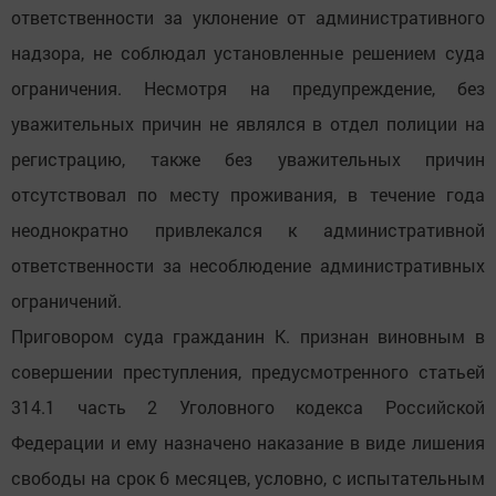
ответственности за уклонение от административного
надзора, не соблюдал установленные решением суда
ограничения. Несмотря на предупреждение, без
уважительных причин не являлся в отдел полиции на
регистрацию, также без уважительных причин
отсутствовал по месту проживания, в течение года
неоднократно привлекался к административной
ответственности за несоблюдение административных
ограничений.
Приговором суда гражданин К. признан виновным в
совершении преступления, предусмотренного статьей
314.1 часть 2 Уголовного кодекса Российской
Федерации и ему назначено наказание в виде лишения
свободы на срок 6 месяцев, условно, с испытательным