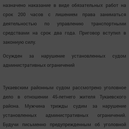
назначено наказание в виде обязательных работ на
срок 200 часов с лишением права заниматься
деятельностью по управлению транспортными
средствами на срок два года. Приговор вступил в
законную силу.
Осужден за нарушение установленных судом
административных ограничений
Тукаевским районным судом рассмотрено уголовное
дело в отношении 45-летнего жителя Тукаевского
района. Мужчина трижды судим за нарушение
установленных административных ограничений.
Будучи письменно предупрежденным об уголовной