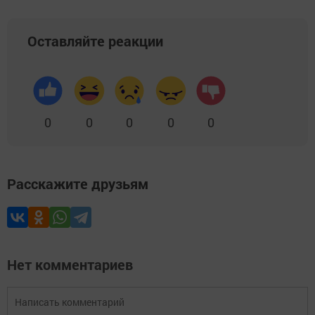
Оставляйте реакции
0
0
0
0
0
Расскажите друзьям
Нет комментариев