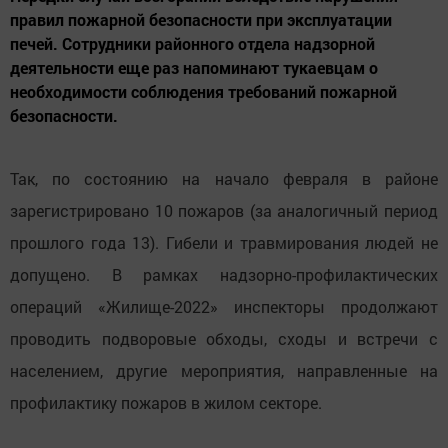
правил пожарной безопасности при эксплуатации
печей. Сотрудники районного отдела надзорной
деятельности еще раз напоминают тукаевцам о
необходимости соблюдения требований пожарной
безопасности.
Так, по состоянию на начало февраля в районе
зарегистрировано 10 пожаров (за аналогичный период
прошлого года 13). Гибели и травмирования людей не
допущено. В рамках надзорно-профилактических
операций «Жилище-2022» инспекторы продолжают
проводить подворовые обходы, сходы и встречи с
населением, другие мероприятия, направленные на
профилактику пожаров в жилом секторе.