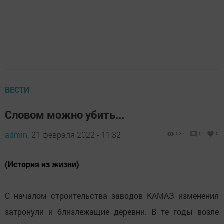
ВЕСТИ
Словом можно убить...
admin,
21 февраля 2022 - 11:32
537
0
0
(История из жизни)
С началом строительства заводов КАМАЗ изменения
затронули и близлежащие деревни. В те годы возле