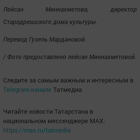
Лейсан Миннахметова, директор
Стародрюшского дома культуры.
Перевод Гузель Мардановой.
/ Фото предоставлено лейсан Миннахметовой.
Следите за самым важным и интересным в
Telegram-канале
Татмедиа
Читайте новости Татарстана в
национальном мессенджере MАХ:
https://max.ru/tatmedia