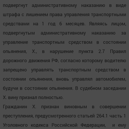
подвергнут административному наказанию в виде
штрафа с лишением права управления транспортными
средствами на 1 год 6 месяцев. Являясь лицом,
подвергнутым административному наказанию за
управление транспортным средством в состоянии
опьянения, Х., в нарушение пункта 2.7 Правил
дорожного движения РФ, согласно которому водителю
запрещено управлять транспортным средством в
состоянии опьянения, вновь управлял автомобилем,
будучи в состоянии опьянения. В судебном заседании
Х. вину признал полностью.
Гражданин Х. признан виновным в совершении
преступления, предусмотренного статьей 264.1 часть 1
Уголовного кодекса Российской Федерации, и ему