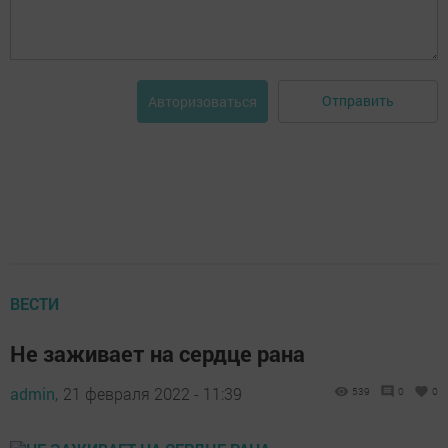
Отправить
Авторизоваться
ВЕСТИ
Не заживает на сердце рана
admin,
21 февраля 2022 - 11:39
539
0
0