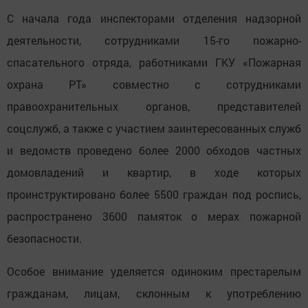
С начала года инспекторами отделения надзорной
деятельности, сотрудниками 15-го пожарно-
спасательного отряда, работниками ГКУ «Пожарная
охрана РТ» совместно с сотрудниками
правоохранительных органов, представителей
соцслужб, а также с участием заинтересованных служб
и ведомств проведено более 2000 обходов частных
домовладений и квартир, в ходе которых
проинструктировано более 5500 граждан под роспись,
распространено 3600 памяток о мерах пожарной
безопасности.
Особое внимание уделяется одиноким престарелым
гражданам, лицам, склонным к употреблению