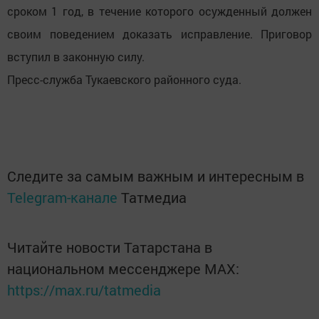
сроком 1 год, в течение которого осужденный должен
своим поведением доказать исправление. Приговор
вступил в законную силу.
Пресс-служба Тукаевского районного суда.
Следите за самым важным и интересным в
Telegram-канале
Татмедиа
Читайте новости Татарстана в
национальном мессенджере MАХ:
https://max.ru/tatmedia