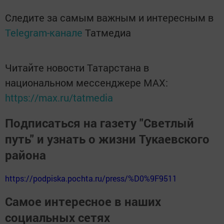
Следите за самым важным и интересным в
Telegram-канале
Татмедиа
Читайте новости Татарстана в
национальном мессенджере MАХ:
https://max.ru/tatmedia
Подписаться на газету "Светлый
путь" и узнать о жизни Тукаевского
района
https://podpiska.pochta.ru/press/%D0%9F9511
Самое интересное в наших
социальных сетях