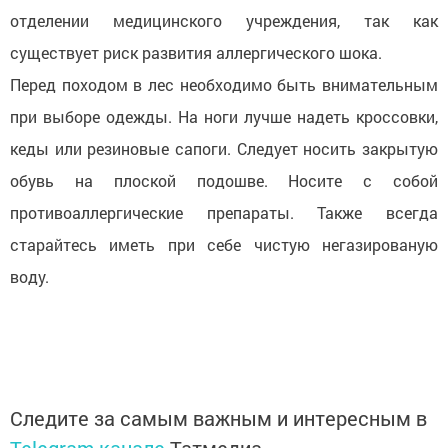
отделении медицинского учреждения, так как
существует риск развития аллергического шока.
Перед походом в лес необходимо быть внимательным
при выборе одежды. На ноги лучше надеть кроссовки,
кеды или резиновые сапоги. Следует носить закрытую
обувь на плоской подошве. Носите с собой
противоаллергические препараты. Также всегда
старайтесь иметь при себе чистую негазированую
воду.
Следите за самым важным и интересным в
Telegram-канале
Татмедиа