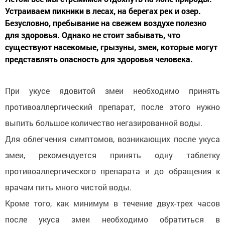
Устраиваем пикники в лесах, на берегах рек и озер.
Безусловно, пребывание на свежем воздухе полезно
для здоровья. Однако не стоит забывать, что
существуют насекомые, грызуны, змеи, которые могут
представлять опасность для здоровья человека.
При укусе ядовитой змеи необходимо принять
противоаллергический препарат, после этого нужно
выпить большое количество негазированной воды.
Для облегчения симптомов, возникающих после укуса
змеи, рекомендуется принять одну таблетку
противоаллергического препарата и до обращения к
врачам пить много чистой воды.
Кроме того, как минимум в течение двух-трех часов
после укуса змеи необходимо обратиться в