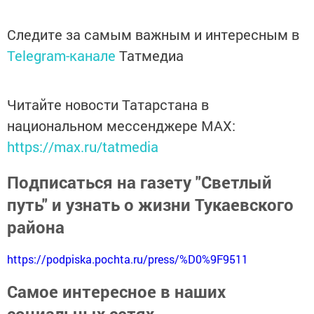
Следите за самым важным и интересным в
Telegram-канале
Татмедиа
Читайте новости Татарстана в
национальном мессенджере MАХ:
https://max.ru/tatmedia
Подписаться на газету "Светлый
путь" и узнать о жизни Тукаевского
района
https://podpiska.pochta.ru/press/%D0%9F9511
Самое интересное в наших