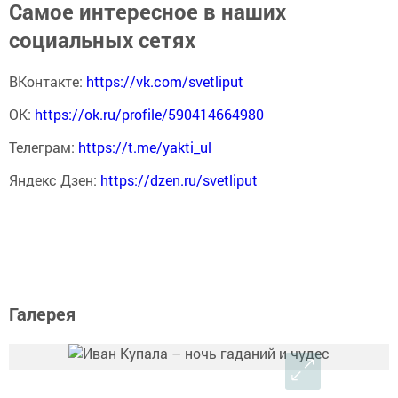
Самое интересное в наших
социальных сетях
ВКонтакте:
https://vk.com/svetliput
ОК:
https://ok.ru/profile/590414664980
Телеграм:
https://t.me/yakti_ul
Яндекс Дзен:
https://dzen.ru/svetliput
Галерея