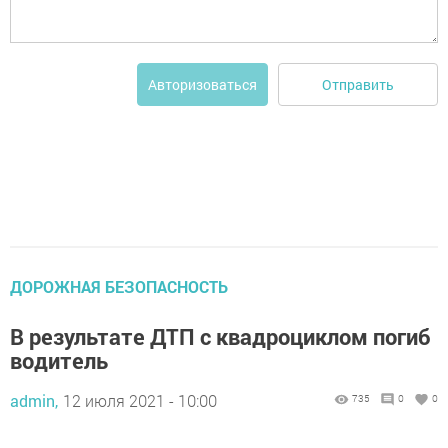
Отправить
Авторизоваться
ДОРОЖНАЯ БЕЗОПАСНОСТЬ
В результате ДТП с квадроциклом погиб
водитель
admin,
12 июля 2021 - 10:00
735
0
0