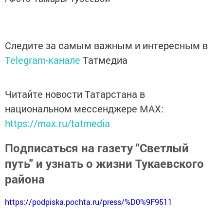
Следите за самым важным и интересным в
Telegram-канале
Татмедиа
Читайте новости Татарстана в
национальном мессенджере MАХ:
https://max.ru/tatmedia
Подписаться на газету "Светлый
путь" и узнать о жизни Тукаевского
района
https://podpiska.pochta.ru/press/%D0%9F9511