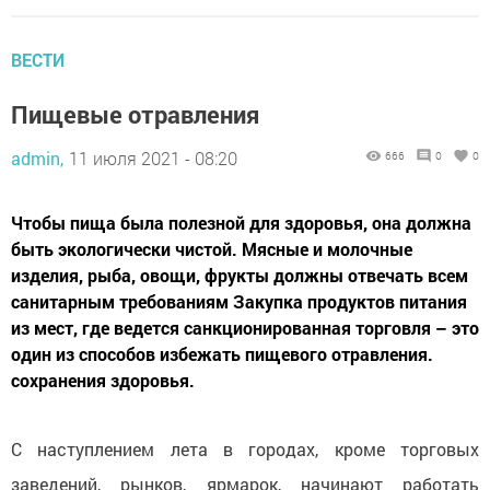
ВЕСТИ
Пищевые отравления
admin,
11 июля 2021 - 08:20
666
0
0
Чтобы пища была полезной для здоровья, она должна
быть экологически чистой. Мясные и молочные
изделия, рыба, овощи, фрукты должны отвечать всем
санитарным требованиям Закупка продуктов питания
из мест, где ведется санкционированная торговля – это
один из способов избежать пищевого отравления.
сохранения здоровья.
С наступлением лета в городах, кроме торговых
заведений, рынков, ярмарок, начинают работать