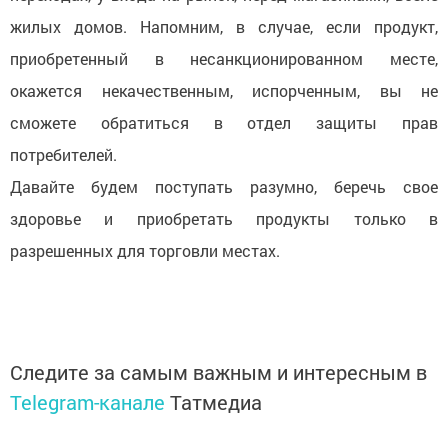
жилых домов. Напомним, в случае, если продукт,
приобретенный в несанкционированном месте,
окажется некачественным, испорченным, вы не
сможете обратиться в отдел защиты прав
потребителей.
Давайте будем поступать разумно, беречь свое
здоровье и приобретать продукты только в
разрешенных для торговли местах.
Следите за самым важным и интересным в
Telegram-канале
Татмедиа