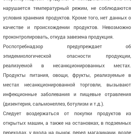
нарушается температурный режим, не соблюдаются
условия хранения продуктов. Кроме того, нет данных о
качестве и происхождении продуктов. Невозможно
проконтролировать, откуда завезена продукция.
Роспотребнадзор предупреждает об
эпидемиологической опасности продукции,
реализуемой в несанкционированных местах.
Продукты питания, овощи, фрукты, реализуемые в
местах несанкционированной торговли, вызывают
инфекционные заболевания и пищевые отравления
(дизентерия, сальмонеллез, ботулизм и т.д.).
Следует воздержаться от покупки продуктов из
открытых машин, а также на остановках, в подземных
переходах, у входа на рынок, перед магазинами, возле