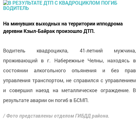
На минувших выходных на территории ипподрома
деревни Кзыл-Байрак произошло ДТП.
Водитель квадроцикла, 41-летний мужчина,
проживающий в г. Набережные Челны, находясь в
состоянии алкогольного опьянения и без прав
управления транспортом, не справился с управлением
и совершил наезд на металлическое ограждение. В
результате аварии он погиб в БСМП.
/ Фото представлены отделом ГИБДД района.