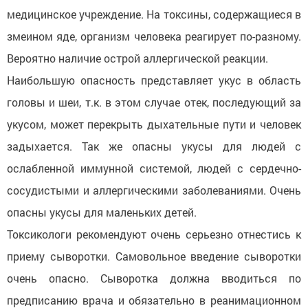
медицинское учреждение. На токсины, содержащиеся в
змеином яде, организм человека реагирует по-разному.
Вероятно наличие острой аллергической реакции.
Наибольшую опасность представляет укус в область
головы и шеи, т.к. в этом случае отек, последующий за
укусом, может перекрыть дыхательные пути и человек
задыхается. Так же опасны укусы для людей с
ослабленной иммунной системой, людей с сердечно-
сосудистыми и аллергическими заболеваниями. Очень
опасны укусы для маленьких детей.
Токсикологи рекомендуют очень серьезно отнестись к
приему сыворотки. Самовольное введение сыворотки
очень опасно. Сыворотка должна вводиться по
предписанию врача и обязательно в реанимационном