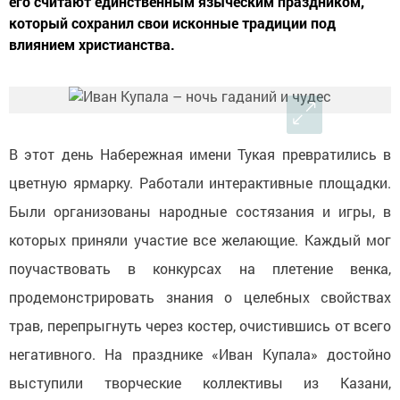
его считают единственным языческим праздником,
который сохранил свои исконные традиции под
влиянием христианства.
В этот день Набережная имени Тукая превратились в
цветную ярмарку. Работали интерактивные площадки.
Были организованы народные состязания и игры, в
которых приняли участие все желающие. Каждый мог
поучаствовать в конкурсах на плетение венка,
продемонстрировать знания о целебных свойствах
трав, перепрыгнуть через костер, очистившись от всего
негативного. На празднике «Иван Купала» достойно
выступили творческие коллективы из Казани,