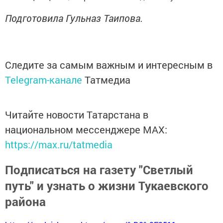
Подготовила Гульназ Таипова.
Следите за самым важным и интересным в
Telegram-канале
Татмедиа
Читайте новости Татарстана в
национальном мессенджере MАХ:
https://max.ru/tatmedia
Подписаться на газету "Светлый
путь" и узнать о жизни Тукаевского
района