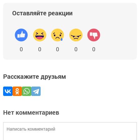
Оставляйте реакции
0
0
0
0
0
Расскажите друзьям
Нет комментариев