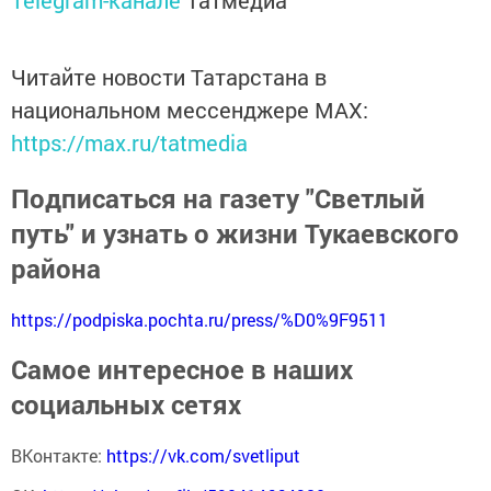
Читайте новости Татарстана в
национальном мессенджере MАХ:
https://max.ru/tatmedia
Подписаться на газету "Светлый
путь" и узнать о жизни Тукаевского
района
https://podpiska.pochta.ru/press/%D0%9F9511
Самое интересное в наших
социальных сетях
ВКонтакте:
https://vk.com/svetliput