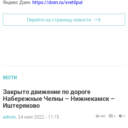
Яндекс Дзен:
https://dzen.ru/svetliput
Перейти на страницу новости
ВЕСТИ
Закрыто движение по дороге
Набережные Челны – Нижнекамск –
Иштеряково
admin,
24 мая 2022 - 11:15
683
0
0