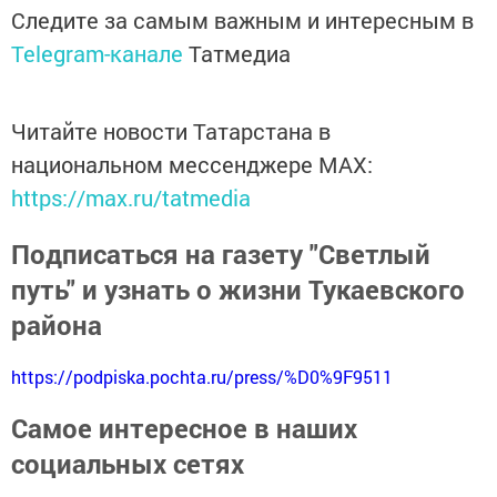
Следите за самым важным и интересным в
Telegram-канале
Татмедиа
Читайте новости Татарстана в
национальном мессенджере MАХ:
https://max.ru/tatmedia
Подписаться на газету "Светлый
путь" и узнать о жизни Тукаевского
района
https://podpiska.pochta.ru/press/%D0%9F9511
Самое интересное в наших
социальных сетях