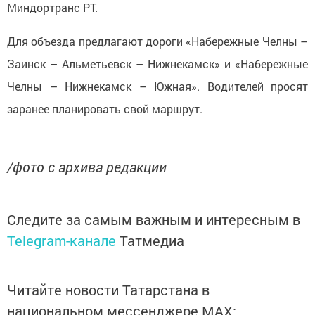
Миндортранс РТ.
Для объезда предлагают дороги «Набережные Челны –
Заинск – Альметьевск – Нижнекамск» и «Набережные
Челны – Нижнекамск – Южная». Водителей просят
заранее планировать свой маршрут.
/фото с архива редакции
Следите за самым важным и интересным в
Telegram-канале
Татмедиа
Читайте новости Татарстана в
национальном мессенджере MАХ: