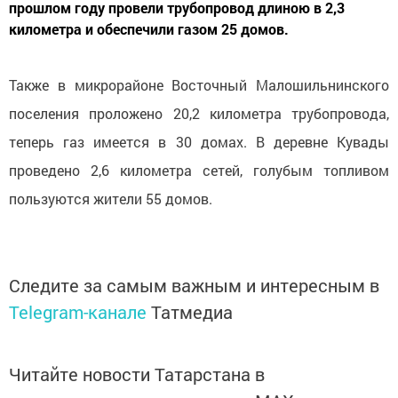
прошлом году провели трубопровод длиною в 2,3
километра и обеспечили газом 25 домов.
Также в микрорайоне Восточный Малошильнинского
поселения проложено 20,2 километра трубопровода,
теперь газ имеется в 30 домах. В деревне Кувады
проведено 2,6 километра сетей, голубым топливом
пользуются жители 55 домов.
Следите за самым важным и интересным в
Telegram-канале
Татмедиа
Читайте новости Татарстана в