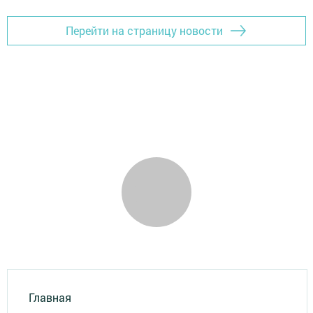
Перейти на страницу новости
Главная