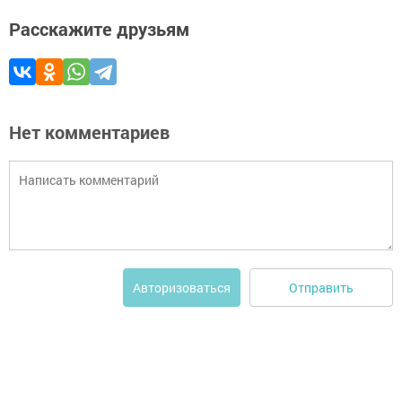
Расскажите друзьям
Нет комментариев
Отправить
Авторизоваться