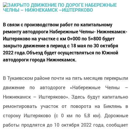
В связи с производством работ по капитальному
ремонту автодороги Набережные Челны- Нижнекамск-
Иштеряково на участке с км 0+000 по 5+800 будет
закрыто движение в период с 18 мая по 30 октября
2022 года.Объезд будет осуществляться по Южной
автодороги города Нижнекамск.
В Тукаевском районе почти на пять месяцев перекрыли
движение по автодороге «Набережные Челны –
Нижнекамск – Иштеряково». Здесь будут капитально
ремонтировать участок от поворота на Биклянь в
сторону Иштеряково (с 0 км по 5,8 км). Дорожные
работы продлятся до 10 октября 2022 года, сообщает