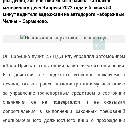
рождения, жителя Тукаевского района. Согласно
материалам дела 9 апреля 2022 года в 6 часов 50
минут водителя задержали на автодороге Набережные
Челны – Сарманово.
Он, нарушив пункт 2.7 ПДД РФ, управлял автомобилем
«Лада Приора» в состоянии наркотического опьянения.
Его действия не содержат уголовно наказуемого
деяния, так как ранее административному наказанию
за управление транспортным средством в состоянии
опьянения он не подвергался и не оказывал
сопротивления в выполнении законных требований
уполномоченного должностного лица о прохождении