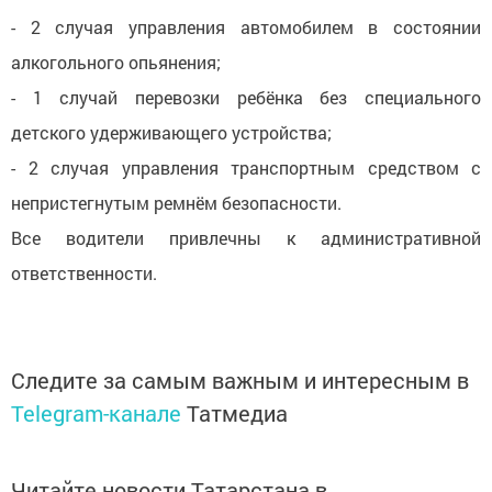
- 2 случая управления автомобилем в состоянии
алкогольного опьянения;
- 1 случай перевозки ребёнка без специального
детского удерживающего устройства;
- 2 случая управления транспортным средством с
непристегнутым ремнём безопасности.
Все водители привлечны к административной
ответственности.
Следите за самым важным и интересным в
Telegram-канале
Татмедиа
Читайте новости Татарстана в