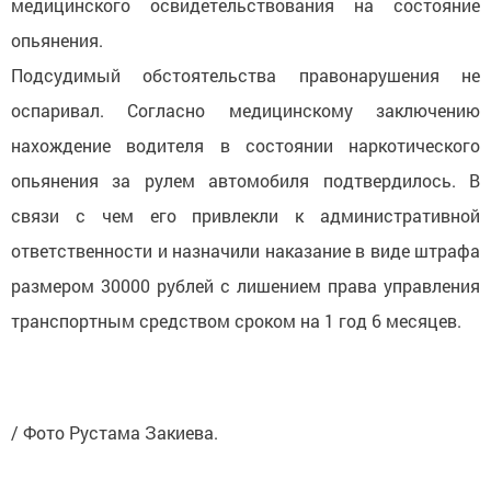
медицинского освидетельствования на состояние
опьянения.
Подсудимый обстоятельства правонарушения не
оспаривал. Согласно медицинскому заключению
нахождение водителя в состоянии наркотического
опьянения за рулем автомобиля подтвердилось. В
связи с чем его привлекли к административной
ответственности и назначили наказание в виде штрафа
размером 30000 рублей с лишением права управления
транспортным средством сроком на 1 год 6 месяцев.
/ Фото Рустамa Закиева.