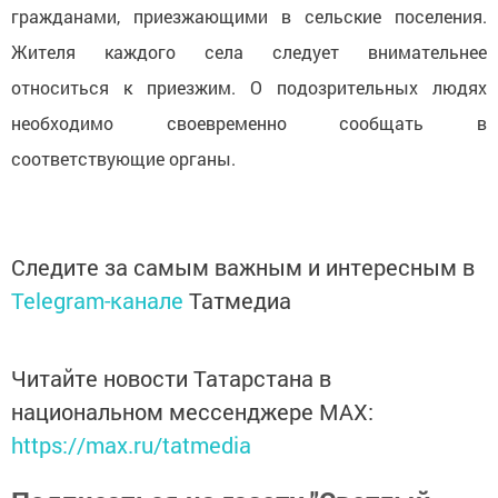
гражданами, приезжающими в сельские поселения.
Жителя каждого села следует внимательнее
относиться к приезжим. О подозрительных людях
необходимо своевременно сообщать в
соответствующие органы.
Следите за самым важным и интересным в
Telegram-канале
Татмедиа
Читайте новости Татарстана в
национальном мессенджере MАХ:
https://max.ru/tatmedia