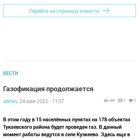
Перейти на страницу новости
ВЕСТИ
Газофикация продолжается
admin,
24 мая 2022 - 11:07
489
0
0
В этом году в 15 населённых пунктах на 178 объектах
Тукаевского района будет проведен газ. В данный
момент работы ведутся в селе Кузкеево. Здесь еще в