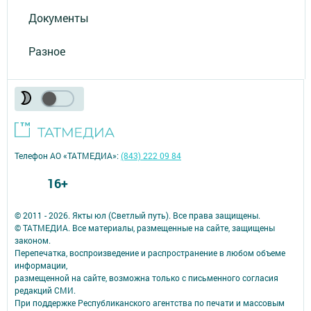
Документы
Разное
Телефон АО «ТАТМЕДИА»:
(843) 222 09 84
16+
© 2011 - 2026. Якты юл (Светлый путь). Все права защищены.
© ТАТМЕДИА. Все материалы, размещенные на сайте, защищены
законом.
Перепечатка, воспроизведение и распространение в любом объеме
информации,
размещенной на сайте, возможна только с письменного согласия
редакций СМИ.
При поддержке Республиканского агентства по печати и массовым