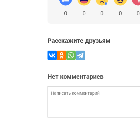
0
0
0
0
0
Расскажите друзьям
Нет комментариев