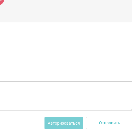
Отправить
Авторизоваться