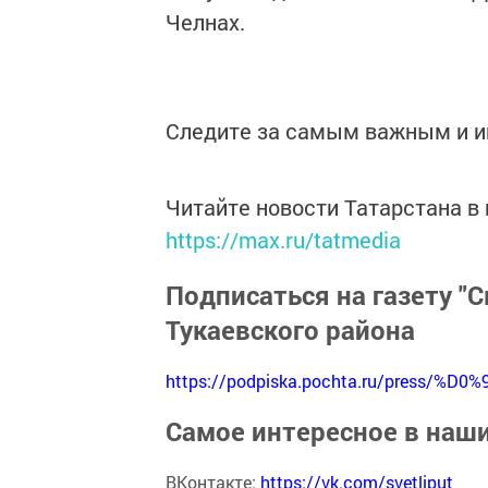
Челнах.
Следите за самым важным и 
Читайте новости Татарстана 
https://max.ru/tatmedia
Подписаться на газету "С
Тукаевского района
https://podpiska.pochta.ru/press/%D0%
Самое интересное в наш
ВКонтакте:
https://vk.com/svetliput