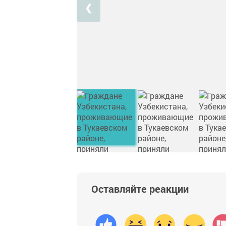
❮
Оставляйте реакции