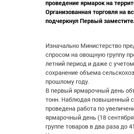
проведение ярмарок на террит
Организованная торговля на вс
подчеркнул Первый заместите
Изначально Министерство пре
спросом на овощную группу пр
летний период и даже с учетом
сохранение объема сельскохоз
прошлому году.
В первый ярмарочный день объ
тонн. Наблюдая повышенный с
проведена работа по увеличен
ярмарочный день (18 сентября
группе товаров в два раза до 4