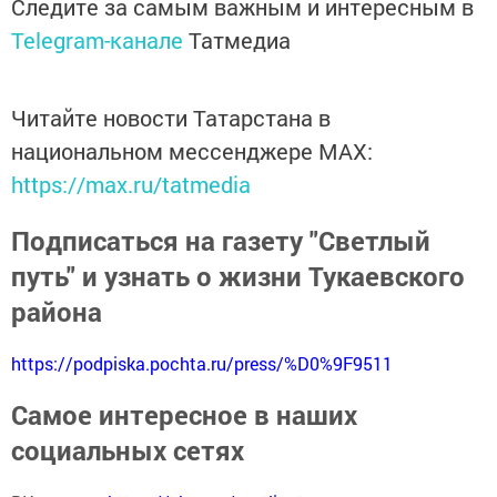
Следите за самым важным и интересным в
Telegram-канале
Татмедиа
Читайте новости Татарстана в
национальном мессенджере MАХ:
https://max.ru/tatmedia
Подписаться на газету "Светлый
путь" и узнать о жизни Тукаевского
района
https://podpiska.pochta.ru/press/%D0%9F9511
Самое интересное в наших
социальных сетях