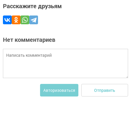
Расскажите друзьям
Нет комментариев
Отправить
Авторизоваться