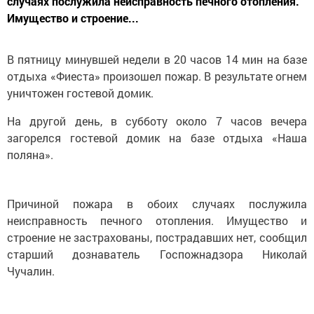
случаях послужила неисправность печного отопления.
Имущество и строение...
В пятницу минувшей недели в 20 часов 14 мин на базе
отдыха «Фиеста» произошел пожар. В результате огнем
уничтожен гостевой домик.
На другой день, в субботу около 7 часов вечера
загорелся гостевой домик на базе отдыха «Наша
поляна».
Причиной пожара в обоих случаях послужила
неисправность печного отопления. Имущество и
строение не застрахованы, пострадавших нет, сообщил
старший дознаватель Госпожнадзора Николай
Чучалин.