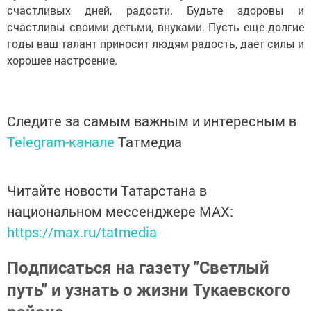
счастливых дней, радости. Будьте здоровы и
счастливы своими детьми, внуками. Пусть еще долгие
годы ваш талант приносит людям радость, дает силы и
хорошее настроение.
Следите за самым важным и интересным в
Telegram-канале
Татмедиа
Читайте новости Татарстана в
национальном мессенджере MАХ:
https://max.ru/tatmedia
Подписаться на газету "Светлый
путь" и узнать о жизни Тукаевского