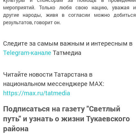
мероприятий. Только любя свою нацию, уважая и
другие народы, живя в согласии можно добиться
результатов, говорит он.
Следите за самым важным и интересным в
Telegram-канале
Татмедиа
Читайте новости Татарстана в
национальном мессенджере MАХ:
https://max.ru/tatmedia
Подписаться на газету "Светлый
путь" и узнать о жизни Тукаевского
района