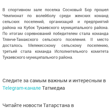
В спортивном зале поселка Сосновый Бор прошел
Чемпионат по волейболу среди женских команд
сельских поселений, организаций и предприятий
района на Кубок Тукаевского муниципального района.
По итогам соревнований победителем стала команда
Тлянче-Тамакского сельского поселения. II место
досталось Мелекесскому сельскому поселению,
третьей стала команда Исполнительного комитета
Тукаевского муниципального района.
Следите за самым важным и интересным в
Telegram-канале
Татмедиа
Читайте новости Татарстана в