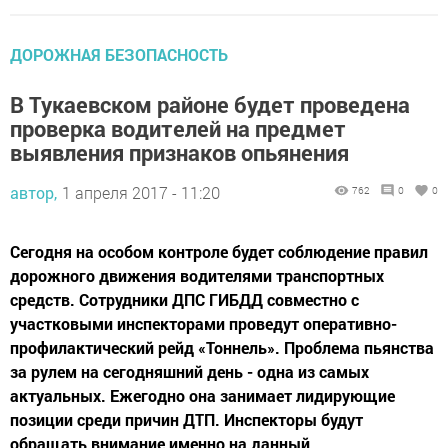
ДОРОЖНАЯ БЕЗОПАСНОСТЬ
В Тукаевском районе будет проведена
проверка водителей на предмет
выявления признаков опьянения
автор,
1 апреля 2017 - 11:20
762
0
0
Сегодня на особом контроле будет соблюдение правил
дорожного движения водителями транспортных
средств. Сотрудники ДПС ГИБДД совместно с
участковыми инспекторами проведут оперативно-
профилактический рейд «Тоннель». Проблема пьянства
за рулем на сегодняшний день - одна из самых
актуальных. Ежегодно она занимает лидирующие
позиции среди причин ДТП. Инспекторы будут
обращать внимание именно на данный...