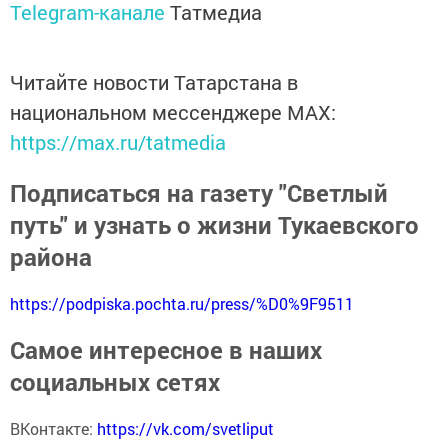
Telegram-канале
Татмедиа
Читайте новости Татарстана в
национальном мессенджере MАХ:
https://max.ru/tatmedia
Подписаться на газету "Светлый
путь" и узнать о жизни Тукаевского
района
https://podpiska.pochta.ru/press/%D0%9F9511
Самое интересное в наших
социальных сетях
ВКонтакте:
https://vk.com/svetliput