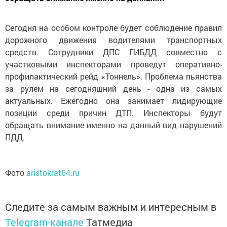
Сегодня на особом контроле будет соблюдение правил
дорожного движения водителями транспортных
средств. Сотрудники ДПС ГИБДД совместно с
участковыми инспекторами проведут оперативно-
профилактический рейд «Тоннель». Проблема пьянства
за рулем на сегодняшний день - одна из самых
актуальных. Ежегодно она занимает лидирующие
позиции среди причин ДТП. Инспекторы будут
обращать внимание именно на данный вид нарушений
ПДД.
Фото
aristokrat64.ru
Следите за самым важным и интересным в
Telegram-канале
Татмедиа