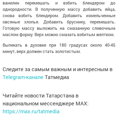
ванилин перемешать и взбить блендером до
однородности. В полученную массу добавить яйца,
снова взбить блендером. Добавить измельченные
овсяные хлопья. Добавить бруснику, перемешать.
Готовую массу выложить на смазанную сливочным
маслом форму. Верх можно смазать взбитым желтком.
Выпекать в духовке при 180 градусах около 40-45
минут, верх должен стать золотистым.
Следите за самым важным и интересным в
Telegram-канале
Татмедиа
Читайте новости Татарстана в
национальном мессенджере MАХ:
https://max.ru/tatmedia