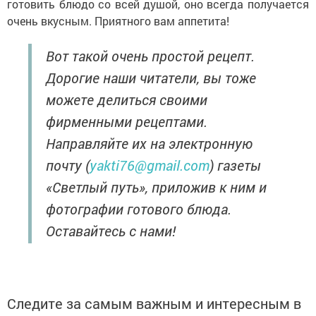
готовить блюдо со всей душой, оно всегда получается
очень вкусным. Приятного вам аппетита!
Вот такой очень простой рецепт.
Дорогие наши читатели, вы тоже
можете делиться своими
фирменными рецептами.
Направляйте их на электронную
почту (
yakti76@gmail.com
) газеты
«Светлый путь», приложив к ним и
фотографии готового блюда.
Оставайтесь с нами!
Следите за самым важным и интересным в