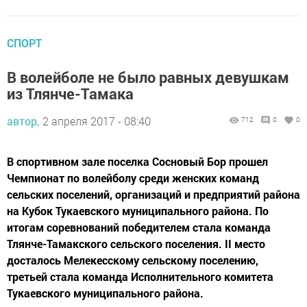
СПОРТ
В волейболе не было равных девушкам
из Тлянче-Тамака
автор,
2 апреля 2017 - 08:40
712
0
0
В спортивном зале поселка Сосновый Бор прошел
Чемпионат по волейболу среди женских команд
сельских поселений, организаций и предприятий района
на Кубок Тукаевского муниципального района. По
итогам соревнований победителем стала команда
Тлянче-Тамакского сельского поселения. II место
досталось Мелекесскому сельскому поселению,
третьей стала команда Исполнительного комитета
Тукаевского муниципального района.