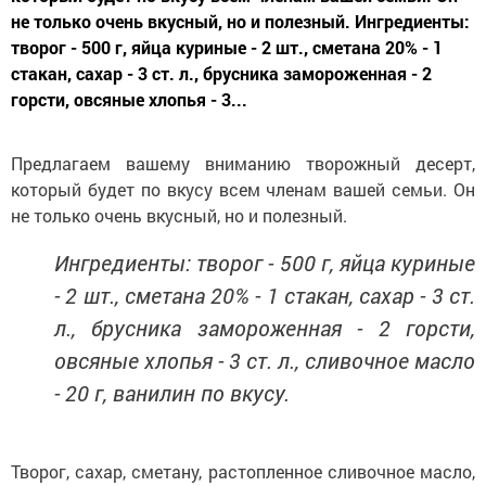
не только очень вкусный, но и полезный. Ингредиенты:
творог - 500 г, яйца куриные - 2 шт., сметана 20% - 1
стакан, сахар - 3 ст. л., брусника замороженная - 2
горсти, овсяные хлопья - 3...
Предлагаем вашему вниманию творожный десерт,
который будет по вкусу всем членам вашей семьи. Он
не только очень вкусный, но и полезный.
Ингредиенты: творог - 500 г, яйца куриные
- 2 шт., сметана 20% - 1 стакан, сахар - 3 ст.
л., брусника замороженная - 2 горсти,
овсяные хлопья - 3 ст. л., сливочное масло
- 20 г, ванилин по вкусу.
Творог, сахар, сметану, растопленное сливочное масло,