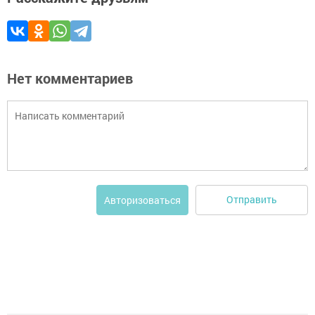
Нет комментариев
Отправить
Авторизоваться