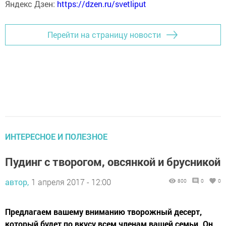
Яндекс Дзен:
https://dzen.ru/svetliput
Перейти на страницу новости
ИНТЕРЕСНОЕ И ПОЛЕЗНОЕ
Пудинг с творогом, овсянкой и брусникой
автор,
1 апреля 2017 - 12:00
800
0
0
Предлагаем вашему вниманию творожный десерт,
который будет по вкусу всем членам вашей семьи. Он