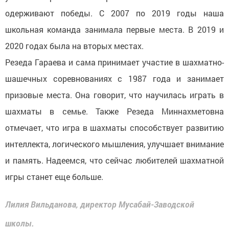
одерживают победы. С 2007 по 2019 годы наша
школьная команда занимала первые места. В 2019 и
2020 годах была на вторых местах.
Резеда Гараева и сама принимает участие в шахматно-
шашечных соревнованиях с 1987 года и занимает
призовые места. Она говорит, что научилась играть в
шахматы в семье. Также Резеда Миннахметовна
отмечает, что игра в шахматы способствует развитию
интеллекта, логического мышления, улучшает внимание
и память. Надеемся, что сейчас любителей шахматной
игры станет еще больше.
Лилия Вильданова, директор Мусабай-Заводской
школы.