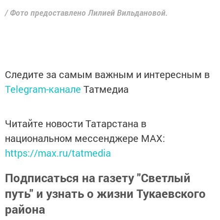
/ Фото предоставлено Лилией Вильдановой.
Следите за самым важным и интересным в
Telegram-канале
Татмедиа
Читайте новости Татарстана в
национальном мессенджере MАХ:
https://max.ru/tatmedia
Подписаться на газету "Светлый
путь" и узнать о жизни Тукаевского
района