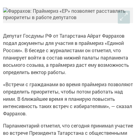
Депутат Госдумы РФ от Татарстана Айрат Фаррахов
подал документы для участия в праймериз «Единой
России». В беседе с журналистами он отметил, что
планирует войти в состав нижней палаты парламента
восьмого созыва, а праймериз даст ему возможность
определить вектор работы.
«Встречи с гражданами во время праймериз позволяют
определить приоритеты, чтобы потом работать над
ними. В ближайшее время я планирую повысить
интенсивность таких встреч с избирателями», — сказал
Фаррахов.
Парламентарий отметил, что сегодня принимал участие
во встрече Президента Татарстана с общественными