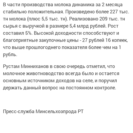
В части производства молока динамика за 2 месяца
стабильно положительная. Произведено более 227 тыс.
тн молока (плюс 5,5 тыс. тн). Реализовано 209 тыс. тн
сырья с выручкой в размере 5,4 млрд рублей. Рост
составил 5%. Высокой доходности способствуют и
благоприятные закупочные цены - 27 рублей 16 копеек,
что выше прошлогоднего показателя более чем на 1
рубль.
Рустам Минниханов в свою очередь отметил, что
молочное животноводство всегда было и остается
основным источником доходов на селе, и поручил
держать данный вопрос на постоянном контроле.
Пресс-служба Минсельхозпрода РТ