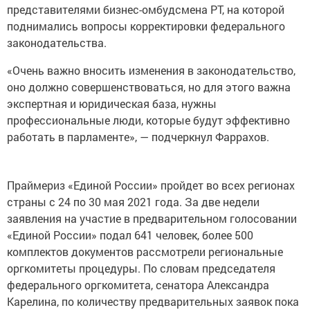
представителями бизнес-омбудсмена РТ, на которой
поднимались вопросы корректировки федерального
законодательства.
«Очень важно вносить изменения в законодательство,
оно должно совершенствоваться, но для этого важна
экспертная и юридическая база, нужны
профессиональные люди, которые будут эффективно
работать в парламенте», — подчеркнул Фаррахов.
Праймериз «Единой России» пройдет во всех регионах
страны с 24 по 30 мая 2021 года. За две недели
заявления на участие в предварительном голосовании
«Единой России» подал 641 человек, более 500
комплектов документов рассмотрели региональные
оргкомитеты процедуры. По словам председателя
федерального оргкомитета, сенатора Александра
Карелина, по количеству предварительных заявок пока