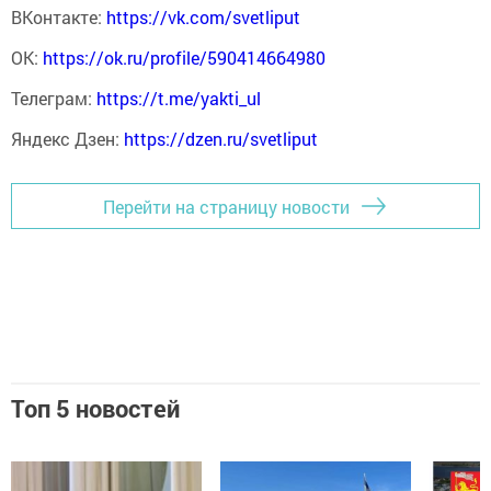
ВКонтакте:
https://vk.com/svetliput
ОК:
https://ok.ru/profile/590414664980
Телеграм:
https://t.me/yakti_ul
Яндекс Дзен:
https://dzen.ru/svetliput
Перейти на страницу новости
Топ 5 новостей