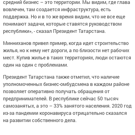
средний бизнес – это территории. Мы видим, где глава
вовлечен, там создается инфраструктура, есть
поддержка. Но и в то же время видим, что не все еще
понимают задачи, которые ставятся руководством
республики», - сказал Президент Татарстана.
Минниханов привел пример, когда идет строительство
жилья, но к нему нет дороги, а по близости нет рабочих
мест. Купив жилье в таких территориях, люди остаются
один на один с проблемами.
Президент Татарстана также отметил, что наличие
уполномоченных бизнес-омбудсмена в каждом районе
позволяет оперативно получать обращения от
предпринимателей. В республике сейчас 50 тысяч
самозанятых, а это – 33% занятого населения. 2020 год
из-за пандемии коронавируса отрицательно сказался
на развитии собственного дела.