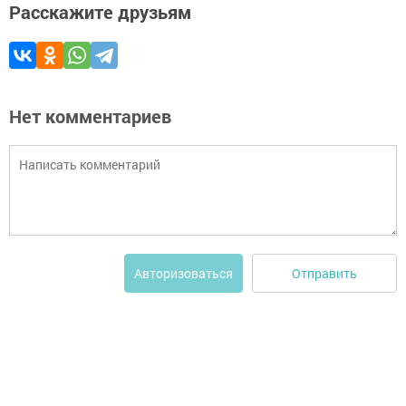
Расскажите друзьям
Нет комментариев
Отправить
Авторизоваться