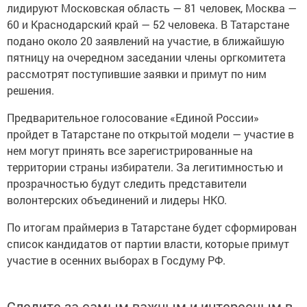
лидируют Московская область — 81 человек, Москва —
60 и Краснодарский край — 52 человека. В Татарстане
подано около 20 заявлений на участие, в ближайшую
пятницу на очередном заседании члены оргкомитета
рассмотрят поступившие заявки и примут по ним
решения.
Предварительное голосование «Единой России»
пройдет в Татарстане по открытой модели — участие в
нем могут принять все зарегистрированные на
территории страны избиратели. За легитимностью и
прозрачностью будут следить представители
волонтерских объединений и лидеры НКО.
По итогам праймериз в Татарстане будет сформирован
список кандидатов от партии власти, которые примут
участие в осенних выборах в Госдуму РФ.
Следите за самым важным и интересным в