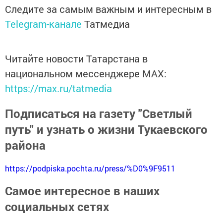
Следите за самым важным и интересным в
Telegram-канале
Татмедиа
Читайте новости Татарстана в
национальном мессенджере MАХ:
https://max.ru/tatmedia
Подписаться на газету "Светлый
путь" и узнать о жизни Тукаевского
района
https://podpiska.pochta.ru/press/%D0%9F9511
Самое интересное в наших
социальных сетях