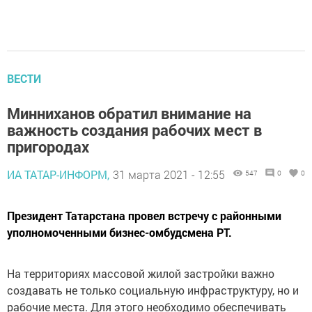
ВЕСТИ
Минниханов обратил внимание на
важность создания рабочих мест в
пригородах
ИА ТАТАР-ИНФОРМ,
31 марта 2021 - 12:55
547
0
0
Президент Татарстана провел встречу с районными
уполномоченными бизнес-омбудсмена РТ.
На территориях массовой жилой застройки важно
создавать не только социальную инфраструктуру, но и
рабочие места. Для этого необходимо обеспечивать