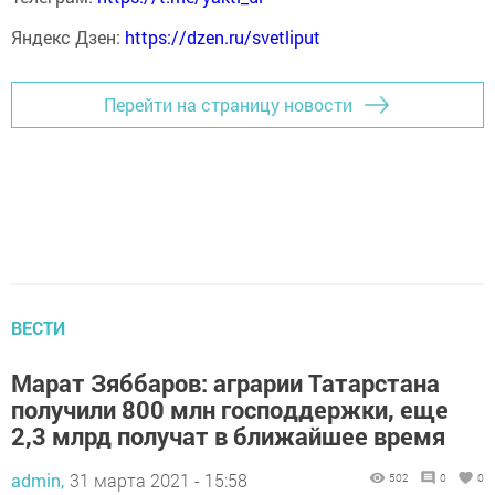
Яндекс Дзен:
https://dzen.ru/svetliput
Перейти на страницу новости
ВЕСТИ
Марат Зяббаров: аграрии Татарстана
получили 800 млн господдержки, еще
2,3 млрд получат в ближайшее время
admin,
31 марта 2021 - 15:58
502
0
0