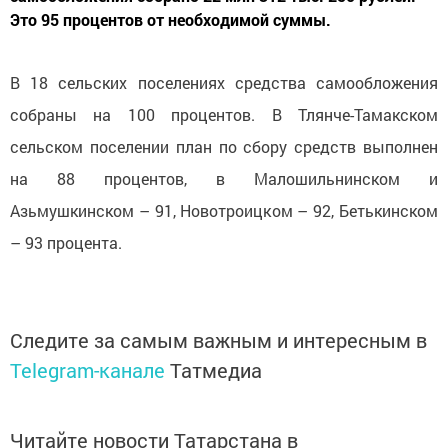
Это 95 процентов от необходимой суммы.
В 18 сельских поселениях средства самообложения
собраны на 100 процентов. В Тлянче-Тамакском
сельском поселении план по сбору средств выполнен
на 88 процентов, в Малошильнинском и
Азьмушкинском – 91, Новотроицком – 92, Бетькинском
– 93 процента.
Следите за самым важным и интересным в
Telegram-канале
Татмедиа
Читайте новости Татарстана в