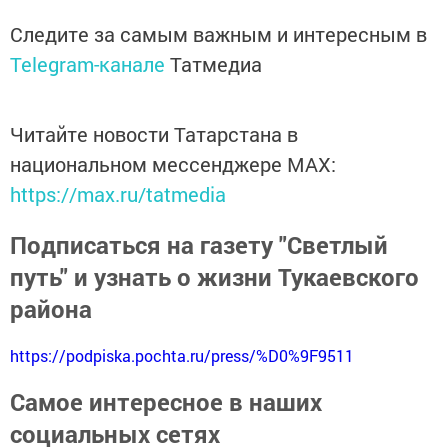
Следите за самым важным и интересным в
Telegram-канале
Татмедиа
Читайте новости Татарстана в
национальном мессенджере MАХ:
https://max.ru/tatmedia
Подписаться на газету "Светлый
путь" и узнать о жизни Тукаевского
района
https://podpiska.pochta.ru/press/%D0%9F9511
Самое интересное в наших
социальных сетях