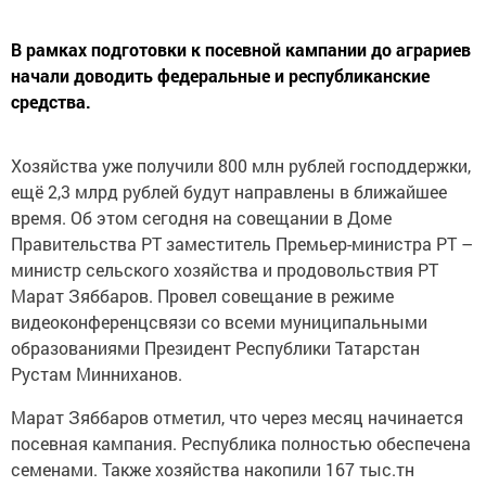
В рамках подготовки к посевной кампании до аграриев
начали доводить федеральные и республиканские
средства.
Хозяйства уже получили 800 млн рублей господдержки,
ещё 2,3 млрд рублей будут направлены в ближайшее
время. Об этом сегодня на совещании в Доме
Правительства РТ заместитель Премьер-министра РТ –
министр сельского хозяйства и продовольствия РТ
Марат Зяббаров. Провел совещание в режиме
видеоконференцсвязи со всеми муниципальными
образованиями Президент Республики Татарстан
Рустам Минниханов.
Марат Зяббаров отметил, что через месяц начинается
посевная кампания. Республика полностью обеспечена
семенами. Также хозяйства накопили 167 тыс.тн