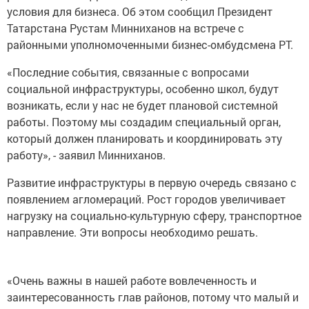
условия для бизнеса. Об этом сообщил Президент
Татарстана Рустам Минниханов на встрече с
районными уполномоченными бизнес-омбудсмена РТ.
«Последние события, связанные с вопросами
социальной инфраструктуры, особенно школ, будут
возникать, если у нас не будет плановой системной
работы. Поэтому мы создадим специальный орган,
который должен планировать и координировать эту
работу», - заявил Минниханов.
Развитие инфраструктуры в первую очередь связано с
появлением агломераций. Рост городов увеличивает
нагрузку на социально-культурную сферу, транспортное
направление. Эти вопросы необходимо решать.
«Очень важны в нашей работе вовлеченность и
заинтересованность глав районов, потому что малый и