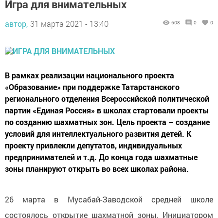
Игра для внимательных
автор,
31 марта 2021 - 13:40
608
0
0
В рамках реализации национального проекта
«Образование» при поддержке Татарстанского
регионального отделения Всероссийской политической
партии «Единая Россия» в школах стартовали проекты
по созданию шахматных зон. Цель проекта – создание
условий для интеллектуального развития детей. К
проекту привлекли депутатов, индивидуальных
предпринимателей и т.д. До конца года шахматные
зоны планируют открыть во всех школах района.
26 марта в Мусабай-Заводской средней школе
состоялось открытие шахматной зоны. Инициатором