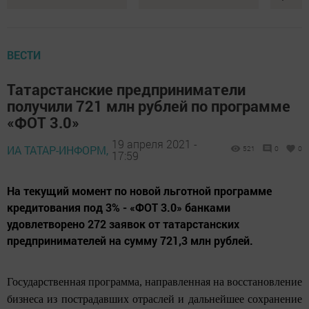
ВЕСТИ
Татарстанские предприниматели
получили 721 млн рублей по программе
«ФОТ 3.0»
19 апреля 2021 -
ИА ТАТАР-ИНФОРМ,
521
0
0
17:59
На текущий момент по новой льготной программе
кредитования под 3% - «ФОТ 3.0» банками
удовлетворено 272 заявок от татарстанских
предпринимателей на сумму 721,3 млн рублей.
Государственная программа, направленная на восстановление
бизнеса из пострадавших отраслей и дальнейшее сохранение