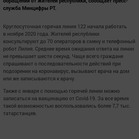
обращений от жителей республики, сообщает пресс-
служба Минцифры РТ.
Круглосуточная горячая линия 122 начала работать
в ноябре 2020 года. Жителей республики
консультируют до 70 операторов в смену и телефонный
робот Лилия. Среднее время ожидания ответа на линии
не превышает шести секунд. Чаще всего граждане
спрашивают о последовательности действий при
подозрении на коронавирус, вызывают врача на дом
или же записываются к врачу.
Также с января с помощью горячей линии можно
записаться на вакцинацию от Covid-19. За все время
такой возможностью воспользовались более 7,7 тыс.
татарстанцев.