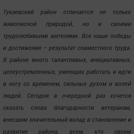
Тукаевский район отличается не только
живописной природой, но и своими
трудолюбивыми жителями. Все наши победы
и достижения – результат совместного труда.
В районе много талантливых, инициативных,
целеустремленных, умеющих работать и идти
в ногу со временем, сильных духом и волей
людей. Сегодня в очередной раз хочется
сказать слова благодарности ветеранам,
внесшим значительный вклад в становление и
развитие района, всем, кто своим