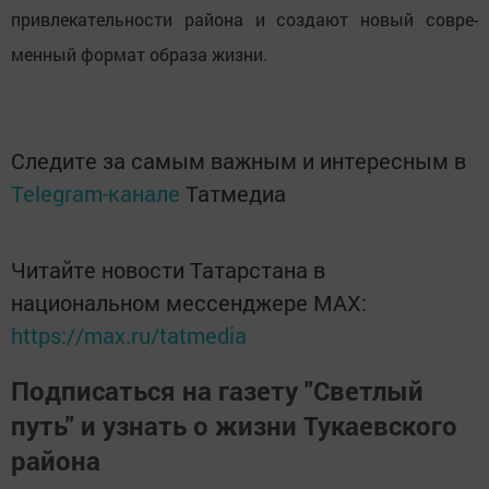
привлекательности района и создают новый совре-
менный формат образа жизни.
Следите за самым важным и интересным в
Telegram-канале
Татмедиа
Читайте новости Татарстана в
национальном мессенджере MАХ:
https://max.ru/tatmedia
Подписаться на газету "Светлый
путь" и узнать о жизни Тукаевского
района