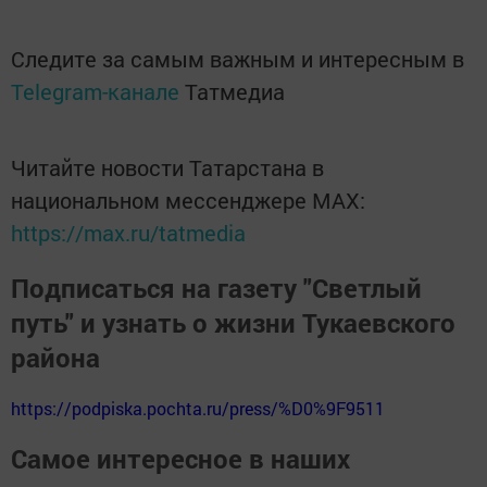
Следите за самым важным и интересным в
Telegram-канале
Татмедиа
Читайте новости Татарстана в
национальном мессенджере MАХ:
https://max.ru/tatmedia
Подписаться на газету "Светлый
путь" и узнать о жизни Тукаевского
района
https://podpiska.pochta.ru/press/%D0%9F9511
Самое интересное в наших