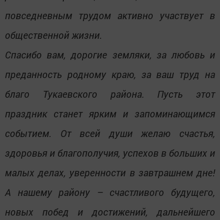
повседневным трудом активно участвует в
общественной жизни.
Спасибо вам, дорогие земляки, за любовь и
преданность родному краю, за ваш труд на
благо Тукаевского района. Пусть этот
праздник станет ярким и запоминающимся
событием. От всей души желаю счастья,
здоровья и благополучия, успехов в больших и
малых делах, уверенности в завтрашнем дне!
А нашему району – счастливого будущего,
новых побед и достижений, дальнейшего