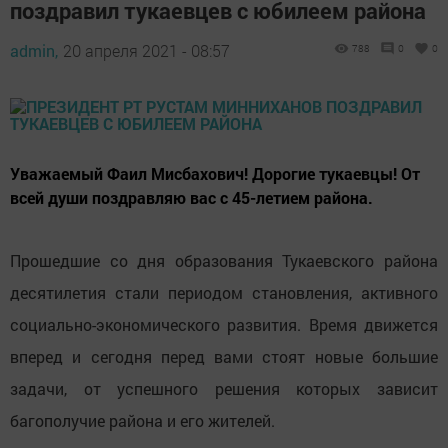
поздравил тукаевцев с юбилеем района
admin,
20 апреля 2021 - 08:57
788
0
0
Уважаемый Фаил Мисбахович! Дорогие тукаевцы! От
всей души поздравляю вас с 45-летием района.
Прошедшие со дня образования Тукаевского района
десятилетия стали периодом становления, активного
социально-экономического развития. Время движется
вперед и сегодня перед вами стоят новые большие
задачи, от успешного решения которых зависит
багополучие района и его жителей.