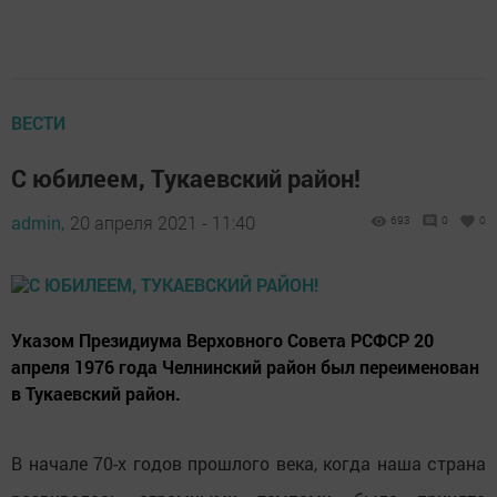
ВЕСТИ
С юбилеем, Тукаевский район!
admin,
20 апреля 2021 - 11:40
693
0
0
Указом Президиума Верховного Совета РСФСР 20
апреля 1976 года Челнинский район был переименован
в Тукаевский район.
В начале 70-х годов прошлого века, когда наша страна