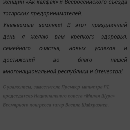
женщин «Ак калфак» и Всероссийского съезда
татарских предпринимателей.
Уважаемые земляки! В этот праздничный
день я желаю вам крепкого здоровья,
семейного счастья, новых успехов и
достижений во благо нашей
многонациональной республики и Отечества!
С уважением, заместитель Премьер-министра РТ,
председатель Национального совета «Милли Шура»
Всемирного конгресса татар Василь Шайхразиев.