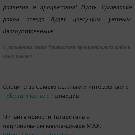
развития и процветания! Пусть Тукаевский
район всегда будет цветущим, уютным,
благоустроенным!
С уважением, глава Тукаевского муниципального района
Фаил Камаев.
Следите за самым важным и интересным в
Telegram-канале
Татмедиа
Читайте новости Татарстана в
национальном мессенджере MАХ:
https://max.ru/tatmedia