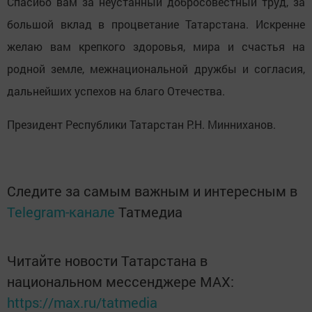
Спасибо вам за неустанный добросовестный труд, за
большой вклад в процветание Татарстана. Искренне
желаю вам крепкого здоровья, мира и счастья на
родной земле, межнациональной дружбы и согласия,
дальнейших успехов на благо Отечества.
Президент Республики Татарстан Р.Н. Минниханов.
Следите за самым важным и интересным в
Telegram-канале
Татмедиа
Читайте новости Татарстана в
национальном мессенджере MАХ:
https://max.ru/tatmedia