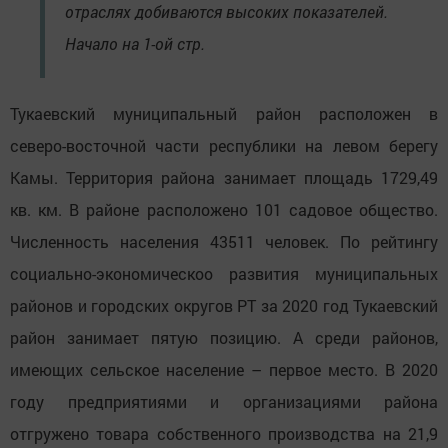
отраслях добиваются высоких показателей.
Начало на 1-ой стр.
Тукаевский муниципальный район расположен в
северо-восточной части республики на левом берегу
Камы. Территория района занимает площадь 1729,49
кв. км. В районе расположено 101 садовое общество.
Численность населения 43511 человек. По рейтингу
социально-экономическоо развития муниципальных
районов и городских округов РТ за 2020 год Тукаевский
район занимает пятую позицию. А среди районов,
имеющих сельское население – первое место. В 2020
году предприятиями и организациями района
отгружено товара собственного производства на 21,9