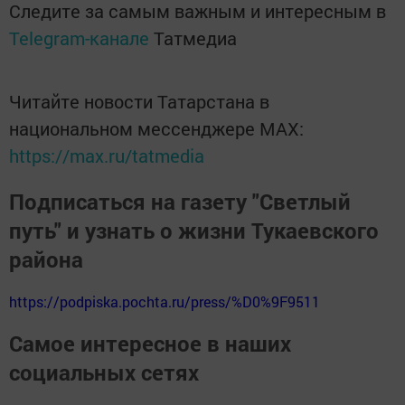
Следите за самым важным и интересным в
Telegram-канале
Татмедиа
Читайте новости Татарстана в
национальном мессенджере MАХ:
https://max.ru/tatmedia
Подписаться на газету "Светлый
путь" и узнать о жизни Тукаевского
района
https://podpiska.pochta.ru/press/%D0%9F9511
Самое интересное в наших
социальных сетях