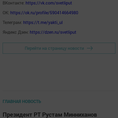
ВКонтакте:
https://vk.com/svetliput
ОК:
https://ok.ru/profile/590414664980
Телеграм:
https://t.me/yakti_ul
Яндекс Дзен:
https://dzen.ru/svetliput
Перейти на страницу новости
ГЛАВНАЯ НОВОСТЬ
Президент РТ Рустам Минниханов