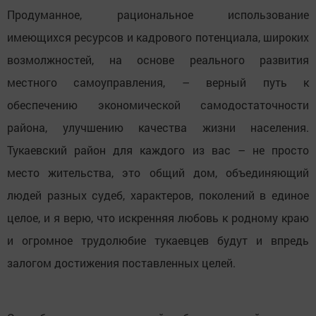
Продуманное, рациональное использование
имеющихся ресурсов и кадрового потенциала, широких
возмолжностей, на основе реального развития
местного самоуправления, – верный путь к
обеспечению экономической самодостаточности
района, улучшению качества жизни населения.
Тукаевский район для каждого из вас – не просто
место жительства, это общий дом, объединяющий
людей разных судеб, характеров, поколений в единое
целое, и я верю, что искренняя любовь к родному краю
и огромное трудолюбие тукаевцев будут и впредь
залогом достижения поставленных целей.