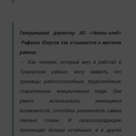
Генеральный директор АО «Челны-хлеб»
Рафаэль Юнусов так отзывается о жителях
района:
– Как человек, который жил и работал в
Тукаевском районе, могу заявить, что
тукаевцы работоспособные, трудолюбивые,
старательные, инициативные люди. Они
умеют использовать имеющиеся
возможности, способны реализовать самые
смелые планы. И сельхозпродукцию
производят больше остальных, и в других