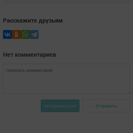
Расскажите друзьям
Нет комментариев
Отправить
Авторизоваться