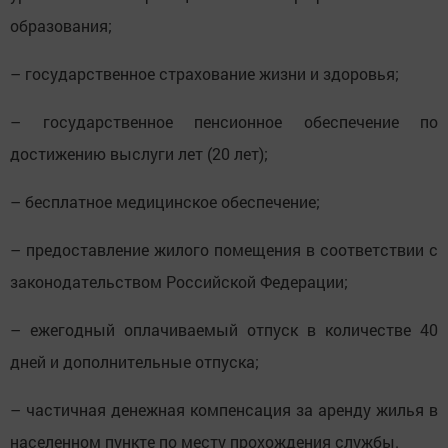
образования;
– государственное страхование жизни и здоровья;
– государственное пенсионное обеспечение по
достижению выслуги лет (20 лет);
– бесплатное медицинское обеспечение;
– предоставление жилого помещения в соответствии с
законодательством Российской Федерации;
– ежегодный оплачиваемый отпуск в количестве 40
дней и дополнительные отпуска;
– частичная денежная компенсация за аренду жилья в
населенном пункте по месту прохождения службы.