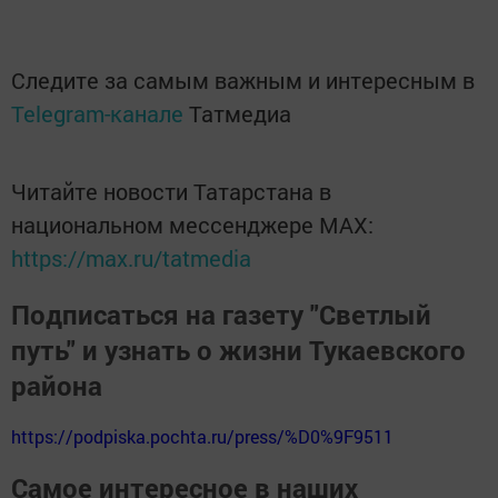
Следите за самым важным и интересным в
Telegram-канале
Татмедиа
Читайте новости Татарстана в
национальном мессенджере MАХ:
https://max.ru/tatmedia
Подписаться на газету "Светлый
путь" и узнать о жизни Тукаевского
района
https://podpiska.pochta.ru/press/%D0%9F9511
Самое интересное в наших