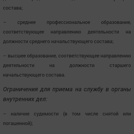
состава;
– среднее профессиональное образование,
соответствующее направлению деятельности на
должности среднего начальствующего состава;
– высшее образование, соответствующее направлению
деятельности на должности старшего
начальствующего состава.
Ограничения для приема на службу в органы
внутренних дел:
– наличие судимости (в том числе снятой или
погашенной);