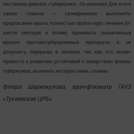
поставили диагноз «туберкулез». Он излечим! Для этого
самое главное – своевременно выполнять
предписания врача, полностью пройти курс лечения (от
шести месяцев и более), принимать назначенные
врачом противотуберкулезные препараты и не
допускать перерыва в лечении, так как это может
привести к развитию устойчивой к лекарствам формы
туберкулеза, вылечить которую очень сложно.
Флюра Шарипкулова, врач-фтизиатр ГАУЗ
«Тукаевская ЦРБ».