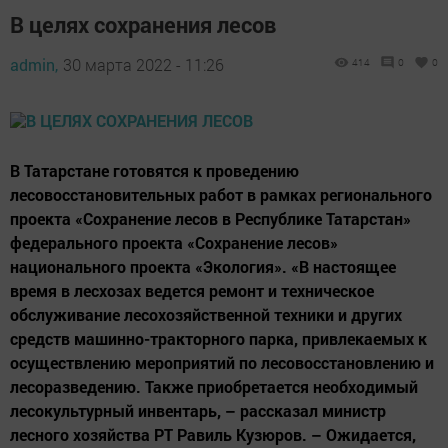
В целях сохранения лесов
admin,
30 марта 2022 - 11:26
414
0
0
В Татарстане готовятся к проведению
лесовосстановительных работ в рамках регионального
проекта «Сохранение лесов в Республике Татарстан»
федерального проекта «Сохранение лесов»
национального проекта «Экология». «В настоящее
время в лесхозах ведется ремонт и техническое
обслуживание лесохозяйственной техники и других
средств машинно-тракторного парка, привлекаемых к
осуществлению мероприятий по лесовосстановлению и
лесоразведению. Также приобретается необходимый
лесокультурный инвентарь, – рассказал министр
лесного хозяйства РТ Равиль Кузюров. – Ожидается,