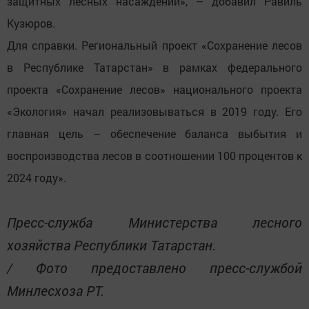
защитных лесных насаждений», – добавил Равиль
Кузюров.
Для справки. Региональный проект «Сохранение лесов
в Республике Татарстан» в рамках федерального
проекта «Сохранение лесов» национального проекта
«Экология» начал реализовываться в 2019 году. Его
главная цель – обеспечение баланса выбытия и
воспроизводства лесов в соотношении 100 процентов к
2024 году».
Пресс-служба Министерства лесного
хозяйства Республики Татарстан.
/ Фото предоставлено пресс-службой
Минлесхоза РТ.