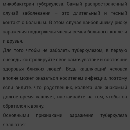
микобактерии туберкулеза. Самый распространенный
случай заболевания – это длительный и тесный
контакт с больным. В этом случае наибольшему риску
заражения подвержены члены семьи больного, коллеги
и друзья.
Для того чтобы не заболеть туберкулезом, в первую
очередь контролируйте свое самочувствие и состояние
здоровья близких людей. Ведь кашляющий человек
вполне может оказаться носителем инфекции, поэтому
если видите, что родственник, коллега или знакомый
долгое время кашляет, настаивайте на том, чтобы он
обратился к врачу.
Основными признаками заражения туберкулеза
являются: