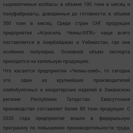
сырокопченые колбасы в объеме 100 тонн в месяц и
полуфабрикаты, доведенные до готовности, в объеме
300 тонн в месяц. Среди стран СНГ продукция
предприятия «Агросила. Челны-МПК» чаще всего
поставляется в Азербайджан и Узбекистан, где она
особенно популярна. Основной объем экспорта
приходится на халяльную продукцию.
Что касается предприятия «Челны-хлеб», то сегодня
это один из крупнейших производителей
хлебобулочных и кондитерских изделий в Закамском
регионе Республики Татарстан. Ежесуточное
производство составляет более 80 тонн продукции. С
2020 года предприятие вошло в федеральную
программу по повышению производительности труда,