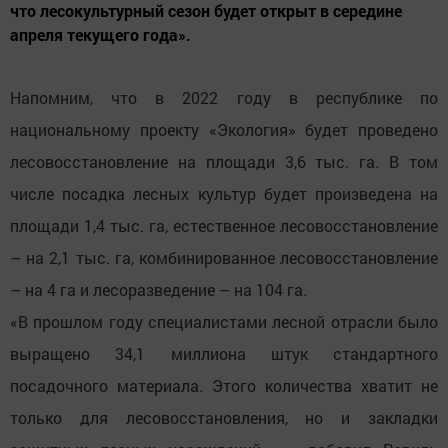
что лесокультурный сезон будет открыт в середине
апреля текущего года».
Напомним, что в 2022 году в республике по
национальному проекту «Экология» будет проведено
лесовосстановление на площади 3,6 тыс. га. В том
числе посадка лесных культур будет произведена на
площади 1,4 тыс. га, естественное лесовосстановление
– на 2,1 тыс. га, комбинированное лесовосстановление
– на 4 га и лесоразведение – на 104 га.
«В прошлом году специалистами лесной отрасли было
выращено 34,1 миллиона штук стандартного
посадочного материала. Этого количества хватит не
только для лесовосстановления, но и закладки