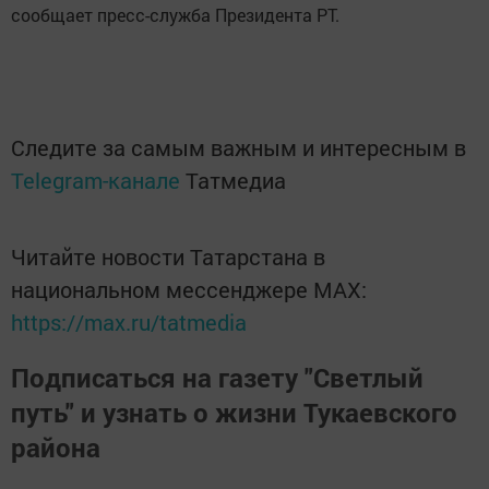
сообщает пресс-служба Президента РТ.
Следите за самым важным и интересным в
Telegram-канале
Татмедиа
Читайте новости Татарстана в
национальном мессенджере MАХ:
https://max.ru/tatmedia
Подписаться на газету "Светлый
путь" и узнать о жизни Тукаевского
района