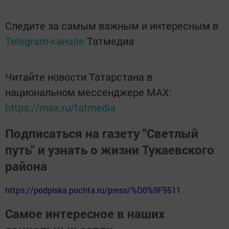
Следите за самым важным и интересным в
Telegram-канале
Татмедиа
Читайте новости Татарстана в
национальном мессенджере MАХ:
https://max.ru/tatmedia
Подписаться на газету "Светлый
путь" и узнать о жизни Тукаевского
района
https://podpiska.pochta.ru/press/%D0%9F9511
Самое интересное в наших