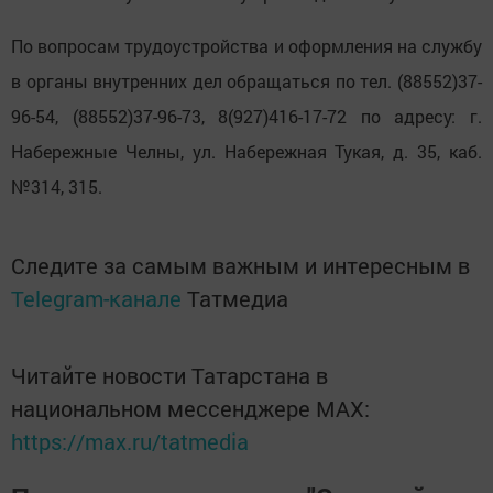
По вопросам трудоустройства и оформления на службу
в органы внутренних дел обращаться по тел. (88552)37-
96-54, (88552)37-96-73, 8(927)416-17-72 по адресу: г.
Набережные Челны, ул. Набережная Тукая, д. 35, каб.
№314, 315.
Следите за самым важным и интересным в
Telegram-канале
Татмедиа
Читайте новости Татарстана в
национальном мессенджере MАХ:
https://max.ru/tatmedia