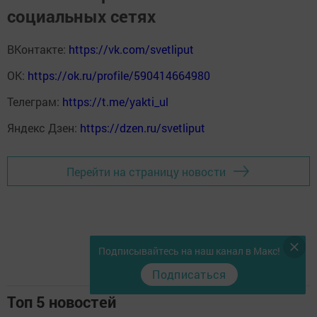
социальных сетях
ВКонтакте:
https://vk.com/svetliput
ОК:
https://ok.ru/profile/590414664980
Телеграм:
https://t.me/yakti_ul
Яндекс Дзен:
https://dzen.ru/svetliput
Перейти на страницу новости
Подписывайтесь на наш канал в Макс!
Подписаться
Топ 5 новостей