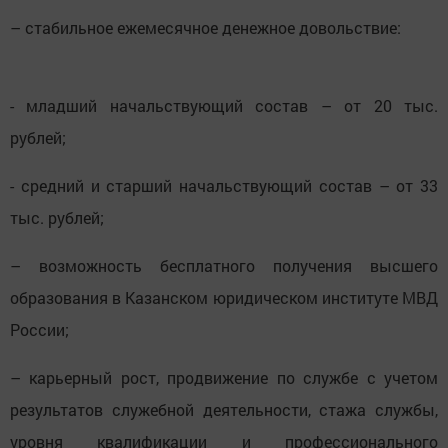
– стабильное ежемесячное денежное довольствие:
- младший начальствующий состав – от 20 тыс.
рублей;
- средний и старший начальствующий состав – от 33
тыс. рублей;
– возможность бесплатного получения высшего
образования в Казанском юридическом институте МВД
России;
– карьерный рост, продвижение по службе с учетом
результатов служебной деятельности, стажа службы,
уровня квалификации и профессионального