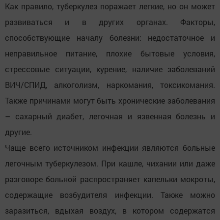
Как правило, туберкулез поражает легкие, но он может
развиваться и в других органах. Факторы,
способствующие началу болезни: недостаточное и
неправильное питание, плохие бытовые условия,
стрессовые ситуации, курение, наличие заболеваний
ВИЧ/СПИД, алкоголизм, наркомания, токсикомания.
Также причинами могут быть хронические заболевания
– сахарный диабет, легочная и язвенная болезнь и
другие.
Чаще всего источником инфекции являются больные
легочным туберкулезом. При кашле, чихании или даже
разговоре больной распространяет капельки мокроты,
содержащие возбудителя инфекции. Также можно
заразиться, вдыхая воздух, в котором содержатся