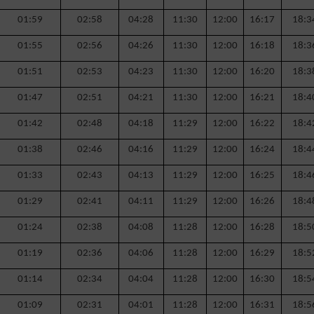
01:59
02:58
04:28
11:30
12:00
16:17
18:3
01:55
02:56
04:26
11:30
12:00
16:18
18:3
01:51
02:53
04:23
11:30
12:00
16:20
18:3
01:47
02:51
04:21
11:30
12:00
16:21
18:4
01:42
02:48
04:18
11:29
12:00
16:22
18:4
01:38
02:46
04:16
11:29
12:00
16:24
18:4
01:33
02:43
04:13
11:29
12:00
16:25
18:4
01:29
02:41
04:11
11:29
12:00
16:26
18:4
01:24
02:38
04:08
11:28
12:00
16:28
18:5
01:19
02:36
04:06
11:28
12:00
16:29
18:5
01:14
02:34
04:04
11:28
12:00
16:30
18:5
01:09
02:31
04:01
11:28
12:00
16:31
18:5