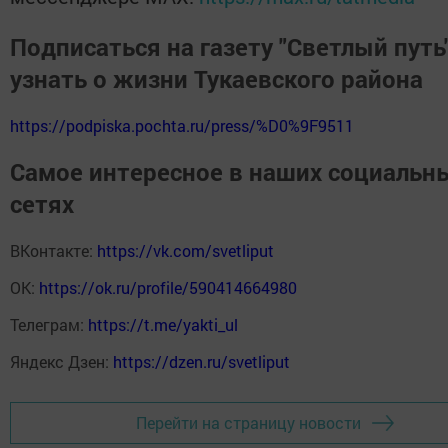
Подписаться на газету "Светлый путь"
узнать о жизни Тукаевского района
https://podpiska.pochta.ru/press/%D0%9F9511
Самое интересное в наших социальн
сетях
ВКонтакте:
https://vk.com/svetliput
ОК:
https://ok.ru/profile/590414664980
Телеграм:
https://t.me/yakti_ul
Яндекс Дзен:
https://dzen.ru/svetliput
Перейти на страницу новости