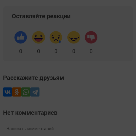
Оставляйте реакции
0
0
0
0
0
Расскажите друзьям
Нет комментариев