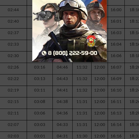
02:44
03:29
04:59
11:34
12:00
16:00
18:1
02:40
03:26
04:56
11:33
12:00
16:01
18:1
02:37
03:24
04:54
11:33
12:00
16:03
18:1
02:33
03:21
04:51
11:33
12:00
16:04
18:1
02:30
03:18
04:48
11:32
12:00
16:06
18:1
02:26
03:16
04:46
11:32
12:00
16:07
18:2
02:22
03:13
04:43
11:32
12:00
16:09
18:2
02:19
03:11
04:41
11:32
12:00
16:10
18:2
02:15
03:08
04:38
11:31
12:00
16:11
18:2
02:11
03:06
04:36
11:31
12:00
16:13
18:2
02:07
03:03
04:33
11:31
12:00
16:14
18:3
02:03
03:01
04:31
11:30
12:00
16:16
18:3