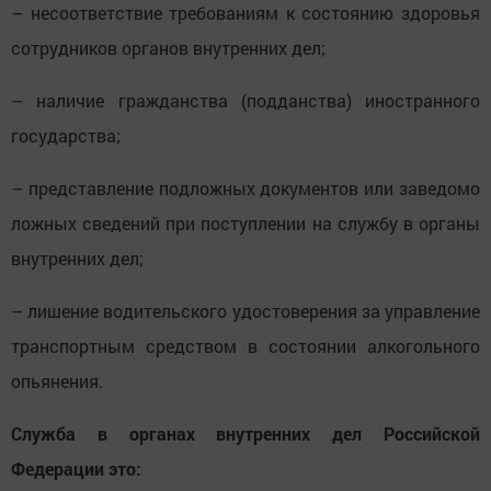
– несоответствие требованиям к состоянию здоровья
сотрудников органов внутренних дел;
– наличие гражданства (подданства) иностранного
государства;
– представление подложных документов или заведомо
ложных сведений при поступлении на службу в органы
внутренних дел;
– лишение водительского удостоверения за управление
транспортным средством в состоянии алкогольного
опьянения.
Служба в органах внутренних дел Российской
Федерации это: