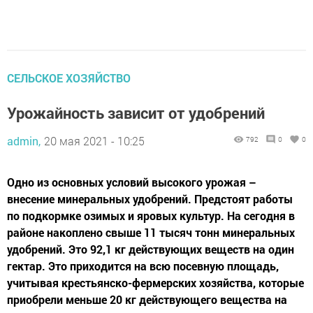
СЕЛЬСКОЕ ХОЗЯЙСТВО
Урожайность зависит от удобрений
admin,
20 мая 2021 - 10:25
792
0
0
Одно из основных условий высокого урожая –
внесение минеральных удобрений. Предстоят работы
по подкормке озимых и яровых культур. На сегодня в
районе накоплено свыше 11 тысяч тонн минеральных
удобрений. Это 92,1 кг действующих веществ на один
гектар. Это приходится на всю посевную площадь,
учитывая крестьянско-фермерских хозяйства, которые
приобрели меньше 20 кг действующего вещества на