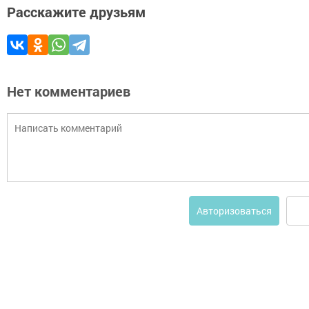
Расскажите друзьям
Нет комментариев
Авторизоваться