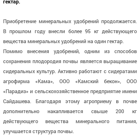
гектар.
Приобретение минеральных удобрений продолжается.
В прошлом году внесли более 95 кг действующего
вещества минеральных удобрений на один гектар.
Помимо внесения удобрений, одним из способов
сохранения плодородия почвы является выращивание
сидеральных культур. Активно работают с сидератами
агрофирма «Кама», ООО «Камский бекон», ООО
«Парадиз» и сельскохозяйственное предприятие имени
Сайдашева. Благодаря этому агроприему в почве
дополнительно накапливается свыше 200 кг
действующего вещества минерального питания,
улучшается структура почвы.