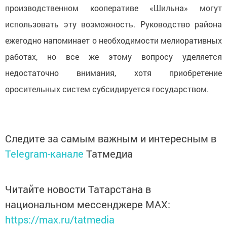
производственном кооперативе «Шильна» могут
использовать эту возможность. Руководство района
ежегодно напоминает о необходимости мелиоративных
работах, но все же этому вопросу уделяется
недостаточно внимания, хотя приобретение
оросительных систем субсидируется государством.
Следите за самым важным и интересным в
Telegram-канале
Татмедиа
Читайте новости Татарстана в
национальном мессенджере MАХ:
https://max.ru/tatmedia