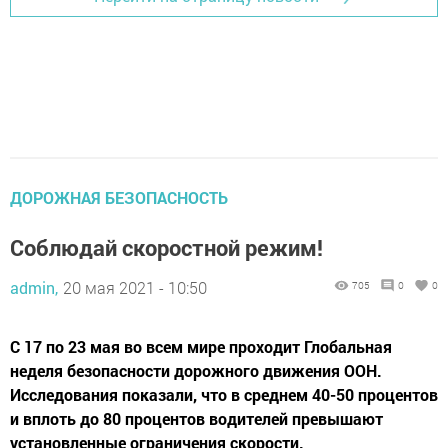
ДОРОЖНАЯ БЕЗОПАСНОСТЬ
Соблюдай скоростной режим!
admin,
20 мая 2021 - 10:50
705
0
0
С 17 по 23 мая во всем мире проходит Глобальная
неделя безопасности дорожного движения ООН.
Исследования показали, что в среднем 40-50 процентов
и вплоть до 80 процентов водителей превышают
установленные ограничения скорости.