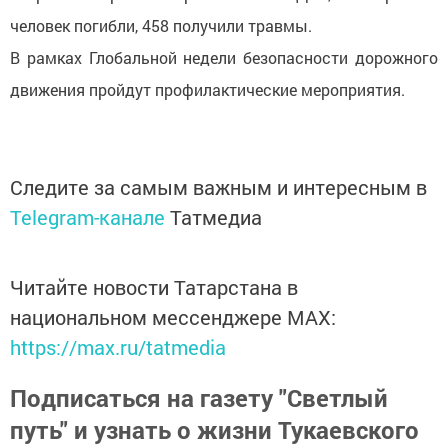
человек погибли, 458 получили травмы.
В рамках Глобальной недели безопасности дорожного
движения пройдут профилактические мероприятия.
Следите за самым важным и интересным в
Telegram-канале
Татмедиа
Читайте новости Татарстана в
национальном мессенджере MАХ:
https://max.ru/tatmedia
Подписаться на газету "Светлый
путь" и узнать о жизни Тукаевского