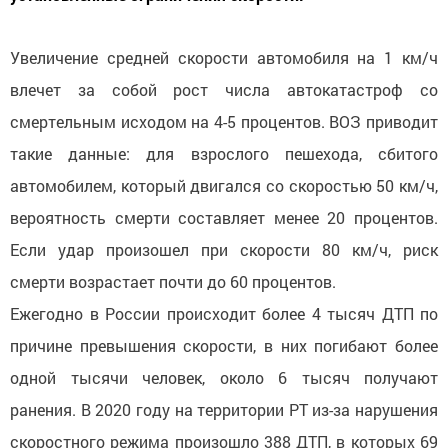
Увеличение средней скорости автомобиля на 1 км/ч
влечет за собой рост числа автокатастроф со
смертельным исходом на 4-5 процентов. ВОЗ приводит
такие данные: для взрослого пешехода, сбитого
автомобилем, который двигался со скоростью 50 км/ч,
вероятность смерти составляет менее 20 процентов.
Если удар произошел при скорости 80 км/ч, риск
смерти возрастает почти до 60 процентов.
Ежегодно в России происходит более 4 тысяч ДТП по
причине превышения скорости, в них погибают более
одной тысячи человек, около 6 тысяч получают
ранения. В 2020 году на территории РТ из-за нарушения
скоростного режима произошло 388 ДТП, в которых 69