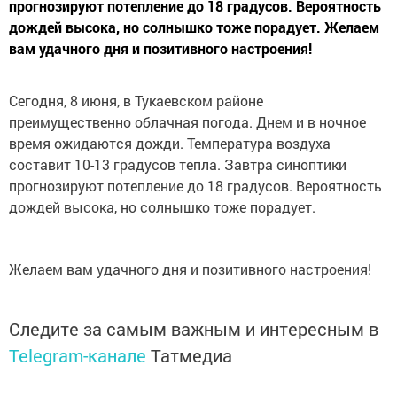
прогнозируют потепление до 18 градусов. Вероятность
дождей высока, но солнышко тоже порадует. Желаем
вам удачного дня и позитивного настроения!
Сегодня, 8 июня, в Тукаевском районе
преимущественно облачная погода. Днем и в ночное
время ожидаются дожди. Температура воздуха
составит 10-13 градусов тепла. Завтра синоптики
прогнозируют потепление до 18 градусов. Вероятность
дождей высока, но солнышко тоже порадует.
Желаем вам удачного дня и позитивного настроения!
Следите за самым важным и интересным в
Telegram-канале
Татмедиа