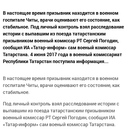
В настоящее время призывник находится в военном
госпитале Читы, врачи оценивают его состояние, как
стабильное. Под личный контроль взял расследование
истории с выпавшим из поезда татарстанским
призывником военный комиссар РТ Сергей Погодин,
сообщил ИА «Татар-информ» сам военый комиссар
Татарстана. 4 июня 2017 года в военный комиссариат
Республики Татарстан поступила информация...
В настоящее время призывник находится в военном
госпитале Читы, врачи оценивают его состояние, как
стабильное.
Под личный контроль взял расследование истории с
выпавшим из поезда татарстанским призывником
военный комиссар РТ Сергей Погодин, сообщил ИА
«Татар-информ» сам военый комиссар Татарстана.