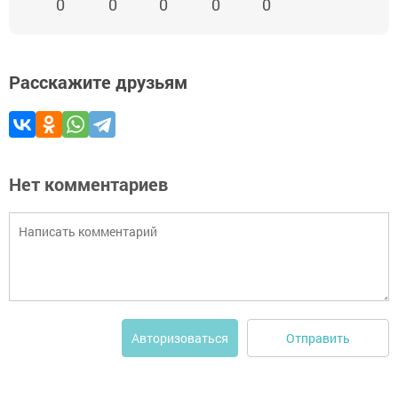
0
0
0
0
0
Расскажите друзьям
Нет комментариев
Отправить
Авторизоваться