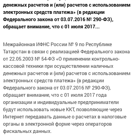
денежных расчетов и (или) расчетов с использованием
электронных средств платежа» (в редакции
Федерального закона от 03.07.2016 № 290-ФЗ),
обращает внимание, что с 01 июля 2017...
Межрайонная ИФНС России № 9 по Республике
Татарстан в связи с реализацией Федерального закона
от 22.05.2003 № 54-ФЗ «О применении контрольно-
кассовой техники при осуществлении наличных
денежных расчетов и (или) расчетов с использованием
электронных средств платежа» (в редакции
Федерального закона от 03.07.2016 № 290-ФЗ),
обращает внимание, что с 01 июля 2017 года
организации и индивидуальные предприниматели
будут использовать новые ККТ, позволяющие через
Интернет передавать данные о расчетах в налоговые
органы в электронной форме через операторов
фискальных данных.