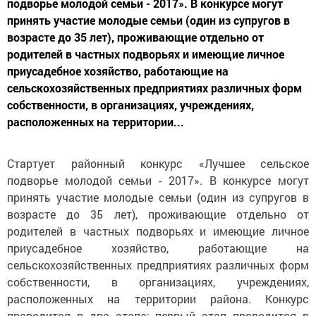
подворье молодой семьи - 2017». В конкурсе могут
принять участие молодые семьи (один из супругов в
возрасте до 35 лет), проживающие отдельно от
родителей в частных подворьях и имеющие личное
приусадебное хозяйство, работающие на
сельскохозяйственных предприятиях различных форм
собственности, в организациях, учреждениях,
расположенных на территории...
Стартует районный конкурс «Лучшее сельское
подворье молодой семьи - 2017». В конкурсе могут
принять участие молодые семьи (один из супругов в
возрасте до 35 лет), проживающие отдельно от
родителей в частных подворьях и имеющие личное
приусадебное хозяйство, работающие на
сельскохозяйственных предприятиях различных форм
собственности, в организациях, учреждениях,
расположенных на территории района. Конкурс
проводится в два этапа: первый этап проводится в