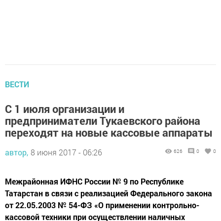
ВЕСТИ
С 1 июля организации и
предприниматели Тукаевского района
переходят на новые кассовые аппараты
автор,
8 июня 2017 - 06:26
626
0
0
Межрайонная ИФНС России № 9 по Республике
Татарстан в связи с реализацией Федерального закона
от 22.05.2003 № 54-ФЗ «О применении контрольно-
кассовой техники при осуществлении наличных