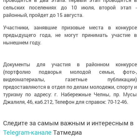
сельских поселениях до 10 июля, второй этап -
районный, пройдет до 15 августа.
Участники, занявшие призовые места в конкурсе
предыдущего года, не могут принимать участие в
нынешнем году.
Документы для участия в районном конкурсе
(портфолио подворья молодой семьи, фото-,
видеоматериалы, газетные публикации)
предоставляются в отдел по делам молодежи, спорту и
туризму по адресу: г. Набережные Челны, пр. Мусы
Джалиля, 46, каб.212, Телефон для справок: 70-12-46.
Следите за самым важным и интересным в
Telegram-канале
Татмедиа