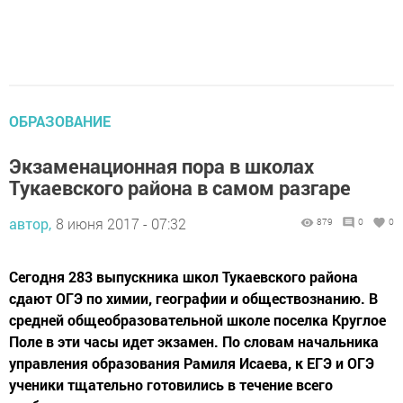
ОБРАЗОВАНИЕ
Экзаменационная пора в школах
Тукаевского района в самом разгаре
автор,
8 июня 2017 - 07:32
879
0
0
Сегодня 283 выпускника школ Тукаевского района
сдают ОГЭ по химии, географии и обществознанию. В
средней общеобразовательной школе поселка Круглое
Поле в эти часы идет экзамен. По словам начальника
управления образования Рамиля Исаева, к ЕГЭ и ОГЭ
ученики тщательно готовились в течение всего