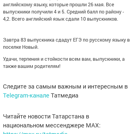
английскому языку, которые прошли 26 мая. Все
выпускники получили 4 и 5. Средний балл по району -
4,2. Всего английский язык сдали 10 выпускников.
Завтра 83 выпускника сдадут ЕГЭ по русскому языку в
поселке Новый.
Удачи, терпения и стойкости всем вам, выпускники, а
также вашим родителям!
Следите за самым важным и интересным в
Telegram-канале
Татмедиа
Читайте новости Татарстана в
национальном мессенджере MАХ: