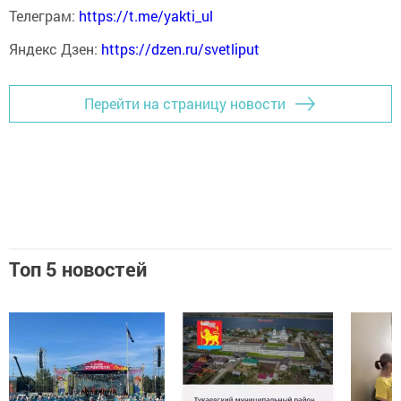
Телеграм:
https://t.me/yakti_ul
Яндекс Дзен:
https://dzen.ru/svetliput
Перейти на страницу новости
Топ 5 новостей