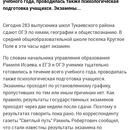
учебного года, проводилась также психологическая
подготовка учащихся. Экзамены...
Сегодня 283 выпускника школ Тукаевского района
сдают ОГЭ по химии, географии и обществознанию. В
средней общеобразовательной школе поселка Круглое
Поле в эти часы идет экзамен.
По словам начальника управления образования
Рамиля Исаева, к ЕГЭ и ОГЭ ученики тщательно
готовились в течение всего учебного года, проводилась
также психологическая подготовка учащихся.
Экзамены проходят по установленному графику,
пропустивших по тем или иным причинам нет. Как
правило, результаты государственных экзаменов
приходят через две недели посли сдачи. Поэтому о
результатах говорить пока рано. Но корреспонденту
газеты "Светлый путь" Рамиль Робертович сообщил,
что стали известны результаты экзамена по