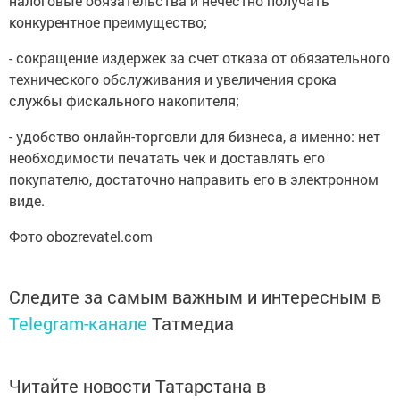
налоговые обязательства и нечестно получать
конкурентное преимущество;
- сокращение издержек за счет отказа от обязательного
технического обслуживания и увеличения срока
службы фискального накопителя;
- удобство онлайн-торговли для бизнеса, а именно: нет
необходимости печатать чек и доставлять его
покупателю, достаточно направить его в электронном
виде.
Фото obozrevatel.com
Следите за самым важным и интересным в
Telegram-канале
Татмедиа
Читайте новости Татарстана в