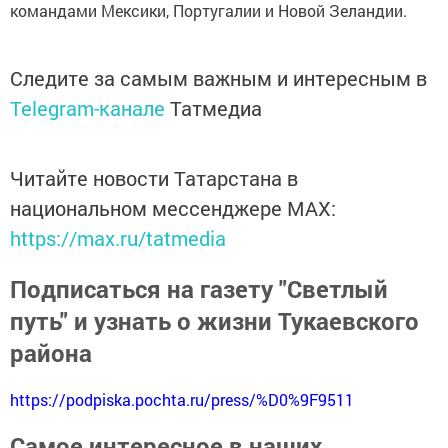
командами Мексики, Португалии и Новой Зеландии.
Следите за самым важным и интересным в
Telegram-канале
Татмедиа
Читайте новости Татарстана в
национальном мессенджере MАХ:
https://max.ru/tatmedia
Подписаться на газету "Светлый
путь" и узнать о жизни Тукаевского
района
https://podpiska.pochta.ru/press/%D0%9F9511
Самое интересное в наших