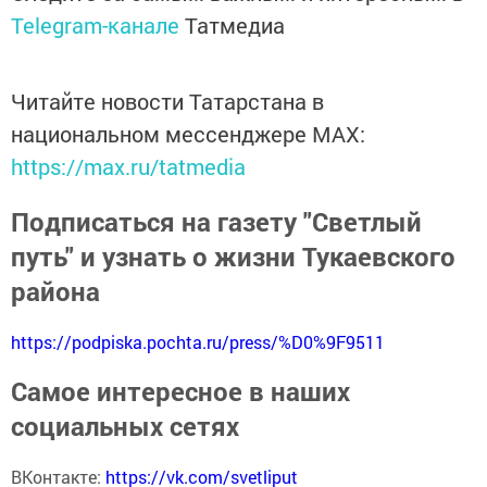
Telegram-канале
Татмедиа
Читайте новости Татарстана в
национальном мессенджере MАХ:
https://max.ru/tatmedia
Подписаться на газету "Светлый
путь" и узнать о жизни Тукаевского
района
https://podpiska.pochta.ru/press/%D0%9F9511
Самое интересное в наших
социальных сетях
ВКонтакте:
https://vk.com/svetliput