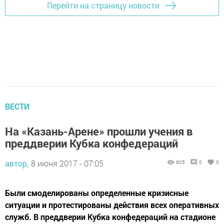
Перейти на страницу новости
ВЕСТИ
На «Казань-Арене» прошли учения в
преддверии Кубка конфедераций
автор,
8 июня 2017 - 07:05
605
0
0
Были смоделированы определенные кризисные
ситуации и протестированы действия всех оперативных
служб. В преддверии Кубка конфедераций на стадионе