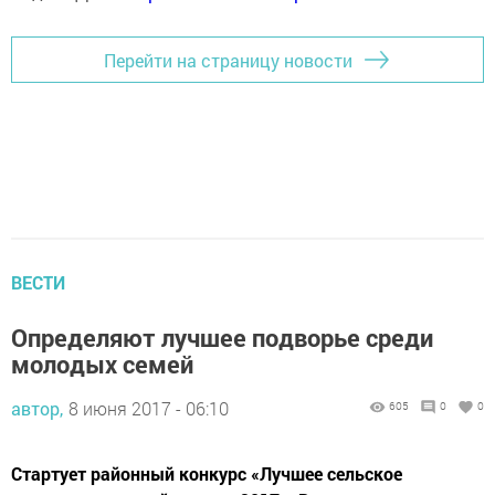
Перейти на страницу новости
ВЕСТИ
Определяют лучшее подворье среди
молодых семей
автор,
8 июня 2017 - 06:10
605
0
0
Стартует районный конкурс «Лучшее сельское