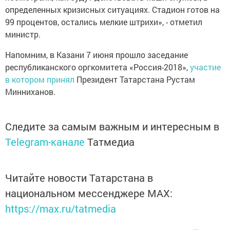
определенных кризисных ситуациях. Стадион готов на
99 процентов, остались мелкие штрихи», - отметил
министр.
Напомним, в Казани 7 июня прошло заседание
республиканского оргкомитета «Россия-2018»,
участие
в котором принял
Президент Татарстана Рустам
Минниханов.
Следите за самым важным и интересным в
Telegram-канале
Татмедиа
Читайте новости Татарстана в
национальном мессенджере MАХ:
https://max.ru/tatmedia