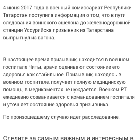
4 июня 2017 года в военный комиссариат Республики
Татарстан поступила информация о том, что в пути
следования воинского эшелона до железнодорожной
станции Уссурийска призывник из Татарстана
выпрыгнул из вагона.
В настоящее время призывник, находится в военном
госпитале Читы, врачи оценивают состояние его
здоровья как стабильное. Призывник, находясь в
военном госпитале, получает полную медицинскую
помощь, в медикаментах не нуждается. Военком РТ
ежедневно созванивается с командованием госпиталя
и уточняет состояние здоровья призывника.
По произошедшему случаю идет расследование.
Следите за самым важным и интересным в