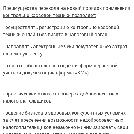
Преимущества перехода на новый порядок применения
контрольно-кассовой техники позволяет:
- осуществлять регистрацию контрольно-кассовой
техники онлайн без визита в налоговый орган;
- направлять электронные чеки покупателю без затрат
на чековую ленту;
- отказ от обязательного ведения форм первичной
учетной документации (формы «КМ»);
- практический отказ от проверок добросовестных
налогоплательщиков;
- ведение бизнеса в здоровых конкурентных условиях
за счет пресечения возможности недобросовестных
налогоплательщиков незаконно минимизировать свои