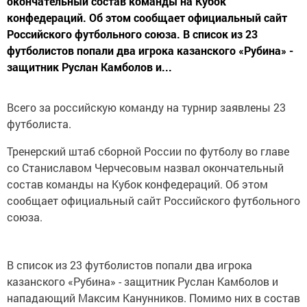
окончательный состав команды на Кубок
конфедераций. Об этом сообщает официальный сайт
Российского футбольного союза. В список из 23
футболистов попали два игрока казанского «Рубина» -
защитник Руслан Камболов и...
Всего за российскую команду на турнир заявлены 23
футболиста.
Тренерский штаб сборной России по футболу во главе
со Станиславом Черчесовым назвал окончательный
состав команды на Кубок конфедераций. Об этом
сообщает официальный сайт Российского футбольного
союза.
В список из 23 футболистов попали два игрока
казанского «Рубина» - защитник Руслан Камболов и
нападающий Максим Канунников. Помимо них в состав