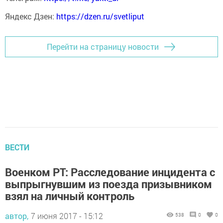
Яндекс Дзен:
https://dzen.ru/svetliput
Перейти на страницу новости
ВЕСТИ
Военком РТ: Расследование инцидента с
выпрыгнувшим из поезда призывником
взял на личный контроль
автор,
7 июня 2017 - 15:12
538
0
0