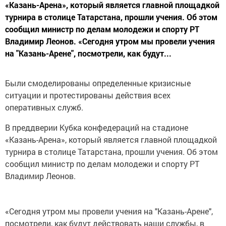
«Казань-Арена», который является главной площадкой
турнира в столице Татарстана, прошли учения. Об этом
сообщил министр по делам молодежи и спорту РТ
Владимир Леонов. «Сегодня утром мы провели учения
на "Казань-Арене", посмотрели, как будут...
Были смоделированы определенные кризисные
ситуации и протестированы действия всех
оперативных служб.
В преддверии Кубка конфедераций на стадионе
«Казань-Арена», который является главной площадкой
турнира в столице Татарстана, прошли учения. Об этом
сообщил министр по делам молодежи и спорту РТ
Владимир Леонов.
«Сегодня утром мы провели учения на "Казань-Арене",
посмотрели, как будут действовать наши службы, в