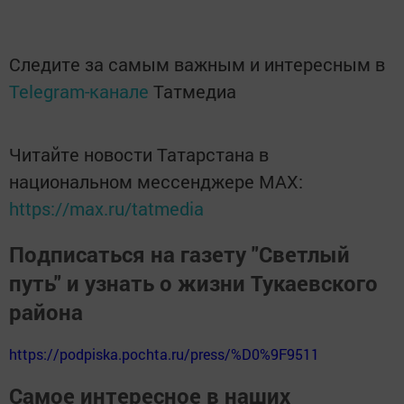
Следите за самым важным и интересным в
Telegram-канале
Татмедиа
Читайте новости Татарстана в
национальном мессенджере MАХ:
https://max.ru/tatmedia
Подписаться на газету "Светлый
путь" и узнать о жизни Тукаевского
района
https://podpiska.pochta.ru/press/%D0%9F9511
Самое интересное в наших