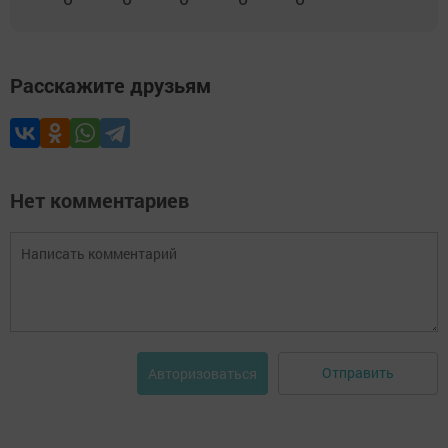
Расскажите друзьям
Нет комментариев
Отправить
Авторизоваться