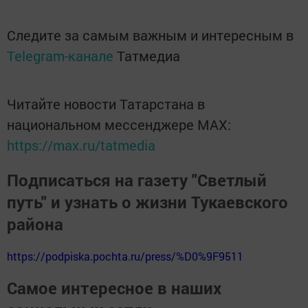
Следите за самым важным и интересным в
Telegram-канале
Татмедиа
Читайте новости Татарстана в
национальном мессенджере MАХ:
https://max.ru/tatmedia
Подписаться на газету "Светлый
путь" и узнать о жизни Тукаевского
района
https://podpiska.pochta.ru/press/%D0%9F9511
Самое интересное в наших