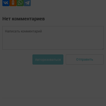
Нет комментариев
Отправить
Авторизоваться