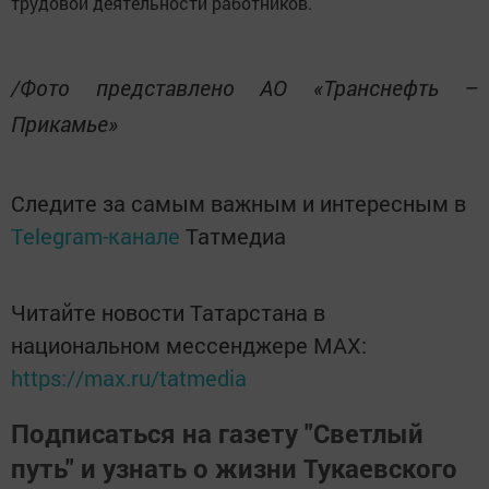
трудовой деятельности работников.
/Фото представлено АО «Транснефть –
Прикамье»
Следите за самым важным и интересным в
Telegram-канале
Татмедиа
Читайте новости Татарстана в
национальном мессенджере MАХ:
https://max.ru/tatmedia
Подписаться на газету "Светлый
путь" и узнать о жизни Тукаевского