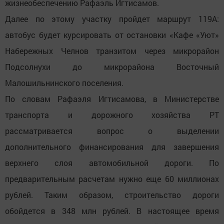
жизнеобеспечению Рафаэль Игтисамов.
Далее по этому участку пройдет маршрут 119А:
автобус будет курсировать от остановки «Кафе «Уют»
Набережных Челнов транзитом через микрорайон
Подсолнухи до микрорайона Восточный
Малошильнинского поселения.
По словам Рафаэля Игтисамова, в Министерстве
транспорта и дорожного хозяйства РТ
рассматривается вопрос о выделении
дополнительного финансирования для завершения
верхнего слоя автомобильной дороги. По
предварительным расчетам нужно еще 60 миллионах
рублей. Таким образом, строительство дороги
обойдется в 348 млн рублей. В настоящее время