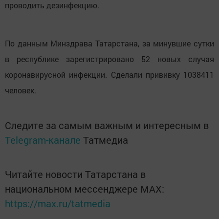
проводить дезинфекцию.
По данным Минздрава Татарстана, за минувшие сутки
в республике зарегистрировано 52 новых случая
коронавирусной инфекции. Сделали прививку 1038411
человек.
Следите за самым важным и интересным в
Telegram-канале
Татмедиа
Читайте новости Татарстана в
национальном мессенджере MАХ:
https://max.ru/tatmedia