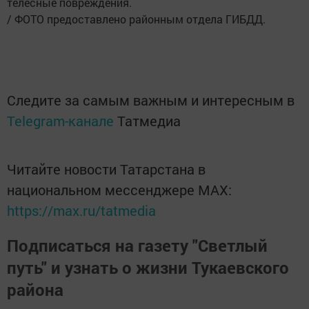
телесные повреждения.
/ ФОТО предоставлено районным отдела ГИБДД.
Следите за самым важным и интересным в
Telegram-канале
Татмедиа
Читайте новости Татарстана в
национальном мессенджере MАХ:
https://max.ru/tatmedia
Подписаться на газету "Светлый
путь" и узнать о жизни Тукаевского
района