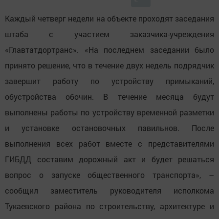
Каждый четверг недели на объекте проходят заседания
штаба с участием заказчика-учреждения
«Главтатдортранс». «На последнем заседании было
принято решение, что в течение двух недель подрядчик
завершит работу по устройству примыканий,
обустройства обочин. В течение месяца будут
выполнены работы по устройству временной разметки
и установке остановочных павильнов. После
выполнения всех работ вместе с представителями
ГИБДД составим дорожный акт и будет решаться
вопрос о запуске общественного транспорта», –
сообщил заместитель руководителя исполкома
Тукаевского района по строительству, архитектуре и