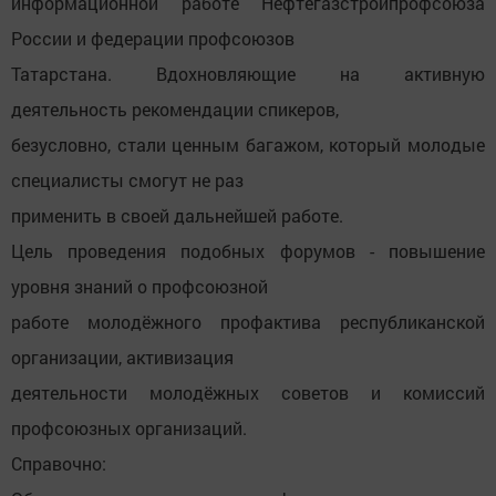
информационной работе Нефтегазстройпрофсоюза
России и федерации профсоюзов
Татарстана. Вдохновляющие на активную
деятельность рекомендации спикеров,
безусловно, стали ценным багажом, который молодые
специалисты смогут не раз
применить в своей дальнейшей работе.
Цель проведения подобных форумов - повышение
уровня знаний о профсоюзной
работе молодёжного профактива республиканской
организации, активизация
деятельности молодёжных советов и комиссий
профсоюзных организаций.
Справочно: