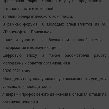
Профсоюза Рафис Хасанов и другие представители
органов власти и компаний
топливно-энергетического комплекса.
В рамках форума 10 молодых специалистов из АО
«Транснефть – Прикамье»
приняли участие в обсуждении главной темы -
информация и коммуникация в
цифровую эпоху, а также рассмотрели работу
молодежных советов организаций в
2020-2021 году.
Молодежь получила уникальную возможность увидеть,
услышать и пообщаться с
лидерами профсоюзного движения и специалистами по
организационной и