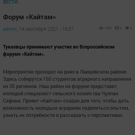
ВЕСТИ
Форум «Кайтам»
admin,
14 сентября 2021 - 16:31
1035
0
0
Тукаевцы принимают участие во Всероссийском
форуме «Кайтам».
Мероприятие проходит на днях в Лаишевском районе.
Здесь соберутся 150 студентов аграрного направления
из 35 регионов. Наш район на форуме представит
молодой специалист сельского хозяйства Чулпан
Сафина. Проект «Кайтам» создан для того, чтобы дать
возможность молодым аграриям поделиться опытом,
узнать их потребности и рассказать о перспективах.