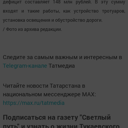
дефицит составляет 148 млн рублей. В эту сумму
входят и такие работы, как устройство тротуаров,
установка освещения и обустройство дороги.
/ Фото из архива редакции.
Следите за самым важным и интересным в
Telegram-канале
Татмедиа
Читайте новости Татарстана в
национальном мессенджере MАХ:
https://max.ru/tatmedia
Подписаться на газету "Светлый
путь" и узнать о жизни Тукаевского