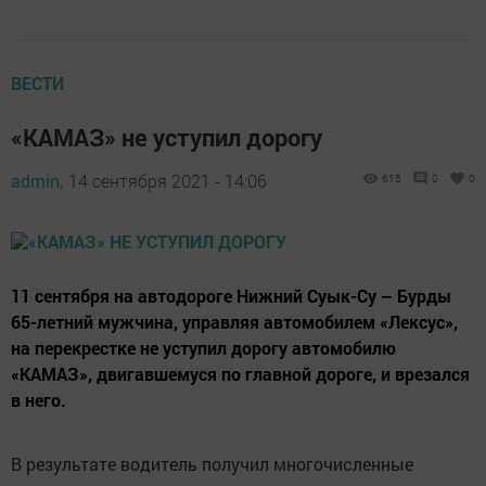
ВЕСТИ
«КАМАЗ» не уступил дорогу
admin,
14 сентября 2021 - 14:06
615
0
0
11 сентября на автодороге Нижний Суык-Су – Бурды
65-летний мужчина, управляя автомобилем «Лексус»,
на перекрестке не уступил дорогу автомобилю
«КАМАЗ», двигавшемуся по главной дороге, и врезался
в него.
В результате водитель получил многочисленные