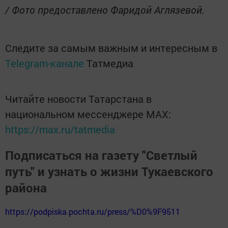
/ Фото предоставлено Фаридой Аглязевой.
Следите за самым важным и интересным в
Telegram-канале
Татмедиа
Читайте новости Татарстана в
национальном мессенджере MАХ:
https://max.ru/tatmedia
Подписаться на газету "Светлый
путь" и узнать о жизни Тукаевского
района
https://podpiska.pochta.ru/press/%D0%9F9511