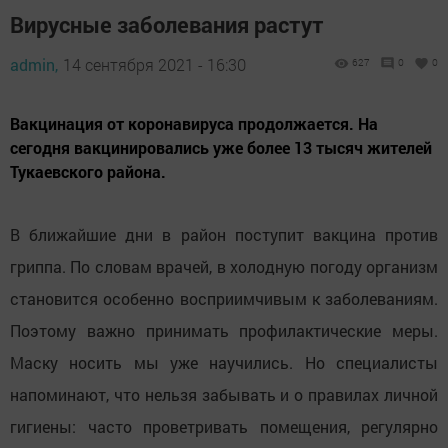
Вирусные заболевания растут
admin,
14 сентября 2021 - 16:30
627
0
0
Вакцинация от коронавируса продолжается. На
сегодня вакцинировались уже более 13 тысяч жителей
Тукаевского района.
В ближайшие дни в район поступит вакцина против
гриппа. По словам врачей, в холодную погоду организм
становится особенно восприимчивым к заболеваниям.
Поэтому важно принимать профилактические меры.
Маску носить мы уже научились. Но специалисты
напоминают, что нельзя забывать и о правилах личной
гигиены: часто проветривать помещения, регулярно