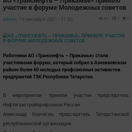
АО «Транснефть – Прикамье» приняло
участие в форуме Молодежных советов
admin,
14 сентября 2021 - 11:50
607
0
0
Работники АО «Транснефть – Прикамье» стали
участниками форума, который собрал в Азнакаевском
районе более 60 молодых профсоюзных активистов
предприятий ТЭК Республики Татарстан.
В мероприятии приняли участие председатель
Нефтегазстройпрофсоюза России
Александр Корчагин, председатель Татарстанской
республиканской организации