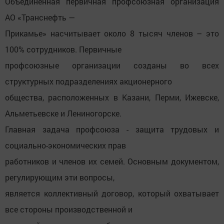
Объединенная первичная профсоюзная организация
АО «Транснефть —
Прикамье» насчитывает около 8 тысяч членов – это
100% сотрудников. Первичные
профсоюзные организации созданы во всех
структурных подразделениях акционерного
общества, расположенных в Казани, Перми, Ижевске,
Альметьевске и Лениногорске.
Главная задача профсоюза - защита трудовых и
социально-экономических прав
работников и членов их семей. Основным документом,
регулирующим эти вопросы,
является коллективный договор, который охватывает
все стороны производственной и