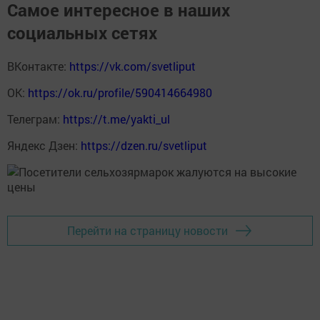
Самое интересное в наших
социальных сетях
ВКонтакте:
https://vk.com/svetliput
ОК:
https://ok.ru/profile/590414664980
Телеграм:
https://t.me/yakti_ul
Яндекс Дзен:
https://dzen.ru/svetliput
Перейти на страницу новости