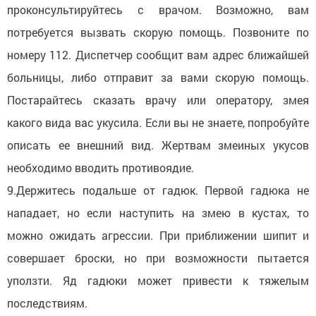
проконсультируйтесь с врачом. Возможно, вам
потребуется вызвать скорую помощь. Позвоните по
номеру 112. Диспетчер сообщит вам адрес ближайшей
больницы, либо отправит за вами скорую помощь.
Постарайтесь сказать врачу или оператору, змея
какого вида вас укусила. Если вы не знаете, попробуйте
описать ее внешний вид. Жертвам змеиных укусов
необходимо вводить противоядие.
9.Держитесь подальше от гадюк. Первой гадюка не
нападает, но если наступить на змею в кустах, то
можно ожидать агрессии. При приближении шипит и
совершает броски, но при возможности пытается
уползти. Яд гадюки может привести к тяжелым
последствиям.