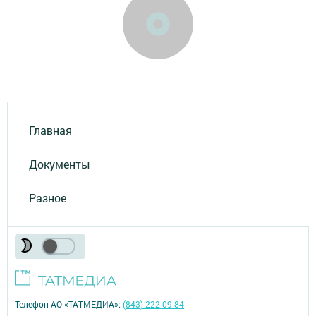
Главная
Документы
Разное
Телефон АО «ТАТМЕДИА»:
(843) 222 09 84