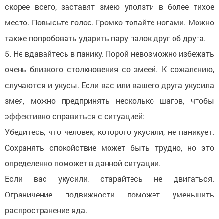
скорее всего, заставят змею уползти в более тихое
место. Повысьте голос. Громко топайте ногами. Можно
также попробовать ударить пару палок друг об друга.
5. Не вдавайтесь в панику. Порой невозможно избежать
очень близкого столкновения со змеей. К сожалению,
случаются и укусы. Если вас или вашего друга укусила
змея, можно предпринять несколько шагов, чтобы
эффективно справиться с ситуацией:
Убедитесь, что человек, которого укусили, не паникует.
Сохранять спокойствие может быть трудно, но это
определенно поможет в данной ситуации.
Если вас укусили, старайтесь не двигаться.
Ограничение подвижности поможет уменьшить
распространение яда.