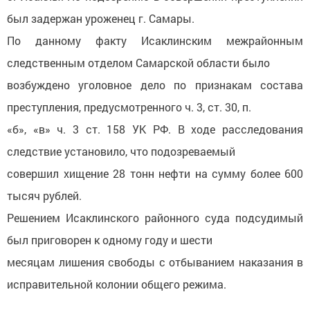
был задержан уроженец г. Самары.
По данному факту Исаклинским межрайонным
следственным отделом Самарской области было
возбуждено уголовное дело по признакам состава
преступления, предусмотренного ч. 3, ст. 30, п.
«б», «в» ч. 3 ст. 158 УК РФ. В ходе расследования
следствие установило, что подозреваемый
совершил хищение 28 тонн нефти на сумму более 600
тысяч рублей.
Решением Исаклинского районного суда подсудимый
был приговорен к одному году и шести
месяцам лишения свободы с отбыванием наказания в
исправительной колонии общего режима.