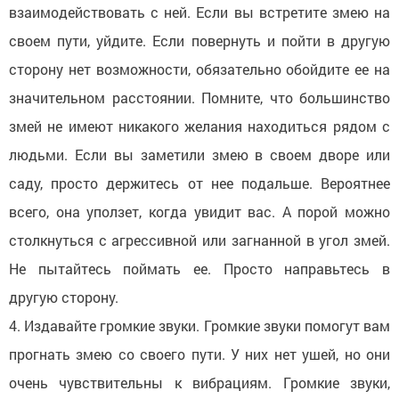
взаимодействовать с ней. Если вы встретите змею на
своем пути, уйдите. Если повернуть и пойти в другую
сторону нет возможности, обязательно обойдите ее на
значительном расстоянии. Помните, что большинство
змей не имеют никакого желания находиться рядом с
людьми. Если вы заметили змею в своем дворе или
саду, просто держитесь от нее подальше. Вероятнее
всего, она уползет, когда увидит вас. А порой можно
столкнуться с агрессивной или загнанной в угол змей.
Не пытайтесь поймать ее. Просто направьтесь в
другую сторону.
4. Издавайте громкие звуки. Громкие звуки помогут вам
прогнать змею со своего пути. У них нет ушей, но они
очень чувствительны к вибрациям. Громкие звуки,