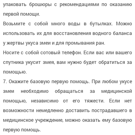
упаковать брошюры с рекомендациями по оказанию
первой помощи.
Возьмите с собой много воды в бутылках. Можно
использовать их для восстановления водного баланса
у жертвы укуса змеи и для промывания ран.
Носите с собой сотовый телефон. Если вас или вашего
спутника укусит змея, вам нужно будет обратиться за
помощью.
7. Окажите базовую первую помощь. При любом укусе
змеи необходимо обращаться за медицинской
помощью, независимо от его тяжести. Если нет
возможности немедленно доставить пострадавшего в
медицинское учреждение, можно оказать ему базовую
первую помощь.