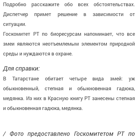
Подробно расскажите обо всех обстоятельствах.
Диспетчер примет решение в зависимости от
ситуации.
Госкомитет РТ по биоресурсам напоминает, что все
змеи являются неотъемлемым элементом природной
среды и нуждаются в охране.
Для справки:
В Татарстане обитает четыре вида змей: уж
обыкновенный, степная и обыкновенная гадюка,
медянка. Из них в Красную книгу РТ занесены степная
и обыкновенная гадюка, медянка.
/ Фото предоставлено Госкомитетом РТ по