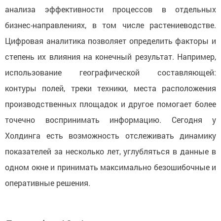
анализа эффективности процессов в отдельных
бизнес-направлениях, в том числе растениеводстве.
Цифровая аналитика позволяет определить факторы и
степень их влияния на конечный результат. Например,
использование географической составляющей:
контуры полей, треки техники, места расположения
производственных площадок и другое помогает более
точечно воспринимать информацию. Сегодня у
Холдинга есть возможность отслеживать динамику
показателей за несколько лет, углубляться в данные в
одном окне и принимать максимально безошибочные и
оперативные решения.