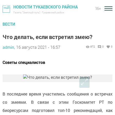
НОВОСТИ ТУКАЕВСКОГО РАЙОНА
16+
Газета "Светлый путь" - Тукаевский район
ВЕСТИ
Что делать, если встретил змею?
admin,
16 августа 2021 - 16:57
872
0
0
Советы специалистов
В последнее время участились сообщения о встречах
со змеями. В связи с этим Госкомитет РТ по
биоресурсам подготовил топ-10 рекомендаций, как