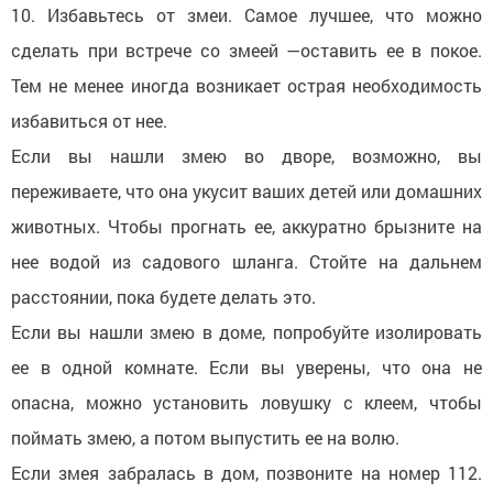
10. Избавьтесь от змеи. Самое лучшее, что можно
сделать при встрече со змеей —оставить ее в покое.
Тем не менее иногда возникает острая необходимость
избавиться от нее.
Если вы нашли змею во дворе, возможно, вы
переживаете, что она укусит ваших детей или домашних
животных. Чтобы прогнать ее, аккуратно брызните на
нее водой из садового шланга. Стойте на дальнем
расстоянии, пока будете делать это.
Если вы нашли змею в доме, попробуйте изолировать
ее в одной комнате. Если вы уверены, что она не
опасна, можно установить ловушку с клеем, чтобы
поймать змею, а потом выпустить ее на волю.
Если змея забралась в дом, позвоните на номер 112.