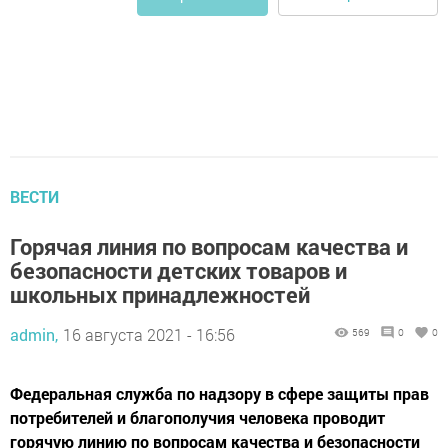
ВЕСТИ
Горячая линия по вопросам качества и
безопасности детских товаров и
школьных принадлежностей
admin,
16 августа 2021 - 16:56
569
0
0
Федеральная служба по надзору в сфере защиты прав
потребителей и благополучия человека проводит
горячую линию по вопросам качества и безопасности