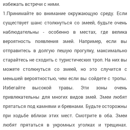
избежать встречи с ними.
1.Принимайте во внимание окружающую среду. Если
существует шанс столкнуться со змеей, будьте очень
наблюдательны - особенно в местах, где велика
вероятность появления змей. Например, если вы
отправитесь в долгую пешую прогулку, максимально
старайтесь не сходить с туристических троп. На них вы
можете столкнуться со змеей, но это случится с
меньшей вероятностью, чем если вы сойдете с тропы.
Избегайте высокой травы. Эти зоны очень
привлекательны для многих видов змей. Змеи любят
прятаться под камнями и бревнами. Будьте осторожны
при ходьбе вблизи этих мест. Смотрите в оба. Змеи
любят прятаться в укромных уголках и трещинах.