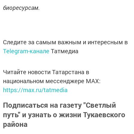
биоресурсам.
Следите за самым важным и интересным в
Telegram-канале
Татмедиа
Читайте новости Татарстана в
национальном мессенджере MАХ:
https://max.ru/tatmedia
Подписаться на газету "Светлый
путь" и узнать о жизни Тукаевского
района