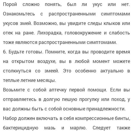
Порой сложно понять, был ли укус или нет.
Ознакомьтесь с распространенными симптомами
укусов змей. Возможно, вы увидите следы клыков или
отек на ране. Лихорадка, головокружение и слабость
тоже являются распространенными симптомами.
6. Будьте готовы. Помните, когда вы проводите время
на открытом воздухе, вы в любой момент можете
столкнуться со змеей. Это особенно актуально в
теплые летние месяцы.
Возьмите с собой аптечку первой помощи. Если вы
отправляетесь в долгую пешую прогулку или поход, у
вас должны быть с собой основные принадлежности.
Набор должен включать в себя компрессионные бинты,
бактерицидную мазь и марлю. Следует также