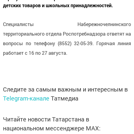
детских товаров и школьных принадлежностей.
Специалисты Набережночелнинского
территориального отдела Роспотребнадзора ответят на
вопросы по телефону (8552) 32-05-39. Горячая линия
работает с 16 по 27 августа.
Следите за самым важным и интересным в
Telegram-канале
Татмедиа
Читайте новости Татарстана в
национальном мессенджере MАХ: