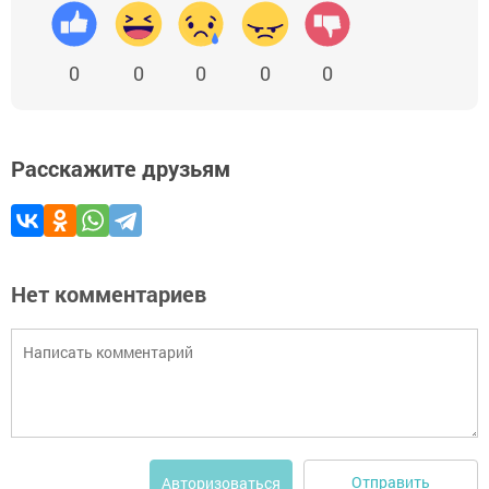
0
0
0
0
0
Расскажите друзьям
Нет комментариев
Отправить
Авторизоваться