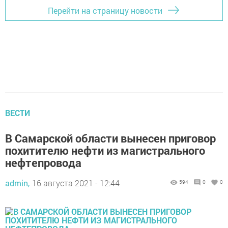
Перейти на страницу новости
ВЕСТИ
В Самарской области вынесен приговор
похитителю нефти из магистрального
нефтепровода
admin,
16 августа 2021 - 12:44
594
0
0