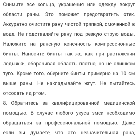
Снимите все кольца, украшения или одежду вокруг
области раны. Это поможет предотвратить отек.
Аккуратно очистите рану чистой тряпкой, смоченной в
воде. Не подставляйте рану под резкую струю воды.
Наложите на раненую конечность компрессионные
бинты. Наносите бинты так же, как при растяжении
лодыжки, оборачивая область плотно, но не слишком
туго. Кроме того, оберните бинты примерно на 10 см
выше раны. Не накладывайте жгут. Не пытайтесь
отсосать яд ртом.
8. Обратитесь за квалифицированной медицинской
помощью. В случае любого укуса змеи необходимо
обращаться за профессиональной помощью. Даже
если вы думаете, что это незначительная рана,