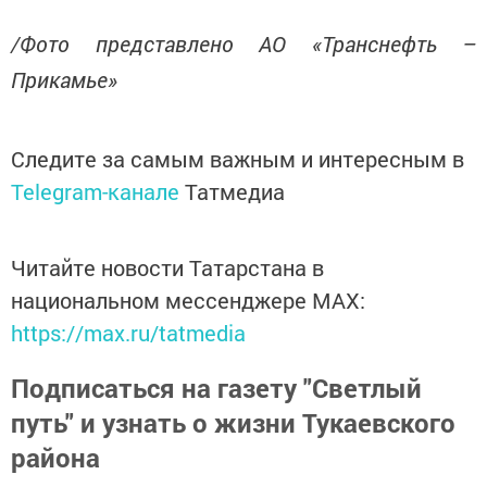
/Фото представлено АО «Транснефть –
Прикамье»
Следите за самым важным и интересным в
Telegram-канале
Татмедиа
Читайте новости Татарстана в
национальном мессенджере MАХ:
https://max.ru/tatmedia
Подписаться на газету "Светлый
путь" и узнать о жизни Тукаевского
района