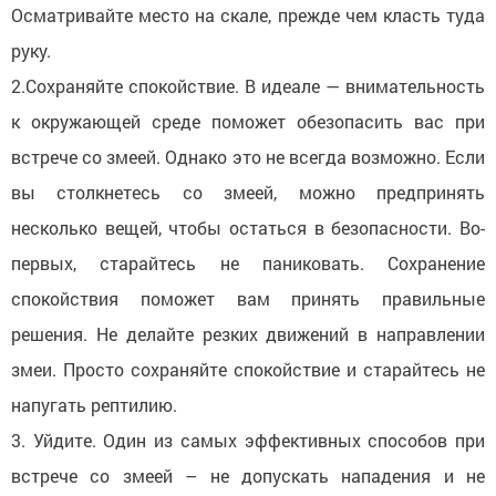
Осматривайте место на скале, прежде чем класть туда
руку.
2.Сохраняйте спокойствие. В идеале — внимательность
к окружающей среде поможет обезопасить вас при
встрече со змеей. Однако это не всегда возможно. Если
вы столкнетесь со змеей, можно предпринять
несколько вещей, чтобы остаться в безопасности. Во-
первых, старайтесь не паниковать. Сохранение
спокойствия поможет вам принять правильные
решения. Не делайте резких движений в направлении
змеи. Просто сохраняйте спокойствие и старайтесь не
напугать рептилию.
3. Уйдите. Один из самых эффективных способов при
встрече со змеей – не допускать нападения и не