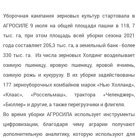
Уборочная кампания зерновых культур стартовала в
АГРОСИЛЕ 9 июля на общей площади пашни в 118, 7
тыс. га, при этом площадь всей уборки сезона 2021
года составляет 205,3 тыс. га, а земельный банк - более
330 тыс. га. Из числа зерновых Холдинг возделывает
озимую пшеницу, яровую пшеницу, яровой ячмень,
озимую рожь и кукурузу. В их уборке задействованы
177 зерноуборочных комбайнов марок «Нью Холланд»,
«Клаас», «Россельмаш», трактора «Челенджер»,
«Бюллер» и другие, а также перегрузчики и флигеля.
Во время уборки АГРОСИЛА использует инструменты
цифровизации, благодаря чему аграрии получают
дополнительную аналитику, которую используют для