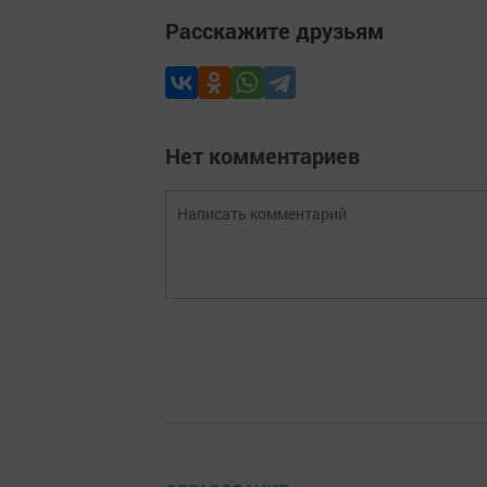
Расскажите друзьям
Нет комментариев