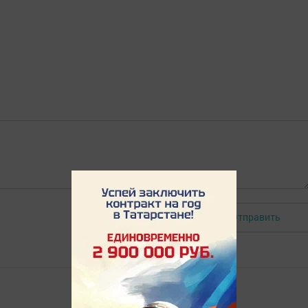
Отправить
Авторизоваться