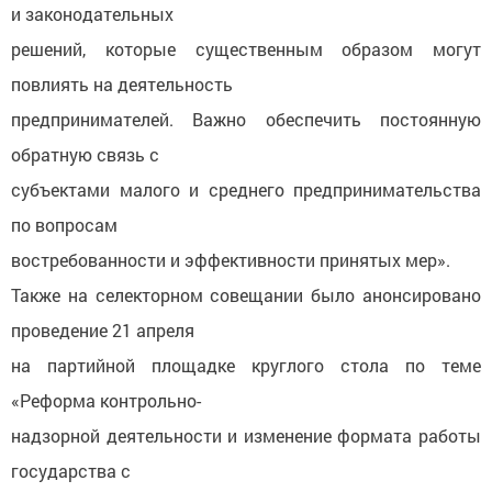
и законодательных
решений, которые существенным образом могут
повлиять на деятельность
предпринимателей. Важно обеспечить постоянную
обратную связь с
субъектами малого и среднего предпринимательства
по вопросам
востребованности и эффективности принятых мер».
Также на селекторном совещании было анонсировано
проведение 21 апреля
на партийной площадке круглого стола по теме
«Реформа контрольно-
надзорной деятельности и изменение формата работы
государства с