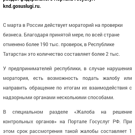
knd.gosuslugi.ru.
С марта в России действует мораторий на проверки
бизнеса. Благодаря принятой мере, по всей стране
отменено более 190 тыс. проверок, в Республике
Татарстан это количество составляет более 2 тыс.
У предпринимателей республики, в случае нарушения
моратория, есть возможность подать жалобу или
направить обращение по итогам их взаимодействия с
надзорными органами несколькими способами.
В специальном разделе «Жалоба на решение
контрольных органов» на Портале Госуслуг РФ. При
этом срок рассмотрения такой жалобы составляет 1