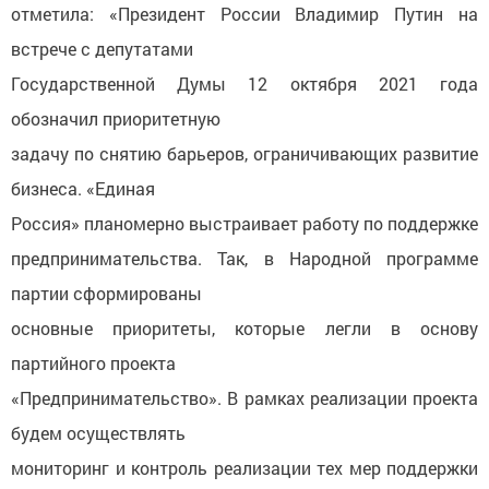
отметила: «Президент России Владимир Путин на
встрече с депутатами
Государственной Думы 12 октября 2021 года
обозначил приоритетную
задачу по снятию барьеров, ограничивающих развитие
бизнеса. «Единая
Россия» планомерно выстраивает работу по поддержке
предпринимательства. Так, в Народной программе
партии сформированы
основные приоритеты, которые легли в основу
партийного проекта
«Предпринимательство». В рамках реализации проекта
будем осуществлять
мониторинг и контроль реализации тех мер поддержки