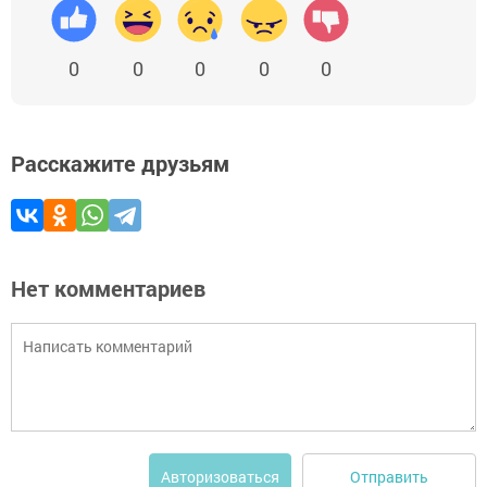
0
0
0
0
0
Расскажите друзьям
Нет комментариев
Отправить
Авторизоваться