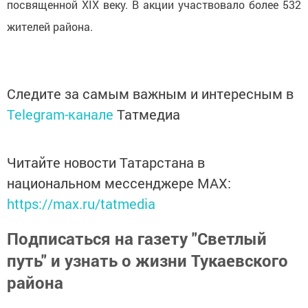
посвященной XIX веку. В акции участвовало более 532
жителей района.
Следите за самым важным и интересным в
Telegram-канале
Татмедиа
Читайте новости Татарстана в
национальном мессенджере MАХ:
https://max.ru/tatmedia
Подписаться на газету "Светлый
путь" и узнать о жизни Тукаевского
района