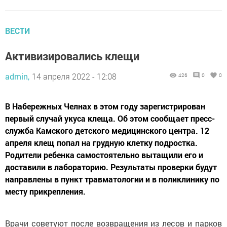
ВЕСТИ
Активизировались клещи
admin,
14 апреля 2022 - 12:08
426
0
0
В Набережных Челнах в этом году зарегистрирован
первый случай укуса клеща. Об этом сообщает пресс-
служба Камского детского медицинского центра. 12
апреля клещ попал на грудную клетку подростка.
Родители ребенка самостоятельно вытащили его и
доставили в лабораторию. Результаты проверки будут
направлены в пункт травматологии и в поликлинику по
месту прикрепления.
Врачи советуют после возвращения из лесов и парков