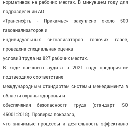
нормативов на рабочих местах. В минувшем году для
подразделений АО
«Транснефть - Прикамье» закуплено около 500
газоанализаторов и
индивидуальных сигнализаторов горючих газов,
проведена специальная оценка
условий труда на 827 рабочих местах.
В ходе внешнего аудита в 2021 году предприятие
подтвердило соответствие
международным стандартам системы менеджмента в
области охраны здоровья и
обеспечения безопасности труда (стандарт ISO
45001:2018). Проверка показала,
что значимые процессы и деятельность эффективно