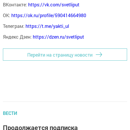
ВКонтакте:
https://vk.com/svetliput
ОК:
https://ok.ru/profile/590414664980
Телеграм:
https://t.me/yakti_ul
Яндекс Дзен:
https://dzen.ru/svetliput
Перейти на страницу новости
ВЕСТИ
Продолжается подписка