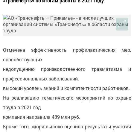
«Транснефть» по итогам работы в 2021 году.
Отмечена эффективность профилактических мер,
способствующих
недопущению производственного травматизма и
профессиональных заболеваний,
высокий уровень знаний и компетентности работников.
На реализацию тематических мероприятий по охране
труда в 2021 год
компания направила 489 млн руб.
Кроме того, жюри высоко оценило результаты участия