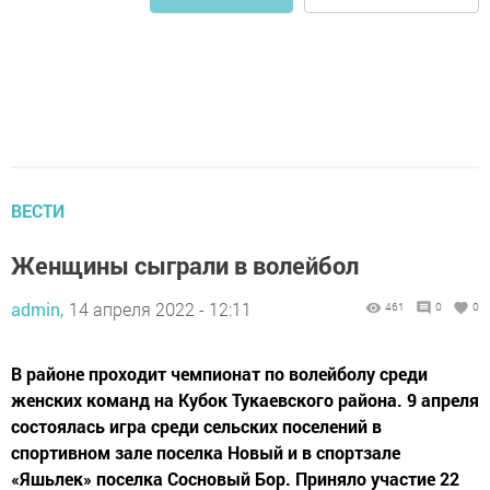
ВЕСТИ
Женщины сыграли в волейбол
admin,
14 апреля 2022 - 12:11
461
0
0
В районе проходит чемпионат по волейболу среди
женских команд на Кубок Тукаевского района. 9 апреля
состоялась игра среди сельских поселений в
спортивном зале поселка Новый и в спортзале
«Яшьлек» поселка Сосновый Бор. Приняло участие 22