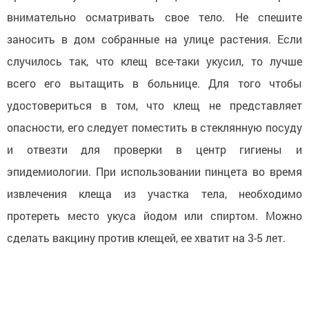
внимательно осматривать свое тело. Не спешите
заносить в дом собранные на улице растения. Если
случилось так, что клещ все-таки укусил, то лучше
всего его вытащить в больнице. Для того чтобы
удостовериться в том, что клещ не представляет
опасности, его следует поместить в стеклянную посуду
и отвезти для проверки в центр гигиены и
эпидемиологии. При использовании пинцета во время
извлечения клеща из участка тела, необходимо
протереть место укуса йодом или спиртом. Можно
сделать вакцину против клещей, ее хватит на 3-5 лет.