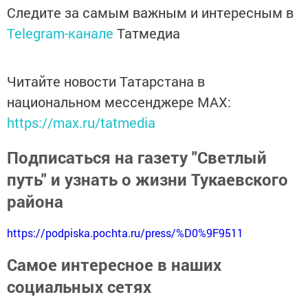
Следите за самым важным и интересным в
Telegram-канале
Татмедиа
Читайте новости Татарстана в
национальном мессенджере MАХ:
https://max.ru/tatmedia
Подписаться на газету "Светлый
путь" и узнать о жизни Тукаевского
района
https://podpiska.pochta.ru/press/%D0%9F9511
Самое интересное в наших
социальных сетях