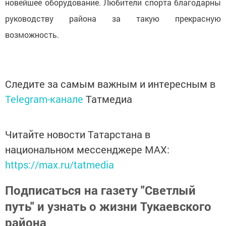
новейшее оборудование. Любители спорта благодарны
руководству района за такую прекрасную
возможность.
Следите за самым важным и интересным в
Telegram-канале
Татмедиа
Читайте новости Татарстана в
национальном мессенджере MАХ:
https://max.ru/tatmedia
Подписаться на газету "Светлый
путь" и узнать о жизни Тукаевского
района