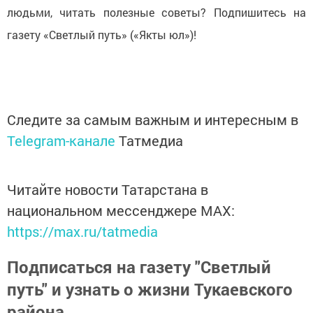
людьми, читать полезные советы? Подпишитесь на
газету «Светлый путь» («Якты юл»)!
Следите за самым важным и интересным в
Telegram-канале
Татмедиа
Читайте новости Татарстана в
национальном мессенджере MАХ:
https://max.ru/tatmedia
Подписаться на газету "Светлый
путь" и узнать о жизни Тукаевского
района