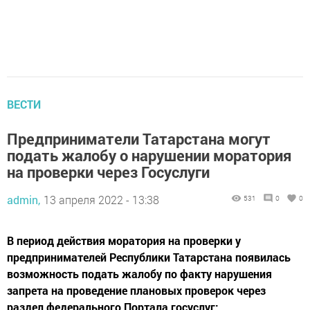
ВЕСТИ
Предприниматели Татарстана могут
подать жалобу о нарушении моратория
на проверки через Госуслуги
admin,
13 апреля 2022 - 13:38
531
0
0
В период действия моратория на проверки у
предпринимателей Республики Татарстана появилась
возможность подать жалобу по факту нарушения
запрета на проведение плановых проверок через
раздел федерального Портала госуслуг: