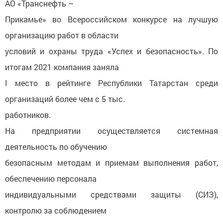
АО «Транснефть –
Прикамье» во Всероссийском конкурсе на лучшую
организацию работ в области
условий и охраны труда «Успех и безопасность». По
итогам 2021 компания заняла
I место в рейтинге Республики Татарстан среди
организаций более чем с 5 тыс.
работников.
На предприятии осуществляется системная
деятельность по обучению
безопасным методам и приемам выполнения работ,
обеспечению персонала
индивидуальными средствами защиты (СИЗ),
контролю за соблюдением