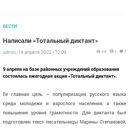
ВЕСТИ
Написали «Тотальный диктант»
admin,
14 апреля 2022 - 12:09
449
0
0
9 апреля на базе районных учреждений образования
состоялась ежегодная акция «Тотальный диктант».
Ее главная цель – популяризация русского языка
среди молодежи и взрослого населения, а также
повышение уровня грамотности. Для диктанта был
подготовлен текст писательницы Марины Степановой,