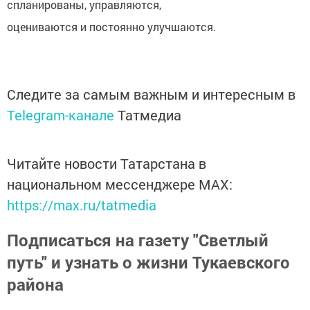
спланированы, управляются,
оцениваются и постоянно улучшаются.
Следите за самым важным и интересным в
Telegram-канале
Татмедиа
Читайте новости Татарстана в
национальном мессенджере MАХ:
https://max.ru/tatmedia
Подписаться на газету "Светлый
путь" и узнать о жизни Тукаевского
района