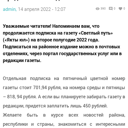
admin,
14 апреля 2022 - 12:07
390
0
0
Уважаемые читатели! Напоминаем вам, что
продолжается подписка на газету «Светлый путь»
(«Якты юл») на второе полугодие 2022 года.
Подписаться на районное издание можно в почтовых
отделениях, через портал государственных услуг или в
редакции газеты.
Отдельная подписка на пятничный цветной номер
газеты стоит 701,94 рубля, на номера среды и пятницы
– 818, 94 рубля. А если вы планируете забирать газету в
редакции, придется заплатить лишь 450 рублей.
Желаете быть в курсе всех новостей района,
республики и страны, знакомиться с интересными