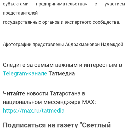
субъектами предпринимательства» с участием
представителей
государственных органов и экспертного сообщества.
/фотографии представлены
Абдрахмановой Надеждой
Следите за самым важным и интересным в
Telegram-канале
Татмедиа
Читайте новости Татарстана в
национальном мессенджере MАХ:
https://max.ru/tatmedia
Подписаться на газету "Светлый