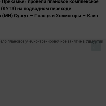
- Прикамье» провели плановое комплексное
 (КУТЗ) на подводном переходе
 (МН) Сургут – Полоцк и Холмогоры – Клин