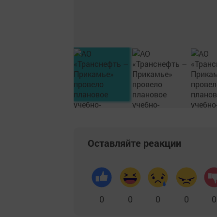
Оставляйте реакции
0
0
0
0
0