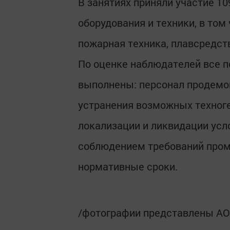
В занятиях приняли участие 10
оборудования и техники, в том
пожарная техника, плавсредст
По оценке наблюдателей все п
выполнены: персонал продемо
устранения возможных техноге
локализации и ликвидации усл
соблюдением требований пром
нормативные сроки.
/фотографии представлены АО