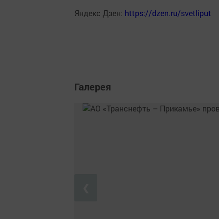
Яндекс Дзен:
https://dzen.ru/svetliput
Галерея
❮