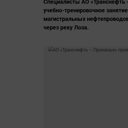
Специалисты АО «Транснефть 
учебно-тренировочное занятие
магистральных нефтепроводов
через реку Лоза.