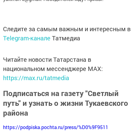
Следите за самым важным и интересным в
Telegram-канале
Татмедиа
Читайте новости Татарстана в
национальном мессенджере MАХ:
https://max.ru/tatmedia
Подписаться на газету "Светлый
путь" и узнать о жизни Тукаевского
района
https://podpiska.pochta.ru/press/%D0%9F9511