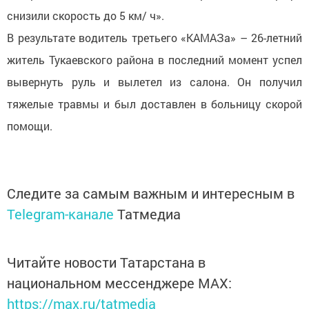
снизили скорость до 5 км/ ч».
В результате водитель третьего «КАМАЗа» – 26-летний
житель Тукаевского района в последний момент успел
вывернуть руль и вылетел из салона. Он получил
тяжелые травмы и был доставлен в больницу скорой
помощи.
Следите за самым важным и интересным в
Telegram-канале
Татмедиа
Читайте новости Татарстана в
национальном мессенджере MАХ:
https://max.ru/tatmedia