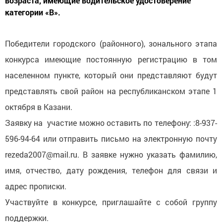
возраста, имеющие водительское удостоверение
категории «В».
Победители городского (районного), зонального этапа
конкурса имеющие постоянную регистрацию в том
населенном пункте, который они представляют будут
представлять свой район на республиканском этапе 1
октября в Казани.
Заявку на участие можно оставить по телефону: :8-937-
596-94-64 или отправить письмо на электронную почту
rezeda2007@mail.ru. В заявке нужно указать фамилию,
имя, отчество, дату рождения, телефон для связи и
адрес прописки.
Участвуйте в конкурсе, приглашайте с собой группу
поддержки.