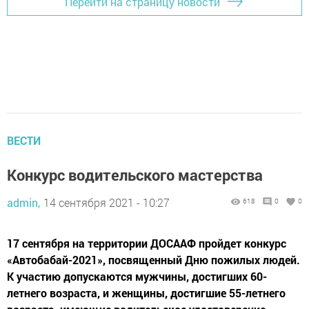
Перейти на страницу новости
ВЕСТИ
Конкурс водительского мастерства
admin,
14 сентября 2021 - 10:27
618
0
0
17 сентября на территории ДОСААФ пройдет конкурс
«Автобабай-2021», посвященный Дню пожилых людей.
К участию допускаются мужчины, достигших 60-
летнего возраста, и женщины, достигшие 55-летнего