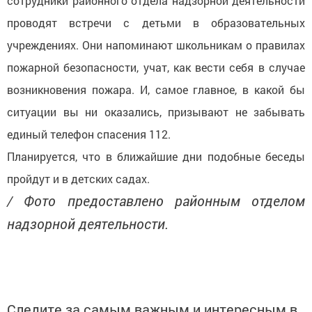
сотрудники районного отдела надзорной деятельности
проводят встречи с детьми в образовательных
учреждениях. Они напоминают школьникам о правилах
пожарной безопасности, учат, как вести себя в случае
возникновения пожара. И, самое главное, в какой бы
ситуации вы ни оказались, призывают не забывать
единый телефон спасения 112.
Планируется, что в ближайшие дни подобные беседы
пройдут и в детских садах.
/ Фото предоставлено районным отделом
надзорной деятельности.
Следите за самым важным и интересным в