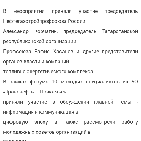
В мероприятии приняли участие председатель
Нефтегазстройпрофсоюза России
Александр Корчагин, председатель Татарстанской
республиканской организации
Профсоюза Рафис Хасанов и другие представители
органов власти и компаний
топливно-энергетического комплекса.
В рамках форума 10 молодых специалистов из АО
«Транснефть – Прикамье»
приняли участие в обсуждении главной темы -
информация и коммуникация в
цифровую эпоху, а также рассмотрели работу
молодежных советов организаций в