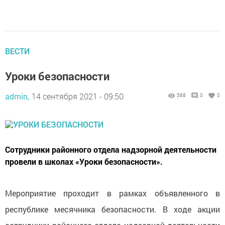
ВЕСТИ
Уроки безопасности
admin,
14 сентября 2021 - 09:50
588
0
0
Сотрудники районного отдела надзорной деятельности
провели в школах «Уроки безопасности».
Мероприятие проходит в рамках объявленного в
республике месячника безопасности. В ходе акции