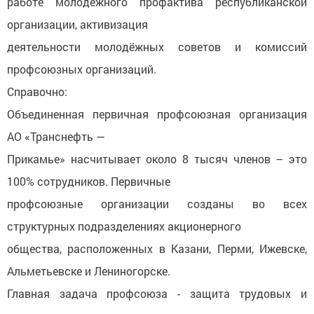
работе молодёжного профактива республиканской
организации, активизация
деятельности молодёжных советов и комиссий
профсоюзных организаций.
Справочно:
Объединенная первичная профсоюзная организация
АО «Транснефть —
Прикамье» насчитывает около 8 тысяч членов – это
100% сотрудников. Первичные
профсоюзные организации созданы во всех
структурных подразделениях акционерного
общества, расположенных в Казани, Перми, Ижевске,
Альметьевске и Лениногорске.
Главная задача профсоюза - защита трудовых и