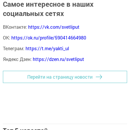
Самое интересное в наших
социальных сетях
ВКонтакте:
https://vk.com/svetliput
ОК:
https://ok.ru/profile/590414664980
Телеграм:
https://t.me/yakti_ul
Яндекс Дзен:
https://dzen.ru/svetliput
Перейти на страницу новости