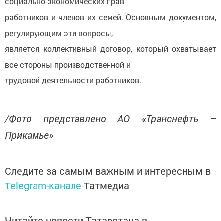
социально-экономических прав
работников и членов их семей. Основным документом,
регулирующим эти вопросы,
является коллективный договор, который охватывает
все стороны производственной и
трудовой деятельности работников.
/Фото представлено АО «Транснефть –
Прикамье»
Следите за самым важным и интересным в
Telegram-канале
Татмедиа
Читайте новости Татарстана в