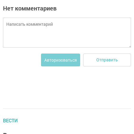
Нет комментариев
Отправить
Авторизоваться
ВЕСТИ