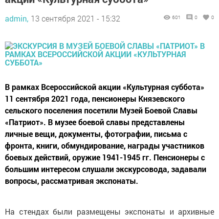
admin,
13 сентября 2021 - 15:32
601
0
0
В рамках Всероссийской акции «Культурная суббота»
11 сентября 2021 года, пенсионеры Князевского
сельского поселения посетили Музей Боевой Славы
«Патриот». В музее боевой славы представлены
личные вещи, документы, фотографии, письма с
фронта, книги, обмундирование, награды участников
боевых действий, оружие 1941-1945 гг. Пенсионеры с
большим интересом слушали экскурсовода, задавали
вопросы, рассматривая экспонаты.
На стендах были размещены экспонаты и архивные