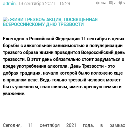
admin,
13 сентября 2021 - 15:29
782
0
0
Ежегодно в Российской Федерации 11 сентября в целях
борьбы с алкогольной зависимостью и популяризации
трезвого образа жизни проводится Всероссийский день
трезвости. В этот день обязательно стоит задуматься о
вреде употребления алкоголя. День Трезвости - это
добрая традиция, начало которой было положено еще
в прошлом веке. Ведь только трезвый человек может
быть успешным, счастливым, иметь крепкую семью и
уважение.
Сегодня, 11 сентября 2021 года, в рамках