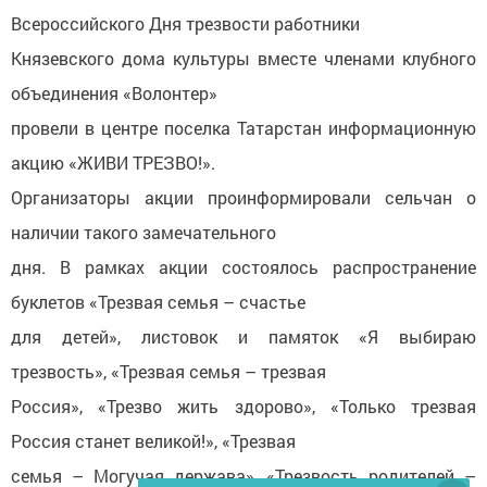
Всероссийского Дня трезвости работники
Князевского дома культуры вместе членами клубного
объединения «Волонтер»
провели в центре поселка Татарстан информационную
акцию «ЖИВИ ТРЕЗВО!».
Организаторы акции проинформировали сельчан о
наличии такого замечательного
дня. В рамках акции состоялось распространение
буклетов «Трезвая семья – счастье
для детей», листовок и памяток «Я выбираю
трезвость», «Трезвая семья – трезвая
Россия», «Трезво жить здорово», «Только трезвая
Россия станет великой!», «Трезвая
семья – Могучая держава», «Трезвость родителей –