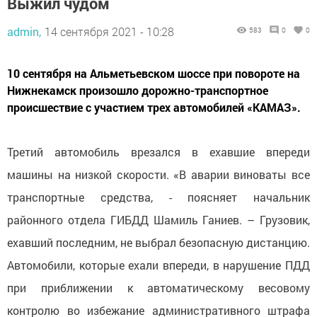
Выжил чудом
admin,
14 сентября 2021 - 10:28
583
0
0
10 сентября на Альметьевском шоссе при повороте на
Нижнекамск произошло дорожно-транспортное
происшествие с участием трех автомобилей «КАМАЗ».
Третий автомобиль врезался в ехавшие впереди
машины на низкой скорости. «В аварии виноваты все
транспортные средства, - поясняет начальник
районного отдела ГИБДД Шамиль Ганиев. – Грузовик,
ехавший последним, не выбрал безопасную дистанцию.
Автомобили, которые ехали впереди, в нарушение ПДД
при приближении к автоматическому весовому
контролю во избежание административного штрафа