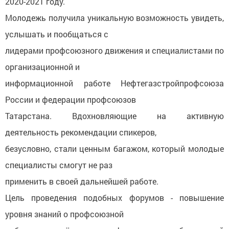
2020-2021 году.
Молодежь получила уникальную возможность увидеть,
услышать и пообщаться с
лидерами профсоюзного движения и специалистами по
организационной и
информационной работе Нефтегазстройпрофсоюза
России и федерации профсоюзов
Татарстана. Вдохновляющие на активную
деятельность рекомендации спикеров,
безусловно, стали ценным багажом, который молодые
специалисты смогут не раз
применить в своей дальнейшей работе.
Цель проведения подобных форумов - повышение
уровня знаний о профсоюзной