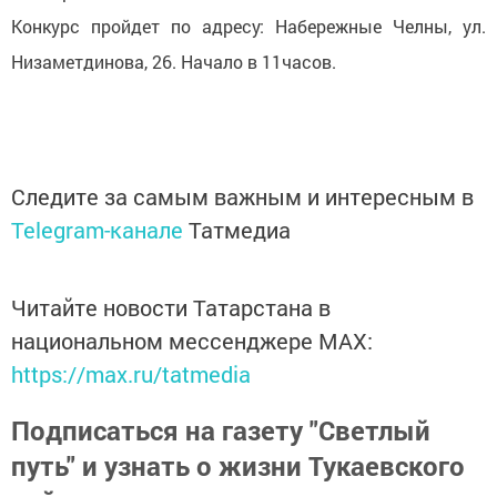
Конкурс пройдет по адресу: Набережные Челны, ул.
Низаметдинова, 26. Начало в 11часов.
Следите за самым важным и интересным в
Telegram-канале
Татмедиа
Читайте новости Татарстана в
национальном мессенджере MАХ:
https://max.ru/tatmedia
Подписаться на газету "Светлый
путь" и узнать о жизни Тукаевского