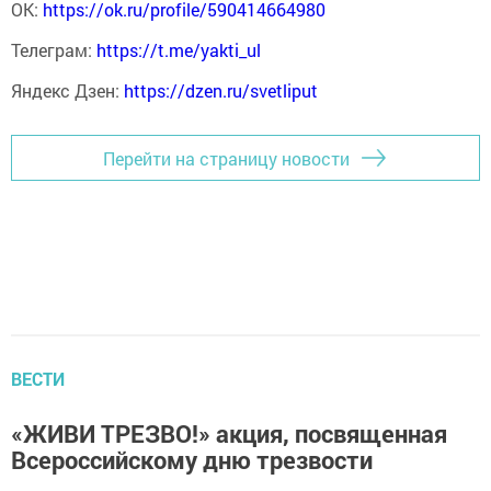
ОК:
https://ok.ru/profile/590414664980
Телеграм:
https://t.me/yakti_ul
Яндекс Дзен:
https://dzen.ru/svetliput
Перейти на страницу новости
ВЕСТИ
«ЖИВИ ТРЕЗВО!» акция, посвященная
Всероссийскому дню трезвости