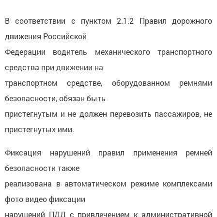
В соответствии с пунктом 2.1.2 Правил дорожного
движения Российской
Федерации водитель механического транспортного
средства при движении на
транспортном средстве, оборудованном ремнями
безопасности, обязан быть
пристегнутым и не должен перевозить пассажиров, не
пристегнутых ими.
Фиксация нарушений правил применения ремней
безопасности также
реализована в автоматическом режиме комплексами
фото видео фиксации
нарушений ПДД с привлечением к административной