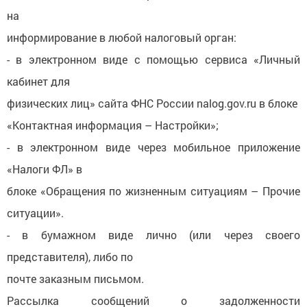
на
информирование в любой налоговый орган:
- в электронном виде с помощью сервиса «Личный
кабинет для
физических лиц» сайта ФНС России nalog.gov.ru в блоке
«Контактная информация – Настройки»;
- в электронном виде через мобильное приложение
«Налоги ФЛ» в
блоке «Обращения по жизненным ситуациям – Прочие
ситуации».
- в бумажном виде лично (или через своего
представителя), либо по
почте заказным письмом.
Рассылка сообщений о задолженности