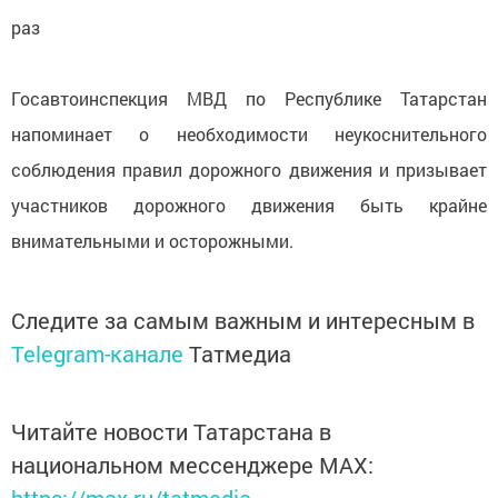
раз
Госавтоинспекция МВД по Республике Татарстан
напоминает о необходимости неукоснительного
соблюдения правил дорожного движения и призывает
участников дорожного движения быть крайне
внимательными и осторожными.
Следите за самым важным и интересным в
Telegram-канале
Татмедиа
Читайте новости Татарстана в
национальном мессенджере MАХ:
https://max.ru/tatmedia