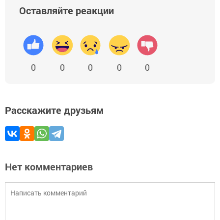
Оставляйте реакции
0
0
0
0
0
Расскажите друзьям
Нет комментариев