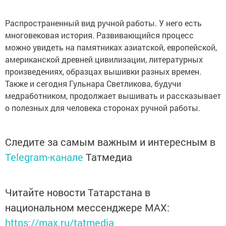
Распространенный вид ручной работы. У него есть
многовековая история. Развивающийся процесс
можно увидеть на памятниках азиатской, европейской,
американской древней цивилизации, литературных
произведениях, образцах вышивки разных времен.
Также и сегодня Гульнара Светликова, будучи
медработником, продолжает вышивать и рассказывает
о полезных для человека сторонах ручной работы.
Следите за самым важным и интересным в
Telegram-канале
Татмедиа
Читайте новости Татарстана в
национальном мессенджере MАХ:
https://max.ru/tatmedia