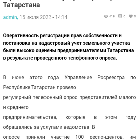
Татарстана
admin,
15 июля 2022 - 14:14
419
0
0
Оперативность регистрации прав собственности и
постановка на кадастровый учет земельного участка
были высоко оценены предпринимателями Татарстана
в результате проведенного телефонного опроса.
В июне этого года Управление Росреестра по
Республике Татарстан провело
регулярный телефонный опрос представителей малого
и среднего
предпринимательства, которые в этом году
обращались за услугами ведомства. В
опросе приняли участие 100 респондентов, им