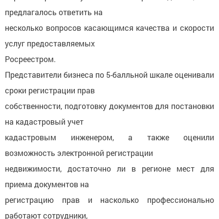
предлагалось ответить на
несколько вопросов касающимся качества и скорости
услуг предоставляемых
Росреестром.
Представители бизнеса по 5-балльной шкале оценивали
сроки регистрации прав
собственности, подготовку документов для постановки
на кадастровый учет
кадастровым инженером, а также оценили
возможность электронной регистрации
недвижимости, достаточно ли в регионе мест для
приема документов на
регистрацию прав и насколько профессионально
работают сотрудники,