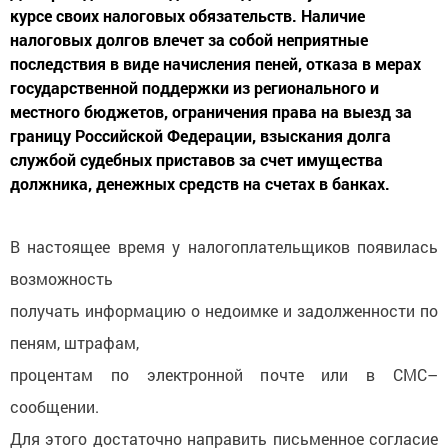
курсе своих налоговых обязательств. Наличие
налоговых долгов влечет за собой неприятные
последствия в виде начисления пеней, отказа в мерах
государственной поддержки из регионального и
местного бюджетов, ограничения права на выезд за
границу Российской Федерации, взыскания долга
службой судебных приставов за счет имущества
должника, денежных средств на счетах в банках.
В настоящее время у налогоплательщиков появилась
возможность
получать информацию о недоимке и задолженности по
пеням, штрафам,
процентам по электронной почте или в СМС–
сообщении.
Для этого достаточно направить письменное согласие