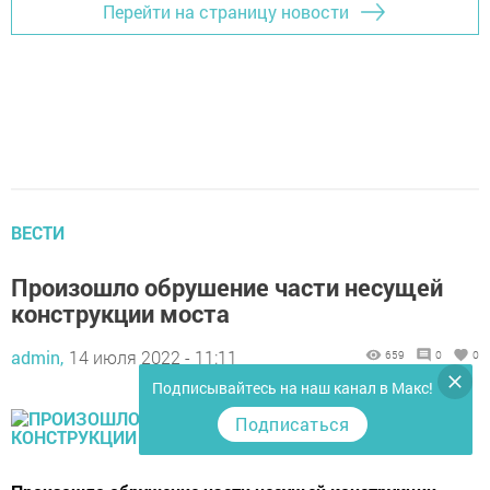
Перейти на страницу новости
ВЕСТИ
Произошло обрушение части несущей
конструкции моста
admin,
14 июля 2022 - 11:11
659
0
0
Подписывайтесь на наш канал в Макс!
Подписаться