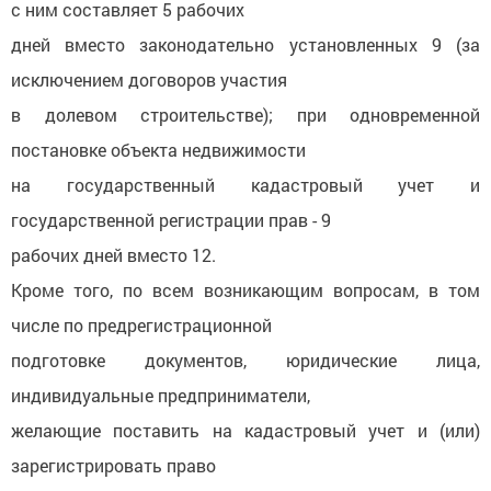
с ним составляет 5 рабочих
дней вместо законодательно установленных 9 (за
исключением договоров участия
в долевом строительстве); при одновременной
постановке объекта недвижимости
на государственный кадастровый учет и
государственной регистрации прав - 9
рабочих дней вместо 12.
Кроме того, по всем возникающим вопросам, в том
числе по предрегистрационной
подготовке документов, юридические лица,
индивидуальные предприниматели,
желающие поставить на кадастровый учет и (или)
зарегистрировать право