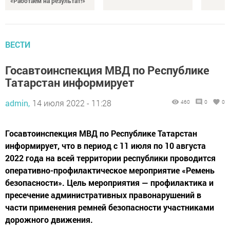
«Работаем на результат!»
ВЕСТИ
Госавтоинспекция МВД по Республике
Татарстан информирует
admin,
14 июля 2022 - 11:28
460
0
0
Госавтоинспекция МВД по Республике Татарстан
информирует, что в период с 11 июля по 10 августа
2022 года на всей территории республики проводится
оперативно-профилактическое мероприятие «Ремень
безопасности». Цель мероприятия — профилактика и
пресечение административных правонарушений в
части применения ремней безопасности участниками
дорожного движения.