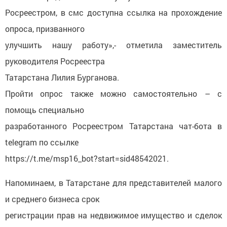
Росреестром, в смс доступна ссылка на прохождение
опроса, призванного
улучшить нашу работу»,- отметила заместитель
руководителя Росреестра
Татарстана Лилия Бурганова.
Пройти опрос также можно самостоятельно – с
помощь специально
разработанного Росреестром Татарстана чат-бота в
telegram по ссылке
https://t.me/msp16_bot?start=sid48542021.
Напоминаем, в Татарстане для представителей малого
и среднего бизнеса срок
регистрации прав на недвижимое имущество и сделок