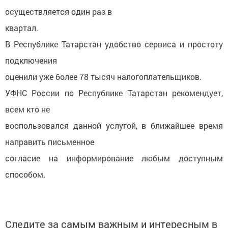
осуществляется один раз в
квартал.
В Республике Татарстан удобство сервиса и простоту
подключения
оценили уже более 78 тысяч налогоплательщиков.
УФНС России по Республике Татарстан рекомендует,
всем кто не
воспользовался данной услугой, в ближайшее время
направить письменное
согласие на информирование любым доступным
способом.
Следите за самым важным и интересным в