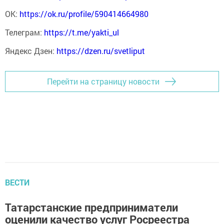
ОК:
https://ok.ru/profile/590414664980
Телеграм:
https://t.me/yakti_ul
Яндекс Дзен:
https://dzen.ru/svetliput
Перейти на страницу новости
ВЕСТИ
Татарстанские предприниматели
оценили качество услуг Росреестра