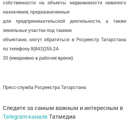
собственности на объекты недвижимости нежилого
назначения, предназначенные
для предпринимательской деятельности, а также
земельные участки под такими
объектами, могут обратиться в Росреестр Татарстана
по телефону 8(843)255-24-
20 (ежедневно в рабочее время).
Пресс-служба Росреестра Татарстана
Следите за самым важным и интересным в
Telegram-канале
Татмедиа