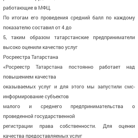
работающие в МФЦ.
По итогам его проведения средний балл по каждому
показателю составил от 4 до
5, таким образом татарстанские предприниматели
высоко оценили качество услуг
Росреестра Татарстана
«Росреестр Татарстана постоянно работает над
повышением качества
оказываемых услуг и для этого мы запустили смс-
информирование субъектов
малого и среднего предпринимательства о
проведенной государственной
регистрации права собственности. Для оценки
качества предоставляемых услуг