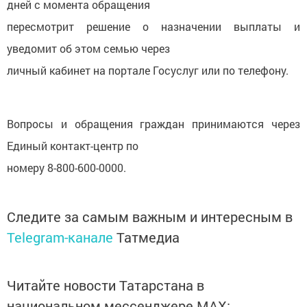
дней с момента обращения
пересмотрит решение о назначении выплаты и
уведомит об этом семью через
личный кабинет на портале Госуслуг или по телефону.
Вопросы и обращения граждан принимаются через
Единый контакт-центр по
номеру 8-800-600-0000.
Следите за самым важным и интересным в
Telegram-канале
Татмедиа
Читайте новости Татарстана в
национальном мессенджере MАХ: