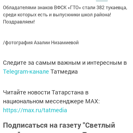
Обладателями знаков ВФСК «ГТО» стали 382 тукаевца,
среди которых есть и выпускники школ района!
Поздравляем!
/фотография Азалии Низамиевой
Следите за самым важным и интересным в
Telegram-канале
Татмедиа
Читайте новости Татарстана в
национальном мессенджере MАХ:
https://max.ru/tatmedia
Подписаться на газету "Светлый