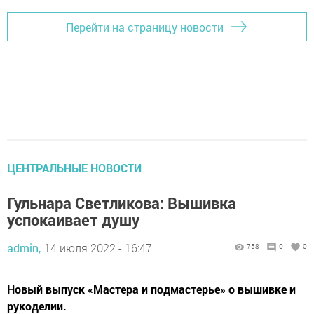
Перейти на страницу новости
ЦЕНТРАЛЬНЫЕ НОВОСТИ
Гульнара Светликова: Вышивка
успокаивает душу
admin,
14 июля 2022 - 16:47
758
0
0
Новый выпуск «Мастера и подмастерье» о вышивке и
рукоделии.