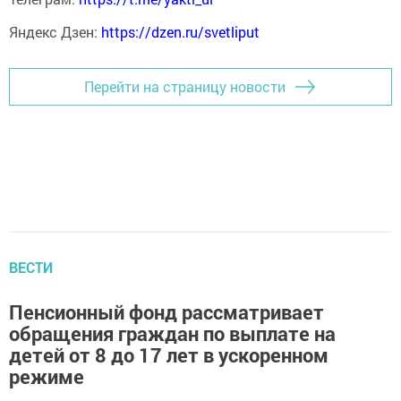
Яндекс Дзен:
https://dzen.ru/svetliput
Перейти на страницу новости
ВЕСТИ
Пенсионный фонд рассматривает
обращения граждан по выплате на
детей от 8 до 17 лет в ускоренном
режиме