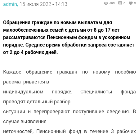
admin,
15 июля 2022 - 14:13
490
0
0
Обращения граждан по новым выплатам для
малообеспеченных семей с детьми от 8 до 17 лет
рассматриваются Пенсионным фондом в ускоренном
порядке. Среднее время обработки запроса составляет
от 2 до 4 рабочих дней.
Каждое обращение граждан по новому пособию
рассматривается в
индивидуальном порядке. Специалисты фонда
проводят детальный разбор
ситуации и перепроверяют поступившие сведения. В
случае выявления
неточностей, Пенсионный фонд в течение 3 рабочих