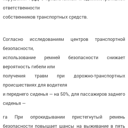
ответственности
собственников транспортных средств.
Согласно исследованиям центров транспортной
безопасности,
использование ремней безопасности снижает
вероятность гибели или
получения травм при дорожно-транспортных
происшествиях для водителя
и переднего сиденья — на 50%, для пассажиров заднего
сиденья —
га При опрокидывании пристегнутый ремень
безопасности повышает шансы на выживание в пять