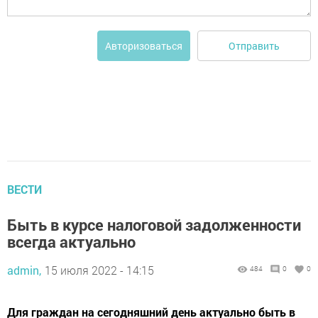
Отправить
Авторизоваться
ВЕСТИ
Быть в курсе налоговой задолженности
всегда актуально
admin,
15 июля 2022 - 14:15
484
0
0
Для граждан на сегодняшний день актуально быть в